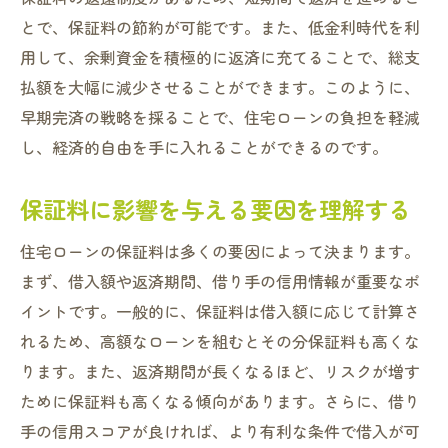
とで、保証料の節約が可能です。また、低金利時代を利
用して、余剰資金を積極的に返済に充てることで、総支
払額を大幅に減少させることができます。このように、
早期完済の戦略を採ることで、住宅ローンの負担を軽減
し、経済的自由を手に入れることができるのです。
保証料に影響を与える要因を理解する
住宅ローンの保証料は多くの要因によって決まります。
まず、借入額や返済期間、借り手の信用情報が重要なポ
イントです。一般的に、保証料は借入額に応じて計算さ
れるため、高額なローンを組むとその分保証料も高くな
ります。また、返済期間が長くなるほど、リスクが増す
ために保証料も高くなる傾向があります。さらに、借り
手の信用スコアが良ければ、より有利な条件で借入が可