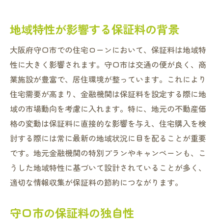
地域特性が影響する保証料の背景
大阪府守口市での住宅ローンにおいて、保証料は地域特
性に大きく影響されます。守口市は交通の便が良く、商
業施設が豊富で、居住環境が整っています。これにより
住宅需要が高まり、金融機関は保証料を設定する際に地
域の市場動向を考慮に入れます。特に、地元の不動産価
格の変動は保証料に直接的な影響を与え、住宅購入を検
討する際には常に最新の地域状況に目を配ることが重要
です。地元金融機関の特別プランやキャンペーンも、こ
うした地域特性に基づいて設計されていることが多く、
適切な情報収集が保証料の節約につながります。
守口市の保証料の独自性