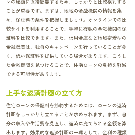
ンの総額に直接影響するため、しっかりと比較検討する
ことが重要です。まずは、地域の金融機関の情報を集
め、保証料の条件を把握しましょう。オンラインでの比
較サイトを利用することで、手軽に複数の金融機関の保
証料を比較できます。また、信用金庫など地域密着型の
金融機関は、独自のキャンペーンを行っていることが多
く、低い保証料を提供している場合があります。こうし
た金融機関を見つけることで、住宅ローンの負担を軽減
できる可能性があります。
上手な返済計画の立て方
住宅ローンの保証料を節約するためには、ローンの返済
計画をしっかりと立てることが求められます。まず、自
分の収入や生活費を見直し、返済に充てられる金額を算
出します。効果的な返済計画の一環として、金利の種類