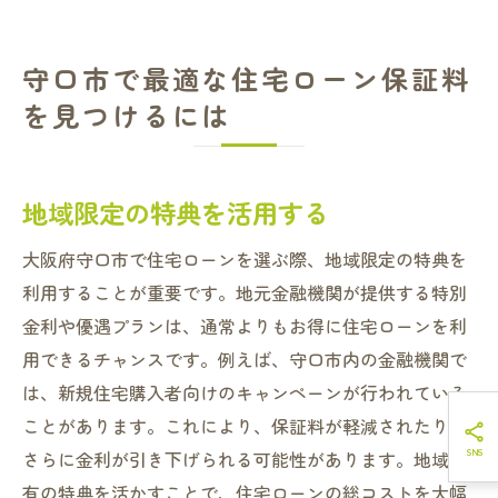
守口市で最適な住宅ローン保証料
を見つけるには
地域限定の特典を活用する
大阪府守口市で住宅ローンを選ぶ際、地域限定の特典を
利用することが重要です。地元金融機関が提供する特別
金利や優遇プランは、通常よりもお得に住宅ローンを利
用できるチャンスです。例えば、守口市内の金融機関で
は、新規住宅購入者向けのキャンペーンが行われている
ことがあります。これにより、保証料が軽減されたり、
さらに金利が引き下げられる可能性があります。地域特
有の特典を活かすことで、住宅ローンの総コストを大幅