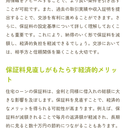
用情報をアピールすることで、より良い条件を引き出す
ことが可能です。また、過去の取引実績や収入証明を提
出することで、交渉を有利に進めることができます。さ
らに、保証料の設定基準について詳しく理解しておくこ
とも重要です。これにより、納得のいく形で保証料を減
額し、経済的負担を軽減できるでしょう。交渉において
は、相手方と信頼関係を築くことも大切です。
保証料見直しがもたらす経済的メリッ
ト
住宅ローンの保証料は、金利と同様に借入れの総額に大
きな影響を及ぼします。保証料を見直すことで、経済的
なメリットを得られる可能性が高まります。例えば、保
証料が減額されることで毎月の返済額が軽減され、長期
的に見ると数十万円の節約につながることもあります。