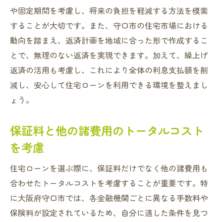
や固定期間を考慮し、将来の負担を軽減する方法を模索
することが大切です。また、守口市の住宅市場における
動向を踏まえ、返済計画を地域に合った形で作成するこ
とで、無理のない返済を実現できます。加えて、繰上げ
返済の活用も考慮し、これにより全体の利息支払額を削
減し、安心して住宅ローンを利用できる環境を整えまし
ょう。
保証料と他の諸費用のトータルコスト
を考慮
住宅ローンを選ぶ際に、保証料だけでなく他の諸費用も
合わせたトータルコストを考慮することが重要です。特
に大阪府守口市では、各金融機関ごとに異なる手数料や
保険料が設定されているため、自分に適した条件を見つ