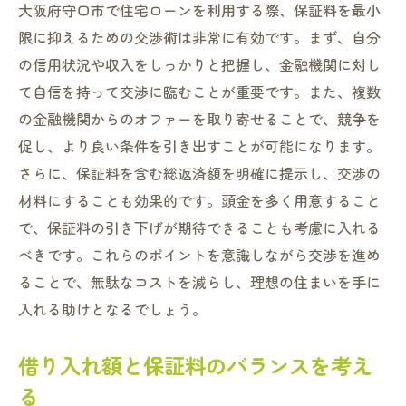
大阪府守口市で住宅ローンを利用する際、保証料を最小
限に抑えるための交渉術は非常に有効です。まず、自分
の信用状況や収入をしっかりと把握し、金融機関に対し
て自信を持って交渉に臨むことが重要です。また、複数
の金融機関からのオファーを取り寄せることで、競争を
促し、より良い条件を引き出すことが可能になります。
さらに、保証料を含む総返済額を明確に提示し、交渉の
材料にすることも効果的です。頭金を多く用意すること
で、保証料の引き下げが期待できることも考慮に入れる
べきです。これらのポイントを意識しながら交渉を進め
ることで、無駄なコストを減らし、理想の住まいを手に
入れる助けとなるでしょう。
借り入れ額と保証料のバランスを考え
る