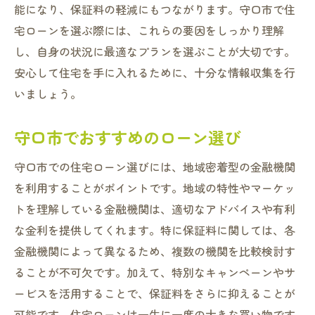
能になり、保証料の軽減にもつながります。守口市で住
宅ローンを選ぶ際には、これらの要因をしっかり理解
し、自身の状況に最適なプランを選ぶことが大切です。
安心して住宅を手に入れるために、十分な情報収集を行
いましょう。
守口市でおすすめのローン選び
守口市での住宅ローン選びには、地域密着型の金融機関
を利用することがポイントです。地域の特性やマーケッ
トを理解している金融機関は、適切なアドバイスや有利
な金利を提供してくれます。特に保証料に関しては、各
金融機関によって異なるため、複数の機関を比較検討す
ることが不可欠です。加えて、特別なキャンペーンやサ
ービスを活用することで、保証料をさらに抑えることが
可能です。住宅ローンは一生に一度の大きな買い物です