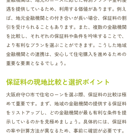
遇を提供しているため、利用する価値があります。例え
ば、地元金融機関との付き合いが長い場合、保証料の割
引を受けられることもあります。また、複数の金融機関
を比較し、それぞれの保証料や条件を吟味することで、
より有利なプランを選ぶことができます。こうした地域
金融機関との連携は、安心して住宅購入を進めるための
重要な要素となるでしょう。
保証料の現地比較と選択ポイント
大阪府守口市で住宅ローンを選ぶ際、保証料の比較は極
めて重要です。まず、地域の金融機関の提供する保証料
をリストアップし、どの金融機関が最も有利な条件を提
示しているのかを見極めましょう。具体的には、保証料
の率や計算方法が異なるため、事前に確認が必要です。