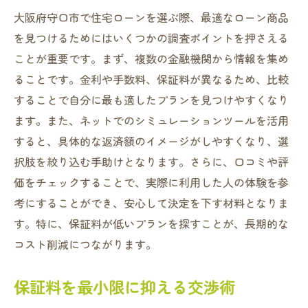
大阪府守口市で住宅ローンを選ぶ際、最適なローン商品
を見つけるためにはいくつかの調査ポイントを押さえる
ことが重要です。まず、複数の金融機関から情報を集め
ることです。金利や手数料、保証料が異なるため、比較
することで自分に最も適したプランを見つけやすくなり
ます。また、ネットでのシミュレーションツールを活用
すると、具体的な返済額のイメージがしやすくなり、選
択肢を絞り込む手助けとなります。さらに、口コミや評
価をチェックすることで、実際に利用した人の体験を参
考にすることができ、安心して決定を下す材料となりま
す。特に、保証料が低いプランを探すことが、長期的な
コスト削減につながります。
保証料を最小限に抑える交渉術