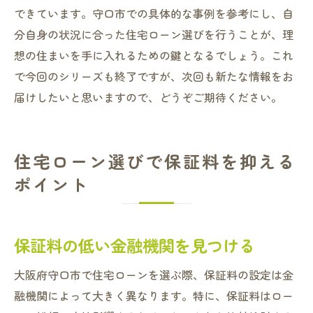
できています。守口市での具体的な事例を参考にし、自
分自身の状況に合った住宅ローン選びを行うことが、理
想の住まいを手に入れるための鍵となるでしょう。これ
で今回のシリーズも終了ですが、次回も新たな情報をお
届けしたいと思いますので、どうぞご期待ください。
住宅ローン選びで保証料を抑える
ポイント
保証料の低い金融機関を見つける
大阪府守口市で住宅ローンを選ぶ際、保証料の設定は金
融機関によって大きく異なります。特に、保証料はロー