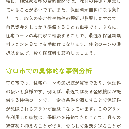
特に、地域密着型の金融機関では、独自の特典を用意し
ていることが多いです。また、保証料が無料になる条件
として、収入の安定性や物件の評価が影響しますので、
自己資金をしっかり準備することも重要です。さらに、
住宅ローンの専門家に相談することで、最適な保証料無
料プランを見つける手助けになります。住宅ローンの選
択肢を広げ、賢く保証料を節約しましょう。
守口市での具体的な事例分析
守口市では、住宅ローンの選択肢が豊富であり、保証料
の扱いも多様です。例えば、最近ではある金融機関が提
供する住宅ローンで、一定の条件を満たすことで保証料
が免除されるプランが話題になっています。このプラン
を利用した家族は、保証料を節約できたことで、月々の
返済額を抑えることができ、安心して生活を送ることが