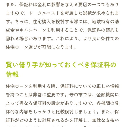
また、保証料は金利に影響を与える要因の一つでもあり
ますので、トータルコストを考慮した選択が求められま
す。さらに、住宅購入を検討する際には、地域特有の助
成金やキャンペーンを利用することで、保証料の節約を
図れる場合があります。これにより、より良い条件での
住宅ローン選びが可能になります。
賢い借り手が知っておくべき保証料の
情報
住宅ローンを利用する際、保証料についての正しい情報
を持つことは非常に重要です。守口市では、金融機関に
よって異なる保証料の設定がありますので、各機関の具
体的な内容をしっかりと比較検討しましょう。また、保
証料がどのように計算されるかを理解し、無駄な支払い