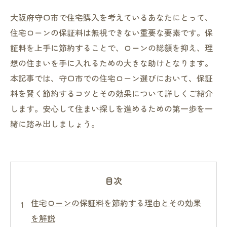
大阪府守口市で住宅購入を考えているあなたにとって、
住宅ローンの保証料は無視できない重要な要素です。保
証料を上手に節約することで、ローンの総額を抑え、理
想の住まいを手に入れるための大きな助けとなります。
本記事では、守口市での住宅ローン選びにおいて、保証
料を賢く節約するコツとその効果について詳しくご紹介
します。安心して住まい探しを進めるための第一歩を一
緒に踏み出しましょう。
目次
住宅ローンの保証料を節約する理由とその効果
を解説