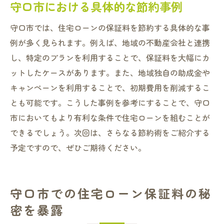
守口市における具体的な節約事例
守口市では、住宅ローンの保証料を節約する具体的な事
例が多く見られます。例えば、地域の不動産会社と連携
し、特定のプランを利用することで、保証料を大幅にカ
ットしたケースがあります。また、地域独自の助成金や
キャンペーンを利用することで、初期費用を削減するこ
とも可能です。こうした事例を参考にすることで、守口
市においてもより有利な条件で住宅ローンを組むことが
できるでしょう。次回は、さらなる節約術をご紹介する
予定ですので、ぜひご期待ください。
守口市での住宅ローン保証料の秘
密を暴露