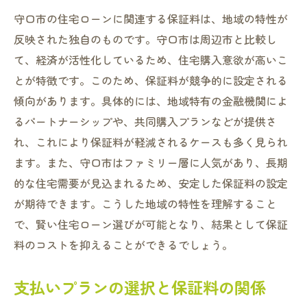
守口市の住宅ローンに関連する保証料は、地域の特性が
反映された独自のものです。守口市は周辺市と比較し
て、経済が活性化しているため、住宅購入意欲が高いこ
とが特徴です。このため、保証料が競争的に設定される
傾向があります。具体的には、地域特有の金融機関によ
るパートナーシップや、共同購入プランなどが提供さ
れ、これにより保証料が軽減されるケースも多く見られ
ます。また、守口市はファミリー層に人気があり、長期
的な住宅需要が見込まれるため、安定した保証料の設定
が期待できます。こうした地域の特性を理解すること
で、賢い住宅ローン選びが可能となり、結果として保証
料のコストを抑えることができるでしょう。
支払いプランの選択と保証料の関係