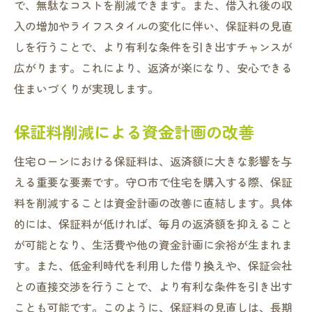
で、無駄なコストを削減できます。また、借入れ後の収
入の増加やライフスタイルの変化に伴い、保証料の見直
しを行うことで、より有利な条件を引き出すチャンスが
広がります。これにより、返済が楽になり、安心できる
住まいづくりが実現します。
保証料削減による資金計画の改善
住宅ローンにおける保証料は、返済額に大きな影響を与
える重要な要素です。守口市で住宅を購入する際、保証
料を削減することは資金計画の改善に直結します。具体
的には、保証料が低ければ、毎月の返済額を抑えること
が可能となり、生活費や他の資金計画に余裕が生まれま
す。また、低金利時代を利用した借り換えや、保証会社
との直接交渉を行うことで、より有利な条件を引き出す
ことも可能です。このように、保証料の見直しは、長期