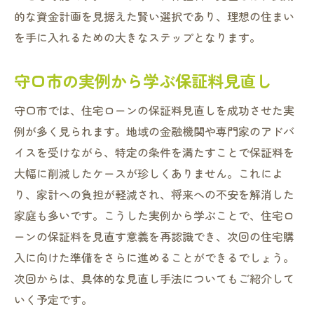
的な資金計画を見据えた賢い選択であり、理想の住まい
を手に入れるための大きなステップとなります。
守口市の実例から学ぶ保証料見直し
守口市では、住宅ローンの保証料見直しを成功させた実
例が多く見られます。地域の金融機関や専門家のアドバ
イスを受けながら、特定の条件を満たすことで保証料を
大幅に削減したケースが珍しくありません。これによ
り、家計への負担が軽減され、将来への不安を解消した
家庭も多いです。こうした実例から学ぶことで、住宅ロ
ーンの保証料を見直す意義を再認識でき、次回の住宅購
入に向けた準備をさらに進めることができるでしょう。
次回からは、具体的な見直し手法についてもご紹介して
いく予定です。