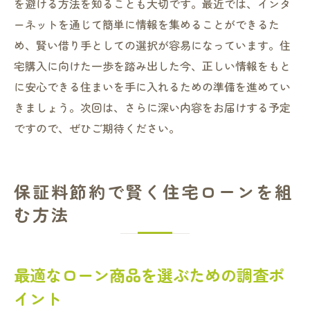
を避ける方法を知ることも大切です。最近では、インタ
ーネットを通じて簡単に情報を集めることができるた
め、賢い借り手としての選択が容易になっています。住
宅購入に向けた一歩を踏み出した今、正しい情報をもと
に安心できる住まいを手に入れるための準備を進めてい
きましょう。次回は、さらに深い内容をお届けする予定
ですので、ぜひご期待ください。
保証料節約で賢く住宅ローンを組
む方法
最適なローン商品を選ぶための調査ポ
イント