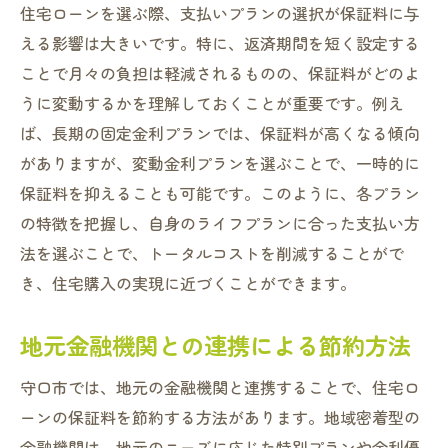
住宅ローンを選ぶ際、支払いプランの選択が保証料に与
える影響は大きいです。特に、返済期間を短く設定する
ことで月々の負担は軽減されるものの、保証料がどのよ
うに変動するかを理解しておくことが重要です。例え
ば、長期の固定金利プランでは、保証料が高くなる傾向
がありますが、変動金利プランを選ぶことで、一時的に
保証料を抑えることも可能です。このように、各プラン
の特徴を把握し、自身のライフプランに合った支払い方
法を選ぶことで、トータルコストを削減することがで
き、住宅購入の実現に近づくことができます。
地元金融機関との連携による節約方法
守口市では、地元の金融機関と連携することで、住宅ロ
ーンの保証料を節約する方法があります。地域密着型の
金融機関は、地元のニーズに応じた特別プランや金利優