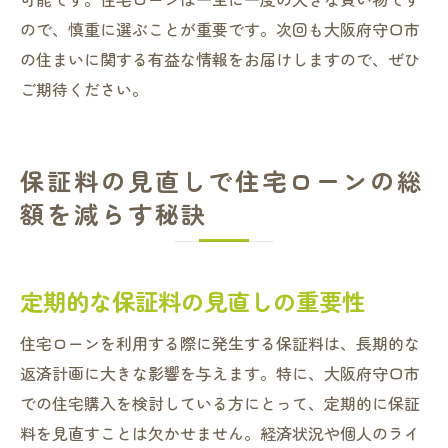
ので、慎重に選ぶことが重要です。次回も大阪府守口市
の住まいに関する有益な情報をお届けしますので、ぜひ
ご期待ください。
保証料の見直しで住宅ローンの総
額を減らす秘訣
定期的な保証料の見直しの重要性
住宅ローンを利用する際に発生する保証料は、長期的な
返済計画に大きな影響を与えます。特に、大阪府守口市
での住宅購入を検討している方にとって、定期的に保証
料を見直すことは欠かせません。経済状況や個人のライ