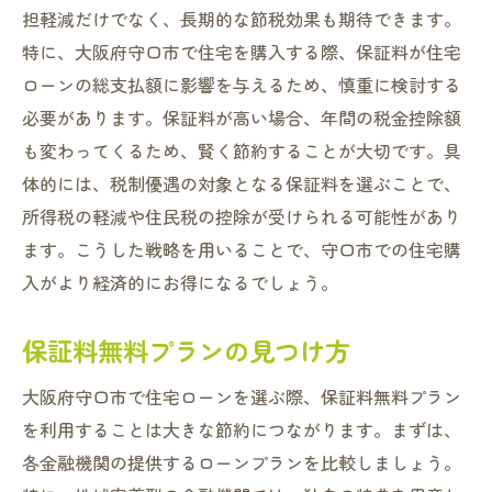
担軽減だけでなく、長期的な節税効果も期待できます。
特に、大阪府守口市で住宅を購入する際、保証料が住宅
ローンの総支払額に影響を与えるため、慎重に検討する
必要があります。保証料が高い場合、年間の税金控除額
も変わってくるため、賢く節約することが大切です。具
体的には、税制優遇の対象となる保証料を選ぶことで、
所得税の軽減や住民税の控除が受けられる可能性があり
ます。こうした戦略を用いることで、守口市での住宅購
入がより経済的にお得になるでしょう。
保証料無料プランの見つけ方
大阪府守口市で住宅ローンを選ぶ際、保証料無料プラン
を利用することは大きな節約につながります。まずは、
各金融機関の提供するローンプランを比較しましょう。