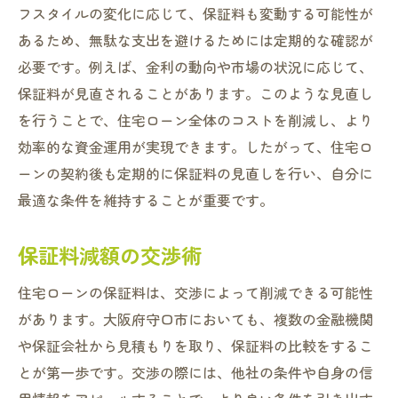
フスタイルの変化に応じて、保証料も変動する可能性が
あるため、無駄な支出を避けるためには定期的な確認が
必要です。例えば、金利の動向や市場の状況に応じて、
保証料が見直されることがあります。このような見直し
を行うことで、住宅ローン全体のコストを削減し、より
効率的な資金運用が実現できます。したがって、住宅ロ
ーンの契約後も定期的に保証料の見直しを行い、自分に
最適な条件を維持することが重要です。
保証料減額の交渉術
住宅ローンの保証料は、交渉によって削減できる可能性
があります。大阪府守口市においても、複数の金融機関
や保証会社から見積もりを取り、保証料の比較をするこ
とが第一歩です。交渉の際には、他社の条件や自身の信