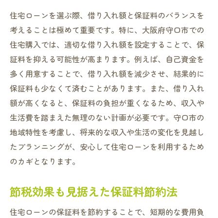
住宅ローンを選ぶ際、借り入れ額と保証料のバランスを
考えることは極めて重要です。特に、大阪府守口市での
住宅購入では、適切な借り入れ額を設定することで、保
証料を抑える可能性が高まります。例えば、自己資金を
多く用意することで、借り入れ額を減少させ、結果的に
保証料も少なくて済むことがあります。また、借り入れ
額が高くなると、保証料の負担が重くなるため、収入や
生活費を踏まえた無理のない計画が必要です。守口市の
地域特性を考慮し、将来的な収入や生活の変化を見越し
たプランニングが、安心して住宅ローンを利用するため
のカギとなります。
節税効果も見据えた保証料節約法
住宅ローンの保証料を節約することで、短期的な費用負