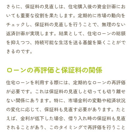
さらに、保証料の見直しは、住宅購入後の資金計画にお
いても重要な役割を果たします。定期的に市場の動向を
チェックし、保証料の見直しを行うことで、無理のない
返済計画が実現します。結果として、住宅ローンの総額
を抑えつつ、持続可能な生活を送る基盤を築くことがで
きるのです。
ローンの再評価と保証料の関係
住宅ローンを利用する際には、定期的なローンの再評価
が必要です。これは保証料の見直しと切っても切り離せ
ない関係にあります。特に、市場金利の変動や経済状況
の変化に応じて、保証料も見直す必要があります。たと
えば、金利が低下した場合、借り入れ時の保証料も見直
されることがあり、このタイミングで再評価を行うこと