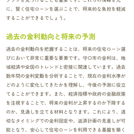
に、賢く住宅ローンを選ぶことで、将来的な負担を軽減
することができるでしょう。
過去の金利動向と将来の予測
過去の金利動向を把握することは、将来の住宅ローン選
びにおいて非常に重要な要素です。守口市の金利は、地
域経済や全国のトレンドと密接に関連しています。過去
数年間の金利変動を分析することで、現在の金利水準が
どのように変化してきたかを理解し、今後の予測に役立
てることができます。また、経済指標や政府の金融政策
を注視することで、将来の金利が上昇するのか下降する
のか、見通しを立てる材料となります。これにより、適
切なタイミングでの金利固定や、返済計画の見直しが可
能となり、安心して住宅ローンを利用できる基盤を築く