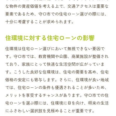
な物件の資産価値を考える上で、交通アクセスは重要な
要素であるため、守口市での住宅ローン選びの際には、
十分に考慮することが求められます。
住環境に対する住宅ローンの影響
住環境は住宅ローン選びにおいて無視できない要因で
す。守口市では、教育機関や公園、商業施設が整備され
ており、家族にとって快適な生活空間が広がっていま
す。こうした良好な住環境は、住宅の需要を高め、住宅
価格の安定にも寄与します。さらに、住環境が良い地域
では、住宅ローンの条件も優遇されることが多いため、
メリットを享受するチャンスがあります。守口市での住
宅ローンを選ぶ際には、住環境に目を向け、将来の生活
にふさわしい選択肢を見極めることが重要です。