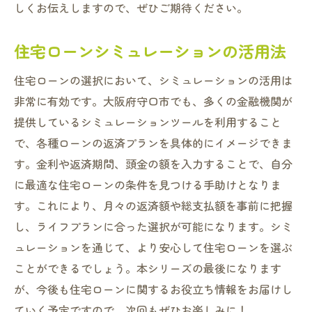
しくお伝えしますので、ぜひご期待ください。
住宅ローンシミュレーションの活用法
住宅ローンの選択において、シミュレーションの活用は
非常に有効です。大阪府守口市でも、多くの金融機関が
提供しているシミュレーションツールを利用すること
で、各種ローンの返済プランを具体的にイメージできま
す。金利や返済期間、頭金の額を入力することで、自分
に最適な住宅ローンの条件を見つける手助けとなりま
す。これにより、月々の返済額や総支払額を事前に把握
し、ライフプランに合った選択が可能になります。シミ
ュレーションを通じて、より安心して住宅ローンを選ぶ
ことができるでしょう。本シリーズの最後になります
が、今後も住宅ローンに関するお役立ち情報をお届けし
ていく予定ですので、次回もぜひお楽しみに！