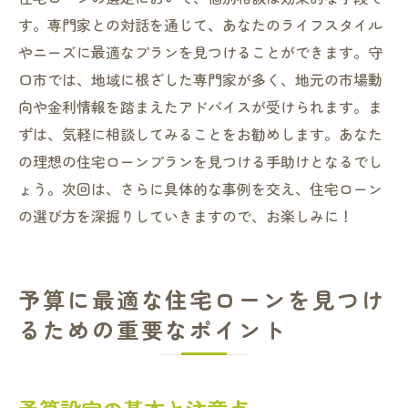
す。専門家との対話を通じて、あなたのライフスタイル
やニーズに最適なプランを見つけることができます。守
口市では、地域に根ざした専門家が多く、地元の市場動
向や金利情報を踏まえたアドバイスが受けられます。ま
ずは、気軽に相談してみることをお勧めします。あなた
の理想の住宅ローンプランを見つける手助けとなるでし
ょう。次回は、さらに具体的な事例を交え、住宅ローン
の選び方を深掘りしていきますので、お楽しみに！
予算に最適な住宅ローンを見つけ
るための重要なポイント