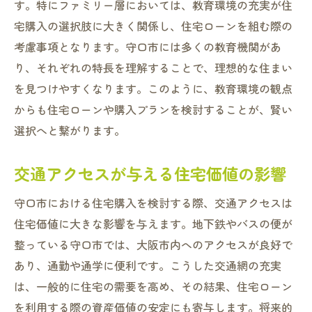
す。特にファミリー層においては、教育環境の充実が住
宅購入の選択肢に大きく関係し、住宅ローンを組む際の
考慮事項となります。守口市には多くの教育機関があ
り、それぞれの特長を理解することで、理想的な住まい
を見つけやすくなります。このように、教育環境の観点
からも住宅ローンや購入プランを検討することが、賢い
選択へと繋がります。
交通アクセスが与える住宅価値の影響
守口市における住宅購入を検討する際、交通アクセスは
住宅価値に大きな影響を与えます。地下鉄やバスの便が
整っている守口市では、大阪市内へのアクセスが良好で
あり、通勤や通学に便利です。こうした交通網の充実
は、一般的に住宅の需要を高め、その結果、住宅ローン
を利用する際の資産価値の安定にも寄与します。将来的