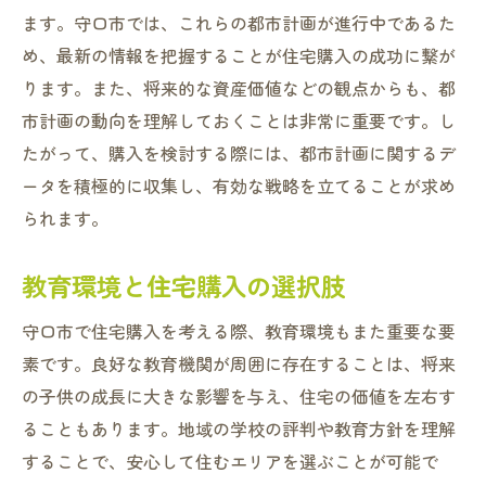
ます。守口市では、これらの都市計画が進行中であるた
め、最新の情報を把握することが住宅購入の成功に繋が
ります。また、将来的な資産価値などの観点からも、都
市計画の動向を理解しておくことは非常に重要です。し
たがって、購入を検討する際には、都市計画に関するデ
ータを積極的に収集し、有効な戦略を立てることが求め
られます。
教育環境と住宅購入の選択肢
守口市で住宅購入を考える際、教育環境もまた重要な要
素です。良好な教育機関が周囲に存在することは、将来
の子供の成長に大きな影響を与え、住宅の価値を左右す
ることもあります。地域の学校の評判や教育方針を理解
することで、安心して住むエリアを選ぶことが可能で