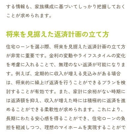
する情報も、家族構成に基づいてしっかり把握しておく
ことが求められます。
将来を見据えた返済計画の立て方
住宅ローンを選ぶ際、将来を見据えた返済計画の立て方
が非常に重要です。金利の変動やライフスタイルの変化
を考慮に入れることで、無理のない返済が可能になりま
す。例えば、定期的に収入が増える見込みがある場合
は、将来的に繰上げ返済を行うことができるプランを検
討することが有効です。また、家計に余裕がない時期に
は返済額を抑え、収入が増えた時には積極的に返済を進
めることができる柔軟性が求められます。これにより、
長期にわたる安心感を得ることができ、住宅ローンの負
担を軽減しつつ、理想のマイホームを実現することがで