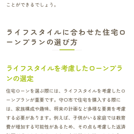
ことができるでしょう。
ライフスタイルに合わせた住宅ロ
ーンプランの選び方
ライフスタイルを考慮したローンプラ
ンの選定
住宅ローンを選ぶ際には、ライフスタイルを考慮したロ
ーンプランが重要です。守口市で住宅を購入する際に
は、家族構成や趣味、将来の計画など多様な要素を考慮
する必要があります。例えば、子供がいる家庭では教育
費が増加する可能性があるため、その点も考慮した返済