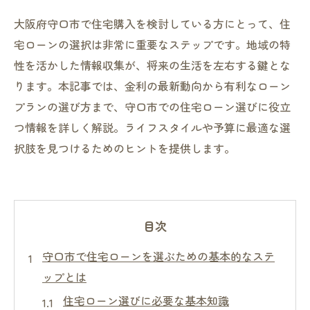
大阪府守口市で住宅購入を検討している方にとって、住
宅ローンの選択は非常に重要なステップです。地域の特
性を活かした情報収集が、将来の生活を左右する鍵とな
ります。本記事では、金利の最新動向から有利なローン
プランの選び方まで、守口市での住宅ローン選びに役立
つ情報を詳しく解説。ライフスタイルや予算に最適な選
択肢を見つけるためのヒントを提供します。
目次
守口市で住宅ローンを選ぶための基本的なステ
ップとは
住宅ローン選びに必要な基本知識