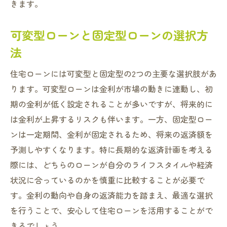
きます。
可変型ローンと固定型ローンの選択方
法
住宅ローンには可変型と固定型の2つの主要な選択肢があ
ります。可変型ローンは金利が市場の動きに連動し、初
期の金利が低く設定されることが多いですが、将来的に
は金利が上昇するリスクも伴います。一方、固定型ロー
ンは一定期間、金利が固定されるため、将来の返済額を
予測しやすくなります。特に長期的な返済計画を考える
際には、どちらのローンが自分のライフスタイルや経済
状況に合っているのかを慎重に比較することが必要で
す。金利の動向や自身の返済能力を踏まえ、最適な選択
を行うことで、安心して住宅ローンを活用することがで
きるでしょう。