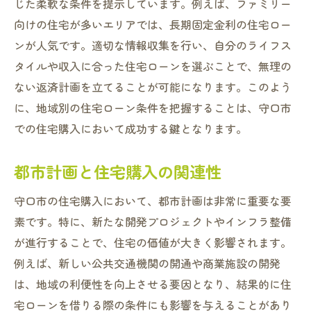
じた柔軟な条件を提示しています。例えば、ファミリー
向けの住宅が多いエリアでは、長期固定金利の住宅ロー
ンが人気です。適切な情報収集を行い、自分のライフス
タイルや収入に合った住宅ローンを選ぶことで、無理の
ない返済計画を立てることが可能になります。このよう
に、地域別の住宅ローン条件を把握することは、守口市
での住宅購入において成功する鍵となります。
都市計画と住宅購入の関連性
守口市の住宅購入において、都市計画は非常に重要な要
素です。特に、新たな開発プロジェクトやインフラ整備
が進行することで、住宅の価値が大きく影響されます。
例えば、新しい公共交通機関の開通や商業施設の開発
は、地域の利便性を向上させる要因となり、結果的に住
宅ローンを借りる際の条件にも影響を与えることがあり