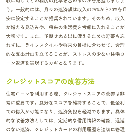
収に対してどの程度の比率を占めるのかを把握しましょ
う。一般的には、月々の返済額は収入の25%から30%を目
安に設定することが推奨されています。そのため、収入
が増える見込みや、将来の生活費を考慮に入れることが
大切です。また、予期せぬ支出に備えるための貯蓄も忘
れずに。ライフスタイルや将来の目標に合わせて、合理
的な支出計画を立てることが、ストレスの少ない住宅ロ
ーン返済を実現するカギとなります。
クレジットスコアの改善方法
住宅ローンを利用する際、クレジットスコアの改善は非
常に重要です。良好なスコアを維持することで、低金利
での借入が可能になり、返済負担を軽減できます。具体
的な改善方法としては、定期的な信用情報の確認、遅延
のない返済、クレジットカードの利用履歴を適切に管理