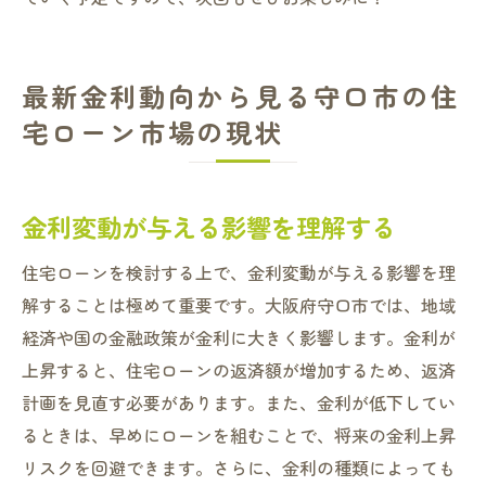
最新金利動向から見る守口市の住
宅ローン市場の現状
金利変動が与える影響を理解する
住宅ローンを検討する上で、金利変動が与える影響を理
解することは極めて重要です。大阪府守口市では、地域
経済や国の金融政策が金利に大きく影響します。金利が
上昇すると、住宅ローンの返済額が増加するため、返済
計画を見直す必要があります。また、金利が低下してい
るときは、早めにローンを組むことで、将来の金利上昇
リスクを回避できます。さらに、金利の種類によっても