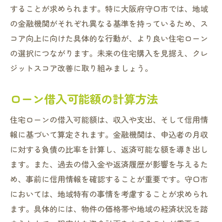
することが求められます。特に大阪府守口市では、地域
の金融機関がそれぞれ異なる基準を持っているため、ス
コア向上に向けた具体的な行動が、より良い住宅ローン
の選択につながります。未来の住宅購入を見据え、クレ
ジットスコア改善に取り組みましょう。
ローン借入可能額の計算方法
住宅ローンの借入可能額は、収入や支出、そして信用情
報に基づいて算定されます。金融機関は、申込者の月収
に対する負債の比率を計算し、返済可能な額を導き出し
ます。また、過去の借入金や返済履歴が影響を与えるた
め、事前に信用情報を確認することが重要です。守口市
においては、地域特有の事情を考慮することが求められ
ます。具体的には、物件の価格帯や地域の経済状況を踏