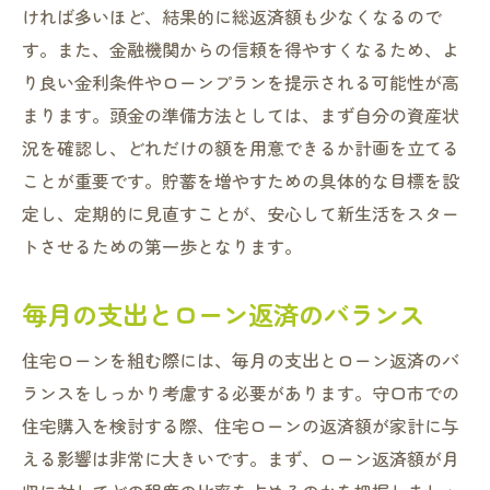
ければ多いほど、結果的に総返済額も少なくなるので
す。また、金融機関からの信頼を得やすくなるため、よ
り良い金利条件やローンプランを提示される可能性が高
まります。頭金の準備方法としては、まず自分の資産状
況を確認し、どれだけの額を用意できるか計画を立てる
ことが重要です。貯蓄を増やすための具体的な目標を設
定し、定期的に見直すことが、安心して新生活をスター
トさせるための第一歩となります。
毎月の支出とローン返済のバランス
住宅ローンを組む際には、毎月の支出とローン返済のバ
ランスをしっかり考慮する必要があります。守口市での
住宅購入を検討する際、住宅ローンの返済額が家計に与
える影響は非常に大きいです。まず、ローン返済額が月