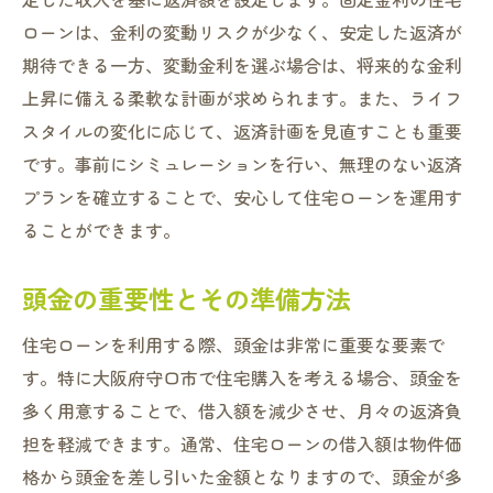
ローンは、金利の変動リスクが少なく、安定した返済が
期待できる一方、変動金利を選ぶ場合は、将来的な金利
上昇に備える柔軟な計画が求められます。また、ライフ
スタイルの変化に応じて、返済計画を見直すことも重要
です。事前にシミュレーションを行い、無理のない返済
プランを確立することで、安心して住宅ローンを運用す
ることができます。
頭金の重要性とその準備方法
住宅ローンを利用する際、頭金は非常に重要な要素で
す。特に大阪府守口市で住宅購入を考える場合、頭金を
多く用意することで、借入額を減少させ、月々の返済負
担を軽減できます。通常、住宅ローンの借入額は物件価
格から頭金を差し引いた金額となりますので、頭金が多