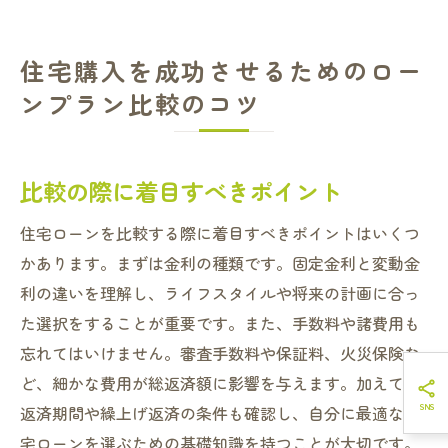
住宅購入を成功させるためのロー
ンプラン比較のコツ
比較の際に着目すべきポイント
住宅ローンを比較する際に着目すべきポイントはいくつ
かあります。まずは金利の種類です。固定金利と変動金
利の違いを理解し、ライフスタイルや将来の計画に合っ
た選択をすることが重要です。また、手数料や諸費用も
忘れてはいけません。審査手数料や保証料、火災保険な
ど、細かな費用が総返済額に影響を与えます。加えて、
返済期間や繰上げ返済の条件も確認し、自分に最適な住
宅ローンを選ぶための基礎知識を持つことが大切です。