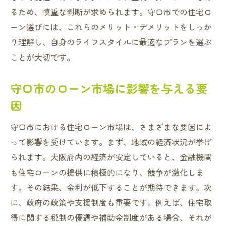
るため、慎重な判断が求められます。守口市での住宅ロ
ーン選びには、これらのメリット・デメリットをしっか
り理解し、自身のライフスタイルに最適なプランを選ぶ
ことが大切です。
守口市のローン市場に影響を与える要
因
守口市における住宅ローン市場は、さまざまな要因によ
って影響を受けています。まず、地域の経済状況が挙げ
られます。大阪府内の経済が安定していると、金融機関
も住宅ローンの提供に積極的になり、競争が激化しま
す。その結果、金利が低下することが期待できます。次
に、政府の政策や支援制度も重要です。例えば、住宅取
得に関する税制の優遇や補助金制度がある場合、それが