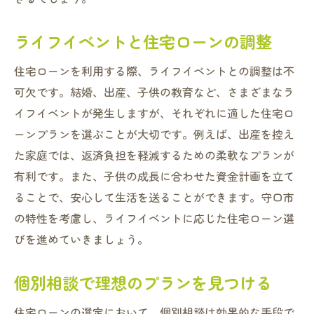
ライフイベントと住宅ローンの調整
住宅ローンを利用する際、ライフイベントとの調整は不
可欠です。結婚、出産、子供の教育など、さまざまなラ
イフイベントが発生しますが、それぞれに適した住宅ロ
ーンプランを選ぶことが大切です。例えば、出産を控え
た家庭では、返済負担を軽減するための柔軟なプランが
有利です。また、子供の成長に合わせた資金計画を立て
ることで、安心して生活を送ることができます。守口市
の特性を考慮し、ライフイベントに応じた住宅ローン選
びを進めていきましょう。
個別相談で理想のプランを見つける
住宅ローンの選定において、個別相談は効果的な手段で