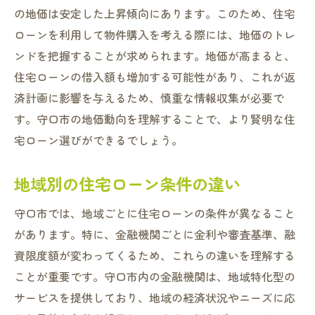
の地価は安定した上昇傾向にあります。このため、住宅
ローンを利用して物件購入を考える際には、地価のトレ
ンドを把握することが求められます。地価が高まると、
住宅ローンの借入額も増加する可能性があり、これが返
済計画に影響を与えるため、慎重な情報収集が必要で
す。守口市の地価動向を理解することで、より賢明な住
宅ローン選びができるでしょう。
地域別の住宅ローン条件の違い
守口市では、地域ごとに住宅ローンの条件が異なること
があります。特に、金融機関ごとに金利や審査基準、融
資限度額が変わってくるため、これらの違いを理解する
ことが重要です。守口市内の金融機関は、地域特化型の
サービスを提供しており、地域の経済状況やニーズに応