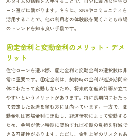
ルタイムの情報を入手することで、自分に最適な住宅ロ
ーン選びに繋がります。さらに、SNSやコミュニティを
活用することで、他の利用者の体験談を聞くことも市場
のトレンドを知る良い手段です。
固定金利と変動金利のメリット・デメ
リット
住宅ローンを選ぶ際、固定金利と変動金利の選択肢は非
常に重要です。固定金利は、契約時の金利が返済期間全
体にわたって変動しないため、将来的な返済計画が立て
やすいというメリットがあります。特に長期間にわたっ
て安定した返済を望む方には向いています。一方で、変
動金利は市場金利に連動し、経済情勢によって変動する
ため、金利が低い時期に契約すれば初期の負担を軽減で
きる可能性があります。ただし、金利上昇のリスクもあ