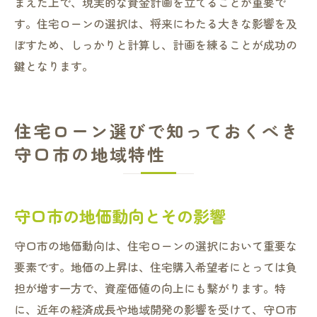
まえた上で、現実的な資金計画を立てることが重要で
す。住宅ローンの選択は、将来にわたる大きな影響を及
ぼすため、しっかりと計算し、計画を練ることが成功の
鍵となります。
住宅ローン選びで知っておくべき
守口市の地域特性
守口市の地価動向とその影響
守口市の地価動向は、住宅ローンの選択において重要な
要素です。地価の上昇は、住宅購入希望者にとっては負
担が増す一方で、資産価値の向上にも繋がります。特
に、近年の経済成長や地域開発の影響を受けて、守口市