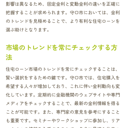
影響は異なるため、固定金利と変動金利の違いを正確に
把握することが求められます。守口市においては、金利
のトレンドを見極めることで、より有利な住宅ローンを
選ぶ助けとなります。
市場のトレンドを常にチェックする方
法
住宅ローン市場のトレンドを常にチェックすることは、
賢い選択をするための鍵です。守口市では、住宅購入を
希望する人々が増加しており、これに伴い金利動向も変
化しています。定期的に金融機関のウェブサイトや専門
メディアをチェックすることで、最新の金利情報を得る
ことが可能です。また、専門家の意見を参考にすること
も重要です。セミナーやワークショップに参加し、リア