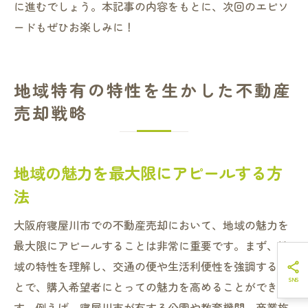
に進むでしょう。本記事の内容をもとに、次回のエピソ
ードもぜひお楽しみに！
地域特有の特性を生かした不動産
売却戦略
地域の魅力を最大限にアピールする方
法
大阪府寝屋川市での不動産売却において、地域の魅力を
最大限にアピールすることは非常に重要です。まず、地
域の特性を理解し、交通の便や生活利便性を強調するこ
とで、購入希望者にとっての魅力を高めることができま
す。例えば、寝屋川市が有する公園や教育機関、商業施