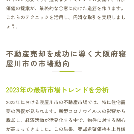
価値の提案が、最終的な合意に向けた道筋を作ります。
これらのテクニックを活用し、円滑な取引を実現しまし
ょう。
不動産売却を成功に導く大阪府寝
屋川市の市場動向
2023年の最新市場トレンドを分析
2023年における寝屋川市の不動産市場では、特に住宅需
要の回復が見られます。新型コロナウイルスの影響から
脱却し、経済活動が活発化する中で、物件に対する関心
が高まってきました。この結果、売却希望価格も上昇傾