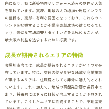
向にあり、特に新築物件やリフォーム済みの物件が人気
を集めています。実際、地域の人口増加や周辺インフラ
の整備も、売却に有利な要因となっており、これらのト
レンドを把握することが不動産売却成功の鍵となるでし
ょう。適切な市場調査とタイミングを見極めることが、
最大限の利益を追求するために必要です。
成長が期待されるエリアの特徴
寝屋川市内では、成長が期待されるエリアがいくつか存
在しています。特に、交通の便が良好な地域や商業施設
が集まるエリアは、住環境としても非常に魅力的とされ
ています。これに加えて、地域の再開発計画が進行中で
あり、将来的にはさらに価値が向上することが予想され
ています。こうしたエリアに投資することで、不動産売
却時に高いリターンを得るチャンスが広がります。売却