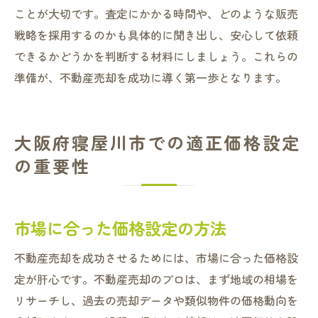
ことが大切です。査定にかかる時間や、どのような販売
戦略を採用するのかも具体的に聞き出し、安心して依頼
できるかどうかを判断する材料にしましょう。これらの
準備が、不動産売却を成功に導く第一歩となります。
大阪府寝屋川市での適正価格設定
の重要性
市場に合った価格設定の方法
不動産売却を成功させるためには、市場に合った価格設
定が肝心です。不動産売却のプロは、まず地域の相場を
リサーチし、過去の売却データや類似物件の価格動向を