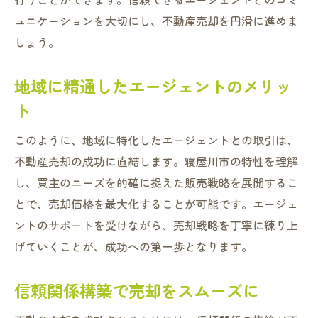
ュニケーションを大切にし、不動産売却を円滑に進めま
しょう。
地域に精通したエージェントのメリッ
ト
このように、地域に特化したエージェントとの取引は、
不動産売却の成功に直結します。寝屋川市の特性を理解
し、買主のニーズを的確に捉えた販売戦略を展開するこ
とで、売却価格を最大化することが可能です。エージェ
ントのサポートを受けながら、売却戦略を丁寧に練り上
げていくことが、成功への第一歩となります。
信頼関係構築で売却をスムーズに