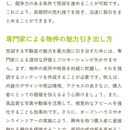
し、競争力のある条件で売却を進めることが可能です。
これにより、長期間の売れ残りを防ぎ、迅速に取引をま
とめることができます。
専門家による物件の魅力引き出し方
売却する不動産の魅力を最大限に引き出すためには、専
門家による適切な評価とプロモーションが欠かせませ
ん。まず、物件の長所や特長を的確に把握し、それを強
調するコンテンツを作成することが必要です。例えば、
内装のデザインや周辺環境、アクセスの良さなど、購入
者にとっての価値を伝えるよう心掛けましょう。また、
高品質な写真や動画を活用して、視覚的なアピールを強
化することも効果的です。さらに、オープンハウスやオ
ンラインツアーの実施により、興味を持つ購入者に直接
触れる機会を提供することで、売却の成功率を高めるこ