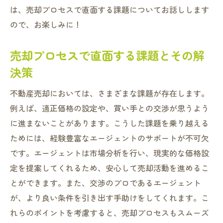
は、売却プロセスで直面する課題についてお話しします
ので、お楽しみに！
売却プロセスで直面する課題とその解
決策
不動産売却においては、さまざまな課題が存在します。
例えば、適正価格の設定や、買い手との交渉が思うよう
に進まないことがあります。こうした課題を乗り越える
ためには、経験豊富なエージェントのサポートが不可欠
です。エージェントは市場分析を行い、現実的な価格設
定を提案してくれるため、安心して売却活動を進めるこ
とができます。また、交渉のプロであるエージェント
が、より良い条件を引き出す手助けをしてくれます。こ
れらのポイントを考慮すると、売却プロセスもスムーズ