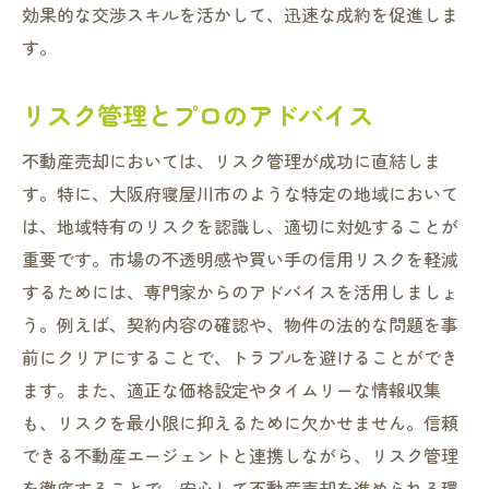
効果的な交渉スキルを活かして、迅速な成約を促進しま
す。
リスク管理とプロのアドバイス
不動産売却においては、リスク管理が成功に直結しま
す。特に、大阪府寝屋川市のような特定の地域において
は、地域特有のリスクを認識し、適切に対処することが
重要です。市場の不透明感や買い手の信用リスクを軽減
するためには、専門家からのアドバイスを活用しましょ
う。例えば、契約内容の確認や、物件の法的な問題を事
前にクリアにすることで、トラブルを避けることができ
ます。また、適正な価格設定やタイムリーな情報収集
も、リスクを最小限に抑えるために欠かせません。信頼
できる不動産エージェントと連携しながら、リスク管理
を徹底することで、安心して不動産売却を進められる環