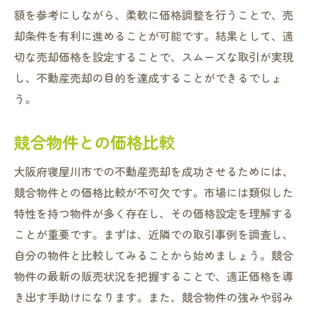
額を参考にしながら、柔軟に価格調整を行うことで、売
却条件を有利に進めることが可能です。結果として、適
切な売却価格を設定することで、スムーズな取引が実現
し、不動産売却の目的を達成することができるでしょ
う。
競合物件との価格比較
大阪府寝屋川市での不動産売却を成功させるためには、
競合物件との価格比較が不可欠です。市場には類似した
特性を持つ物件が多く存在し、その価格設定を理解する
ことが重要です。まずは、近隣での取引事例を調査し、
自分の物件と比較してみることから始めましょう。競合
物件の最新の販売状況を把握することで、適正価格を導
き出す手助けになります。また、競合物件の強みや弱み