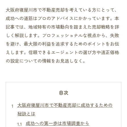
大阪府寝屋川市で不動産売却を考えている方にとって、
成功への道筋はプロのアドバイスにかかっています。本
記事では、地域特有の市場動向を踏まえた売却戦略を詳
しく解説します。プロフェッショナルな視点から、失敗
を避け、最大限の利益を追求するためのポイントをお伝
えします。信頼できるエージェントの選び方や適正価格
の設定についての情報をお見逃しなく。
目次
大阪府寝屋川市で不動産売却に成功するための
秘訣とは
成功への第一歩は市場調査から