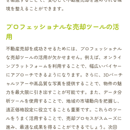
境を整えることができます。
プロフェッショナルな売却ツールの活
用
不動産売却を成功させるためには、プロフェッショナル
な売却ツールの活用が欠かせません。例えば、オンライ
ンプラットフォームを利用することで、幅広いバイヤー
にアプローチできるようになります。さらに、3Dバーチ
ャルツアーや高品質な写真を提供することで、物件の魅
力を最大限に引き出すことが可能です。また、データ分
析ツールを使用することで、地域の市場動向を把握し、
適正価格設定に役立てることも重要です。これらのツー
ルをうまく活用することで、売却プロセスがスムーズに
進み、最適な成果を得ることができるでしょう。次回