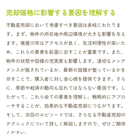
売却価格に影響する要因を理解する
不動産売却において考慮すべき要因は多岐にわたりま
す。まず、物件の所在地や周辺環境が大きな影響を与え
ます。寝屋川市はアクセスが良く、生活利便性が高いた
め、これらの要素を前面に出すことが重要です。また、
物件の状態や設備の充実度も影響します。適切なメンテ
ナンスが施されているか、最新の設備が整っているかを
示すことで、購入者に対し安心感を提供できます。さら
に、季節や経済の動向も忘れてはならない要因です。し
たがって、これら全ての要素を理解し、戦略的にアプロ
ーチすることが、効果的な不動産売却につながります。
そして、次回のエピソードでは、さらなる不動産売却の
テクニックについて詳しく解説しますので、ぜひご期待
ください。