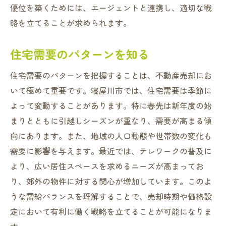
優位を築くためには、エージェントと連携し、適切な戦
略を立てることが求められます。
住宅需要のパターンを知る
住宅需要のパターンを把握することは、不動産売却にお
いて極めて重要です。寝屋川市では、住宅需要は季節に
よって変動することがあります。特に春先は新年度の始
まりとともに引越しシーズンが重なり、需要が高まる傾
向にあります。また、地域の人口動態や世帯数の変化も
需要に影響を与えます。最近では、テレワークの普及に
より、広い居住スペースを求めるニーズが高まってお
り、郊外の物件に対する関心が増加しています。このよ
うな需給バランスを理解することで、売却時期や価格設
定において有利に働く戦略を立てることが可能になりま