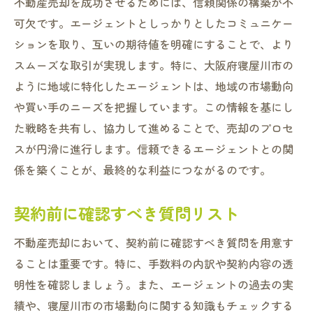
不動産売却を成功させるためには、信頼関係の構築が不
可欠です。エージェントとしっかりとしたコミュニケー
ションを取り、互いの期待値を明確にすることで、より
スムーズな取引が実現します。特に、大阪府寝屋川市の
ように地域に特化したエージェントは、地域の市場動向
や買い手のニーズを把握しています。この情報を基にし
た戦略を共有し、協力して進めることで、売却のプロセ
スが円滑に進行します。信頼できるエージェントとの関
係を築くことが、最終的な利益につながるのです。
契約前に確認すべき質問リスト
不動産売却において、契約前に確認すべき質問を用意す
ることは重要です。特に、手数料の内訳や契約内容の透
明性を確認しましょう。また、エージェントの過去の実
績や、寝屋川市の市場動向に関する知識もチェックする