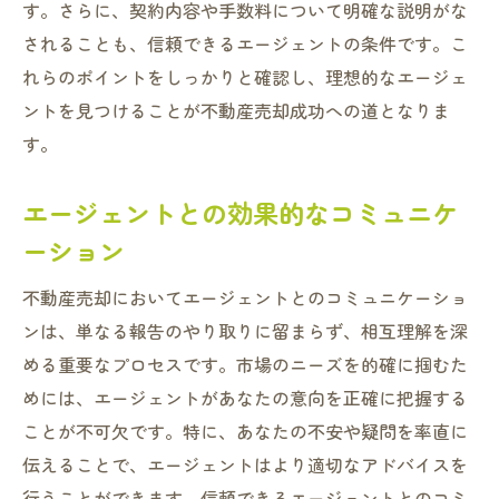
す。さらに、契約内容や手数料について明確な説明がな
されることも、信頼できるエージェントの条件です。こ
れらのポイントをしっかりと確認し、理想的なエージェ
ントを見つけることが不動産売却成功への道となりま
す。
エージェントとの効果的なコミュニケ
ーション
不動産売却においてエージェントとのコミュニケーショ
ンは、単なる報告のやり取りに留まらず、相互理解を深
める重要なプロセスです。市場のニーズを的確に掴むた
めには、エージェントがあなたの意向を正確に把握する
ことが不可欠です。特に、あなたの不安や疑問を率直に
伝えることで、エージェントはより適切なアドバイスを
行うことができます。信頼できるエージェントとのコミ