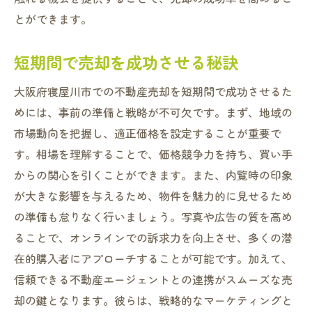
とができます。
短期間で売却を成功させる秘訣
大阪府寝屋川市での不動産売却を短期間で成功させるた
めには、事前の準備と戦略が不可欠です。まず、地域の
市場動向を把握し、適正価格を設定することが重要で
す。相場を理解することで、価格競争力を持ち、買い手
からの関心を引くことができます。また、内覧時の印象
が大きな影響を与えるため、物件を魅力的に見せるため
の準備も怠りなく行いましょう。写真や広告の質を高め
ることで、オンラインでの訴求力を向上させ、多くの潜
在的購入者にアプローチすることが可能です。加えて、
信頼できる不動産エージェントとの連携がスムーズな売
却の鍵となります。彼らは、戦略的なマーケティングと