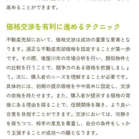
高めることができます。
価格交渉を有利に進めるテクニック
不動産売却において、価格交渉は成功の重要な要素とな
ります。適正な不動産売却価格を設定することが第一歩
です。その際、寝屋川市の市場分析を行い、類似物件と
の比較を行うことで、競争力のある価格を把握しましょ
う。次に、購入者のニーズを理解することが必要です。
具体的には、初期の提示価格をやや高めに設定し、交渉
の余地を持たせます。また、購入者が提示する価格の背
後にある理由を探ることで、信頼関係を築き、より良い
合意を目指すことができます。交渉においては、冷静さ
を保ちつつ、相手の意見を尊重し、自分の条件をしっか
り主張することが成功への鍵となります。