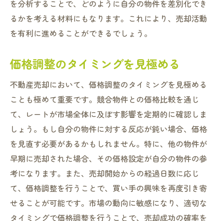
を分析することで、どのように自分の物件を差別化でき
るかを考える材料にもなります。これにより、売却活動
を有利に進めることができるでしょう。
価格調整のタイミングを見極める
不動産売却において、価格調整のタイミングを見極める
ことも極めて重要です。競合物件との価格比較を通じ
て、レートが市場全体に及ぼす影響を定期的に確認しま
しょう。もし自分の物件に対する反応が鈍い場合、価格
を見直す必要があるかもしれません。特に、他の物件が
早期に売却された場合、その価格設定が自分の物件の参
考になります。また、売却開始からの経過日数に応じ
て、価格調整を行うことで、買い手の興味を再度引き寄
せることが可能です。市場の動向に敏感になり、適切な
タイミングで価格調整を行うことで、売却成功の確率を