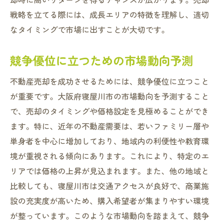
戦略を立てる際には、成長エリアの特徴を理解し、適切
なタイミングで市場に出すことが大切です。
競争優位に立つための市場動向予測
不動産売却を成功させるためには、競争優位に立つこと
が重要です。大阪府寝屋川市の市場動向を予測すること
で、売却のタイミングや価格設定を見極めることができ
ます。特に、近年の不動産需要は、若いファミリー層や
単身者を中心に増加しており、地域内の利便性や教育環
境が重視される傾向にあります。これにより、特定のエ
リアでは価格の上昇が見込まれます。また、他の地域と
比較しても、寝屋川市は交通アクセスが良好で、商業施
設の充実度が高いため、購入希望者が集まりやすい環境
が整っています。このような市場動向を踏まえて、競争