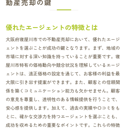
動産売却の鍵
優れたエージェントの特徴とは
大阪府寝屋川市での不動産売却において、優れたエージ
ェントを選ぶことが成功の鍵となります。まず、地域の
市場に対する深い知識を持っていることが重要です。寝
屋川市特有の価格動向や競合状況を理解しているエージ
ェントは、適正価格の設定を通じて、お客様の利益を最
大限に引き出す提案ができます。また、顧客との信頼関
係を築くコミュニケーション能力も欠かせません。顧客
の意見を尊重し、透明性のある情報提供を行うことで、
安心感を提供します。加えて、過去の実績や口コミをも
とに、確かな交渉力を持つエージェントを選ぶことも、
成功を収めるための重要なポイントです。これらの特徴