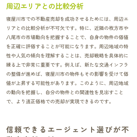
周辺エリアとの比較分析
寝屋川市での不動産売却を成功させるためには、周辺エ
リアとの比較分析が不可欠です。特に、近隣の枚方市や
八尾市の市場動向を把握することで、自身の物件の価値
を正確に評価することが可能になります。周辺地域の特
性や人気の傾向を理解することは、売却戦略を具体的に
練る上で非常に重要です。例えば、新たな交通インフラ
の整備が進めば、寝屋川市の物件もその影響を受けて価
値が上昇する可能性があります。このように、周辺地域
の動向を把握し、自分の物件との関連性を見出すこと
で、より適正価格での売却が実現できるのです。
信頼できるエージェント選びが不