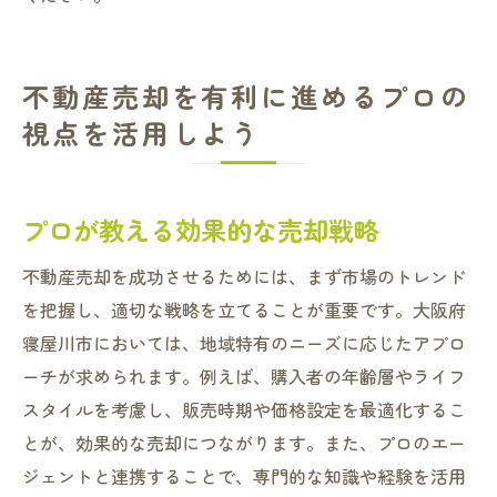
不動産売却を有利に進めるプロの
視点を活用しよう
プロが教える効果的な売却戦略
不動産売却を成功させるためには、まず市場のトレンド
を把握し、適切な戦略を立てることが重要です。大阪府
寝屋川市においては、地域特有のニーズに応じたアプロ
ーチが求められます。例えば、購入者の年齢層やライフ
スタイルを考慮し、販売時期や価格設定を最適化するこ
とが、効果的な売却につながります。また、プロのエー
ジェントと連携することで、専門的な知識や経験を活用