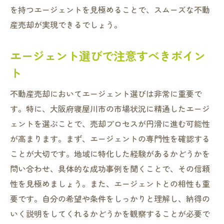
を持つエージェントを見極めることで、スムーズな不動
産売却が実現できるでしょう。
エージェント選びで注意すべきポイン
ト
不動産売却においてエージェント選びは非常に重要で
す。特に、大阪府寝屋川市の市場状況に精通したエージ
ェントを選ぶことで、売却プロセスが円滑に進む可能性
が高まります。まず、エージェントの専門性を確認する
ことが大切です。地域に特化した経験があるかどうかを
問い合わせ、具体的な成功事例を聞くことで、その信頼
性を見極めましょう。また、エージェントとの相性も重
要です。自分の希望や条件をしっかりと理解し、納得の
いく説明をしてくれるかどうかを観察することが必要で