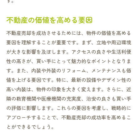
す。
不動産の価値を高める要因
不動産売却を成功させるためには、物件の価値を高める
要因を理解することが重要です。まず、立地や周辺環境
が大きな影響を及ぼします。アクセスの良さや生活利便
性の高さが、買い手にとって魅力的なポイントとなりま
す。また、内装や外装のリフォーム、メンテナンスも価
値を上げる要因です。特に、最新の設備やデザイン性の
高い内装は、物件の印象を大きく変えます。さらに、近
隣の教育機関や医療機関の充実度、治安の良さも買い手
の評価に影響します。これらの要因を考慮し、戦略的に
アプローチすることで、不動産売却の成功率を高めるこ
とができるでしょう。