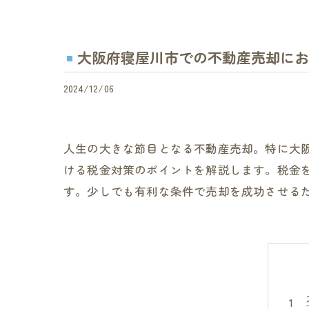
大阪府寝屋川市での不動産売却にお
2024/12/06
人生の大きな節目となる不動産売却。特に大
ける税金対策のポイントを解説します。税金
す。少しでも有利な条件で売却を成功させる