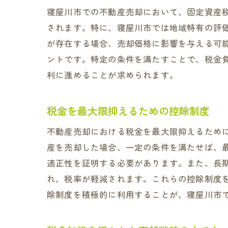
寝屋川市での不動産売却において、固定資産
されます。特に、寝屋川市では地域特有の評
が存在する場合、売却価格に影響を与える可
ントです。特定の条件を満たすことで、税金
利に進めることが求められます。
税金を最大限抑えるための控除制度
不動産売却における税金を最大限抑えるため
産を売却した場合、一定の条件を満たせば、最
適正性を証明する必要があります。また、長
れ、税率が軽減されます。これらの控除制度
除制度を積極的に利用することが、寝屋川市