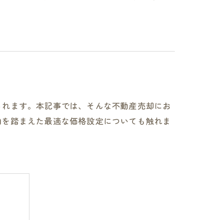
られます。本記事では、そんな不動産売却にお
向を踏まえた最適な価格設定についても触れま