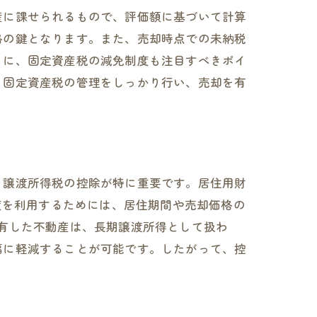
産に課せられるもので、評価額に基づいて計算
略の鍵となります。また、売却時点での未納税
らに、固定資産税の減免制度も注目すべきポイ
、固定資産税の管理をしっかり行い、売却を有
、譲渡所得税の控除が特に重要です。居住用財
度を利用するためには、居住期間や売却価格の
有した不動産は、長期譲渡所得として扱わ
幅に軽減することが可能です。したがって、控