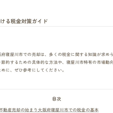
ける税金対策ガイド
阪府寝屋川市での売却は、多くの税金に関する知識が求め
を節約するための具体的な方法や、寝屋川市特有の市場動
ために、ぜひ参考にしてください。
目次
不動産売却の始まり大阪府寝屋川市での税金の基本