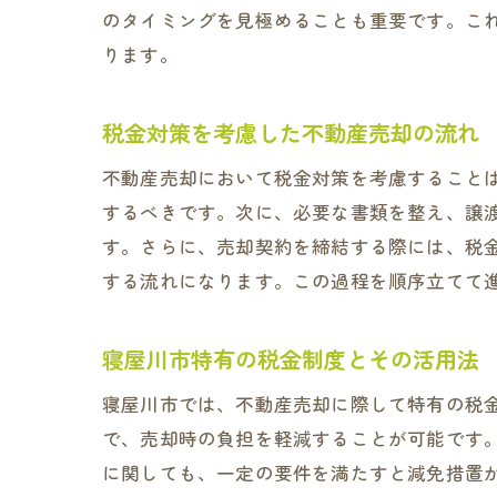
のタイミングを見極めることも重要です。こ
ります。
税金対策を考慮した不動産売却の流れ
不動産売却において税金対策を考慮すること
するべきです。次に、必要な書類を整え、譲
す。さらに、売却契約を締結する際には、税
する流れになります。この過程を順序立てて
寝屋川市特有の税金制度とその活用法
寝屋川市では、不動産売却に際して特有の税
で、売却時の負担を軽減することが可能です
に関しても、一定の要件を満たすと減免措置