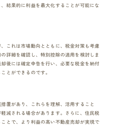
し、結果的に利益を最大化することが可能にな
要性
が、これは市場動向とともに、税金対策も考慮
用の詳細を確認し、特別控除の適用を検討しま
売却後には確定申告を行い、必要な税金を納付
ることができるのです。
案
減措置があり、これらを理解、活用すること
が軽減される場合があります。さらに、住民税
ることで、より利益の高い不動産売却が実現で