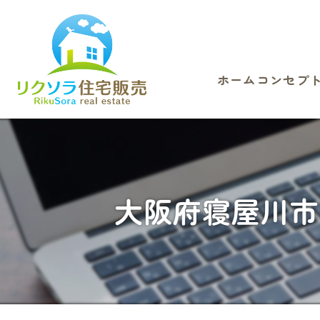
ホーム
コンセプ
大阪府寝屋川市