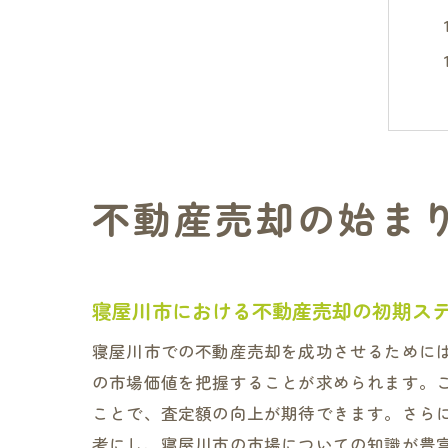
不動産売却の始ま
寝屋川市における不動産売却の初期ス
寝屋川市での不動産売却を成功させるために
の市場価値を把握することが求められます。
ことで、査定額の向上が期待できます。さら
考にし、寝屋川市の市場についての知識が豊