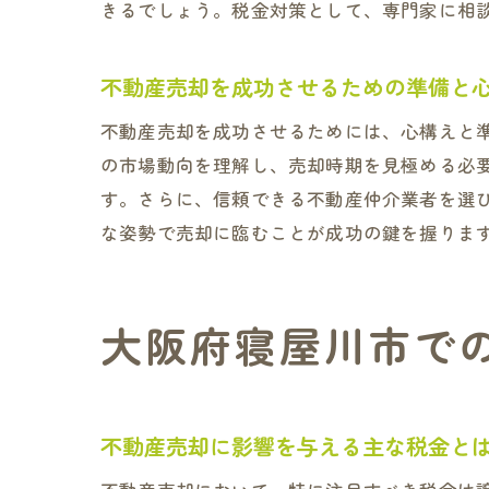
きるでしょう。税金対策として、専門家に相
不動産売却を成功させるための準備と
不動産売却を成功させるためには、心構えと
の市場動向を理解し、売却時期を見極める必
す。さらに、信頼できる不動産仲介業者を選
な姿勢で売却に臨むことが成功の鍵を握りま
大阪府寝屋川市で
不動産売却に影響を与える主な税金と