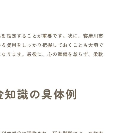
格を設定することが重要です。次に、寝屋川市
かる費用をしっかり把握しておくことも大切で
になります。最後に、心の準備を怠らず、柔軟
金知識の具体例
とめ