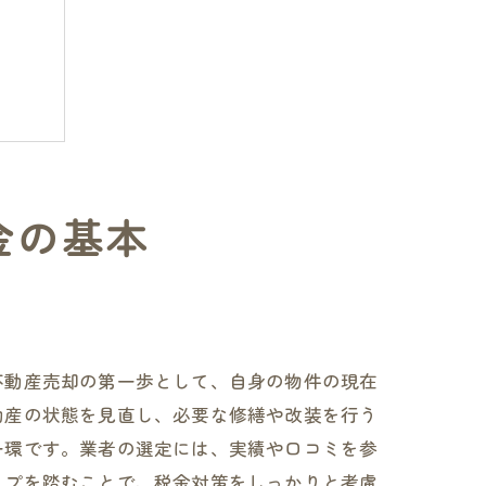
金の基本
不動産売却の第一歩として、自身の物件の現在
動産の状態を見直し、必要な修繕や改装を行う
一環です。業者の選定には、実績や口コミを参
ップを踏むことで、税金対策をしっかりと考慮