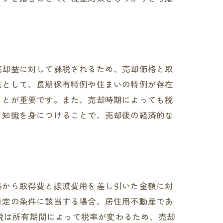
売却益に対して課税されるため、売却価格と取
点として、長期保有特例や住まいの特例が存在
ことが重要です。また、売却時期によっても税
る知識を身につけることで、売却後の経済的な
法
格から取得費と譲渡費用を差し引いた金額に対
特定の条件に該当する場合、居住用不動産であ
得税は所有期間によって税率が変わるため、売却