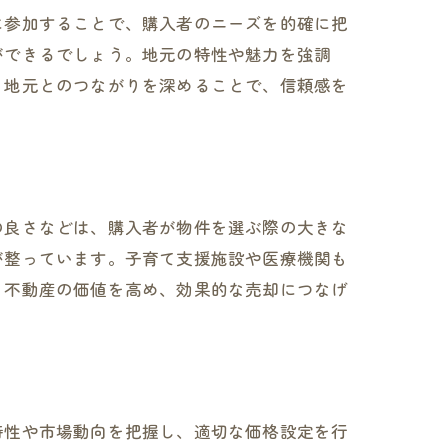
に参加することで、購入者のニーズを的確に把
ができるでしょう。地元の特性や魅力を強調
。地元とのつながりを深めることで、信頼感を
の良さなどは、購入者が物件を選ぶ際の大きな
が整っています。子育て支援施設や医療機関も
、不動産の価値を高め、効果的な売却につなげ
特性や市場動向を把握し、適切な価格設定を行