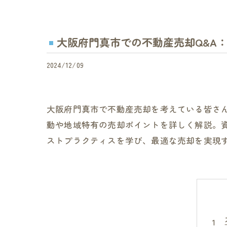
大阪府門真市での不動産売却Q&A
2024/12/09
大阪府門真市で不動産売却を考えている皆さ
動や地域特有の売却ポイントを詳しく解説。
ストプラクティスを学び、最適な売却を実現