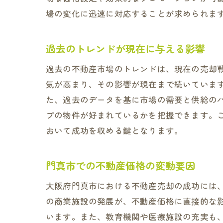
場の変化に迅速に対応することが求められま
過去のトレンドが現在に与える影響
過去の不動産市場のトレンドは、現在の売却
気が高まり、その影響が現在まで続いていま
た、過去のデータを基に市場の需要と供給の
プの物件が好まれているかを把握できます。
おいて成功を収める鍵となります。
門真市での不動産価格の変動要因
大阪府門真市における不動産売却の成功には
の商業施設の発展が、不動産価格に直接的な
います。また、教育機関や医療施設の充実も