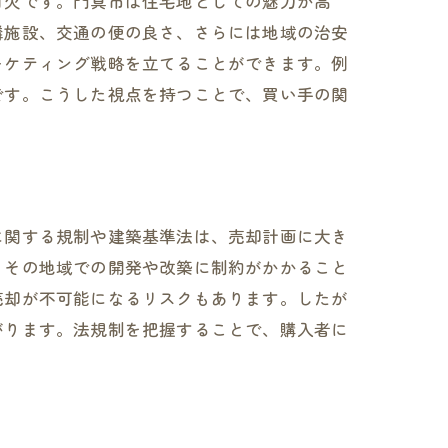
可欠です。門真市は住宅地としての魅力が高
隣施設、交通の便の良さ、さらには地域の治安
ーケティング戦略を立てることができます。例
です。こうした視点を持つことで、買い手の関
に関する規制や建築基準法は、売却計画に大き
、その地域での開発や改築に制約がかかること
売却が不可能になるリスクもあります。したが
がります。法規制を把握することで、購入者に