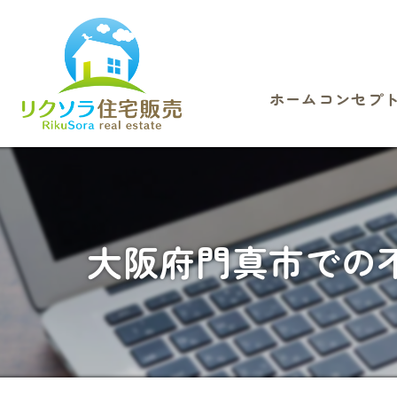
ホーム
コンセプ
大阪府門真市での