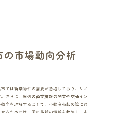
市の市場動向分析
真市では新築物件の需要が急増しており、リノ
す。さらに、周辺の商業施設の開業や交通イン
の動向を理解することで、不動産売却の際に適
させるためには、常に最新の情報を収集し、市