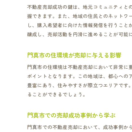
不動産売却成功の鍵は、地元コミュニティと
握できます。また、地域の住民とのネットワ
し、購入希望者に向けた情報発信を行うこと
醸成し、売却活動を円滑に進めることが可能
門真市の住環境が売却に与える影響
門真市の住環境は不動産売却において非常に
ポイントとなります。この地域は、都心への
豊富にあり、住みやすさが際立つエリアです
ることができるでしょう。
門真市での売却成功事例から学ぶ
門真市での不動産売却において、成功事例か