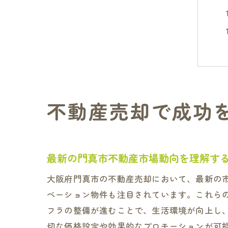
不動産売却で成功
最新の門真市不動産市場動向を理解す
大阪府門真市の不動産売却において、最新の
ベーション物件も注目されています。これら
フラの整備が進むことで、生活環境が向上し
切な価格設定や効果的なプロモーションが可