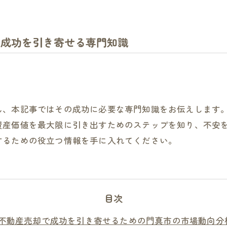
：成功を引き寄せる専門知識
ん、本記事ではその成功に必要な専門知識をお伝えします
資産価値を最大限に引き出すためのステップを知り、不安
するための役立つ情報を手に入れてください。
目次
不動産売却で成功を引き寄せるための門真市の市場動向分