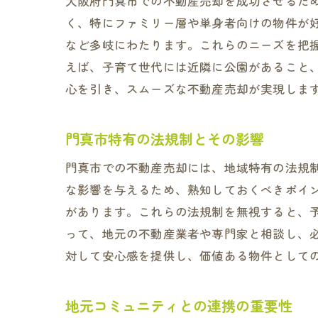
大阪府門真市での不動産売却を成功させるた
く、特にファミリー層や単身者向けの物件が
など多岐にわたります。これらのニーズを把
えば、子育て世代には近隣に公園があること
心を引き、スムーズな不動産売却が実現しま
門真市特有の法規制とその影響
門真市での不動産売却には、地域特有の法規
な影響を与えるため、熟知しておくべきポイ
があります。これらの法規制を無視すると、
って、地元の不動産業者や専門家と相談し、
対して安心感を提供し、価値ある物件として
地元コミュニティとの連携の重要性