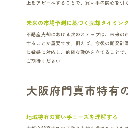
上をアピールすることで、買い手の関心を引
未来の市場予測に基づく売却タイミン
不動産売却における次のステップは、未来の
することが重要です。例えば、今後の開発計
に敏感に対応し、的確な戦略を立てることで
ご期待ください。
大阪府門真市特有
地域特有の買い手ニーズを理解する