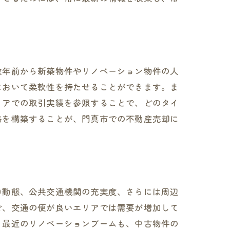
ィス
数年前から新築物件やリノベーション物件の人
において柔軟性を持たせることができます。ま
リアでの取引実績を参照することで、どのタイ
略を構築することが、門真市での不動産売却に
プ
口動態、公共交通機関の充実度、さらには周辺
で、交通の便が良いエリアでは需要が増加して
。最近のリノベーションブームも、中古物件の