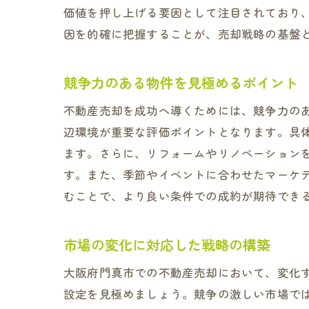
価値を押し上げる要因として注目されており
因を的確に把握することが、売却戦略の基盤
競争力のある物件を見極めるポイント
不動産売却を成功へ導くためには、競争力の
辺環境が重要な評価ポイントとなります。具
ます。さらに、リフォームやリノベーション
す。また、季節やイベントに合わせたマーケ
むことで、より良い条件での成約が期待でき
市場の変化に対応した戦略の構築
大阪府門真市での不動産売却において、変化
設定を見極めましょう。競争の激しい市場で