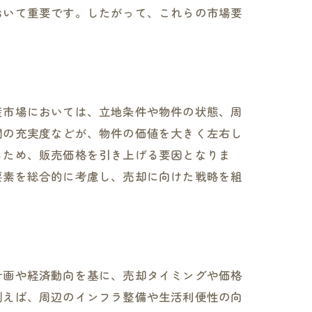
おいて重要です。したがって、これらの市場要
産市場においては、立地条件や物件の状態、周
関の充実度などが、物件の価値を大きく左右し
るため、販売価格を引き上げる要因となりま
要素を総合的に考慮し、売却に向けた戦略を組
計画や経済動向を基に、売却タイミングや価格
例えば、周辺のインフラ整備や生活利便性の向