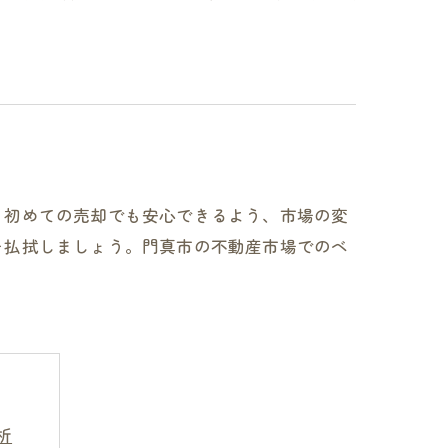
。初めての売却でも安心できるよう、市場の変
を払拭しましょう。門真市の不動産市場でのベ
析