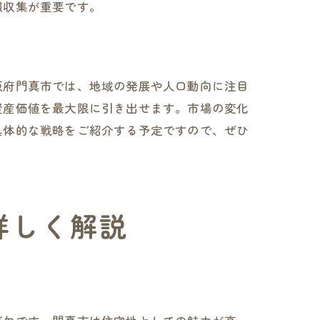
報収集が重要です。
阪府門真市では、地域の発展や人口動向に注目
資産価値を最大限に引き出せます。市場の変化
具体的な戦略をご紹介する予定ですので、ぜひ
詳しく解説