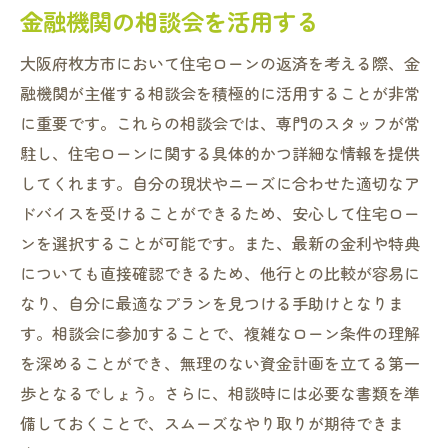
金融機関の相談会を活用する
大阪府枚方市において住宅ローンの返済を考える際、金
融機関が主催する相談会を積極的に活用することが非常
に重要です。これらの相談会では、専門のスタッフが常
駐し、住宅ローンに関する具体的かつ詳細な情報を提供
してくれます。自分の現状やニーズに合わせた適切なア
ドバイスを受けることができるため、安心して住宅ロー
ンを選択することが可能です。また、最新の金利や特典
についても直接確認できるため、他行との比較が容易に
なり、自分に最適なプランを見つける手助けとなりま
す。相談会に参加することで、複雑なローン条件の理解
を深めることができ、無理のない資金計画を立てる第一
歩となるでしょう。さらに、相談時には必要な書類を準
備しておくことで、スムーズなやり取りが期待できま