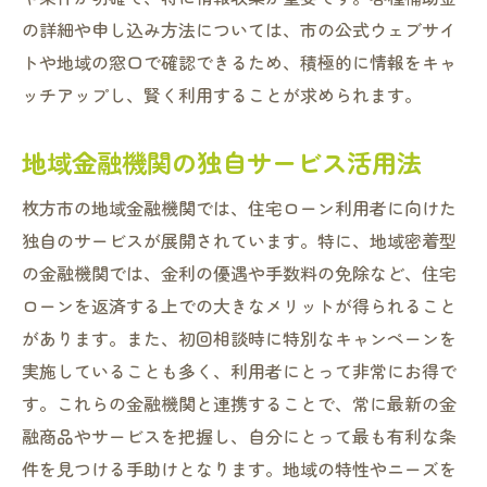
の詳細や申し込み方法については、市の公式ウェブサイ
トや地域の窓口で確認できるため、積極的に情報をキャ
ッチアップし、賢く利用することが求められます。
地域金融機関の独自サービス活用法
枚方市の地域金融機関では、住宅ローン利用者に向けた
独自のサービスが展開されています。特に、地域密着型
の金融機関では、金利の優遇や手数料の免除など、住宅
ローンを返済する上での大きなメリットが得られること
があります。また、初回相談時に特別なキャンペーンを
実施していることも多く、利用者にとって非常にお得で
す。これらの金融機関と連携することで、常に最新の金
融商品やサービスを把握し、自分にとって最も有利な条
件を見つける手助けとなります。地域の特性やニーズを