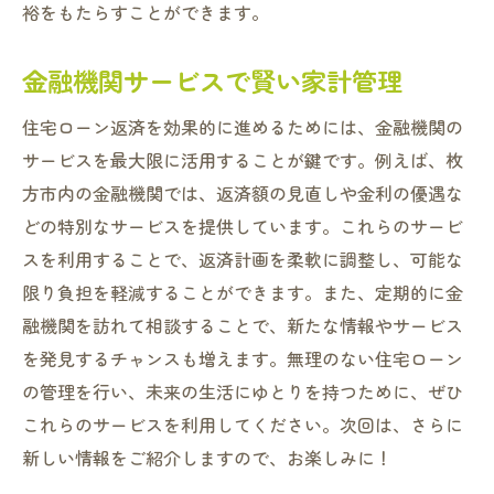
裕をもたらすことができます。
金融機関サービスで賢い家計管理
住宅ローン返済を効果的に進めるためには、金融機関の
サービスを最大限に活用することが鍵です。例えば、枚
方市内の金融機関では、返済額の見直しや金利の優遇な
どの特別なサービスを提供しています。これらのサービ
スを利用することで、返済計画を柔軟に調整し、可能な
限り負担を軽減することができます。また、定期的に金
融機関を訪れて相談することで、新たな情報やサービス
を発見するチャンスも増えます。無理のない住宅ローン
の管理を行い、未来の生活にゆとりを持つために、ぜひ
これらのサービスを利用してください。次回は、さらに
新しい情報をご紹介しますので、お楽しみに！