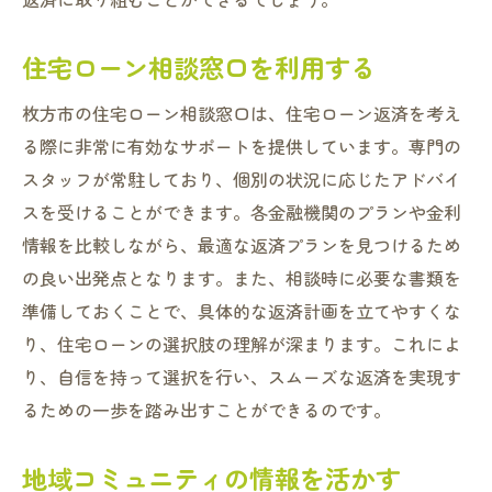
住宅ローン相談窓口を利用する
枚方市の住宅ローン相談窓口は、住宅ローン返済を考え
る際に非常に有効なサポートを提供しています。専門の
スタッフが常駐しており、個別の状況に応じたアドバイ
スを受けることができます。各金融機関のプランや金利
情報を比較しながら、最適な返済プランを見つけるため
の良い出発点となります。また、相談時に必要な書類を
準備しておくことで、具体的な返済計画を立てやすくな
り、住宅ローンの選択肢の理解が深まります。これによ
り、自信を持って選択を行い、スムーズな返済を実現す
るための一歩を踏み出すことができるのです。
地域コミュニティの情報を活かす