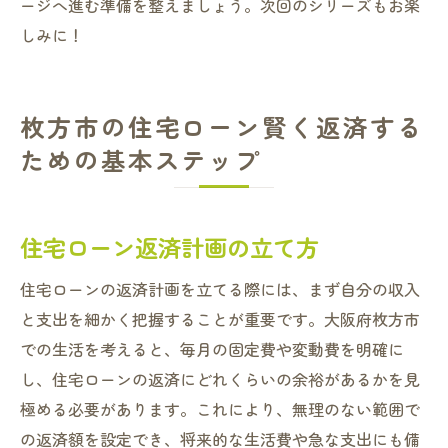
ージへ進む準備を整えましょう。次回のシリーズもお楽
しみに！
枚方市の住宅ローン賢く返済する
ための基本ステップ
住宅ローン返済計画の立て方
住宅ローンの返済計画を立てる際には、まず自分の収入
と支出を細かく把握することが重要です。大阪府枚方市
での生活を考えると、毎月の固定費や変動費を明確に
し、住宅ローンの返済にどれくらいの余裕があるかを見
極める必要があります。これにより、無理のない範囲で
の返済額を設定でき、将来的な生活費や急な支出にも備