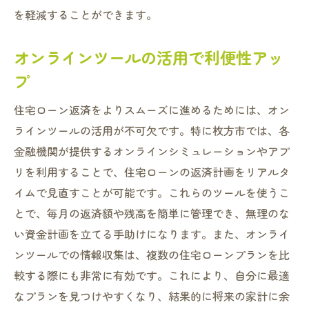
を軽減することができます。
オンラインツールの活用で利便性アッ
プ
住宅ローン返済をよりスムーズに進めるためには、オン
ラインツールの活用が不可欠です。特に枚方市では、各
金融機関が提供するオンラインシミュレーションやアプ
リを利用することで、住宅ローンの返済計画をリアルタ
イムで見直すことが可能です。これらのツールを使うこ
とで、毎月の返済額や残高を簡単に管理でき、無理のな
い資金計画を立てる手助けになります。また、オンライ
ンツールでの情報収集は、複数の住宅ローンプランを比
較する際にも非常に有効です。これにより、自分に最適
なプランを見つけやすくなり、結果的に将来の家計に余