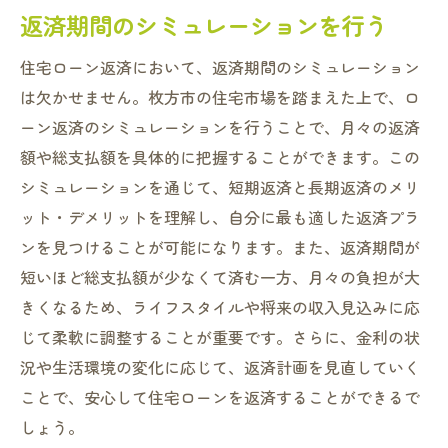
返済期間のシミュレーションを行う
住宅ローン返済において、返済期間のシミュレーション
は欠かせません。枚方市の住宅市場を踏まえた上で、ロ
ーン返済のシミュレーションを行うことで、月々の返済
額や総支払額を具体的に把握することができます。この
シミュレーションを通じて、短期返済と長期返済のメリ
ット・デメリットを理解し、自分に最も適した返済プラ
ンを見つけることが可能になります。また、返済期間が
短いほど総支払額が少なくて済む一方、月々の負担が大
きくなるため、ライフスタイルや将来の収入見込みに応
じて柔軟に調整することが重要です。さらに、金利の状
況や生活環境の変化に応じて、返済計画を見直していく
ことで、安心して住宅ローンを返済することができるで
しょう。