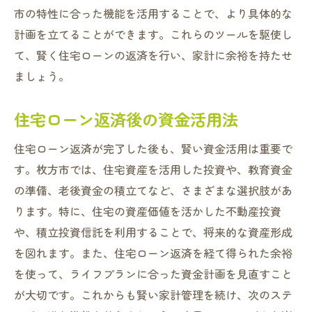
市の特性に合った機能を活用することで、より具体的な
計画を立てることができます。これらのツールを駆使し
て、賢く住宅ローンの返済を行い、家計に余裕を持たせ
ましょう。
住宅ローン返済後の資金活用法
住宅ローン返済が完了した後も、賢い資金活用は重要で
す。枚方市では、住宅資産を活用した投資や、教育資金
の準備、老後資金の積立てなど、さまざまな選択肢があ
ります。特に、住宅の資産価値を活かした不動産投資
や、積立投資信託を利用することで、将来的な資産形成
を図れます。また、住宅ローン返済を経て得られた余裕
を使って、ライフプランに合った資金計画を見直すこと
が大切です。これからも賢い家計管理を続け、次のステ