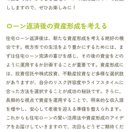
ししますので、ぜひお楽しみに！
ローン返済後の資産形成を考える
住宅ローン返済後は、新たな資産形成を考える絶好の機
会です。枚方市での生活をより豊かにするためには、ま
ずは住宅ローン完済の喜びを感じ、その後の資金をどの
ように運用するか計画することが重要です。資産形成に
は、投資信託や株式投資、不動産投資など多様な選択肢
がありますが、自分のリスク許容度やライフスタイルに
合った方法を選択することが成功の秘訣です。さらに、
長期的な視点で資産を運用することで、将来的な収入源
を増やし、安心して老後を迎える準備を整えられます。
これからも住宅ローンの賢い活用法や資産形成のアイデ
アをお届けしていきますので、次回もどうぞご期待くだ