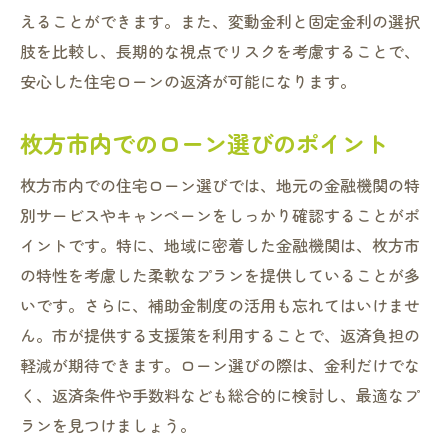
えることができます。また、変動金利と固定金利の選択
肢を比較し、長期的な視点でリスクを考慮することで、
安心した住宅ローンの返済が可能になります。
枚方市内でのローン選びのポイント
枚方市内での住宅ローン選びでは、地元の金融機関の特
別サービスやキャンペーンをしっかり確認することがポ
イントです。特に、地域に密着した金融機関は、枚方市
の特性を考慮した柔軟なプランを提供していることが多
いです。さらに、補助金制度の活用も忘れてはいけませ
ん。市が提供する支援策を利用することで、返済負担の
軽減が期待できます。ローン選びの際は、金利だけでな
く、返済条件や手数料なども総合的に検討し、最適なプ
ランを見つけましょう。