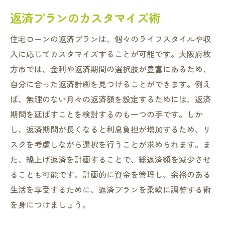
返済プランのカスタマイズ術
住宅ローンの返済プランは、個々のライフスタイルや収
入に応じてカスタマイズすることが可能です。大阪府枚
方市では、金利や返済期間の選択肢が豊富にあるため、
自分に合った返済計画を見つけることができます。例え
ば、無理のない月々の返済額を設定するためには、返済
期間を延ばすことを検討するのも一つの手です。しか
し、返済期間が長くなると利息負担が増加するため、リ
スクを考慮しながら選択を行うことが求められます。ま
た、繰上げ返済を計画することで、総返済額を減少させ
ることも可能です。計画的に資金を管理し、余裕のある
生活を享受するために、返済プランを柔軟に調整する術
を身につけましょう。