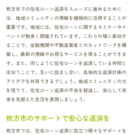
枚方市での住宅ローン返済をスムーズに進めるために
は、地域コミュニティの情報を積極的に活用することが
重要です。地域には、住宅ローンに関するセミナーやイ
ベントが数多く開催されています。これらの場に参加す
ることで、金融機関や不動産業者とのネットワークを構
築し、最新の情報やお得なサービスを得ることができま
す。また、同じように住宅ローンを返済している仲間と
出会うことで、互いに励まし合い、具体的な返済計画の
アイデアを共有できるでしょう。地域コミュニティの力
を借りて、住宅ローン返済の不安を軽減し、安心して未
来を見据えた生活を実現しましょう。
枚方市のサポートで安心な返済を
枚方市では、住宅ローン返済に役立つ様々なサポートを