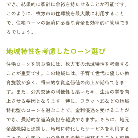
でき、結果的に家計に余裕を持たせることが可能です。
このように、枚方市の住環境を最大限に利用すること
で、住宅ローンの返済に必要な資金を効率的に管理でき
るでしょう。
地域特性を考慮したローン選び
住宅ローンを選ぶ際には、枚方市の地域特性を考慮する
ことが重要です。この地域には、子育て世代に優しい教
育施設が多く、将来的な資産価値の向上が期待できま
す。また、公共交通の利便性も高いため、生活の質を向
上させる要因となります。特に、フラット35などの地域
特化型のローンを選ぶことで、金利優遇を受けることが
でき、長期的な返済負担を軽減できます。さらに、地元
金融機関と連携し、地域に特化したサービスを利用する
ことで、住宅ローンの条件を柔軟に調整することも可能