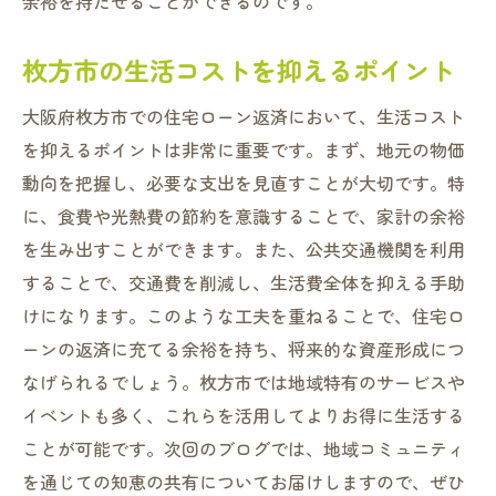
余裕を持たせることができるのです。
枚方市の生活コストを抑えるポイント
大阪府枚方市での住宅ローン返済において、生活コスト
を抑えるポイントは非常に重要です。まず、地元の物価
動向を把握し、必要な支出を見直すことが大切です。特
に、食費や光熱費の節約を意識することで、家計の余裕
を生み出すことができます。また、公共交通機関を利用
することで、交通費を削減し、生活費全体を抑える手助
けになります。このような工夫を重ねることで、住宅ロ
ーンの返済に充てる余裕を持ち、将来的な資産形成につ
なげられるでしょう。枚方市では地域特有のサービスや
イベントも多く、これらを活用してよりお得に生活する
ことが可能です。次回のブログでは、地域コミュニティ
を通じての知恵の共有についてお届けしますので、ぜひ