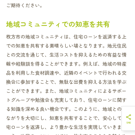
ご期待ください。
地域コミュニティでの知恵を共有
枚方市の地域コミュニティは、住宅ローンを返済する上
での知恵を共有する素晴らしい場となります。地元住民
との交流を通じて、生活コストを抑えるための有益な情
報や経験談を得ることができます。例えば、地域の特産
品を利用した食材調達や、近隣のイベントで行われる交
換会に参加することで、無駄な出費を抑える方法を学ぶ
ことができます。また、地域コミュニティによるサポー
トグループや勉強会も充実しており、住宅ローンに関す
る知識を深める良い機会です。このように、地域とのつ
ながりを大切にし、知恵を共有することで、安心して住
宅ローンを返済し、より豊かな生活を実現していきまし