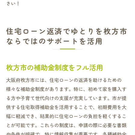
さい！
住宅ローン返済でゆとりを枚方市
ならではのサポートを活用
枚方市の補助金制度をフル活用
大阪府枚方市には、住宅ローンの返済を助けるための
様々な補助金制度があります。特に、初めて家を購入す
る方や子育て世代向けの支援が充実しています。市が提
供する住宅取得補助金を活用することで、初期費用を大
幅に軽減でき、結果的に住宅ローンの負担を軽くするこ
とが可能です。これらの制度は、申請の際に必要な書類
や条件が明確で、特に情報収集が重要です。各種補助金