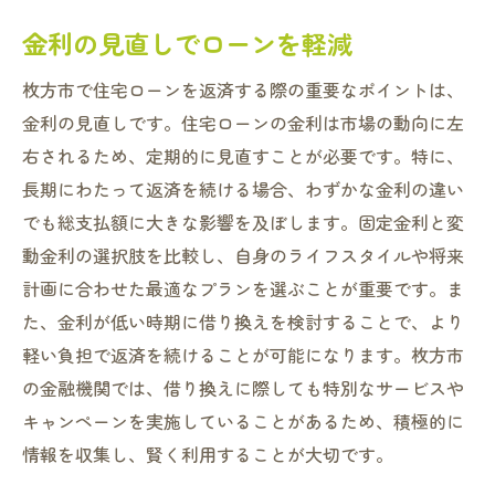
金利の見直しでローンを軽減
枚方市で住宅ローンを返済する際の重要なポイントは、
金利の見直しです。住宅ローンの金利は市場の動向に左
右されるため、定期的に見直すことが必要です。特に、
長期にわたって返済を続ける場合、わずかな金利の違い
でも総支払額に大きな影響を及ぼします。固定金利と変
動金利の選択肢を比較し、自身のライフスタイルや将来
計画に合わせた最適なプランを選ぶことが重要です。ま
た、金利が低い時期に借り換えを検討することで、より
軽い負担で返済を続けることが可能になります。枚方市
の金融機関では、借り換えに際しても特別なサービスや
キャンペーンを実施していることがあるため、積極的に
情報を収集し、賢く利用することが大切です。