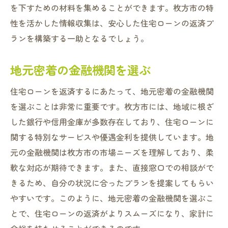
を下すための材料を集めることができます。枚方市の特
性を活かした情報収集は、安心した住宅ローンの返済プ
ランを構築する一助となるでしょう。
地元密着の金融機関を選ぶ
住宅ローンを返済するにあたって、地元密着の金融機関
を選ぶことは非常に重要です。枚方市には、地域に根ざ
した銀行や信用金庫が多数存在しており、住宅ローンに
関する特別なサービスや優遇金利を提供しています。地
元の金融機関は枚方市の市場ニーズを理解しており、柔
軟な対応が期待できます。また、直接窓口での相談がで
きるため、自分の状況に合ったプランを提案してもらい
やすいです。このように、地元密着の金融機関を選ぶこ
とで、住宅ローンの返済がよりスムーズになり、家計に