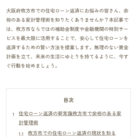
大阪府枚方市での住宅ローン返済にお悩みの皆さん、余
裕のある家計管理術を知りたくありませんか？本記事で
は、枚方市ならではの補助金制度や金融機関の特別サー
ビスを最大限に活用することで、安心して住宅ローンを
返済するための賢い方法を提案します。無理のない資金
計画を立て、未来の生活にゆとりを持てるように、今す
ぐ行動を始めましょう。
目次
住宅ローン返済の新常識枚方市で余裕のある家
計管理術
枚方市での住宅ローン返済の現状を知る