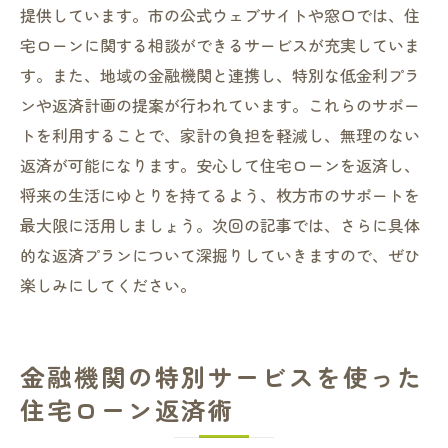
提供しています。市の公式ウェブサイトや窓口では、住
宅ローンに関する相談ができるサービスが充実していま
す。また、地域の金融機関と連携し、特別な低金利プラ
ンや返済計画の提案が行われています。これらのサポー
トを利用することで、家計の負担を軽減し、無理のない
返済が可能になります。安心して住宅ローンを返済し、
将来の生活にゆとりを持てるよう、枚方市のサポートを
最大限に活用しましょう。次回の記事では、さらに具体
的な返済プランについて深掘りしていきますので、ぜひ
楽しみにしてください。
金融機関の特別サービスを使った
住宅ローン返済術