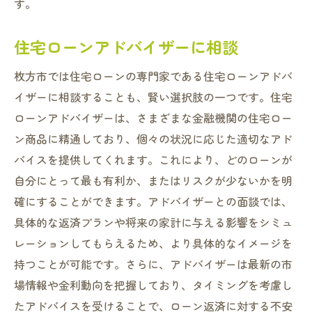
す。
住宅ローンアドバイザーに相談
枚方市では住宅ローンの専門家である住宅ローンアドバ
イザーに相談することも、賢い選択肢の一つです。住宅
ローンアドバイザーは、さまざまな金融機関の住宅ロー
ン商品に精通しており、個々の状況に応じた適切なアド
バイスを提供してくれます。これにより、どのローンが
自分にとって最も有利か、またはリスクが少ないかを明
確にすることができます。アドバイザーとの面談では、
具体的な返済プランや将来の家計に与える影響をシミュ
レーションしてもらえるため、より具体的なイメージを
持つことが可能です。さらに、アドバイザーは最新の市
場情報や金利動向を把握しており、タイミングを考慮し
たアドバイスを受けることで、ローン返済に対する不安