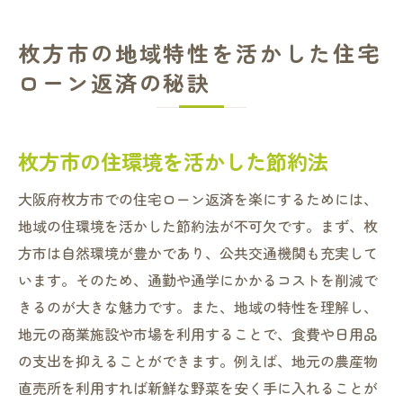
枚方市の地域特性を活かした住宅
ローン返済の秘訣
枚方市の住環境を活かした節約法
大阪府枚方市での住宅ローン返済を楽にするためには、
地域の住環境を活かした節約法が不可欠です。まず、枚
方市は自然環境が豊かであり、公共交通機関も充実して
います。そのため、通勤や通学にかかるコストを削減で
きるのが大きな魅力です。また、地域の特性を理解し、
地元の商業施設や市場を利用することで、食費や日用品
の支出を抑えることができます。例えば、地元の農産物
直売所を利用すれば新鮮な野菜を安く手に入れることが