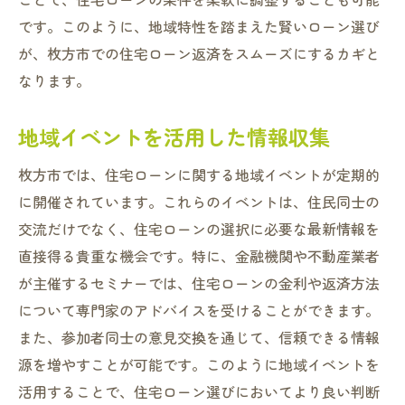
です。このように、地域特性を踏まえた賢いローン選び
が、枚方市での住宅ローン返済をスムーズにするカギと
なります。
地域イベントを活用した情報収集
枚方市では、住宅ローンに関する地域イベントが定期的
に開催されています。これらのイベントは、住民同士の
交流だけでなく、住宅ローンの選択に必要な最新情報を
直接得る貴重な機会です。特に、金融機関や不動産業者
が主催するセミナーでは、住宅ローンの金利や返済方法
について専門家のアドバイスを受けることができます。
また、参加者同士の意見交換を通じて、信頼できる情報
源を増やすことが可能です。このように地域イベントを
活用することで、住宅ローン選びにおいてより良い判断