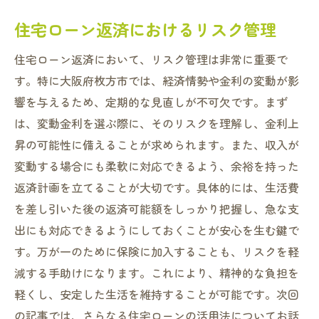
住宅ローン返済におけるリスク管理
住宅ローン返済において、リスク管理は非常に重要で
す。特に大阪府枚方市では、経済情勢や金利の変動が影
響を与えるため、定期的な見直しが不可欠です。まず
は、変動金利を選ぶ際に、そのリスクを理解し、金利上
昇の可能性に備えることが求められます。また、収入が
変動する場合にも柔軟に対応できるよう、余裕を持った
返済計画を立てることが大切です。具体的には、生活費
を差し引いた後の返済可能額をしっかり把握し、急な支
出にも対応できるようにしておくことが安心を生む鍵で
す。万が一のために保険に加入することも、リスクを軽
減する手助けになります。これにより、精神的な負担を
軽くし、安定した生活を維持することが可能です。次回
の記事では、さらなる住宅ローンの活用法についてお話