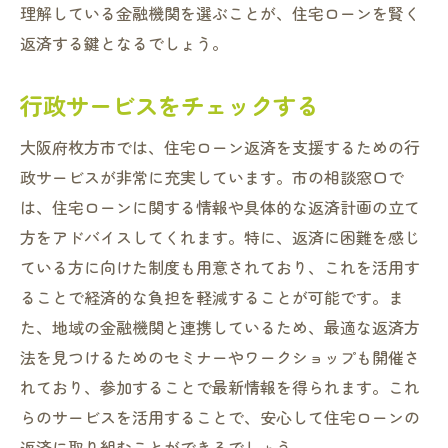
理解している金融機関を選ぶことが、住宅ローンを賢く
返済する鍵となるでしょう。
行政サービスをチェックする
大阪府枚方市では、住宅ローン返済を支援するための行
政サービスが非常に充実しています。市の相談窓口で
は、住宅ローンに関する情報や具体的な返済計画の立て
方をアドバイスしてくれます。特に、返済に困難を感じ
ている方に向けた制度も用意されており、これを活用す
ることで経済的な負担を軽減することが可能です。ま
た、地域の金融機関と連携しているため、最適な返済方
法を見つけるためのセミナーやワークショップも開催さ
れており、参加することで最新情報を得られます。これ
らのサービスを活用することで、安心して住宅ローンの
返済に取り組むことができるでしょう。