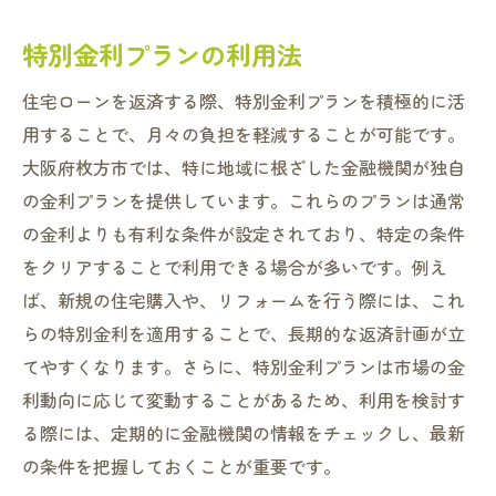
特別金利プランの利用法
住宅ローンを返済する際、特別金利プランを積極的に活
用することで、月々の負担を軽減することが可能です。
大阪府枚方市では、特に地域に根ざした金融機関が独自
の金利プランを提供しています。これらのプランは通常
の金利よりも有利な条件が設定されており、特定の条件
をクリアすることで利用できる場合が多いです。例え
ば、新規の住宅購入や、リフォームを行う際には、これ
らの特別金利を適用することで、長期的な返済計画が立
てやすくなります。さらに、特別金利プランは市場の金
利動向に応じて変動することがあるため、利用を検討す
る際には、定期的に金融機関の情報をチェックし、最新
の条件を把握しておくことが重要です。