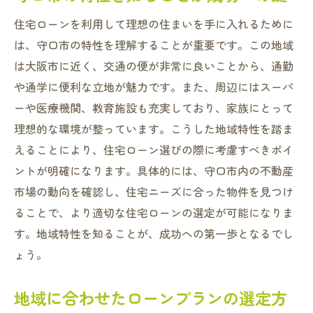
住宅ローンを利用して理想の住まいを手に入れるために
は、守口市の特性を理解することが重要です。この地域
は大阪市に近く、交通の便が非常に良いことから、通勤
や通学に便利な立地が魅力です。また、周辺にはスーパ
ーや医療機関、教育施設も充実しており、家族にとって
理想的な環境が整っています。こうした地域特性を踏ま
えることにより、住宅ローン選びの際に考慮すべきポイ
ントが明確になります。具体的には、守口市内の不動産
市場の動向を確認し、住宅ニーズに合った物件を見つけ
ることで、より適切な住宅ローンの選定が可能になりま
す。地域特性を知ることが、成功への第一歩となるでし
ょう。
地域に合わせたローンプランの選定方