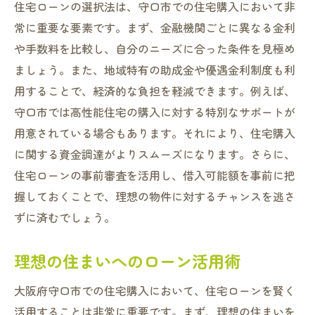
住宅ローンの選択法は、守口市での住宅購入において非
常に重要な要素です。まず、金融機関ごとに異なる金利
や手数料を比較し、自分のニーズに合った条件を見極め
ましょう。また、地域特有の助成金や優遇金利制度も利
用することで、経済的な負担を軽減できます。例えば、
守口市では高性能住宅の購入に対する特別なサポートが
用意されている場合もあります。それにより、住宅購入
に関する資金調達がよりスムーズになります。さらに、
住宅ローンの事前審査を活用し、借入可能額を事前に把
握しておくことで、理想の物件に対するチャンスを逃さ
ずに済むでしょう。
理想の住まいへのローン活用術
大阪府守口市での住宅購入において、住宅ローンを賢く
活用することは非常に重要です。まず、理想の住まいを