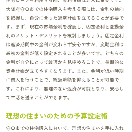
住宅ローンを利用する際、金利情報は非常に重要です。
大阪府守口市での住宅購入を考える際には、金利の動向
を把握し、自分に合った返済計画を立てることが必要で
す。まず、現在の市場金利を確認し、固定金利と変動金
利のメリット・デメリットを検討しましょう。固定金利
は返済期間中の金利が変わらず安心ですが、変動金利は
最初の金利が低く設定されることが多いです。どちらの
金利が自分にとって最適かを見極めることで、長期的な
資金計画が立てやすくなります。また、金利が低い時期
に借入を行うことで、総返済額を抑えることが可能で
す。これにより、無理のない返済が可能となり、安心し
て生活を送ることができます。
理想の住まいのための予算設定術
守口市での住宅購入において、理想の住まいを手に入れ