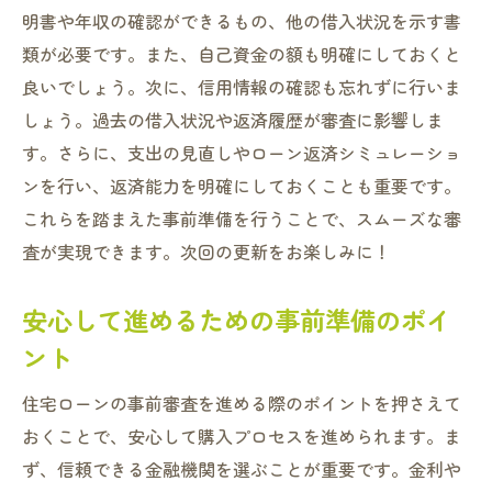
明書や年収の確認ができるもの、他の借入状況を示す書
類が必要です。また、自己資金の額も明確にしておくと
良いでしょう。次に、信用情報の確認も忘れずに行いま
しょう。過去の借入状況や返済履歴が審査に影響しま
す。さらに、支出の見直しやローン返済シミュレーショ
ンを行い、返済能力を明確にしておくことも重要です。
これらを踏まえた事前準備を行うことで、スムーズな審
査が実現できます。次回の更新をお楽しみに！
安心して進めるための事前準備のポイ
ント
住宅ローンの事前審査を進める際のポイントを押さえて
おくことで、安心して購入プロセスを進められます。ま
ず、信頼できる金融機関を選ぶことが重要です。金利や