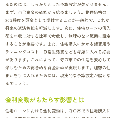
るためには、しっかりとした予算設定が欠かせません。
まず、自己資金の確認から始めましょう。物件価格の
20%程度を頭金として準備することが一般的で、これが
将来の返済負担を軽減します。次に、住宅ローンの借入
額を年収に対する比率で考慮し、無理のない範囲に設定
することが重要です。また、住宅購入にかかる諸費用や
ランニングコスト、日常生活費なども考慮に入れる必要
があります。これによって、守口市での生活を安心して
楽しむための総合的な資金計画が実現します。理想の住
まいを手に入れるためには、現実的な予算設定が鍵とな
るでしょう。
金利変動がもたらす影響とは
住宅ローンにおける金利変動は、守口市での住宅購入に