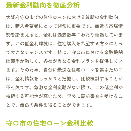
最新金利動向を徹底分析
大阪府守口市での住宅ローンにおける最新の金利動向
は、購入希望者にとって非常に重要です。最近の市場情
勢を踏まえると、金利は過去数年にわたり低迷していま
す。この低金利環境は、住宅購入を希望する方々にとっ
て大きなチャンスです。特に、守口市における金融機関
は競争が激しく、各社が異なる金利プランを提供してい
ます。そのため、自分に最適な住宅ローンを選ぶために
は、金利情報をしっかりと把握し、比較検討することが
不可欠です。急激な金利変動がない限り、この低金利が
持続する可能性が高いため、早めに事前審査を受けるこ
とで、最良の条件を得ることができます。
守口市の住宅ローン金利比較