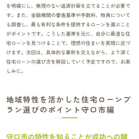
を明確にし、無理のない返済計画を立てることが必要で
す。また、金融機関の審査基準や手数料、特典について
も調査し、最も有利な条件を提供するローンを選ぶこと
がポイントです。こうした基準を元に、自分に最適な住
宅ローンを見つけることで、理想の住まいを実現に近づ
けます。次回は、具体的な事例を交えながら、より深く
住宅ローンの選び方を解説していく予定ですので、お楽
しみに。
地域特性を活かした住宅ローンプ
ラン選びのポイント守口市編
守口市の特性を知ることが成功への鍵