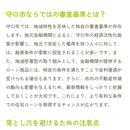
守口市ならではの審査基準とは？
守口市では、地域特性を反映した独自の審査基準が存在
します。地元金融機関によると、守口市の経済活性化施
策が影響し、地元で安定した雇用を持つ人々に対して
は、融資条件が柔軟に設定されることが多いです。ま
た、地域密着型の取り組みとして、金融機関が提供する
ローン商品には、特定の条件を満たすことで金利優遇が
受けられる場合もあります。さらに、市内の不動産市場
の動向も影響を与えるため、最新情報をしっかりと把握
しておくことが大切です。これにより、より有利な条件
での住宅ローンを取得するチャンスが広がります。
落とし穴を避けるための注意点