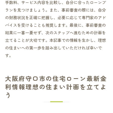
手数料、サービス内容を比較し、自分に合ったローンプ
ランを見つけましょう。また、事前審査の際には、自分
の財務状況を正確に把握し、必要に応じて専門家のアド
バイスを受けることも推奨します。最後に、事前審査の
結果に一喜一憂せず、次のステップへ進むための計画を
立てることが大切です。本記事での情報を生かし、理想
の住まいへの第一歩を踏み出していただければ幸いで
す。
大阪府守口市の住宅ローン最新金
利情報理想の住まい計画を立てよ
う