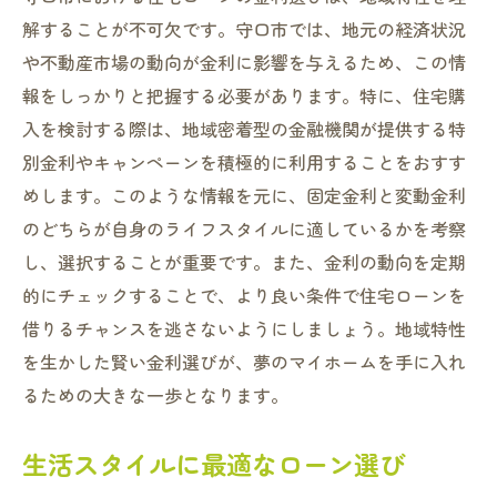
解することが不可欠です。守口市では、地元の経済状況
や不動産市場の動向が金利に影響を与えるため、この情
報をしっかりと把握する必要があります。特に、住宅購
入を検討する際は、地域密着型の金融機関が提供する特
別金利やキャンペーンを積極的に利用することをおすす
めします。このような情報を元に、固定金利と変動金利
のどちらが自身のライフスタイルに適しているかを考察
し、選択することが重要です。また、金利の動向を定期
的にチェックすることで、より良い条件で住宅ローンを
借りるチャンスを逃さないようにしましょう。地域特性
を生かした賢い金利選びが、夢のマイホームを手に入れ
るための大きな一歩となります。
生活スタイルに最適なローン選び