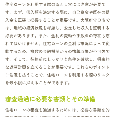
住宅ローンを利用する際の落とし穴には注意が必要で
す。まず、借入額を決定する際に、自己資金や既存の借
入金を正確に把握することが重要です。大阪府守口市で
は、地域の経済状況を考慮し、安定した収入を証明する
必要があります。また、金利の変動や手数料の存在も忘
れてはいけません。住宅ローンの金利は市況によって変
動するため、複数の金融機関からの情報収集が不可欠で
す。そして、契約前にしっかりと条件を確認し、将来的
な返済計画を立てることが重要です。これらのポイント
に注意を払うことで、住宅ローンを利用する際のリスク
を最小限に抑えることができます。
審査通過に必要な書類とその準備
住宅ローンの審査を通過するためには、必要な書類を的