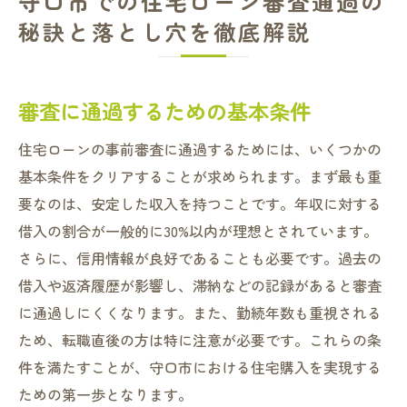
守口市での住宅ローン審査通過の
秘訣と落とし穴を徹底解説
審査に通過するための基本条件
住宅ローンの事前審査に通過するためには、いくつかの
基本条件をクリアすることが求められます。まず最も重
要なのは、安定した収入を持つことです。年収に対する
借入の割合が一般的に30%以内が理想とされています。
さらに、信用情報が良好であることも必要です。過去の
借入や返済履歴が影響し、滞納などの記録があると審査
に通過しにくくなります。また、勤続年数も重視される
ため、転職直後の方は特に注意が必要です。これらの条
件を満たすことが、守口市における住宅購入を実現する
ための第一歩となります。