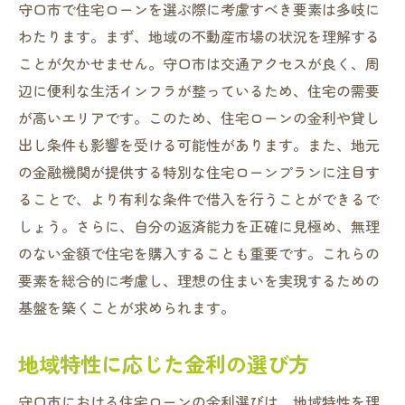
守口市で住宅ローンを選ぶ際に考慮すべき要素は多岐に
わたります。まず、地域の不動産市場の状況を理解する
ことが欠かせません。守口市は交通アクセスが良く、周
辺に便利な生活インフラが整っているため、住宅の需要
が高いエリアです。このため、住宅ローンの金利や貸し
出し条件も影響を受ける可能性があります。また、地元
の金融機関が提供する特別な住宅ローンプランに注目す
ることで、より有利な条件で借入を行うことができるで
しょう。さらに、自分の返済能力を正確に見極め、無理
のない金額で住宅を購入することも重要です。これらの
要素を総合的に考慮し、理想の住まいを実現するための
基盤を築くことが求められます。
地域特性に応じた金利の選び方
守口市における住宅ローンの金利選びは、地域特性を理