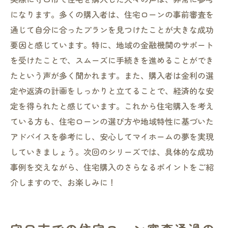
になります。多くの購入者は、住宅ローンの事前審査を
通じて自分に合ったプランを見つけたことが大きな成功
要因と感じています。特に、地域の金融機関のサポート
を受けたことで、スムーズに手続きを進めることができ
たという声が多く聞かれます。また、購入者は金利の選
定や返済の計画をしっかりと立てることで、経済的な安
定を得られたと感じています。これから住宅購入を考え
ている方も、住宅ローンの選び方や地域特性に基づいた
アドバイスを参考にし、安心してマイホームの夢を実現
していきましょう。次回のシリーズでは、具体的な成功
事例を交えながら、住宅購入のさらなるポイントをご紹
介しますので、お楽しみに！