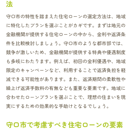
法
守口市の特性を踏まえた住宅ローンの選定方法は、地域
に特化したプランを選ぶことがカギです。まずは地元の
金融機関が提供する住宅ローンの中から、金利や返済条
件を比較検討しましょう。守口市のような都市部では、
競争が激しいため、金融機関が提供する特典や優遇制度
も多岐にわたります。例えば、初回の金利優遇や、地域
限定のキャンペーンなど、利用することで返済負担を軽
減できる可能性があります。また、返済期間の柔軟性や
繰上げ返済手数料の有無なども重要な要素です。地域に
合わせたローンプランを選ぶことで、理想の住まいを現
実にするための効果的な手助けとなるでしょう。
守口市で考慮すべき住宅ローンの要素