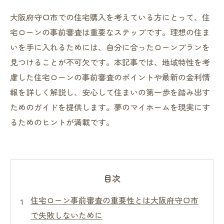
大阪府守口市での住宅購入を考えている方にとって、住
宅ローンの事前審査は重要なステップです。理想の住ま
いを手に入れるためには、自分に合ったローンプランを
見つけることが不可欠です。本記事では、地域特性を考
慮した住宅ローンの事前審査のポイントや最新の金利情
報を詳しく解説し、安心して住まいの第一歩を踏み出す
ためのガイドを提供します。夢のマイホームを現実にす
るためのヒントが満載です。
目次
住宅ローン事前審査の重要性とは大阪府守口市
で失敗しないために