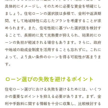
具体的にイメージし、そのために必要な資金を明確にし
ましょう。住宅ローンの選択肢は多様で、金利や返済期
間、そして地域特性に応じたプランを考慮することが求
められます。また、住宅性能に基づいた選択肢を検討す
ることで、長期的に見て光熱費が抑えられ、結果的にロ
ーンの負担が軽減される場合もあります。さらに、政府
や地域の助成金制度を活用することも忘れずに。これに
よって、より良い条件のローンを得る可能性が高まりま
す。
ローン選びの失敗を避けるポイント
住宅ローン選びにおける失敗を避けるためには、いくつ
かの重要なポイントを抑える必要があります。まず、金
利や手数料に関する情報を十分に収集し、比較検討する