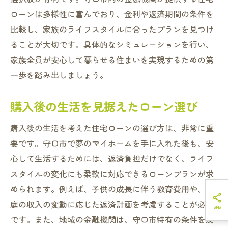
ローンは多様性に富んでおり、金利や返済期間の条件を
比較し、家族のライフスタイルに合ったプランを見つけ
ることが大切です。具体的なシミュレーションを行い、
家族全員が安心して暮らせる住まいを実現するための第
一歩を踏み出しましょう。
購入後の生活を見据えたローン選び
購入後の生活を考えた住宅ローンの選び方は、非常に重
要です。守口市で夢のマイホームを手に入れた後も、安
心して生活するためには、返済負担だけでなく、ライフ
スタイルの変化にも柔軟に対応できるローンプランが求
められます。例えば、子供の成長に伴う教育費用や、家
庭の収入の変動に応じた返済計画を考慮することが必要
です。また、地域の金融機関は、守口市特有の条件を反