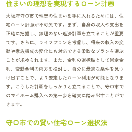
住まいの理想を実現するローン計画
大阪府守口市で理想の住まいを手に入れるためには、住
宅ローン計画が不可欠です。まず、自身の収入や支出を
正確に把握し、無理のない返済計画を立てることが重要
です。さらに、ライフプランを考慮し、将来の収入の変
動や家族構成の変化にも対応できる柔軟なプランを選ぶ
ことが求められます。また、金利の選択肢として固定金
利、変動金利の両方を検討し、自分に最適な条件を見つ
け出すことで、より安定したローン利用が可能となりま
す。こうした計画をしっかりと立てることで、守口市で
のマイホーム購入への第一歩を確実に踏み出すことがで
きます。
守口市での賢い住宅ローン選択法