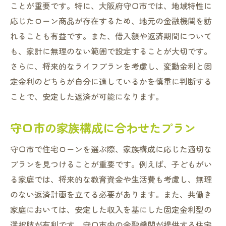
ことが重要です。特に、大阪府守口市では、地域特性に
応じたローン商品が存在するため、地元の金融機関を訪
れることも有益です。また、借入額や返済期間について
も、家計に無理のない範囲で設定することが大切です。
さらに、将来的なライフプランを考慮し、変動金利と固
定金利のどちらが自分に適しているかを慎重に判断する
ことで、安定した返済が可能になります。
守口市の家族構成に合わせたプラン
守口市で住宅ローンを選ぶ際、家族構成に応じた適切な
プランを見つけることが重要です。例えば、子どもがい
る家庭では、将来的な教育資金や生活費も考慮し、無理
のない返済計画を立てる必要があります。また、共働き
家庭においては、安定した収入を基にした固定金利型の
選択肢が有利です。守口市内の金融機関が提供する住宅