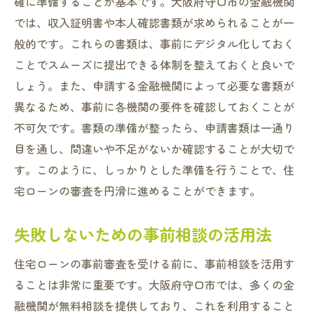
確に準備することが基本です。大阪府守口市の金融機関
では、収入証明書や本人確認書類が求められることが一
般的です。これらの書類は、事前にデジタル化しておく
ことでスムーズに提出できる体制を整えておくと良いで
しょう。また、申請する金融機関によって必要な書類が
異なるため、事前に各機関の要件を確認しておくことが
不可欠です。書類の準備が整ったら、申請書類は一通り
目を通し、間違いや不足がないか確認することが大切で
す。このように、しっかりとした準備を行うことで、住
宅ローンの審査を円滑に進めることができます。
失敗しないための事前相談の活用法
住宅ローンの事前審査を受ける前に、事前相談を活用す
ることは非常に重要です。大阪府守口市では、多くの金
融機関が無料相談を提供しており、これを利用すること