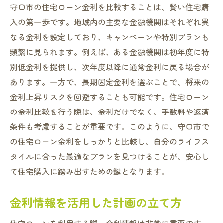
守口市の住宅ローン金利を比較することは、賢い住宅購
入の第一歩です。地域内の主要な金融機関はそれぞれ異
なる金利を設定しており、キャンペーンや特別プランも
頻繁に見られます。例えば、ある金融機関は初年度に特
別低金利を提供し、次年度以降に通常金利に戻る場合が
あります。一方で、長期固定金利を選ぶことで、将来の
金利上昇リスクを回避することも可能です。住宅ローン
の金利比較を行う際は、金利だけでなく、手数料や返済
条件も考慮することが重要です。このように、守口市で
の住宅ローン金利をしっかりと比較し、自分のライフス
タイルに合った最適なプランを見つけることが、安心し
て住宅購入に踏み出すための鍵となります。
金利情報を活用した計画の立て方