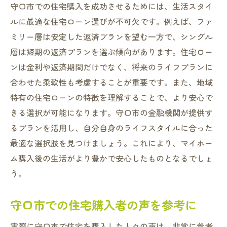
守口市での住宅購入を成功させるためには、生活スタイ
ルに最適な住宅ローン選びが不可欠です。例えば、ファ
ミリー層は安定した返済プランを望む一方で、シングル
層は短期の返済プランを選ぶ傾向があります。住宅ロー
ンは金利や返済期間だけでなく、将来のライフプランに
合わせた柔軟性も考慮することが重要です。また、地域
特有の住宅ローンの特徴を理解することで、より安心で
きる選択が可能になります。守口市の金融機関が提供す
るプランを活用し、自分自身のライフスタイルに合った
最適な選択肢を見つけましょう。これにより、マイホー
ム購入後の生活がより豊かで安心したものとなるでしょ
う。
守口市での住宅購入者の声を参考に
実際に守口市で住宅を購入した人々の声は、非常に参考