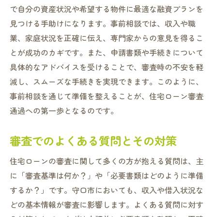
で自分の資産状況や希望する物件に最適な融資プランを
見つける手助けになります。事前相談では、収入や職
業、家庭状況を正確に伝え、専門家からの意見を得るこ
とが成功のカギです。また、申請書類や手続きについて
具体的なアドバイスを受けることで、審査時の不安を軽
減し、スムーズな手続きを実現できます。このように、
事前相談を通じて準備を整えることが、住宅ローン審査
通過への第一歩となるのです。
審査でのよくある質問とその対策
住宅ローンの審査に関して多くの方が抱える質問は、主
に「審査基準は何か？」や「必要書類はどのように準備
するか？」です。守口市においても、収入や借入状況な
どの基本情報が審査に影響します。よくある質問に対す