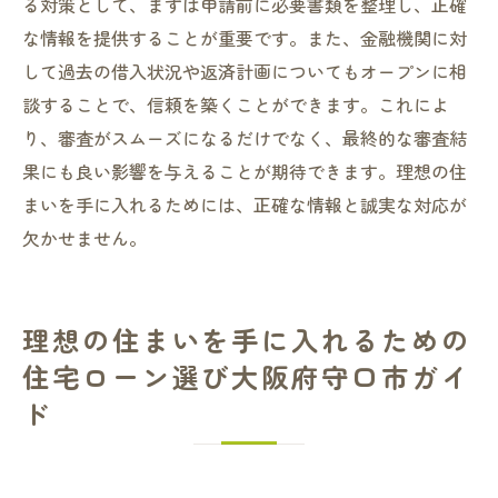
る対策として、まずは申請前に必要書類を整理し、正確
な情報を提供することが重要です。また、金融機関に対
して過去の借入状況や返済計画についてもオープンに相
談することで、信頼を築くことができます。これによ
り、審査がスムーズになるだけでなく、最終的な審査結
果にも良い影響を与えることが期待できます。理想の住
まいを手に入れるためには、正確な情報と誠実な対応が
欠かせません。
理想の住まいを手に入れるための
住宅ローン選び大阪府守口市ガイ
ド