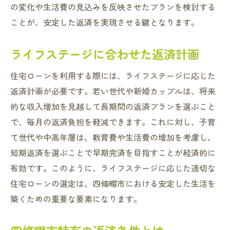
の変化や生活費の見込みを反映させたプランを検討する
ことが、安定した返済を実現させる鍵となります。
ライフステージに合わせた返済計画
住宅ローンを利用する際には、ライフステージに応じた
返済計画が必要です。若い世代や新婚カップルは、将来
的な収入増加を見越して長期間の返済プランを選ぶこと
で、毎月の返済負担を軽減できます。これに対し、子育
て世代や中高年層は、教育費や生活費の増加を考慮し、
短期返済を選ぶことで早期完済を目指すことが経済的に
有効です。このように、ライフステージに応じた適切な
住宅ローンの選定は、四條畷市における安定した生活を
築くための重要な要素になります。