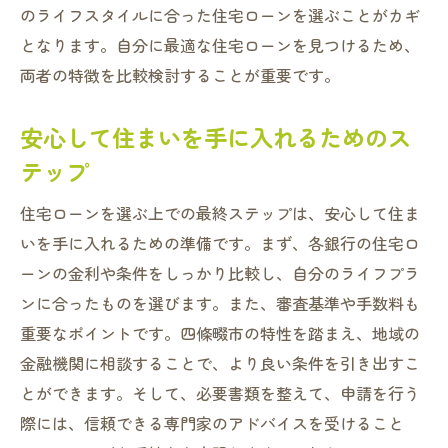
のライフスタイルに合った住宅ローンを選ぶことがカギ
となります。自分に最適な住宅ローンを見つけるため、
両者の特徴を比較検討することが重要です。
安心して住まいを手に入れるためのス
テップ
住宅ローンを選ぶ上での最終ステップは、安心して住ま
いを手に入れるための準備です。まず、各銀行の住宅ロ
ーンの金利や条件をしっかり比較し、自分のライフプラ
ンに合ったものを選びます。また、審査基準や手数料も
重要なポイントです。四條畷市の特性を踏まえ、地域の
金融機関に相談することで、より良い条件を引き出すこ
とができます。そして、必要書類を整えて、申請を行う
際には、信頼できる専門家のアドバイスを受けること