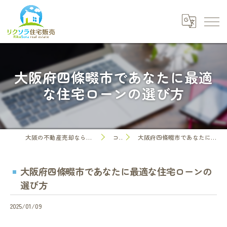
大阪府四條畷市であなたに最適
な住宅ローンの選び方
大阪の不動産売却なら株式会社リクソラ住宅販売
コラム
大阪府四條畷市であなたに最適な住宅ローンの選び方
大阪府四條畷市であなたに最適な住宅ローンの
選び方
2025/01/09