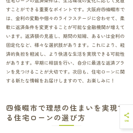
住宅ローンの返済条件は、生活環境の変化に応じて見直
すことができる重要なポイントです。大阪府四條畷市で
は、金利の変動や個々のライフステージに合わせて、柔
軟に返済条件を変更することが可能な金融機関が増えて
います。返済額の見直し、期間の短縮、あるいは金利の
固定化など、様々な選択肢があります。これにより、経
済的負担を軽減し、より快適な生活を実現できる可能性
があります。早期に相談を行い、自分に最適な返済プラ
ンを見つけることが大切です。次回も、住宅ローンに関
する新たな情報をお届けしますので、お楽しみに！
四條畷市で理想の住まいを実現す
る住宅ローンの選び方