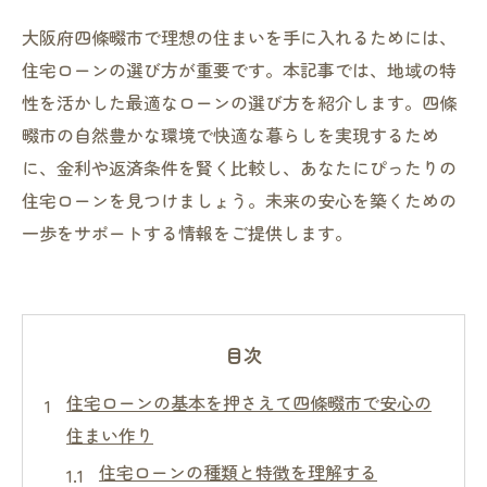
大阪府四條畷市で理想の住まいを手に入れるためには、
住宅ローンの選び方が重要です。本記事では、地域の特
性を活かした最適なローンの選び方を紹介します。四條
畷市の自然豊かな環境で快適な暮らしを実現するため
に、金利や返済条件を賢く比較し、あなたにぴったりの
住宅ローンを見つけましょう。未来の安心を築くための
一歩をサポートする情報をご提供します。
目次
住宅ローンの基本を押さえて四條畷市で安心の
住まい作り
住宅ローンの種類と特徴を理解する