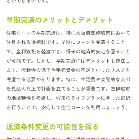
とができるのです。
早期完済のメリットとデメリット
住宅ローンの早期完済は、特に大阪府四條畷市において
注目される選択肢です。早期にローンを完済すること
で、金利負担を軽減でき、将来の経済的安定を図ること
が可能です。しかし、早期完済にはデメリットも存在し
ます。流動性の低下や手元資金の不足といったリスクを
考慮する必要があります。特に、生活費や突発的な支出
を見込んだ上で計画を立てることが重要です。四條畷市
の地域特性を考慮し、将来のライフプランに合った選択
を行うことで、安心して住宅ローンを利用しましょう。
返済条件変更の可能性を探る