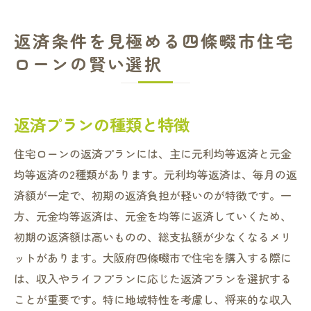
返済条件を見極める四條畷市住宅
ローンの賢い選択
返済プランの種類と特徴
住宅ローンの返済プランには、主に元利均等返済と元金
均等返済の2種類があります。元利均等返済は、毎月の返
済額が一定で、初期の返済負担が軽いのが特徴です。一
方、元金均等返済は、元金を均等に返済していくため、
初期の返済額は高いものの、総支払額が少なくなるメリ
ットがあります。大阪府四條畷市で住宅を購入する際に
は、収入やライフプランに応じた返済プランを選択する
ことが重要です。特に地域特性を考慮し、将来的な収入