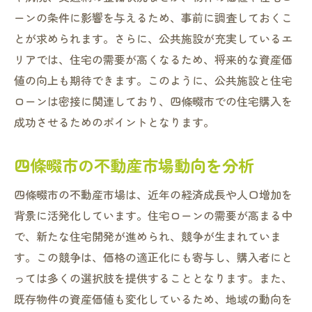
ーンの条件に影響を与えるため、事前に調査しておくこ
とが求められます。さらに、公共施設が充実しているエ
リアでは、住宅の需要が高くなるため、将来的な資産価
値の向上も期待できます。このように、公共施設と住宅
ローンは密接に関連しており、四條畷市での住宅購入を
成功させるためのポイントとなります。
四條畷市の不動産市場動向を分析
四條畷市の不動産市場は、近年の経済成長や人口増加を
背景に活発化しています。住宅ローンの需要が高まる中
で、新たな住宅開発が進められ、競争が生まれていま
す。この競争は、価格の適正化にも寄与し、購入者にと
っては多くの選択肢を提供することとなります。また、
既存物件の資産価値も変化しているため、地域の動向を