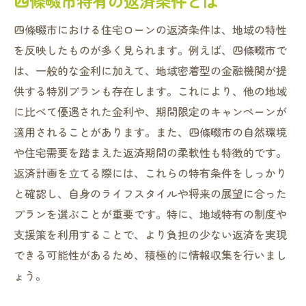
四條畷市特有の返済条件とは
四條畷市における住宅ローンの返済条件は、地域の特性
を反映したものが多く見られます。例えば、四條畷市で
は、一般的な金利に加えて、地域密着型の金融機関が提
供する特別プランも存在します。これにより、他の地域
に比べて優遇された金利や、期間限定のキャンペーンが
適用されることがあります。また、四條畷市の自然環境
や住宅需要を踏まえた返済期間の柔軟性も特徴的です。
返済計画を立てる際には、これらの特有条件をしっかり
と確認し、自身のライフスタイルや将来の展望に合った
プランを選ぶことが重要です。特に、地域特有の制度や
支援策を利用することで、より負担の少ない返済を実現
できる可能性があるため、積極的に情報収集を行いまし
ょう。