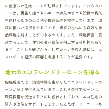
に配慮した住宅ローンが注目されています。これらのロ
ーンは、再生可能エネルギーの導入や省エネ設備の購入
を助けるための低金利や優遇条件を提供しています。環
境に優しい選択をすることで、未来の世代にも良好な自
然環境を残すことができるのです。また、環境保護に貢
献することで、住宅の資産価値が向上する可能性もあり
ます。こうした観点から、住宅ローンを選ぶ際には、エ
コロジーと経済の両面を考慮することが重要です。
地元のエコフレンドリーローンを探る
四條畷市では、地域特性を生かしたエコフレンドリーロ
ーンが多く提供されています。これらの住宅ローンは、
環境保護を促進するために設計されており、エコ住宅の
購入や改修をサポートします。たとえば、ソーラーパネ