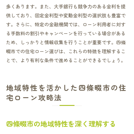
多くあります。また、大手銀行も競争力のある金利を提
供しており、固定金利型や変動金利型の選択肢も豊富で
す。さらに、特定の金融機関では、ローン利用者に対す
る手数料の割引やキャンペーンを行っている場合がある
ため、しっかりと情報収集を行うことが重要です。四條
畷市での住宅ローン選びは、これらの特徴を理解するこ
とで、より有利な条件で進めることができるでしょう。
地域特性を活かした四條畷市の住
宅ローン攻略法
四條畷市の地域特性を深く理解する