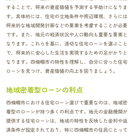
することで、将来の資産価値を予測する手助けになりま
す。具体的には、住宅の立地条件や周辺環境、さらには
将来的な地域開発計画などの要素を考慮することが必要
です。また、地元の経済状況や人口動向も重要な要素と
なります。これらを基に、適切な住宅ローンを選ぶこと
で、将来的に安心した生活を実現するための足がかりと
なります。四條畷市の特性を理解し、自分に合った住宅
ローンを見つけ、資産価値の向上を図りましょう。
地域密着型ローンの利点
四條畷市における住宅ローン選びで重要なのは、地域密
着型のローンが持つ多くの利点です。地元の金融機関が
提供する住宅ローンは、地域の特性を反映した金利や返
済条件が設定されており、特に四條畷市の住民にとって