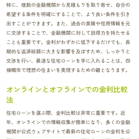
特に、複数の金融機関から見積もりを取り寄せ、自分の
希望する条件を明確にすることで、より良い条件を引き
出すことができます。また、過去の実績や信用情報を元
に交渉することで、金融機関に対して説得力を持たせる
ことも重要です。金利がわずかに低下するだけでも、長
期的な返済総額に大きな影響を及ぼすため、しっかりと
交渉を行い、最適な住宅ローンを手に入れることは、四
條畷市で理想の住まいを実現するための鍵となります。
オンラインとオフラインでの金利比較
法
住宅ローンを選ぶ際、金利比較は非常に重要です。近
年、オンラインでの情報収集が簡単になり、多くの金融
機関が公式ウェブサイトで最新の住宅ローンの金利を公