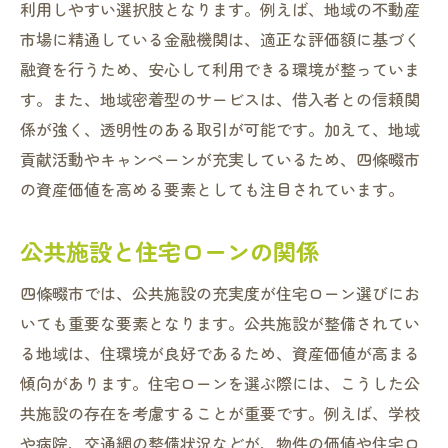
利用しやすい選択肢となります。例えば、地域の不動産
市場に精通している金融機関は、適正な評価額に基づく
融資を行うため、安心して利用できる環境が整っていま
す。また、地域密着型のサービスは、借入者との信頼関
係が強く、透明性のある取引が可能です。加えて、地域
貢献活動やキャンペーンが充実しているため、四條畷市
の資産価値を高める要素としても注目されています。
公共施設と住宅ローンの関係
四條畷市では、公共施設の充実度が住宅ローン選びにお
いても重要な要素となります。公共施設が整備されてい
る地域は、住環境が良好であるため、資産価値が高まる
傾向があります。住宅ローンを選ぶ際には、こうした公
共施設の存在を考慮することが重要です。例えば、学校
や病院、交通網の整備状況などが、物件の価値や住宅ロ