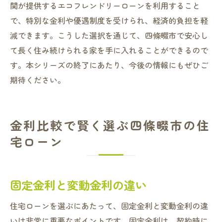
関が提供するエコフレンドリーローンを利用すること
で、特別な金利や優遇制度を受けられ、経済的負担を軽
減できます。こうした選択を通じて、四條畷市で安心し
て長く住み続けられる家を手に入れることができるので
す。本シリーズの終了にあたり、今後の情報にもぜひご
期待ください。
金利比較で賢く選ぶ四條畷市の住
宅ローン
固定金利と変動金利の違い
住宅ローンを選ぶにあたって、固定金利と変動金利の違
いは非常に重要なポイントです。固定金利は、契約時に