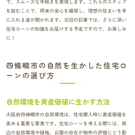
で、スムーズな手続きを実現します。これらのステップ
を踏むことで、将来の安心を確保し、理想の住まいを手
に入れる道が開かれます。次回の記事では、さらに深い
住宅ローンの知識をお届けする予定ですので、お楽しみ
に！
四條畷市の自然を生かした住宅ロ
ーンの選び方
自然環境を資産価値に生かす方法
大阪府四條畷市の自然環境は、住宅購入時に資産価値を
高める重要な要素です。住宅ローンを考える際には、周
辺の自然環境や緑地、公園の存在が物件の評価にどう影