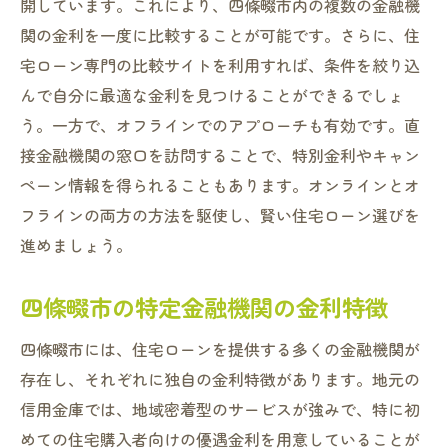
開しています。これにより、四條畷市内の複数の金融機
関の金利を一度に比較することが可能です。さらに、住
宅ローン専門の比較サイトを利用すれば、条件を絞り込
んで自分に最適な金利を見つけることができるでしょ
う。一方で、オフラインでのアプローチも有効です。直
接金融機関の窓口を訪問することで、特別金利やキャン
ペーン情報を得られることもあります。オンラインとオ
フラインの両方の方法を駆使し、賢い住宅ローン選びを
進めましょう。
四條畷市の特定金融機関の金利特徴
四條畷市には、住宅ローンを提供する多くの金融機関が
存在し、それぞれに独自の金利特徴があります。地元の
信用金庫では、地域密着型のサービスが強みで、特に初
めての住宅購入者向けの優遇金利を用意していることが