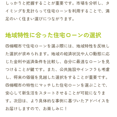
しっかりと把握することが重要です。市場を分析し、タ
イミングを見計らって住宅ローンを利用することで、満
足のいく住まい選びにつながります。
地域特性に合った住宅ローンの選択
四條畷市で住宅ローンを選ぶ際には、地域特性を反映し
た選択が求められます。地域の経済状況や人口動態に応
じた金利や返済条件を比較し、自分に最適なローンを見
つけることが鍵です。また、公共施設やインフラも考慮
し、将来の価値を見越した選択をすることが重要です。
四條畷市の特性にマッチした住宅ローンを選ぶことで、
安心して新生活をスタートさせることが可能になりま
す。次回は、より具体的な事例に基づいたアドバイスを
お届けしますので、お楽しみに！