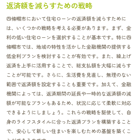
返済額を減らすための戦略
四條畷市において住宅ローンの返済額を減らすために
は、いくつかの戦略を考える必要があります。まず、金
利の低い住宅ローンを選択することが基本です。特に四
條畷市では、地域の特性を活かした金融機関の提供する
低金利プランを検討することが有効です。また、繰上げ
返済を上手に活用することで、総支払額を大幅に減らす
ことが可能です。さらに、生活費を見直し、無理のない
範囲で返済額を設定することも重要です。加えて、金融
機関によっては、返済期間の延長や一時的な返済額の減
額が可能なプランもあるため、状況に応じて柔軟に対応
できるようにしましょう。これらの戦略を駆使して、自
身のライフスタイルに合った返済プランを構築すること
で、安心して新しい住まいを楽しむための基盤を築くこ