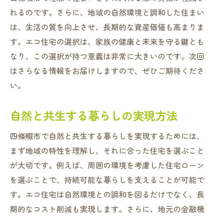
れるのです。さらに、地域の自然環境と調和した住まい
は、生活の質を向上させ、長期的な資産価値も高まりま
す。エコ住宅の選択は、家族の健康と未来を守る鍵とも
なり、この選択が持つ意義は非常に大きいのです。次回
はさらなる情報をお届けしますので、ぜひご期待くださ
い。
自然と共生する暮らしの実現方法
四條畷市で自然と共生する暮らしを実現するためには、
まず地域の特性を理解し、それに合った住宅を選ぶこと
が大切です。例えば、周囲の環境を考慮した住宅ローン
を選ぶことで、持続可能な暮らしを支えることが可能で
す。エコ住宅は自然環境との調和を図るだけでなく、長
期的なコスト削減も実現します。さらに、地元の金融機