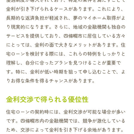
金利が引き下げられるケースがあります。これにより、
長期的な返済負担が軽減され、夢のマイホーム取得がよ
り現実的になります。さらに、地域の金融機関も独自の
サービスを提供しており、四條畷市に居住している方々
にとっては、金利の面で大きなメリットがあります。住
宅ローンを検討する際には、これらの特例をしっかりと
理解し、自分に合ったプランを見つけることが重要で
す。特に、金利が低い時期を狙って申し込むことで、よ
りお得な条件を得るチャンスがあります。
金利交渉で得られる優位性
住宅ローンの契約時には、金利交渉が可能な場合が多い
です。四條畷市内の金融機関では、競争が激化している
ため、交渉によって金利を引き下げる余地があります。