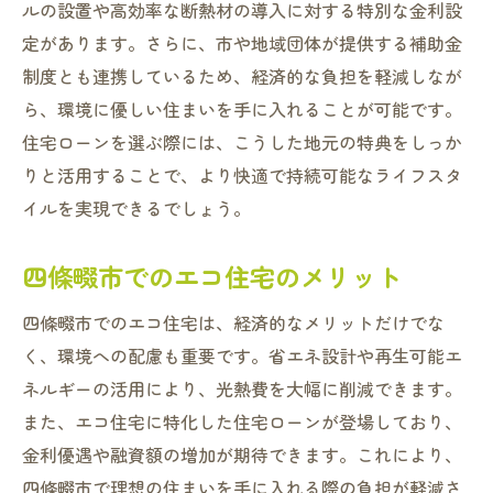
ルの設置や高効率な断熱材の導入に対する特別な金利設
定があります。さらに、市や地域団体が提供する補助金
制度とも連携しているため、経済的な負担を軽減しなが
ら、環境に優しい住まいを手に入れることが可能です。
住宅ローンを選ぶ際には、こうした地元の特典をしっか
りと活用することで、より快適で持続可能なライフスタ
イルを実現できるでしょう。
四條畷市でのエコ住宅のメリット
四條畷市でのエコ住宅は、経済的なメリットだけでな
く、環境への配慮も重要です。省エネ設計や再生可能エ
ネルギーの活用により、光熱費を大幅に削減できます。
また、エコ住宅に特化した住宅ローンが登場しており、
金利優遇や融資額の増加が期待できます。これにより、
四條畷市で理想の住まいを手に入れる際の負担が軽減さ