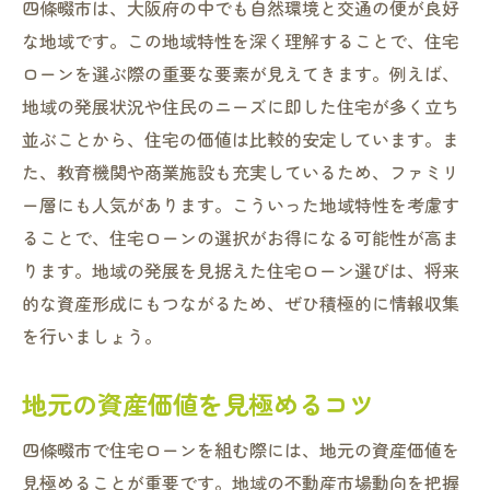
四條畷市は、大阪府の中でも自然環境と交通の便が良好
な地域です。この地域特性を深く理解することで、住宅
ローンを選ぶ際の重要な要素が見えてきます。例えば、
地域の発展状況や住民のニーズに即した住宅が多く立ち
並ぶことから、住宅の価値は比較的安定しています。ま
た、教育機関や商業施設も充実しているため、ファミリ
ー層にも人気があります。こういった地域特性を考慮す
ることで、住宅ローンの選択がお得になる可能性が高ま
ります。地域の発展を見据えた住宅ローン選びは、将来
的な資産形成にもつながるため、ぜひ積極的に情報収集
を行いましょう。
地元の資産価値を見極めるコツ
四條畷市で住宅ローンを組む際には、地元の資産価値を
見極めることが重要です。地域の不動産市場動向を把握