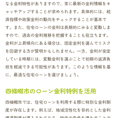
なる金利特性がありますので、常に最新の金利情報をキ
ャッチアップすることが求められます。具体的には、経
済指標や政策金利の動向をチェックすることが基本で
す。また、住宅ローンの金利は長期的にみると変動しま
すので、過去の金利推移を把握することも役立ちます。
金利が上昇傾向にある場合は、固定金利を選んでリスク
を回避する方が賢明かもしれません。一方、金利が安定
している時期には、変動金利を選ぶことで初期の返済負
担を軽減できる可能性があります。このような情報を基
に、最適な住宅ローンを選びましょう。
四條畷市のローン金利特例を活用
四條畷市では、住宅ローンを利用する際に特別な金利制
度が存在します。例えば、地域活性化を目的とした金利
優遇制度が導入されており、特定の条件を満たすことで