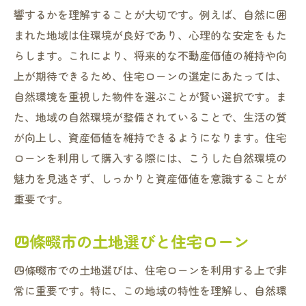
響するかを理解することが大切です。例えば、自然に囲
まれた地域は住環境が良好であり、心理的な安定をもた
らします。これにより、将来的な不動産価値の維持や向
上が期待できるため、住宅ローンの選定にあたっては、
自然環境を重視した物件を選ぶことが賢い選択です。ま
た、地域の自然環境が整備されていることで、生活の質
が向上し、資産価値を維持できるようになります。住宅
ローンを利用して購入する際には、こうした自然環境の
魅力を見逃さず、しっかりと資産価値を意識することが
重要です。
四條畷市の土地選びと住宅ローン
四條畷市での土地選びは、住宅ローンを利用する上で非
常に重要です。特に、この地域の特性を理解し、自然環