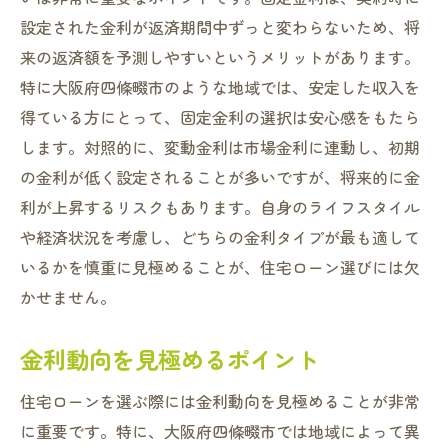
設定された金利が返済期間中ずっと変わらないため、将
来の返済額を予測しやすいというメリットがあります。
特に大阪府四條畷市のような地域では、安定した収入を
得ている方にとって、固定金利の選択は安心感をもたら
します。対照的に、変動金利は市場金利に連動し、初期
の金利が低く設定されることが多いですが、将来的に金
利が上昇するリスクもあります。自身のライフスタイル
や経済状況を考慮し、どちらの金利タイプが最も適して
いるかを慎重に見極めることが、住宅ローン選びには欠
かせません。
金利動向を見極めるポイント
住宅ローンを選ぶ際には金利動向を見極めることが非常
に重要です。特に、大阪府四條畷市では地域によって異