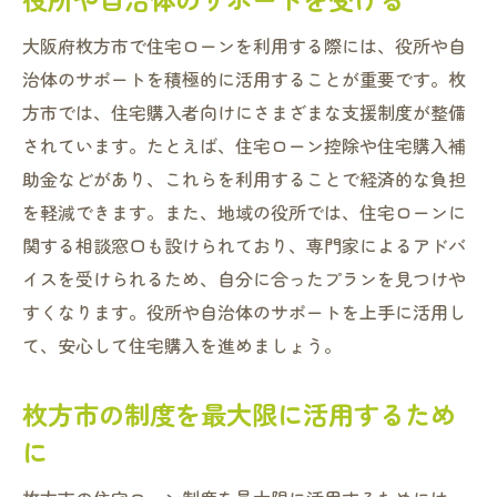
大阪府枚方市で住宅ローンを利用する際には、役所や自
治体のサポートを積極的に活用することが重要です。枚
方市では、住宅購入者向けにさまざまな支援制度が整備
されています。たとえば、住宅ローン控除や住宅購入補
助金などがあり、これらを利用することで経済的な負担
を軽減できます。また、地域の役所では、住宅ローンに
関する相談窓口も設けられており、専門家によるアドバ
イスを受けられるため、自分に合ったプランを見つけや
すくなります。役所や自治体のサポートを上手に活用し
て、安心して住宅購入を進めましょう。
枚方市の制度を最大限に活用するため
に