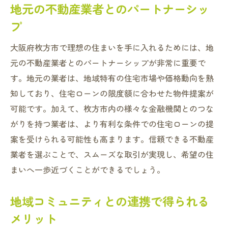
地元の不動産業者とのパートナーシッ
プ
大阪府枚方市で理想の住まいを手に入れるためには、地
元の不動産業者とのパートナーシップが非常に重要で
す。地元の業者は、地域特有の住宅市場や価格動向を熟
知しており、住宅ローンの限度額に合わせた物件提案が
可能です。加えて、枚方市内の様々な金融機関とのつな
がりを持つ業者は、より有利な条件での住宅ローンの提
案を受けられる可能性も高まります。信頼できる不動産
業者を選ぶことで、スムーズな取引が実現し、希望の住
まいへ一歩近づくことができるでしょう。
地域コミュニティとの連携で得られる
メリット