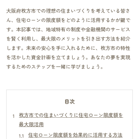
大阪府枚方市での理想の住まいづくりを考えている皆さ
ん、住宅ローンの限度額をどのように活用するかが鍵で
す。本記事では、地域特有の制度や金融機関のサービス
を賢く利用し、最大限のメリットを引き出す方法を紹介
します。未来の安心を手に入れるために、枚方市の特性
を活かした資金計画を立てましょう。あなたの夢を実現
するためのステップを一緒に学びましょう。
目次
枚方市での住まいづくりに住宅ローン限度額を
最大限活用
住宅ローン限度額を効果的に活用する方法