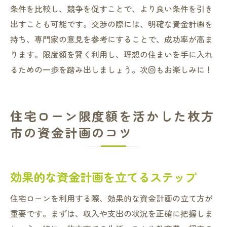
条件を比較し、競争を促すことで、より良い条件を引き
出すことも可能です。交渉の際には、明確な資金計画を
持ち、専門家の意見を参考にすることで、成功率が高ま
ります。限度額を賢く利用し、理想の住まいを手に入れ
るための一歩を踏み出しましょう。次回もお楽しみに！
住宅ローン限度額を活かした枚方
市の資金計画のコツ
効果的な資金計画を立てるステップ
住宅ローンを利用する際、効果的な資金計画の立て方が
重要です。まずは、収入や支出の状況を正確に把握しま