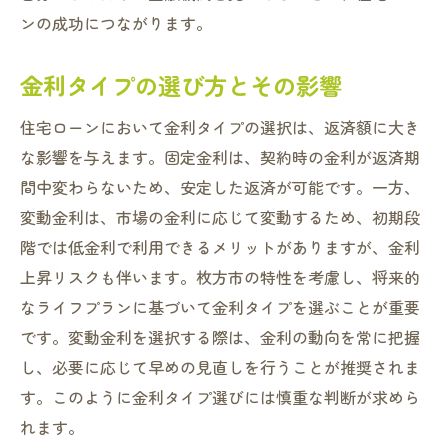
ンの成功につながります。
金利タイプの選び方とその影響
住宅ローンにおいて金利タイプの選択は、返済額に大き
な影響を与えます。固定金利は、契約時の金利が返済期
間中変わらないため、安定した返済が可能です。一方、
変動金利は、市場の金利に応じて変動するため、初期段
階では低金利で利用できるメリットがありますが、金利
上昇リスクも伴います。枚方市の特性を考慮し、将来的
なライフプランに基づいて金利タイプを選ぶことが重要
です。変動金利を選択する際は、金利の動向を常に把握
し、必要に応じて早めの見直しを行うことが推奨されま
す。このように金利タイプ選びには慎重な判断が求めら
れます。