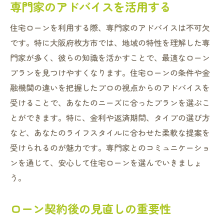
専門家のアドバイスを活用する
住宅ローンを利用する際、専門家のアドバイスは不可欠
です。特に大阪府枚方市では、地域の特性を理解した専
門家が多く、彼らの知識を活かすことで、最適なローン
プランを見つけやすくなります。住宅ローンの条件や金
融機関の違いを把握したプロの視点からのアドバイスを
受けることで、あなたのニーズに合ったプランを選ぶこ
とができます。特に、金利や返済期間、タイプの選び方
など、あなたのライフスタイルに合わせた柔軟な提案を
受けられるのが魅力です。専門家とのコミュニケーショ
ンを通じて、安心して住宅ローンを選んでいきましょ
う。
ローン契約後の見直しの重要性