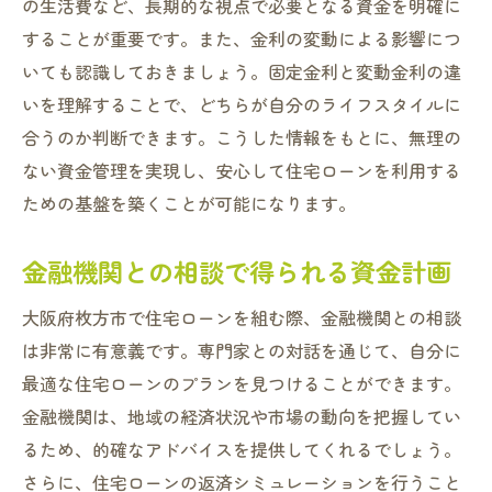
の生活費など、長期的な視点で必要となる資金を明確に
することが重要です。また、金利の変動による影響につ
いても認識しておきましょう。固定金利と変動金利の違
いを理解することで、どちらが自分のライフスタイルに
合うのか判断できます。こうした情報をもとに、無理の
ない資金管理を実現し、安心して住宅ローンを利用する
ための基盤を築くことが可能になります。
金融機関との相談で得られる資金計画
大阪府枚方市で住宅ローンを組む際、金融機関との相談
は非常に有意義です。専門家との対話を通じて、自分に
最適な住宅ローンのプランを見つけることができます。
金融機関は、地域の経済状況や市場の動向を把握してい
るため、的確なアドバイスを提供してくれるでしょう。
さらに、住宅ローンの返済シミュレーションを行うこと