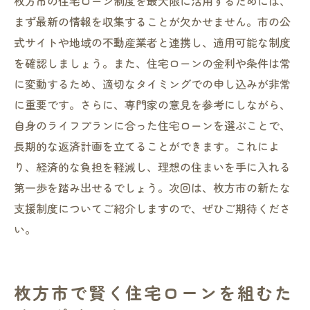
枚方市の住宅ローン制度を最大限に活用するためには、
まず最新の情報を収集することが欠かせません。市の公
式サイトや地域の不動産業者と連携し、適用可能な制度
を確認しましょう。また、住宅ローンの金利や条件は常
に変動するため、適切なタイミングでの申し込みが非常
に重要です。さらに、専門家の意見を参考にしながら、
自身のライフプランに合った住宅ローンを選ぶことで、
長期的な返済計画を立てることができます。これによ
り、経済的な負担を軽減し、理想の住まいを手に入れる
第一歩を踏み出せるでしょう。次回は、枚方市の新たな
支援制度についてご紹介しますので、ぜひご期待くださ
い。
枚方市で賢く住宅ローンを組むた