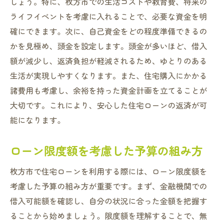
しょう。特に、枚方市での生活コストや教育費、将来の
ライフイベントを考慮に入れることで、必要な資金を明
確にできます。次に、自己資金をどの程度準備できるの
かを見極め、頭金を設定します。頭金が多いほど、借入
額が減少し、返済負担が軽減されるため、ゆとりのある
生活が実現しやすくなります。また、住宅購入にかかる
諸費用も考慮し、余裕を持った資金計画を立てることが
大切です。これにより、安心した住宅ローンの返済が可
能になります。
ローン限度額を考慮した予算の組み方
枚方市で住宅ローンを利用する際には、ローン限度額を
考慮した予算の組み方が重要です。まず、金融機関での
借入可能額を確認し、自分の状況に合った金額を把握す
ることから始めましょう。限度額を理解することで、無