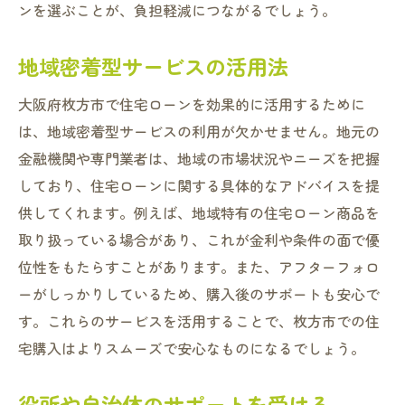
ンを選ぶことが、負担軽減につながるでしょう。
地域密着型サービスの活用法
大阪府枚方市で住宅ローンを効果的に活用するために
は、地域密着型サービスの利用が欠かせません。地元の
金融機関や専門業者は、地域の市場状況やニーズを把握
しており、住宅ローンに関する具体的なアドバイスを提
供してくれます。例えば、地域特有の住宅ローン商品を
取り扱っている場合があり、これが金利や条件の面で優
位性をもたらすことがあります。また、アフターフォロ
ーがしっかりしているため、購入後のサポートも安心で
す。これらのサービスを活用することで、枚方市での住
宅購入はよりスムーズで安心なものになるでしょう。
役所や自治体のサポートを受ける