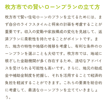
枚方市での賢いローンプランの立て方
枚方市で賢い住宅ローンのプランを立てるためには、ま
ず自分のライフスタイルと将来の計画を考慮することが
重要です。収入の変動や家族構成の変化を見越して、返
済プランに柔軟性を持たせることがポイントです。ま
た、地方の特性や地価の推移を考慮し、有利な条件のロ
ーンプランを選ぶことも大切です。枚方市では、地域に
根ざした金融機関が多く存在するため、適切なアドバイ
スを受けられる可能性も高いです。さらに、地元の助成
金や補助金制度を把握し、それを活用することで経済的
負担を軽減することができます。これらの要素を総合的
に考慮して、最適なローンプランを立てていきましょ
う。