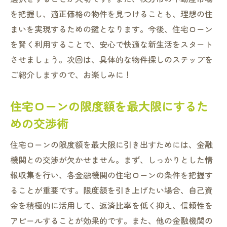
を把握し、適正価格の物件を見つけることも、理想の住
まいを実現するための鍵となります。今後、住宅ローン
を賢く利用することで、安心で快適な新生活をスタート
させましょう。次回は、具体的な物件探しのステップを
ご紹介しますので、お楽しみに！
住宅ローンの限度額を最大限にするた
めの交渉術
住宅ローンの限度額を最大限に引き出すためには、金融
機関との交渉が欠かせません。まず、しっかりとした情
報収集を行い、各金融機関の住宅ローンの条件を把握す
ることが重要です。限度額を引き上げたい場合、自己資
金を積極的に活用して、返済比率を低く抑え、信頼性を
アピールすることが効果的です。また、他の金融機関の