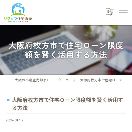
大阪府枚方市で住宅ローン限度
額を賢く活用する方法
大阪の不動産売却なら株式会社リクソラ住宅販売
コラム
大阪府枚方市で住宅ローン限度額を賢く活用する方法
大阪府枚方市で住宅ローン限度額を賢く活用す
る方法
2025/01/17