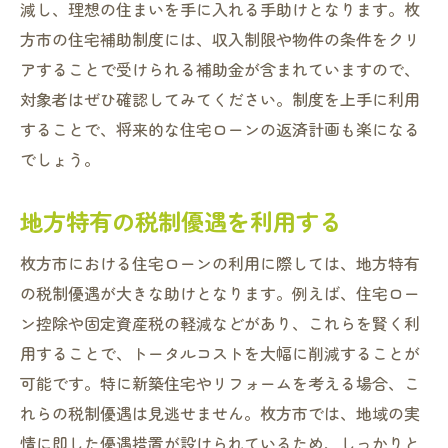
減し、理想の住まいを手に入れる手助けとなります。枚
方市の住宅補助制度には、収入制限や物件の条件をクリ
アすることで受けられる補助金が含まれていますので、
対象者はぜひ確認してみてください。制度を上手に利用
することで、将来的な住宅ローンの返済計画も楽になる
でしょう。
地方特有の税制優遇を利用する
枚方市における住宅ローンの利用に際しては、地方特有
の税制優遇が大きな助けとなります。例えば、住宅ロー
ン控除や固定資産税の軽減などがあり、これらを賢く利
用することで、トータルコストを大幅に削減することが
可能です。特に新築住宅やリフォームを考える場合、こ
れらの税制優遇は見逃せません。枚方市では、地域の実
情に即した優遇措置が設けられているため、しっかりと