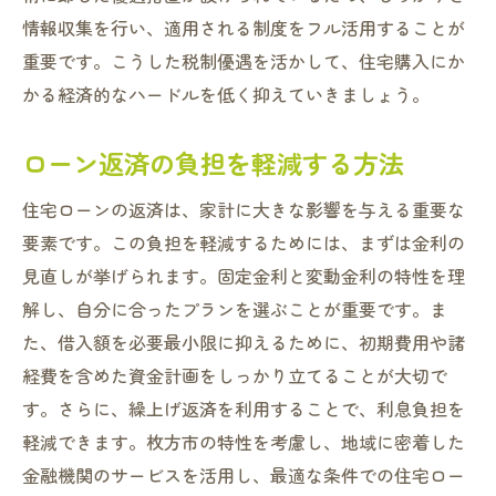
情報収集を行い、適用される制度をフル活用することが
重要です。こうした税制優遇を活かして、住宅購入にか
かる経済的なハードルを低く抑えていきましょう。
ローン返済の負担を軽減する方法
住宅ローンの返済は、家計に大きな影響を与える重要な
要素です。この負担を軽減するためには、まずは金利の
見直しが挙げられます。固定金利と変動金利の特性を理
解し、自分に合ったプランを選ぶことが重要です。ま
た、借入額を必要最小限に抑えるために、初期費用や諸
経費を含めた資金計画をしっかり立てることが大切で
す。さらに、繰上げ返済を利用することで、利息負担を
軽減できます。枚方市の特性を考慮し、地域に密着した
金融機関のサービスを活用し、最適な条件での住宅ロー