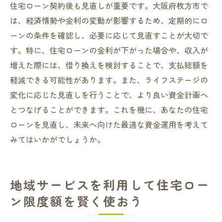
住宅ローン契約後も見直しが重要です。大阪府枚方市で
は、経済情勢や金利の変動が影響するため、定期的にロ
ーンの条件を確認し、必要に応じて見直すことが大切で
す。特に、住宅ローンの金利が下がった場合や、収入が
増えた際には、借り換えを検討することで、支払総額を
軽減できる可能性があります。また、ライフステージの
変化に応じた見直しを行うことで、より良い資金計画へ
とつなげることができます。これを機に、あなたの住宅
ローンを見直し、未来へ向けた最適な資金運用を考えて
みてはいかがでしょうか。
地域サービスを利用して住宅ロー
ン限度額を賢く使おう