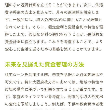
理のない返済計画を立てることができます。次に、生活
費や将来の支出を見込んで、月々の返済額を設定しま
す。一般的には、収入の25%以内に抑えることが理想と
されています。さらに、固定金利と変動金利の特性を理
解した上で、適切な金利の選択を行うことが、長期的な
資金計画に役立ちます。これらを考慮することで、より
安心した生活を送るための基盤を築くことができます。
未来を見据えた資金管理の方法
住宅ローンを活用する際、未来を見据えた資金管理は不
可欠です。特に大阪府枚方市においては、地域の特性や
市場の動向に基づいて計画を立てることが重要です。ま
ず、家庭のライフプランを考慮し、将来的な収入や支出
の変化を予想しましょう。例えば、子供の教育費や老後