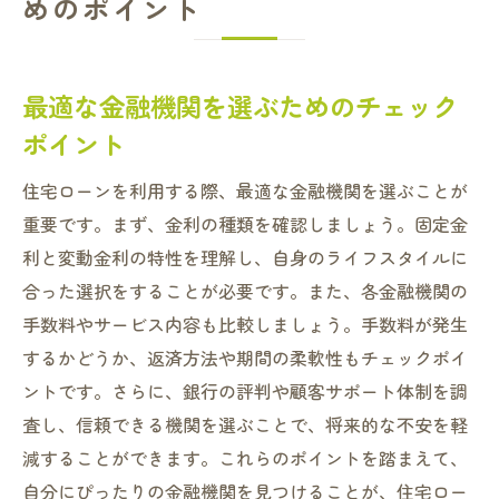
めのポイント
最適な金融機関を選ぶためのチェック
ポイント
住宅ローンを利用する際、最適な金融機関を選ぶことが
重要です。まず、金利の種類を確認しましょう。固定金
利と変動金利の特性を理解し、自身のライフスタイルに
合った選択をすることが必要です。また、各金融機関の
手数料やサービス内容も比較しましょう。手数料が発生
するかどうか、返済方法や期間の柔軟性もチェックポイ
ントです。さらに、銀行の評判や顧客サポート体制を調
査し、信頼できる機関を選ぶことで、将来的な不安を軽
減することができます。これらのポイントを踏まえて、
自分にぴったりの金融機関を見つけることが、住宅ロー