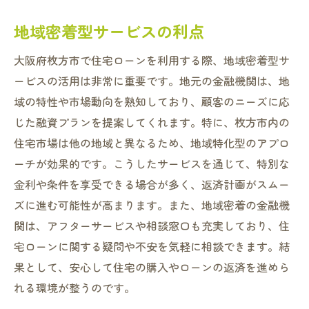
地域密着型サービスの利点
大阪府枚方市で住宅ローンを利用する際、地域密着型サ
ービスの活用は非常に重要です。地元の金融機関は、地
域の特性や市場動向を熟知しており、顧客のニーズに応
じた融資プランを提案してくれます。特に、枚方市内の
住宅市場は他の地域と異なるため、地域特化型のアプロ
ーチが効果的です。こうしたサービスを通じて、特別な
金利や条件を享受できる場合が多く、返済計画がスムー
ズに進む可能性が高まります。また、地域密着の金融機
関は、アフターサービスや相談窓口も充実しており、住
宅ローンに関する疑問や不安を気軽に相談できます。結
果として、安心して住宅の購入やローンの返済を進めら
れる環境が整うのです。