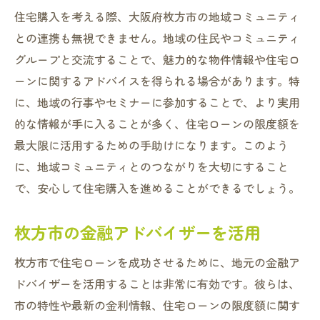
住宅購入を考える際、大阪府枚方市の地域コミュニティ
との連携も無視できません。地域の住民やコミュニティ
グループと交流することで、魅力的な物件情報や住宅ロ
ーンに関するアドバイスを得られる場合があります。特
に、地域の行事やセミナーに参加することで、より実用
的な情報が手に入ることが多く、住宅ローンの限度額を
最大限に活用するための手助けになります。このよう
に、地域コミュニティとのつながりを大切にすること
で、安心して住宅購入を進めることができるでしょう。
枚方市の金融アドバイザーを活用
枚方市で住宅ローンを成功させるために、地元の金融ア
ドバイザーを活用することは非常に有効です。彼らは、
市の特性や最新の金利情報、住宅ローンの限度額に関す