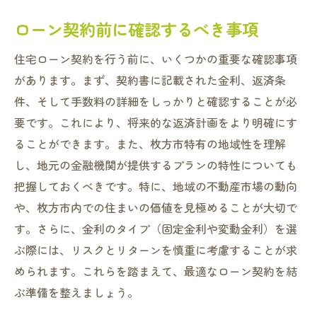
ローン契約前に確認するべき事項
住宅ローン契約を行う前に、いくつかの重要な確認事項
があります。まず、契約書に記載された金利、返済条
件、そして手数料の詳細をしっかりと確認することが必
要です。これにより、将来的な返済計画をより明確にす
ることができます。また、枚方市特有の地域性を理解
し、地元の金融機関が提供するプランの特性についても
把握しておくべきです。特に、地域の不動産市場の動向
や、枚方市内での住まいの価値を見極めることが大切で
す。さらに、金利のタイプ（固定金利や変動金利）を選
ぶ際には、リスクとリターンを慎重に考慮することが求
められます。これらを踏まえて、最適なローン契約を結
ぶ準備を整えましょう。