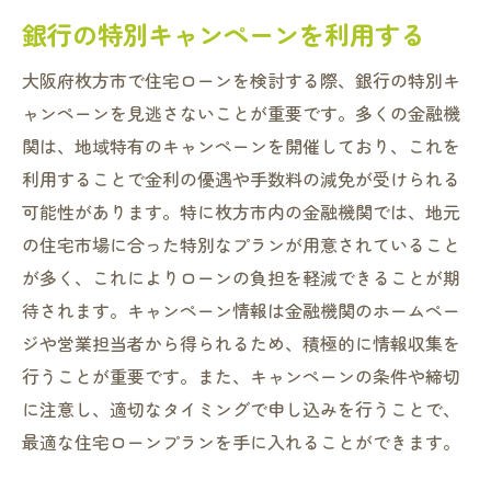
銀行の特別キャンペーンを利用する
大阪府枚方市で住宅ローンを検討する際、銀行の特別キ
ャンペーンを見逃さないことが重要です。多くの金融機
関は、地域特有のキャンペーンを開催しており、これを
利用することで金利の優遇や手数料の減免が受けられる
可能性があります。特に枚方市内の金融機関では、地元
の住宅市場に合った特別なプランが用意されていること
が多く、これによりローンの負担を軽減できることが期
待されます。キャンペーン情報は金融機関のホームペー
ジや営業担当者から得られるため、積極的に情報収集を
行うことが重要です。また、キャンペーンの条件や締切
に注意し、適切なタイミングで申し込みを行うことで、
最適な住宅ローンプランを手に入れることができます。