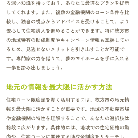
る深い知識を持っており、あなたに最適なプランを提示
してくれます。また、複数の金融機関のローン条件を比
較し、独自の視点からアドバイスを受けることで、より
安心して住宅購入を進めることができます。特に枚方市
の地域特有の助成制度やキャンペーン情報も掌握してい
るため、見逃せないメリットを引き出すことが可能で
す。専門家の力を借りて、夢のマイホームを手に入れる
一歩を踏み出しましょう。
地元の情報を最大限に活かす方法
住宅ローン限度額を賢く活用するには、枚方市の地元情
報を最大限に活かすことが重要です。地域の不動産市場
や金融機関の特性を理解することで、あなたの選択肢は
格段に広がります。具体的には、地域での住宅価格の動
向や、住宅ローンに関連する助成金制度をリサーチし、