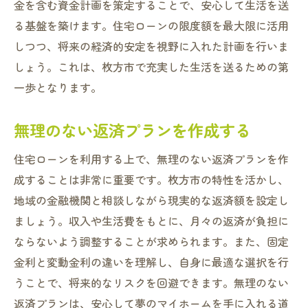
金を含む資金計画を策定することで、安心して生活を送
る基盤を築けます。住宅ローンの限度額を最大限に活用
しつつ、将来の経済的安定を視野に入れた計画を行いま
しょう。これは、枚方市で充実した生活を送るための第
一歩となります。
無理のない返済プランを作成する
住宅ローンを利用する上で、無理のない返済プランを作
成することは非常に重要です。枚方市の特性を活かし、
地域の金融機関と相談しながら現実的な返済額を設定し
ましょう。収入や生活費をもとに、月々の返済が負担に
ならないよう調整することが求められます。また、固定
金利と変動金利の違いを理解し、自身に最適な選択を行
うことで、将来的なリスクを回避できます。無理のない
返済プランは、安心して夢のマイホームを手に入れる道