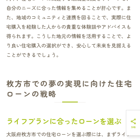
自分のニーズに合った情報を集めることが肝心です。ま
た、地域のコミュニティと連携を図ることで、実際に住
宅購入を経験した人からの貴重な体験談やアドバイスも
得られます。こうした地元の情報を活用することで、よ
り良い住宅購入の選択ができ、安心して未来を見据える
ことができるでしょう。
枚方市での夢の実現に向けた住宅
ローンの戦略
ライフプランに合ったローンを選ぶ
大阪府枚方市での住宅ローンを選ぶ際には、まずライフ