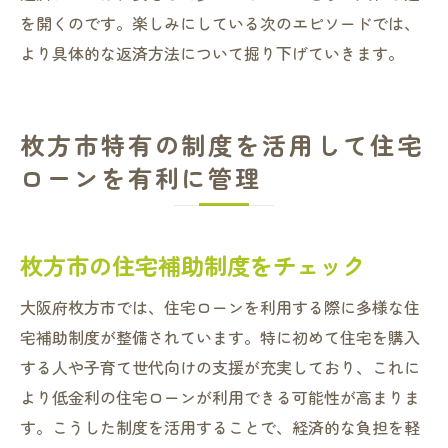
を開くのです。楽しみにしている次のエピソードでは、
より具体的な返済方法について掘り下げていきます。
枚方市特有の制度を活用して住宅
ローンを有利に管理
枚方市の住宅補助制度をチェック
大阪府枚方市では、住宅ローンを利用する際に多様な住
宅補助制度が整備されています。特に初めて住宅を購入
する人や子育て世代向けの支援が充実しており、これに
より低金利の住宅ローンが利用できる可能性が高まりま
す。こうした制度を活用することで、経済的な負担を軽