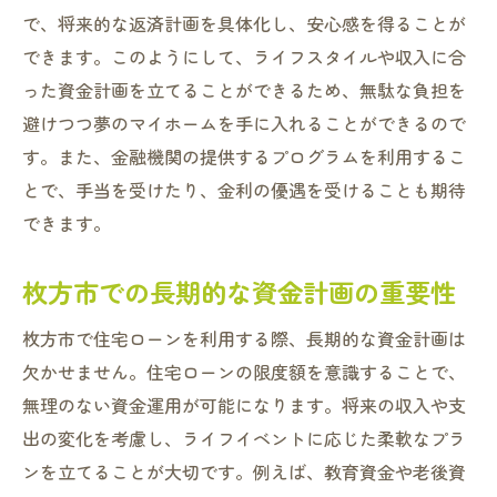
で、将来的な返済計画を具体化し、安心感を得ることが
できます。このようにして、ライフスタイルや収入に合
った資金計画を立てることができるため、無駄な負担を
避けつつ夢のマイホームを手に入れることができるので
す。また、金融機関の提供するプログラムを利用するこ
とで、手当を受けたり、金利の優遇を受けることも期待
できます。
枚方市での長期的な資金計画の重要性
枚方市で住宅ローンを利用する際、長期的な資金計画は
欠かせません。住宅ローンの限度額を意識することで、
無理のない資金運用が可能になります。将来の収入や支
出の変化を考慮し、ライフイベントに応じた柔軟なプラ
ンを立てることが大切です。例えば、教育資金や老後資