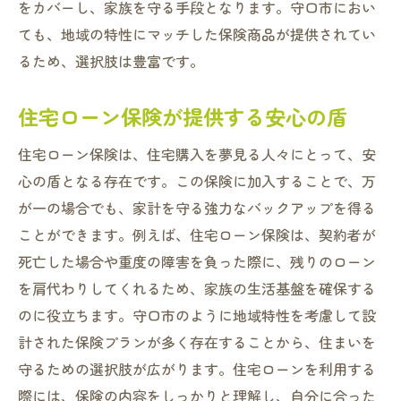
をカバーし、家族を守る手段となります。守口市におい
ても、地域の特性にマッチした保険商品が提供されてい
るため、選択肢は豊富です。
住宅ローン保険が提供する安心の盾
住宅ローン保険は、住宅購入を夢見る人々にとって、安
心の盾となる存在です。この保険に加入することで、万
が一の場合でも、家計を守る強力なバックアップを得る
ことができます。例えば、住宅ローン保険は、契約者が
死亡した場合や重度の障害を負った際に、残りのローン
を肩代わりしてくれるため、家族の生活基盤を確保する
のに役立ちます。守口市のように地域特性を考慮して設
計された保険プランが多く存在することから、住まいを
守るための選択肢が広がります。住宅ローンを利用する
際には、保険の内容をしっかりと理解し、自分に合った