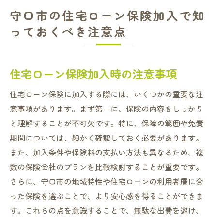
守口市の住宅ローン保険加入で知
っておくべき注意点
住宅ローン保険加入時の注意事項
住宅ローン保険に加入する際には、いくつかの重要な注
意事項があります。まず第一に、保険の内容をしっかり
と理解することが不可欠です。特に、保障の範囲や免責
期間については、細かく確認しておく必要があります。
また、加入条件や保険料の支払い方法も異なるため、複
数の保険会社のプランを比較検討することが重要です。
さらに、守口市の地域特性や住宅ローンの利用者層に合
った保険を選ぶことで、より安心感を得ることができま
す。これらの点を意識することで、無駄な出費を避け、