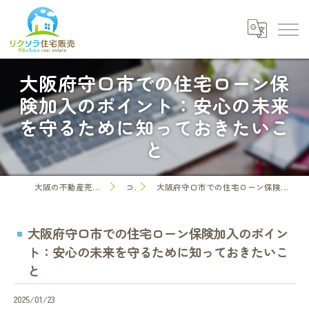
大阪府守口市での住宅ローン保
険加入のポイント：安心の未来
を守るために知っておきたいこ
と
大阪の不動産売却なら株式会社リクソラ住宅販売
コラム
大阪府守口市での住宅ローン保険加入のポイント：安心の未来を守るために知っておきたいこと
大阪府守口市での住宅ローン保険加入のポイン
ト：安心の未来を守るために知っておきたいこ
と
2025/01/23