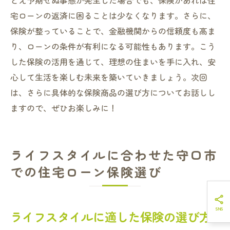
とえ予期せぬ事態が発生した場合でも、保険があれば住
宅ローンの返済に困ることは少なくなります。さらに、
保険が整っていることで、金融機関からの信頼度も高ま
り、ローンの条件が有利になる可能性もあります。こう
した保険の活用を通じて、理想の住まいを手に入れ、安
心して生活を楽しむ未来を築いていきましょう。次回
は、さらに具体的な保険商品の選び方についてお話しし
ますので、ぜひお楽しみに！
ライフスタイルに合わせた守口市
での住宅ローン保険選び
ライフスタイルに適した保険の選び方