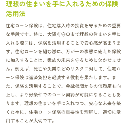
理想の住まいを手に入れるための保険
活用法
住宅ローン保険は、住宅購入時の投資を守るための重要
な手段です。特に、大阪府守口市で理想の住まいを手に
入れる際には、保険を活用することで安心感が高まりま
す。住宅ローンを組む際に、万が一の事態に備えた保険
に加入することは、家族の未来を守るために欠かせませ
ん。例えば、死亡や失業などのリスクに対して、住宅ロ
ーン保険は返済負担を軽減する役割を果たします。ま
た、保険を活用することで、金融機関からの信頼度も向
上し、より好条件でのローン契約が可能になることもあ
ります。理想の住まいを手に入れつつ、安心な未来を築
くために、住宅ローン保険の重要性を理解し、適切に活
用することが大切です。