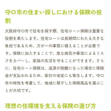
守口市の住まい探しにおける保険の役
割
大阪府守口市で住宅を探す際、住宅ローン保険は重要な
役割を果たします。住宅ローンは長期間にわたる大きな
負担であるため、万が一の事態に備えることが必要で
す。保険に加入することで、急な病気や事故によるリス
クをカバーし、家族の生活を守ることができます。さら
に、住宅ローン保険は、返済が困難になった場合に保険
金が支払われるため、家計の安定にも寄与します。守口
市の特性を考慮して、地域に根ざした保険商品を選ぶこ
とが大切です。
理想の住環境を支える保険の選び方