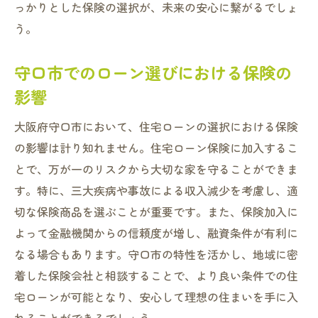
っかりとした保険の選択が、未来の安心に繋がるでしょ
う。
守口市でのローン選びにおける保険の
影響
大阪府守口市において、住宅ローンの選択における保険
の影響は計り知れません。住宅ローン保険に加入するこ
とで、万が一のリスクから大切な家を守ることができま
す。特に、三大疾病や事故による収入減少を考慮し、適
切な保険商品を選ぶことが重要です。また、保険加入に
よって金融機関からの信頼度が増し、融資条件が有利に
なる場合もあります。守口市の特性を活かし、地域に密
着した保険会社と相談することで、より良い条件での住
宅ローンが可能となり、安心して理想の住まいを手に入