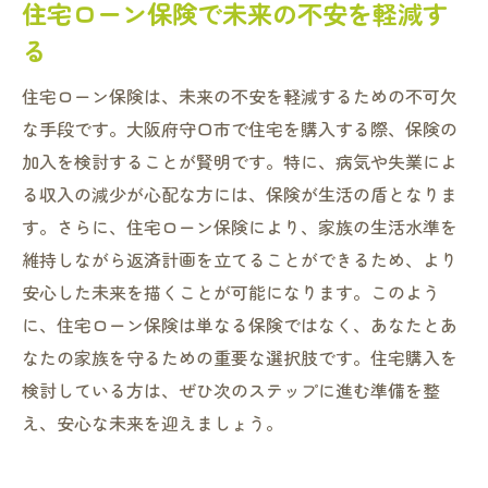
住宅ローン保険で未来の不安を軽減す
る
住宅ローン保険は、未来の不安を軽減するための不可欠
な手段です。大阪府守口市で住宅を購入する際、保険の
加入を検討することが賢明です。特に、病気や失業によ
る収入の減少が心配な方には、保険が生活の盾となりま
す。さらに、住宅ローン保険により、家族の生活水準を
維持しながら返済計画を立てることができるため、より
安心した未来を描くことが可能になります。このよう
に、住宅ローン保険は単なる保険ではなく、あなたとあ
なたの家族を守るための重要な選択肢です。住宅購入を
検討している方は、ぜひ次のステップに進む準備を整
え、安心な未来を迎えましょう。