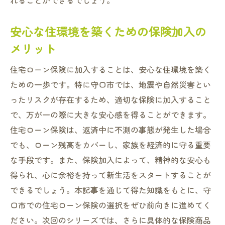
れることができるでしょう。
安心な住環境を築くための保険加入の
メリット
住宅ローン保険に加入することは、安心な住環境を築く
ための一歩です。特に守口市では、地震や自然災害とい
ったリスクが存在するため、適切な保険に加入すること
で、万が一の際に大きな安心感を得ることができます。
住宅ローン保険は、返済中に不測の事態が発生した場合
でも、ローン残高をカバーし、家族を経済的に守る重要
な手段です。また、保険加入によって、精神的な安心も
得られ、心に余裕を持って新生活をスタートすることが
できるでしょう。本記事を通じて得た知識をもとに、守
口市での住宅ローン保険の選択をぜひ前向きに進めてく
ださい。次回のシリーズでは、さらに具体的な保険商品