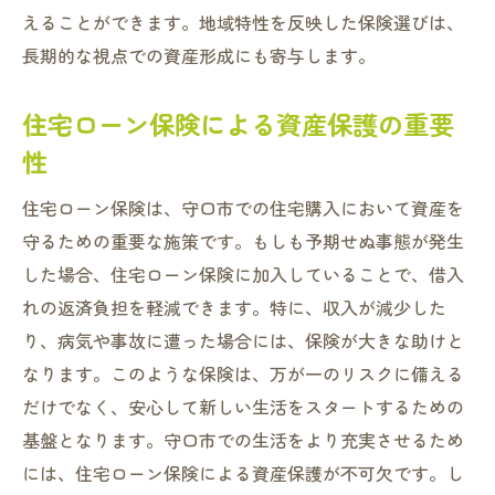
えることができます。地域特性を反映した保険選びは、
長期的な視点での資産形成にも寄与します。
住宅ローン保険による資産保護の重要
性
住宅ローン保険は、守口市での住宅購入において資産を
守るための重要な施策です。もしも予期せぬ事態が発生
した場合、住宅ローン保険に加入していることで、借入
れの返済負担を軽減できます。特に、収入が減少した
り、病気や事故に遭った場合には、保険が大きな助けと
なります。このような保険は、万が一のリスクに備える
だけでなく、安心して新しい生活をスタートするための
基盤となります。守口市での生活をより充実させるため
には、住宅ローン保険による資産保護が不可欠です。し