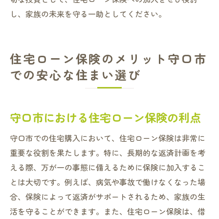
し、家族の未来を守る一助としてください。
住宅ローン保険のメリット守口市
での安心な住まい選び
守口市における住宅ローン保険の利点
守口市での住宅購入において、住宅ローン保険は非常に
重要な役割を果たします。特に、長期的な返済計画を考
える際、万が一の事態に備えるために保険に加入するこ
とは大切です。例えば、病気や事故で働けなくなった場
合、保険によって返済がサポートされるため、家族の生
活を守ることができます。また、住宅ローン保険は、借