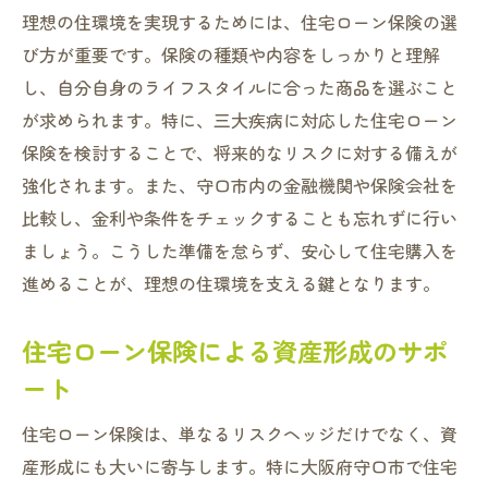
理想の住環境を実現するためには、住宅ローン保険の選
び方が重要です。保険の種類や内容をしっかりと理解
し、自分自身のライフスタイルに合った商品を選ぶこと
が求められます。特に、三大疾病に対応した住宅ローン
保険を検討することで、将来的なリスクに対する備えが
強化されます。また、守口市内の金融機関や保険会社を
比較し、金利や条件をチェックすることも忘れずに行い
ましょう。こうした準備を怠らず、安心して住宅購入を
進めることが、理想の住環境を支える鍵となります。
住宅ローン保険による資産形成のサポ
ート
住宅ローン保険は、単なるリスクヘッジだけでなく、資
産形成にも大いに寄与します。特に大阪府守口市で住宅