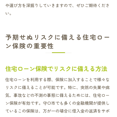
や選び方を深掘りしていきますので、ぜひご期待くださ
い。
予期せぬリスクに備える住宅ロー
ン保険の重要性
住宅ローン保険でリスクに備える方法
住宅ローンを利用する際、保険に加入することで様々な
リスクに備えることが可能です。特に、突然の失業や病
気、事故などの不測の事態に備えるためには、住宅ロー
ン保険が有効です。守口市でも多くの金融機関が提供し
ているこの保険は、万が一の場合に借入金の返済をサポ