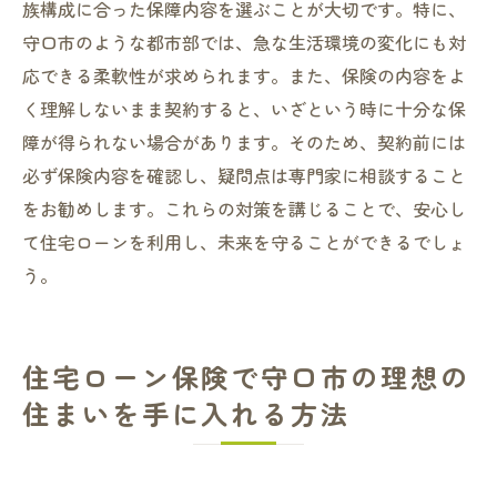
族構成に合った保障内容を選ぶことが大切です。特に、
守口市のような都市部では、急な生活環境の変化にも対
応できる柔軟性が求められます。また、保険の内容をよ
く理解しないまま契約すると、いざという時に十分な保
障が得られない場合があります。そのため、契約前には
必ず保険内容を確認し、疑問点は専門家に相談すること
をお勧めします。これらの対策を講じることで、安心し
て住宅ローンを利用し、未来を守ることができるでしょ
う。
住宅ローン保険で守口市の理想の
住まいを手に入れる方法