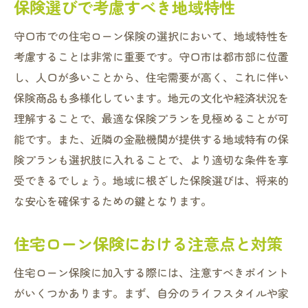
保険選びで考慮すべき地域特性
守口市での住宅ローン保険の選択において、地域特性を
考慮することは非常に重要です。守口市は都市部に位置
し、人口が多いことから、住宅需要が高く、これに伴い
保険商品も多様化しています。地元の文化や経済状況を
理解することで、最適な保険プランを見極めることが可
能です。また、近隣の金融機関が提供する地域特有の保
険プランも選択肢に入れることで、より適切な条件を享
受できるでしょう。地域に根ざした保険選びは、将来的
な安心を確保するための鍵となります。
住宅ローン保険における注意点と対策
住宅ローン保険に加入する際には、注意すべきポイント
がいくつかあります。まず、自分のライフスタイルや家