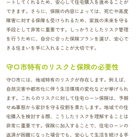
ートしてくれるため、安心して住宅購入を進めることが
できます。さらに、保険の内容によっては、死亡や高度
障害に対する保障も受けられるため、家族の未来を守る
手段として非常に重要です。しっかりとしたリスク管理
を行うために、自分に合った保険プランを選び、安心で
きる住まいを手に入れることが大切です。
守口市特有のリスクと保険の必要性
守口市には、地域特有のリスクが存在します。例えば、
自然災害や都市化に伴う生活環境の変化などが挙げられ
ます。これらのリスクに対して住宅ローン保険は、予期
せぬ事態から家計を守る役割を果たします。地域での住
宅購入を検討する際、こうしたリスクを理解することは
非常に重要です。保険に加入することで、住宅ローンの
返済が困難になった場合でも、安心して生活を続ける手