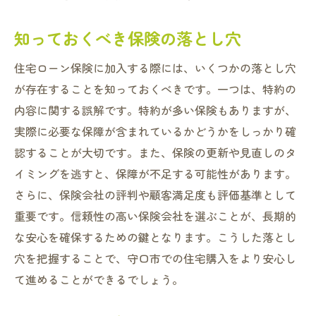
知っておくべき保険の落とし穴
住宅ローン保険に加入する際には、いくつかの落とし穴
が存在することを知っておくべきです。一つは、特約の
内容に関する誤解です。特約が多い保険もありますが、
実際に必要な保障が含まれているかどうかをしっかり確
認することが大切です。また、保険の更新や見直しのタ
イミングを逃すと、保障が不足する可能性があります。
さらに、保険会社の評判や顧客満足度も評価基準として
重要です。信頼性の高い保険会社を選ぶことが、長期的
な安心を確保するための鍵となります。こうした落とし
穴を把握することで、守口市での住宅購入をより安心し
て進めることができるでしょう。