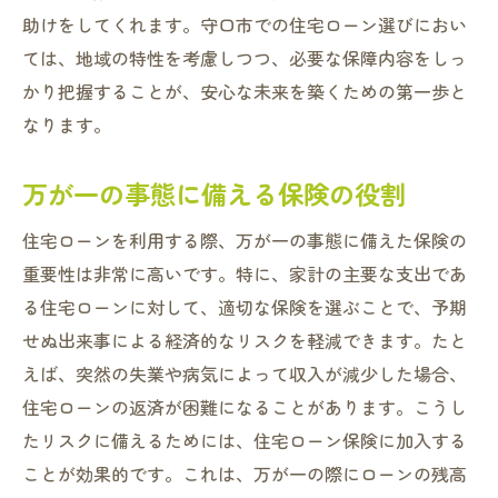
助けをしてくれます。守口市での住宅ローン選びにおい
ては、地域の特性を考慮しつつ、必要な保障内容をしっ
かり把握することが、安心な未来を築くための第一歩と
なります。
万が一の事態に備える保険の役割
住宅ローンを利用する際、万が一の事態に備えた保険の
重要性は非常に高いです。特に、家計の主要な支出であ
る住宅ローンに対して、適切な保険を選ぶことで、予期
せぬ出来事による経済的なリスクを軽減できます。たと
えば、突然の失業や病気によって収入が減少した場合、
住宅ローンの返済が困難になることがあります。こうし
たリスクに備えるためには、住宅ローン保険に加入する
ことが効果的です。これは、万が一の際にローンの残高