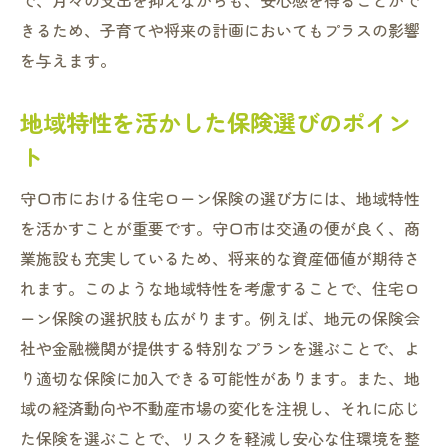
で、月々の支出を抑えながらも、安心感を得ることがで
きるため、子育てや将来の計画においてもプラスの影響
を与えます。
地域特性を活かした保険選びのポイン
ト
守口市における住宅ローン保険の選び方には、地域特性
を活かすことが重要です。守口市は交通の便が良く、商
業施設も充実しているため、将来的な資産価値が期待さ
れます。このような地域特性を考慮することで、住宅ロ
ーン保険の選択肢も広がります。例えば、地元の保険会
社や金融機関が提供する特別なプランを選ぶことで、よ
り適切な保険に加入できる可能性があります。また、地
域の経済動向や不動産市場の変化を注視し、それに応じ
た保険を選ぶことで、リスクを軽減し安心な住環境を整