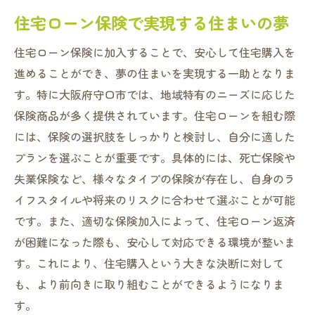
住宅ローン保険で実現する住まいの夢
住宅ローン保険に加入することで、安心して住宅購入を
進めることができ、夢の住まいを実現する一助となりま
す。特に大阪府守口市では、地域特有のニーズに応じた
保険商品が多く提供されています。住宅ローンを組む際
には、保険の選択肢をしっかりと検討し、自分に適した
プランを選ぶことが重要です。具体的には、死亡保険や
失業保険など、様々なタイプの保険が存在し、自身のラ
イフスタイルや将来のリスクに合わせて選ぶことが可能
です。また、適切な保険加入によって、住宅ローン返済
が困難になった際も、安心して対応できる環境が整いま
す。これにより、住宅購入という大きな決断に対して
も、より前向きに取り組むことができるようになりま
す。