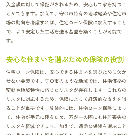
入金額に対して保証がされるため、安心して家を持つこ
とができます。加えて、守口市特有の地域経済や住宅市
場の動向を考慮すれば、住宅ローン保険に加入すること
で、より安定した生活を送る基盤を築くことが可能で
す。
安心な住まいを選ぶための保険の役割
住宅ローン保険は、安心できる住まいを選ぶために欠か
せない要素です。守口市のような地域では、住宅価格の
変動や地域特性に応じたリスクが存在します。これらの
リスクに対応するため、保険によって経済的な支えを得
ることが重要です。具体的には、住宅ローン保険によっ
て、住宅が手元に残るため、万が一の際にも住居喪失の
リスクを軽減できます。加えて、適切な保険を選ぶこと