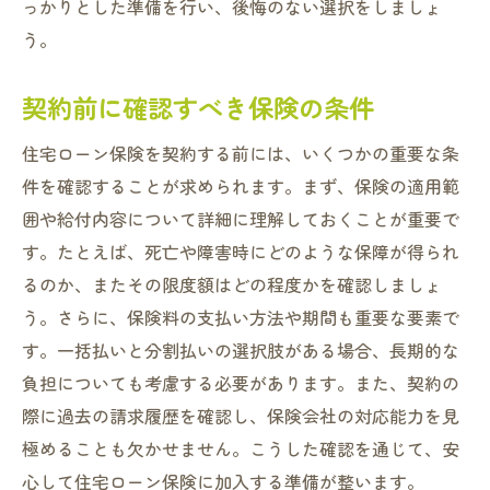
っかりとした準備を行い、後悔のない選択をしましょ
う。
契約前に確認すべき保険の条件
住宅ローン保険を契約する前には、いくつかの重要な条
件を確認することが求められます。まず、保険の適用範
囲や給付内容について詳細に理解しておくことが重要で
す。たとえば、死亡や障害時にどのような保障が得られ
るのか、またその限度額はどの程度かを確認しましょ
う。さらに、保険料の支払い方法や期間も重要な要素で
す。一括払いと分割払いの選択肢がある場合、長期的な
負担についても考慮する必要があります。また、契約の
際に過去の請求履歴を確認し、保険会社の対応能力を見
極めることも欠かせません。こうした確認を通じて、安
心して住宅ローン保険に加入する準備が整います。