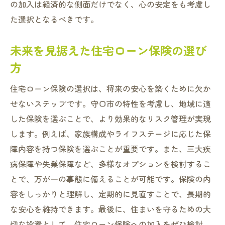
の加入は経済的な側面だけでなく、心の安定をも考慮し
た選択となるべきです。
未来を見据えた住宅ローン保険の選び
方
住宅ローン保険の選択は、将来の安心を築くために欠か
せないステップです。守口市の特性を考慮し、地域に適
した保険を選ぶことで、より効果的なリスク管理が実現
します。例えば、家族構成やライフステージに応じた保
障内容を持つ保険を選ぶことが重要です。また、三大疾
病保障や失業保障など、多様なオプションを検討するこ
とで、万が一の事態に備えることが可能です。保険の内
容をしっかりと理解し、定期的に見直すことで、長期的
な安心を維持できます。最後に、住まいを守るための大
切な投資として、住宅ローン保険への加入をぜひ検討