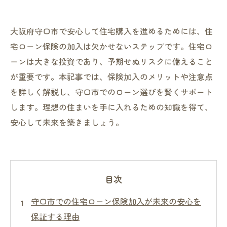
大阪府守口市で安心して住宅購入を進めるためには、住
宅ローン保険の加入は欠かせないステップです。住宅ロ
ーンは大きな投資であり、予期せぬリスクに備えること
が重要です。本記事では、保険加入のメリットや注意点
を詳しく解説し、守口市でのローン選びを賢くサポート
します。理想の住まいを手に入れるための知識を得て、
安心して未来を築きましょう。
目次
守口市での住宅ローン保険加入が未来の安心を
保証する理由