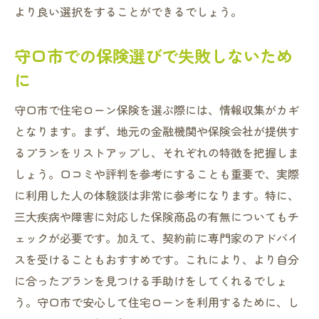
より良い選択をすることができるでしょう。
守口市での保険選びで失敗しないため
に
守口市で住宅ローン保険を選ぶ際には、情報収集がカギ
となります。まず、地元の金融機関や保険会社が提供す
るプランをリストアップし、それぞれの特徴を把握しま
しょう。口コミや評判を参考にすることも重要で、実際
に利用した人の体験談は非常に参考になります。特に、
三大疾病や障害に対応した保険商品の有無についてもチ
ェックが必要です。加えて、契約前に専門家のアドバイ
スを受けることもおすすめです。これにより、より自分
に合ったプランを見つける手助けをしてくれるでしょ
う。守口市で安心して住宅ローンを利用するために、し