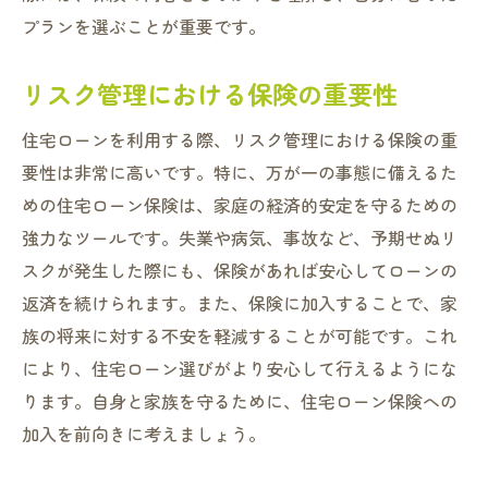
プランを選ぶことが重要です。
リスク管理における保険の重要性
住宅ローンを利用する際、リスク管理における保険の重
要性は非常に高いです。特に、万が一の事態に備えるた
めの住宅ローン保険は、家庭の経済的安定を守るための
強力なツールです。失業や病気、事故など、予期せぬリ
スクが発生した際にも、保険があれば安心してローンの
返済を続けられます。また、保険に加入することで、家
族の将来に対する不安を軽減することが可能です。これ
により、住宅ローン選びがより安心して行えるようにな
ります。自身と家族を守るために、住宅ローン保険への
加入を前向きに考えましょう。