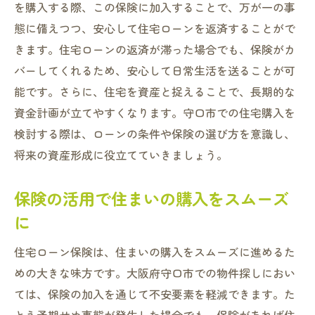
を購入する際、この保険に加入することで、万が一の事
態に備えつつ、安心して住宅ローンを返済することがで
きます。住宅ローンの返済が滞った場合でも、保険がカ
バーしてくれるため、安心して日常生活を送ることが可
能です。さらに、住宅を資産と捉えることで、長期的な
資金計画が立てやすくなります。守口市での住宅購入を
検討する際は、ローンの条件や保険の選び方を意識し、
将来の資産形成に役立てていきましょう。
保険の活用で住まいの購入をスムーズ
に
住宅ローン保険は、住まいの購入をスムーズに進めるた
めの大きな味方です。大阪府守口市での物件探しにおい
ては、保険の加入を通じて不安要素を軽減できます。た