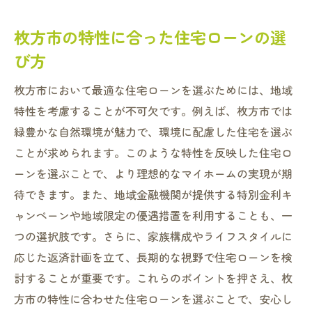
枚方市の特性に合った住宅ローンの選
び方
枚方市において最適な住宅ローンを選ぶためには、地域
特性を考慮することが不可欠です。例えば、枚方市では
緑豊かな自然環境が魅力で、環境に配慮した住宅を選ぶ
ことが求められます。このような特性を反映した住宅ロ
ーンを選ぶことで、より理想的なマイホームの実現が期
待できます。また、地域金融機関が提供する特別金利キ
ャンペーンや地域限定の優遇措置を利用することも、一
つの選択肢です。さらに、家族構成やライフスタイルに
応じた返済計画を立て、長期的な視野で住宅ローンを検
討することが重要です。これらのポイントを押さえ、枚
方市の特性に合わせた住宅ローンを選ぶことで、安心し