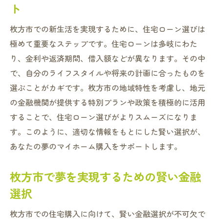
ト
枚方市での新生活を実現するために、住宅ローン選びは
極めて重要なステップです。住宅ローンは多岐にわた
り、金利や返済期間、借入額などが異なります。その中
で、自分のライフスタイルや将来の計画に合ったものを
選ぶことがカギです。枚方市の地域特性を考慮し、地元
の金融機関が提供する特別プランや政策を積極的に活用
することで、住宅ローン選びがよりスムーズになりま
す。このように、適切な情報をもとにした賢い選択が、
あなたの夢のマイホーム購入をサポートします。
枚方市で夢を実現するための賢い金融
選択
枚方市での住宅購入に向けて、賢い金融選択が不可欠で