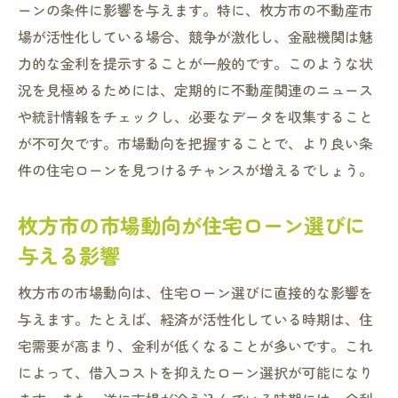
ーンの条件に影響を与えます。特に、枚方市の不動産市
場が活性化している場合、競争が激化し、金融機関は魅
力的な金利を提示することが一般的です。このような状
況を見極めるためには、定期的に不動産関連のニュース
や統計情報をチェックし、必要なデータを収集すること
が不可欠です。市場動向を把握することで、より良い条
件の住宅ローンを見つけるチャンスが増えるでしょう。
枚方市の市場動向が住宅ローン選びに
与える影響
枚方市の市場動向は、住宅ローン選びに直接的な影響を
与えます。たとえば、経済が活性化している時期は、住
宅需要が高まり、金利が低くなることが多いです。これ
によって、借入コストを抑えたローン選択が可能になり