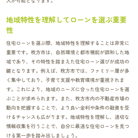
入が可能となります。
地域特性を理解してローンを選ぶ重要
性
住宅ローンを選ぶ際、地域特性を理解することは非常に
重要です。枚方市は、自然環境と都市機能が調和した地
域であり、その特性を踏まえた住宅ローン選びが成功の
鍵となります。例えば、枚方市では、ファミリー層が多
く集中しており、子育て支援や教育環境が重視されま
す。これにより、地域のニーズに合った住宅ローンを選
ぶことが求められます。また、枚方市内の不動産市場の
動向を把握することで、より良い金利や条件の融資を受
けるチャンスも広がります。地域特性を理解し、適切な
情報収集を行うことで、自分に最適な住宅ローンを見つ
ける第一歩を踏み出しましょう。