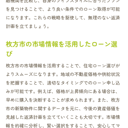
融機関を比較し、自身のライフスタイルに合ったプラン
を見つけることで、より良い条件でのローン取得が可能
になります。これらの戦略を駆使して、無理のない返済
計画を立てましょう。
枚方市の市場情報を活用したローン選
び
枚方市の市場情報を活用することで、住宅ローン選びが
よりスムーズになります。地域の不動産価格や供給状況
を把握することで、適切なタイミングでのローン申し込
みが可能です。例えば、価格が上昇傾向にある場合は、
早めに購入を決断することが求められます。また、枚方
市の新築物件に関するデータを元に、今後の資産価値を
見越した返済計画を立てていくことも大切です。市場情
報を的確に分析し、賢い選択をすることで、安心してマ