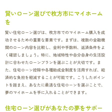
賢いローン選びで枚方市にマイホーム
を
賢い住宅ローン選びは、枚方市でのマイホーム購入を成
功させるための重要な要素です。まずは、複数の金融機
関のローン内容を比較し、金利や手数料、返済条件をよ
く確認しましょう。特に、地域特性や自分自身の生活設
計に合わせたローンプランを選ぶことが大切です。ま
た、住宅ローン控除や各種助成金制度を活用すれば、経
済的な負担を軽減することが可能です。こうしたポイン
トを踏まえ、あなたに最適な住宅ローンを選ぶことで、
夢のマイホームを手に入れることができます。
住宅ローン選びがあなたの夢をサポー