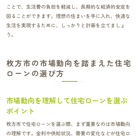
ことで、生活費の負担を軽減し、長期的な経済的安定を
図ることができます。理想の住まいを手に入れ、快適な
生活を実現するために、しっかりと計画を立てましょ
う。
枚方市の市場動向を踏まえた住宅
ローンの選び方
市場動向を理解して住宅ローンを選ぶ
ポイント
枚方市で住宅ローンを選ぶ際、まず重要なのは市場動向
の理解です。金利や供給状況、需要の変化などが住宅ロ