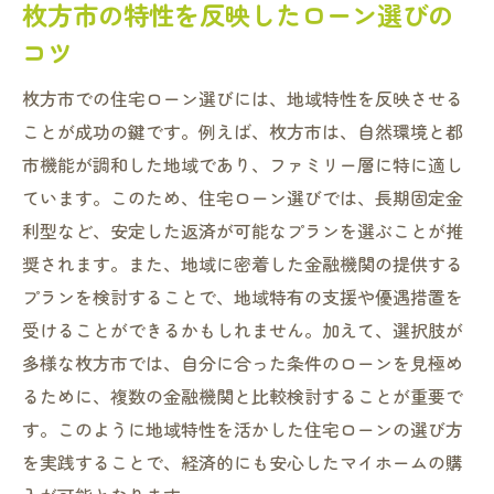
枚方市の特性を反映したローン選びの
コツ
枚方市での住宅ローン選びには、地域特性を反映させる
ことが成功の鍵です。例えば、枚方市は、自然環境と都
市機能が調和した地域であり、ファミリー層に特に適し
ています。このため、住宅ローン選びでは、長期固定金
利型など、安定した返済が可能なプランを選ぶことが推
奨されます。また、地域に密着した金融機関の提供する
プランを検討することで、地域特有の支援や優遇措置を
受けることができるかもしれません。加えて、選択肢が
多様な枚方市では、自分に合った条件のローンを見極め
るために、複数の金融機関と比較検討することが重要で
す。このように地域特性を活かした住宅ローンの選び方
を実践することで、経済的にも安心したマイホームの購