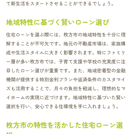
て新生活をスタートさせることができるでしょう。
地域特性に基づく賢いローン選び
住宅ローンを選ぶ際には、枚方市の地域特性を十分に理
解することが不可欠です。地元の不動産市場は、家族構
成や生活スタイルに大きく影響されます。特にファミリ
ー層が多い枚方市では、子育て支援や学校の充実度に注
目したローン選びが重要です。また、地域密着型の金融
機関が提供する特別金利プランや返済条件のカスタマイ
ズも活用することで、月々の負担を軽減し、理想的なマ
イホームの実現に近づけます。地域特性に基づいた賢い
選択を行い、安心できる住環境を手に入れましょう。
枚方市の特性を活かした住宅ローン選