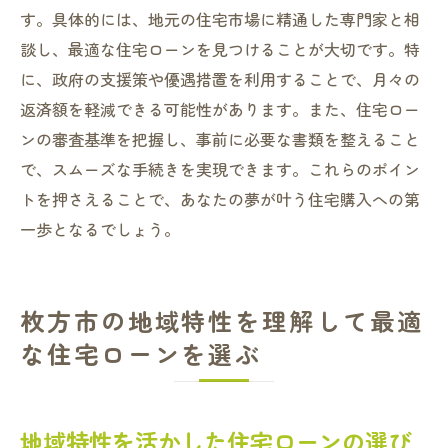
す。具体的には、地元の住宅市場に精通した専門家と相
談し、最適な住宅ローンを見つけることが大切です。特
に、政府の支援策や優遇措置を利用することで、月々の
返済額を軽減できる可能性があります。また、住宅ロー
ンの審査基準を把握し、事前に必要な書類を整えること
で、スムーズな手続きを実現できます。これらのポイン
トを押さえることで、あなたの夢が叶う住宅購入への第
一歩となるでしょう。
枚方市の地域特性を理解して最適
な住宅ローンを選ぶ
地域特性を活かした住宅ローンの選び