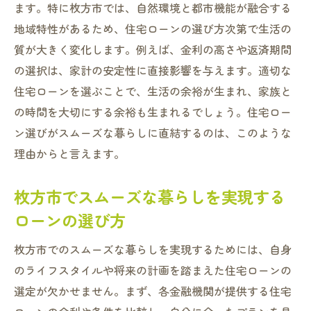
ます。特に枚方市では、自然環境と都市機能が融合する
地域特性があるため、住宅ローンの選び方次第で生活の
質が大きく変化します。例えば、金利の高さや返済期間
の選択は、家計の安定性に直接影響を与えます。適切な
住宅ローンを選ぶことで、生活の余裕が生まれ、家族と
の時間を大切にする余裕も生まれるでしょう。住宅ロー
ン選びがスムーズな暮らしに直結するのは、このような
理由からと言えます。
枚方市でスムーズな暮らしを実現する
ローンの選び方
枚方市でのスムーズな暮らしを実現するためには、自身
のライフスタイルや将来の計画を踏まえた住宅ローンの
選定が欠かせません。まず、各金融機関が提供する住宅