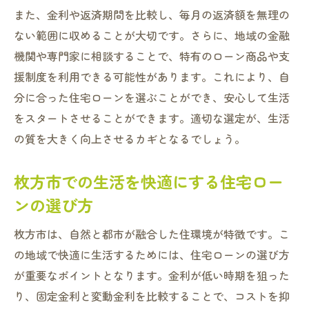
また、金利や返済期間を比較し、毎月の返済額を無理の
ない範囲に収めることが大切です。さらに、地域の金融
機関や専門家に相談することで、特有のローン商品や支
援制度を利用できる可能性があります。これにより、自
分に合った住宅ローンを選ぶことができ、安心して生活
をスタートさせることができます。適切な選定が、生活
の質を大きく向上させるカギとなるでしょう。
枚方市での生活を快適にする住宅ロー
ンの選び方
枚方市は、自然と都市が融合した住環境が特徴です。こ
の地域で快適に生活するためには、住宅ローンの選び方
が重要なポイントとなります。金利が低い時期を狙った
り、固定金利と変動金利を比較することで、コストを抑