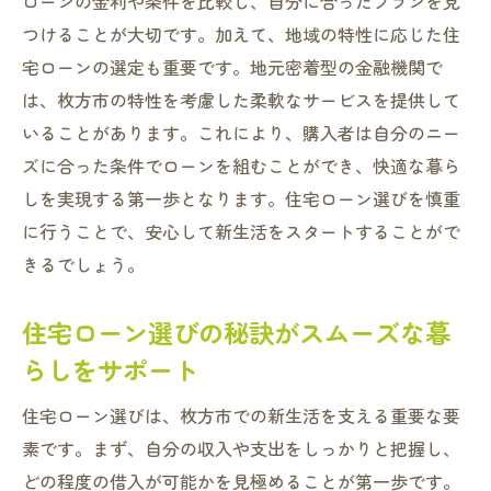
ローンの金利や条件を比較し、自分に合ったプランを見
つけることが大切です。加えて、地域の特性に応じた住
宅ローンの選定も重要です。地元密着型の金融機関で
は、枚方市の特性を考慮した柔軟なサービスを提供して
いることがあります。これにより、購入者は自分のニー
ズに合った条件でローンを組むことができ、快適な暮ら
しを実現する第一歩となります。住宅ローン選びを慎重
に行うことで、安心して新生活をスタートすることがで
きるでしょう。
住宅ローン選びの秘訣がスムーズな暮
らしをサポート
住宅ローン選びは、枚方市での新生活を支える重要な要
素です。まず、自分の収入や支出をしっかりと把握し、
どの程度の借入が可能かを見極めることが第一歩です。