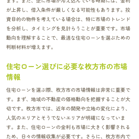
ます。また、逆に市場が冷え込んでいる時期には、金利
が上昇し、借入条件が厳しくなる可能性もあります。投
資目的の物件を考えている場合は、特に市場のトレンド
を分析し、タイミングを見計らうことが重要です。市場
動向を理解することで、最適な住宅ローンを選ぶための
判断材料が増えます。
住宅ローン選びに必要な枚方市の市場
情報
住宅ローンを選ぶ際、枚方市の市場情報は非常に重要で
す。まず、地域の不動産の価格動向を把握することが大
切です。枚方市では、近年の開発や立地の変化により、
人気のエリアとそうでないエリアが明確になっていま
す。また、住宅ローンの金利も市場に大きく影響される
ため、日々の情報収集が必要です。さらに、枚方市内で