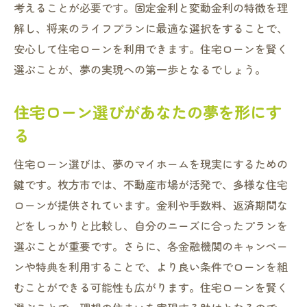
考えることが必要です。固定金利と変動金利の特徴を理
解し、将来のライフプランに最適な選択をすることで、
安心して住宅ローンを利用できます。住宅ローンを賢く
選ぶことが、夢の実現への第一歩となるでしょう。
住宅ローン選びがあなたの夢を形にす
る
住宅ローン選びは、夢のマイホームを現実にするための
鍵です。枚方市では、不動産市場が活発で、多様な住宅
ローンが提供されています。金利や手数料、返済期間な
どをしっかりと比較し、自分のニーズに合ったプランを
選ぶことが重要です。さらに、各金融機関のキャンペー
ンや特典を利用することで、より良い条件でローンを組
むことができる可能性も広がります。住宅ローンを賢く