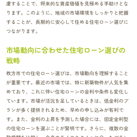
慮することで、将来的な資産価値を見極める手助けとな
ります。このように、地域の市場環境をしっかりと把握
することが、長期的に安心して住める住宅ローン選びに
つながります。
市場動向に合わせた住宅ローン選びの
戦略
枚方市での住宅ローン選びは、市場動向を理解すること
が重要です。最近の市場では、特に新築物件が人気を集
めており、これに伴い住宅ローンの金利や条件も変化し
ています。市場が活況を呈しているときは、低金利のプ
ランが多く提供されるため、早めの申し込みが有利で
す。また、金利の上昇を予測した場合には、固定金利型
の住宅ローンを選ぶことが賢明です。さらに、複数の金