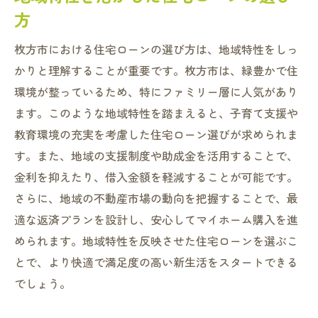
方
枚方市における住宅ローンの選び方は、地域特性をしっ
かりと理解することが重要です。枚方市は、緑豊かで住
環境が整っているため、特にファミリー層に人気があり
ます。このような地域特性を踏まえると、子育て支援や
教育環境の充実を考慮した住宅ローン選びが求められま
す。また、地域の支援制度や助成金を活用することで、
金利を抑えたり、借入金額を軽減することが可能です。
さらに、地域の不動産市場の動向を把握することで、最
適な返済プランを設計し、安心してマイホーム購入を進
められます。地域特性を反映させた住宅ローンを選ぶこ
とで、より快適で満足度の高い新生活をスタートできる
でしょう。