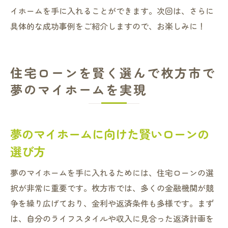
イホームを手に入れることができます。次回は、さらに
具体的な成功事例をご紹介しますので、お楽しみに！
住宅ローンを賢く選んで枚方市で
夢のマイホームを実現
夢のマイホームに向けた賢いローンの
選び方
夢のマイホームを手に入れるためには、住宅ローンの選
択が非常に重要です。枚方市では、多くの金融機関が競
争を繰り広げており、金利や返済条件も多様です。まず
は、自分のライフスタイルや収入に見合った返済計画を