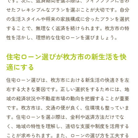
です。次に、返済期間を選ぶ際は、ライフプランに合わ
せたフレキシブルなプランを選ぶことが大切です。自分
の生活スタイルや将来の家族構成に合ったプランを選択
することで、無理なく返済を続けられます。枚方市の特
性を活かし、理想的な住宅ローンを選びましょう。
住宅ローン選びが枚方市の新生活を快
適にする
住宅ローン選びは、枚方市における新生活の快適さを左
右する大きな要因です。正しい選択をするためには、地
域の経済状況や不動産市場の動向を把握することが重要
です。枚方市は、交通の便が良く、住環境も整っていま
す。住宅ローンを選ぶ際は、金利や返済方法だけでな
く、地域の特性を理解し、適切な支援や制度を活用する
ことが求められます。また、ローンの選び方を工夫する