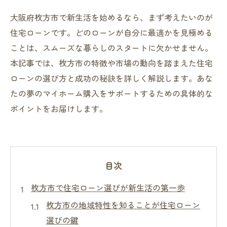
大阪府枚方市で新生活を始めるなら、まず考えたいのが
住宅ローンです。どのローンが自分に最適かを見極める
ことは、スムーズな暮らしのスタートに欠かせません。
本記事では、枚方市の特徴や市場の動向を踏まえた住宅
ローンの選び方と成功の秘訣を詳しく解説します。あな
たの夢のマイホーム購入をサポートするための具体的な
ポイントをお届けします。
目次
枚方市で住宅ローン選びが新生活の第一歩
枚方市の地域特性を知ることが住宅ローン
選びの鍵