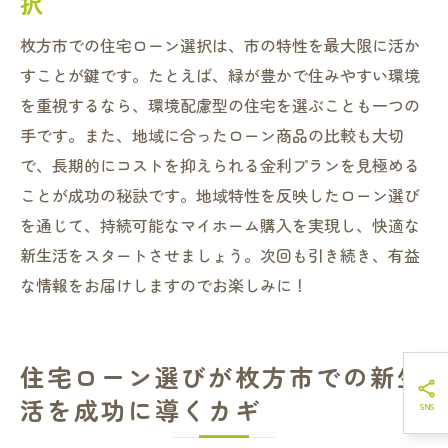
択
枚方市での住宅ローン選択は、市の特性を最大限に活か
すことが鍵です。たとえば、緑が豊かで住みやすい環境
を重視するなら、環境配慮型の住宅を選ぶことも一つの
手です。また、地域に合ったローン商品の比較も大切
で、長期的にコストを抑えられる金利プランを見極める
ことが成功の秘訣です。地域特性を反映したローン選び
を通じて、持続可能なマイホーム購入を実現し、快適な
新生活をスタートさせましょう。次回も引き続き、有益
な情報をお届けしますのでお楽しみに！
住宅ローン選びが枚方市での新生
活を成功に導くカギ