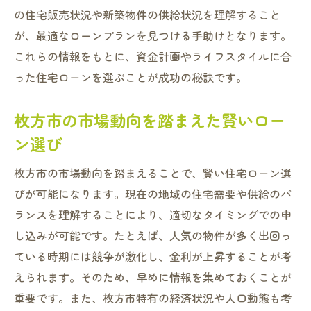
の住宅販売状況や新築物件の供給状況を理解すること
が、最適なローンプランを見つける手助けとなります。
これらの情報をもとに、資金計画やライフスタイルに合
った住宅ローンを選ぶことが成功の秘訣です。
枚方市の市場動向を踏まえた賢いロー
ン選び
枚方市の市場動向を踏まえることで、賢い住宅ローン選
びが可能になります。現在の地域の住宅需要や供給のバ
ランスを理解することにより、適切なタイミングでの申
し込みが可能です。たとえば、人気の物件が多く出回っ
ている時期には競争が激化し、金利が上昇することが考
えられます。そのため、早めに情報を集めておくことが
重要です。また、枚方市特有の経済状況や人口動態も考