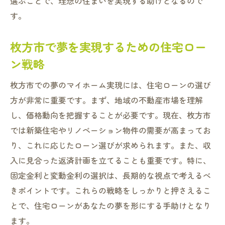
選ぶことで、理想の住まいを実現する助けとなるので
す。
枚方市で夢を実現するための住宅ロー
ン戦略
枚方市での夢のマイホーム実現には、住宅ローンの選び
方が非常に重要です。まず、地域の不動産市場を理解
し、価格動向を把握することが必要です。現在、枚方市
では新築住宅やリノベーション物件の需要が高まってお
り、これに応じたローン選びが求められます。また、収
入に見合った返済計画を立てることも重要です。特に、
固定金利と変動金利の選択は、長期的な視点で考えるべ
きポイントです。これらの戦略をしっかりと押さえるこ
とで、住宅ローンがあなたの夢を形にする手助けとなり
ます。