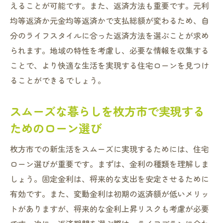
えることが可能です。また、返済方法も重要です。元利
均等返済か元金均等返済かで支払総額が変わるため、自
分のライフスタイルに合った返済方法を選ぶことが求め
られます。地域の特性を考慮し、必要な情報を収集する
ことで、より快適な生活を実現する住宅ローンを見つけ
ることができるでしょう。
スムーズな暮らしを枚方市で実現する
ためのローン選び
枚方市での新生活をスムーズに実現するためには、住宅
ローン選びが重要です。まずは、金利の種類を理解しま
しょう。固定金利は、将来的な支出を安定させるために
有効です。また、変動金利は初期の返済額が低いメリッ
トがありますが、将来的な金利上昇リスクも考慮が必要