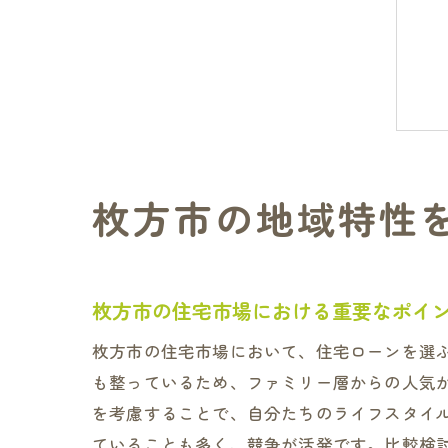
枚方市の地域特性
枚方市の住宅市場における重要なポイ
枚方市の住宅市場において、住宅ローンを選
も整っているため、ファミリー層からの人気
を考慮することで、自分たちのライフスタイ
ていることも多く、競争が活発です。比較検