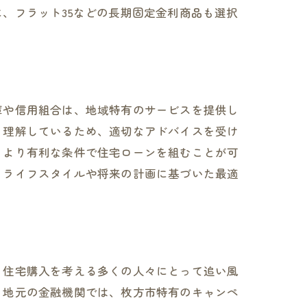
、フラット35などの長期固定金利商品も選択
庫や信用組合は、地域特有のサービスを提供し
く理解しているため、適切なアドバイスを受け
、より有利な条件で住宅ローンを組むことが可
。ライフスタイルや将来の計画に基づいた最適
、住宅購入を考える多くの人々にとって追い風
、地元の金融機関では、枚方市特有のキャンペ