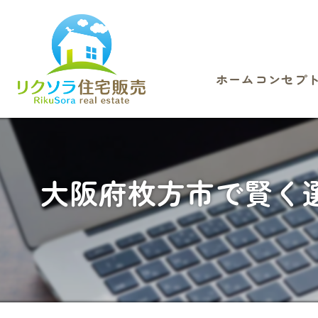
ホーム
コンセプ
大阪府枚方市で賢く