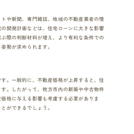
ットや新聞、専門雑誌、地域の不動産業者の情
域の開発計画などは、住宅ローンに大きな影響
選ぶ際の判断材料が増え、より有利な条件での
る姿勢が求められます。
です。一般的に、不動産価格が上昇すると、住
ます。したがって、枚方市内の新築や中古物件
産価格に与える影響も考慮する必要がありま
ことができるでしょう。