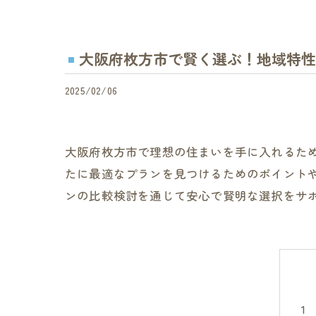
大阪府枚方市で賢く選ぶ！地域特性
2025/02/06
大阪府枚方市で理想の住まいを手に入れるた
たに最適なプランを見つけるためのポイント
ンの比較検討を通じて安心で賢明な選択をサ