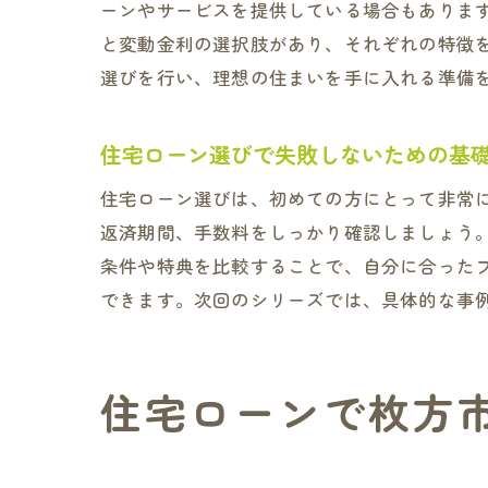
ーンやサービスを提供している場合もありま
と変動金利の選択肢があり、それぞれの特徴
選びを行い、理想の住まいを手に入れる準備
住宅ローン選びで失敗しないための基
住宅ローン選びは、初めての方にとって非常
返済期間、手数料をしっかり確認しましょう
条件や特典を比較することで、自分に合った
できます。次回のシリーズでは、具体的な事
住宅ローンで枚方