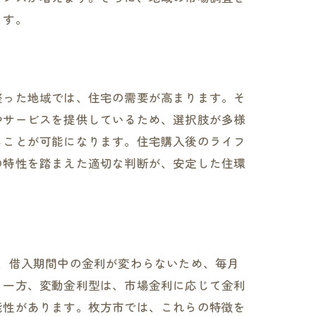
ます。
整った地域では、住宅の需要が高まります。そ
やサービスを提供しているため、選択肢が多様
ることが可能になります。住宅購入後のライフ
の特性を踏まえた適切な判断が、安定した住環
、借入期間中の金利が変わらないため、毎月
。一方、変動金利型は、市場金利に応じて金利
能性があります。枚方市では、これらの特徴を