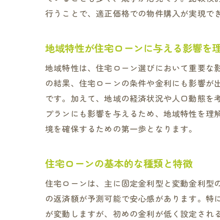
行うことで、適正価格での物件購入が実現で
地域特性が住宅ローンに与える影響を
地域特性は、住宅ローン選びにおいて重要な
の結果、住宅ローンの条件や金利にも影響が
です。加えて、地域の経済状況や人口動態を
プランにも影響を与えるため、地域特性を理
境を確保するための第一歩となります。
住宅ローンの基本的な種類と特徴
住宅ローンは、主に固定金利型と変動金利型
の返済額が予測可能で安心感があります。特
が変動しますが、初めの金利が低く設定され