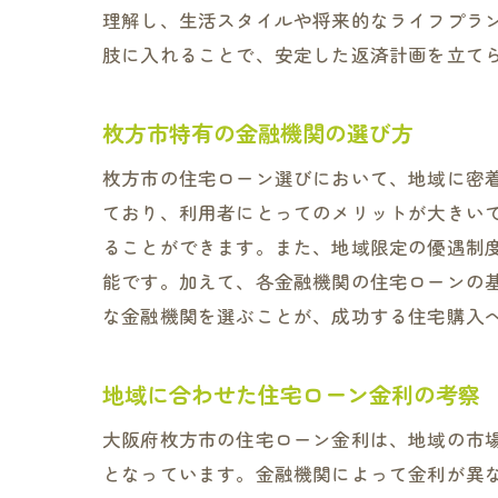
理解し、生活スタイルや将来的なライフプラン
肢に入れることで、安定した返済計画を立て
枚方市特有の金融機関の選び方
枚方市の住宅ローン選びにおいて、地域に密
ており、利用者にとってのメリットが大きい
ることができます。また、地域限定の優遇制
能です。加えて、各金融機関の住宅ローンの
な金融機関を選ぶことが、成功する住宅購入
地域に合わせた住宅ローン金利の考察
大阪府枚方市の住宅ローン金利は、地域の市
となっています。金融機関によって金利が異