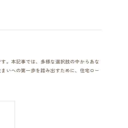
です。本記事では、多様な選択肢の中からあな
住まいへの第一歩を踏み出すために、住宅ロー