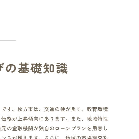
びの基礎知識
とです。枚方市は、交通の便が良く、教育環境
、価格が上昇傾向にあります。また、地域特性
地元の金融機関が独自のローンプランを用意し
ャンスが増えます。さらに、地域の市場調査を