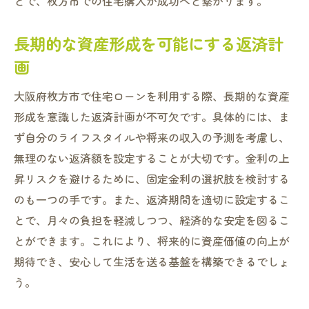
とで、枚方市での住宅購入が成功へと繋がります。
長期的な資産形成を可能にする返済計
画
大阪府枚方市で住宅ローンを利用する際、長期的な資産
形成を意識した返済計画が不可欠です。具体的には、ま
ず自分のライフスタイルや将来の収入の予測を考慮し、
無理のない返済額を設定することが大切です。金利の上
昇リスクを避けるために、固定金利の選択肢を検討する
のも一つの手です。また、返済期間を適切に設定するこ
とで、月々の負担を軽減しつつ、経済的な安定を図るこ
とができます。これにより、将来的に資産価値の向上が
期待でき、安心して生活を送る基盤を構築できるでしょ
う。