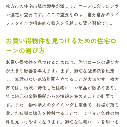
枚方市の住宅市場は競争が激しく、ニーズに合ったプラ
ン選定が重要です。ここで重要なのは、自分自身のライ
フスタイルや将来的な収入を見越した賢い選択です。
お買い得物件を見つけるための住宅ロ
ーンの選び方
お買い得物件を見つけるためには、住宅ローンの選び方
が大きな影響を与えます。まず、適切な融資額を設定
し、無理のない返済計画を立てることが大切です。枚方
市では、地域に特化した住宅ローン商品が数多くあり、
特に地元の金融機関からの情報を集めることが肝要で
す。また、物件購入のタイミングも重要で、相場が落ち
着いた時期に購入を検討することで、より良い条件の物
件を見つけやすくなります。適切な住宅ローンを用いる