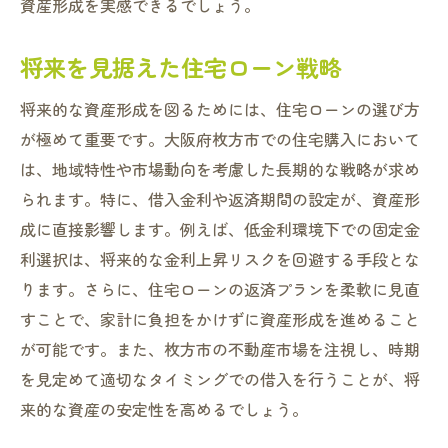
資産形成を実感できるでしょう。
将来を見据えた住宅ローン戦略
将来的な資産形成を図るためには、住宅ローンの選び方
が極めて重要です。大阪府枚方市での住宅購入において
は、地域特性や市場動向を考慮した長期的な戦略が求め
られます。特に、借入金利や返済期間の設定が、資産形
成に直接影響します。例えば、低金利環境下での固定金
利選択は、将来的な金利上昇リスクを回避する手段とな
ります。さらに、住宅ローンの返済プランを柔軟に見直
すことで、家計に負担をかけずに資産形成を進めること
が可能です。また、枚方市の不動産市場を注視し、時期
を見定めて適切なタイミングでの借入を行うことが、将
来的な資産の安定性を高めるでしょう。