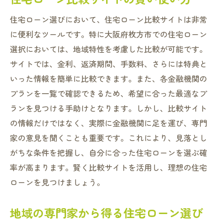
住宅ローン選びにおいて、住宅ローン比較サイトは非常
に便利なツールです。特に大阪府枚方市での住宅ローン
選択においては、地域特性を考慮した比較が可能です。
サイトでは、金利、返済期間、手数料、さらには特典と
いった情報を簡単に比較できます。また、各金融機関の
プランを一覧で確認できるため、希望に合った最適なプ
ランを見つける手助けとなります。しかし、比較サイト
の情報だけではなく、実際に金融機関に足を運び、専門
家の意見を聞くことも重要です。これにより、見落とし
がちな条件を把握し、自分に合った住宅ローンを選ぶ確
率が高まります。賢く比較サイトを活用し、理想の住宅
ローンを見つけましょう。
地域の専門家から得る住宅ローン選び