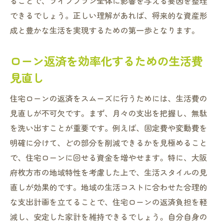
ることで、ライフプラン全体に影響を与える要因を整理
できるでしょう。正しい理解があれば、将来的な資産形
成と豊かな生活を実現するための第一歩となります。
ローン返済を効率化するための生活費
見直し
住宅ローンの返済をスムーズに行うためには、生活費の
見直しが不可欠です。まず、月々の支出を把握し、無駄
を洗い出すことが重要です。例えば、固定費や変動費を
明確に分けて、どの部分を削減できるかを見極めること
で、住宅ローンに回せる資金を増やせます。特に、大阪
府枚方市の地域特性を考慮した上で、生活スタイルの見
直しが効果的です。地域の生活コストに合わせた合理的
な支出計画を立てることで、住宅ローンの返済負担を軽
減し、安定した家計を維持できるでしょう。自分自身の