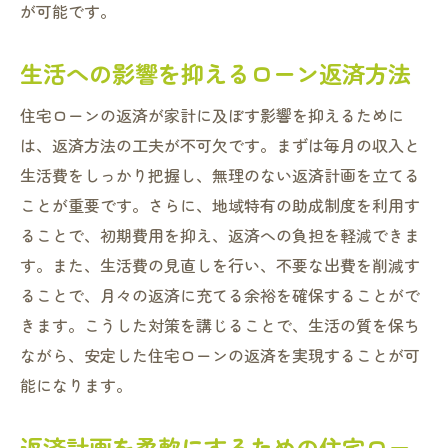
が可能です。
生活への影響を抑えるローン返済方法
住宅ローンの返済が家計に及ぼす影響を抑えるために
は、返済方法の工夫が不可欠です。まずは毎月の収入と
生活費をしっかり把握し、無理のない返済計画を立てる
ことが重要です。さらに、地域特有の助成制度を利用す
ることで、初期費用を抑え、返済への負担を軽減できま
す。また、生活費の見直しを行い、不要な出費を削減す
ることで、月々の返済に充てる余裕を確保することがで
きます。こうした対策を講じることで、生活の質を保ち
ながら、安定した住宅ローンの返済を実現することが可
能になります。
返済計画を柔軟にするための住宅ロー