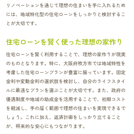
リノベーションを通じて理想の住まいを手に入れるため
には、地域特化型の住宅ローンをしっかりと検討するこ
とが大切です。
住宅ローンを賢く使った理想の家作り
住宅ローンを賢く利用することで、理想の家作りが現実
のものとなります。特に、大阪府枚方市では地域特性を
考慮した住宅ローンプランが豊富に揃っています。固定
金利や変動金利の選択肢を検討し、自分のライフスタイ
ルに最適なプランを選ぶことが大切です。また、政府の
優遇制度や地域の助成金を活用することで、初期コスト
を軽減し、手の届く範囲で理想の住まいを実現できるで
しょう。これに加え、返済計画をしっかり立てること
が、将来的な安心にもつながります。