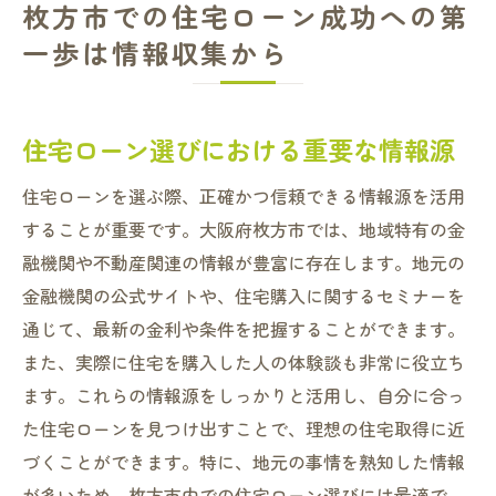
枚方市での住宅ローン成功への第
一歩は情報収集から
住宅ローン選びにおける重要な情報源
住宅ローンを選ぶ際、正確かつ信頼できる情報源を活用
することが重要です。大阪府枚方市では、地域特有の金
融機関や不動産関連の情報が豊富に存在します。地元の
金融機関の公式サイトや、住宅購入に関するセミナーを
通じて、最新の金利や条件を把握することができます。
また、実際に住宅を購入した人の体験談も非常に役立ち
ます。これらの情報源をしっかりと活用し、自分に合っ
た住宅ローンを見つけ出すことで、理想の住宅取得に近
づくことができます。特に、地元の事情を熟知した情報
が多いため、枚方市内での住宅ローン選びには最適で