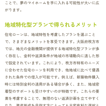
ことで、夢のマイホームを手に入れる可能性が大いに広
がります。
地域特化型プランで得られるメリット
住宅ローンは、地域特性を考慮したプランを選ぶこと
で、さまざまなメリットを享受できます。大阪府枚方市
では、地元の金融機関が提供する地域特化型プランが多
く存在し、金利や返済条件が地域の市場動向に適した形
で設定されています。これにより、枚方市特有のニーズ
に合わせた住宅ローンを利用でき、他地域に比べて優遇
された条件での借入が可能です。例えば、新築物件購入
時には特別金利の適用がある場合が多く、また、地域密
着型のサポートも受けやすいのが特徴です。これらの要
素を考慮することで、無理のない返済計画を立てやすく
なり、資産形成を目指す方にとっても大変有利な選択と