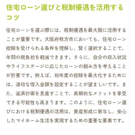
住宅ローン選びと税制優遇を活用する
コツ
住宅ローンを選ぶ際には、税制優遇を最大限に活用する
ことが重要です。大阪府枚方市においても、住宅ローン
控除を受けられる条件を理解し、賢く選択することで、
年間の税負担を軽減できます。さらに、自分の収入状況
やライフステージに応じたローンの組み方を考えること
が肝要です。例えば、初年度の控除を最大化するために
は、適切な借入金額を設定することが望ましいです。ま
た、返済計画を見直すことで、長期的なメリットを享受
できる可能性も高まります。このように、住宅ローン選
びにおける税制優遇の活用は、資産形成に寄与し、安心
したマイホーム生活を実現するための重要な要素です。