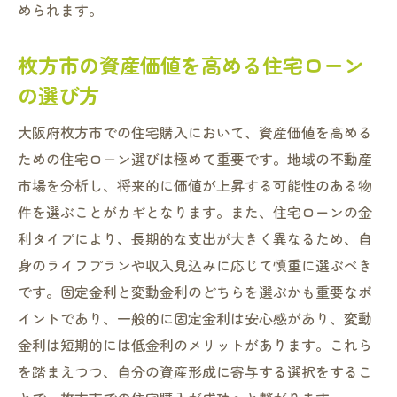
められます。
枚方市の資産価値を高める住宅ローン
の選び方
大阪府枚方市での住宅購入において、資産価値を高める
ための住宅ローン選びは極めて重要です。地域の不動産
市場を分析し、将来的に価値が上昇する可能性のある物
件を選ぶことがカギとなります。また、住宅ローンの金
利タイプにより、長期的な支出が大きく異なるため、自
身のライフプランや収入見込みに応じて慎重に選ぶべき
です。固定金利と変動金利のどちらを選ぶかも重要なポ
イントであり、一般的に固定金利は安心感があり、変動
金利は短期的には低金利のメリットがあります。これら
を踏まえつつ、自分の資産形成に寄与する選択をするこ