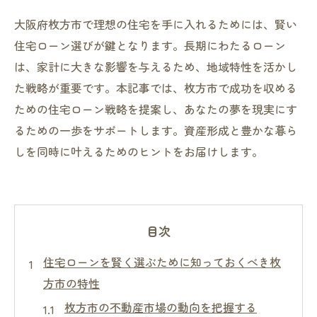
大阪府枚方市で理想の住宅を手に入れるためには、賢い
住宅ローン選びが鍵となります。長期にわたるローン
は、家計に大きな影響を与えるため、地域特性を活かし
た戦略が重要です。本記事では、枚方市で成功を収める
ための住宅ローン戦略を提案し、あなたの夢を現実にす
るための一歩をサポートします。資産形成と豊かな暮ら
しを同時に叶えるためのヒントをお届けします。
目次
住宅ローンを賢く選ぶために知っておくべき枚
方市の特性
枚方市の不動産市場の動向を把握する