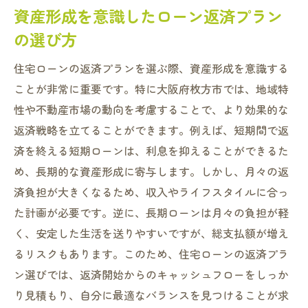
資産形成を意識したローン返済プラン
の選び方
住宅ローンの返済プランを選ぶ際、資産形成を意識する
ことが非常に重要です。特に大阪府枚方市では、地域特
性や不動産市場の動向を考慮することで、より効果的な
返済戦略を立てることができます。例えば、短期間で返
済を終える短期ローンは、利息を抑えることができるた
め、長期的な資産形成に寄与します。しかし、月々の返
済負担が大きくなるため、収入やライフスタイルに合っ
た計画が必要です。逆に、長期ローンは月々の負担が軽
く、安定した生活を送りやすいですが、総支払額が増え
るリスクもあります。このため、住宅ローンの返済プラ
ン選びでは、返済開始からのキャッシュフローをしっか
り見積もり、自分に最適なバランスを見つけることが求