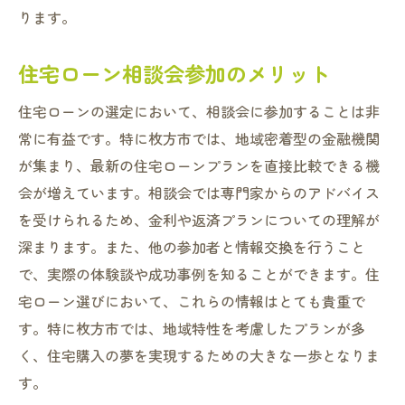
ります。
住宅ローン相談会参加のメリット
住宅ローンの選定において、相談会に参加することは非
常に有益です。特に枚方市では、地域密着型の金融機関
が集まり、最新の住宅ローンプランを直接比較できる機
会が増えています。相談会では専門家からのアドバイス
を受けられるため、金利や返済プランについての理解が
深まります。また、他の参加者と情報交換を行うこと
で、実際の体験談や成功事例を知ることができます。住
宅ローン選びにおいて、これらの情報はとても貴重で
す。特に枚方市では、地域特性を考慮したプランが多
く、住宅購入の夢を実現するための大きな一歩となりま
す。