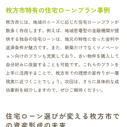
枚方市特有の住宅ローンプラン事例
枚方市には、地域のニーズに応じた住宅ローンプランが
数多く存在します。例えば、地域密着型の金融機関が提
供する独自の住宅ローンは、地元の特性に合った金利や
返済条件が魅力です。また、新築だけでなくリノベーシ
ョン向けのプランも充実しており、古い物件を購入して
自分好みに改装することも可能です。これらのプランを
上手に活用することで、枚方市での理想の家作りが一層
現実に近づくことでしょう。次回は、さらに具体的な成
功事例を紹介しますので、ぜひご期待ください。
住宅ローン選びが変える枚方市で
の資産形成の未来