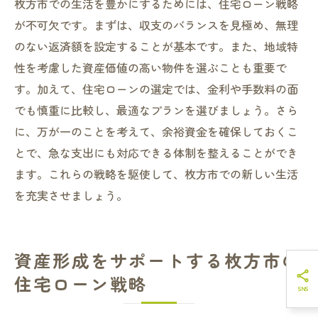
枚方市での生活を豊かにするためには、住宅ローン戦略
が不可欠です。まずは、収支のバランスを見極め、無理
のない返済額を設定することが基本です。また、地域特
性を考慮した資産価値の高い物件を選ぶことも重要で
す。加えて、住宅ローンの選定では、金利や手数料の面
でも慎重に比較し、最適なプランを選びましょう。さら
に、万が一のことを考えて、余裕資金を確保しておくこ
とで、急な支出にも対応できる体制を整えることができ
ます。これらの戦略を駆使して、枚方市での新しい生活
を充実させましょう。
資産形成をサポートする枚方市の
住宅ローン戦略