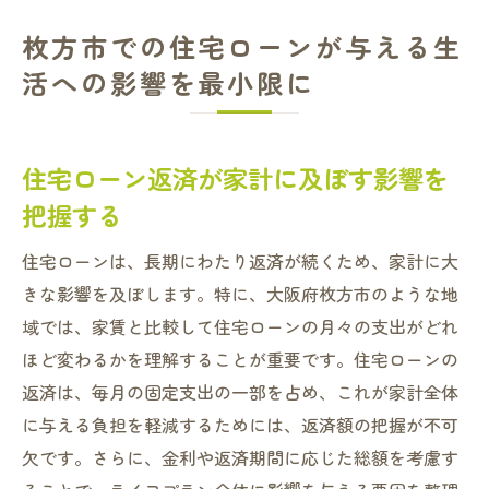
枚方市での住宅ローンが与える生
活への影響を最小限に
住宅ローン返済が家計に及ぼす影響を
把握する
住宅ローンは、長期にわたり返済が続くため、家計に大
きな影響を及ぼします。特に、大阪府枚方市のような地
域では、家賃と比較して住宅ローンの月々の支出がどれ
ほど変わるかを理解することが重要です。住宅ローンの
返済は、毎月の固定支出の一部を占め、これが家計全体
に与える負担を軽減するためには、返済額の把握が不可
欠です。さらに、金利や返済期間に応じた総額を考慮す