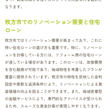
なります。
枚方市でのリノベーション需要と住宅
ローン
枚方市ではリノベーション需要が高まっており、これに
伴い住宅ローンの選び方も重要です。特に、リノベーシ
ョンを計画している方には、リフォーム用の住宅ローン
が適している場合があります。このローンは、改修費用
を含む融資が可能であり、地域特性を考慮したプランが
豊富に提供されています。枚方市の特性を反映した金利
設定や柔軟な返済条件により、リノベーションによる資
産価値の向上を図ることができます。また、地域密着型
の金融サービスにより、専門的なアドバイスが受けられ
るため、スムーズな資金計画が実現しやすくなります。