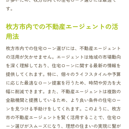
す。
枚方市内での不動産エージェントの活
用法
枚方市内での住宅ローン選びには、不動産エージェント
の活用が欠かせません。エージェントは地域の市場動向
を深く理解しており、住宅ローンに関する最新の情報を
提供してくれます。特に、個々のライフスタイルや予算
に応じた最適なローン提案を行うため、時間や労力を大
幅に削減できます。また、不動産エージェントは複数の
金融機関と提携しているため、より良い条件の住宅ロー
ンを見つける手助けをしてくれます。このように、枚方
市の不動産エージェントを賢く活用することで、住宅ロ
ーン選びがスムーズになり、理想の住まいの実現に繋が