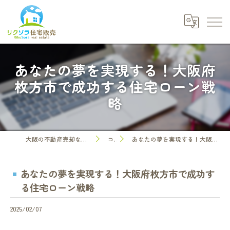
あなたの夢を実現する！大阪府
枚方市で成功する住宅ローン戦
略
大阪の不動産売却なら株式会社リクソラ住宅販売
コラム
あなたの夢を実現する！大阪府枚方市で成功する住宅ローン戦略
あなたの夢を実現する！大阪府枚方市で成功す
る住宅ローン戦略
2025/02/07