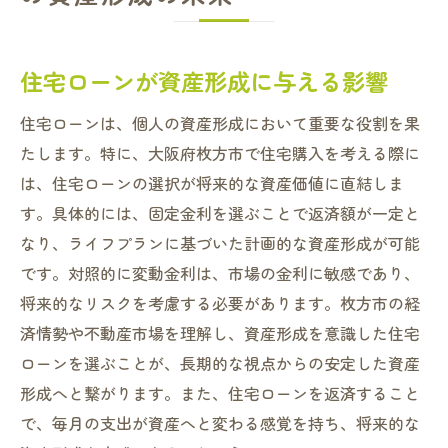
住宅ローンが資産形成に与える影響
住宅ローンは、個人の資産形成において重要な役割を果
たします。特に、大阪府枚方市で住宅購入を考える際に
は、住宅ローンの選択が将来的な資産価値に直結しま
す。具体的には、固定金利を選ぶことで返済額が一定と
なり、ライフプランに基づいた計画的な資産形成が可能
です。対照的に変動金利は、市場の金利に敏感であり、
将来的なリスクを考慮する必要があります。枚方市の経
済情勢や不動産市場を理解し、資産形成を意識した住宅
ローンを選ぶことが、長期的な視点からの安定した資産
形成へと繋がります。また、住宅ローンを返済すること
で、毎月の支出が資産へと変わる感覚を持ち、将来的な