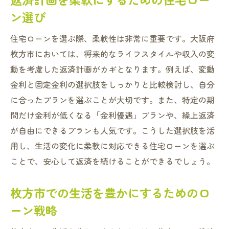
ン選び
住宅ローンを選ぶ際、柔軟性は非常に重要です。大阪府
枚方市においては、将来的なライフスタイルや収入の変
動を考慮した返済計画がカギとなります。例えば、変動
金利と固定金利の選択肢をしっかりと比較検討し、自分
に合ったプランを選ぶことが大切です。また、特定の期
間だけ金利が低くなる「金利優遇」プランや、繰上返済
が自由にできるプランも人気です。こうした選択肢を活
用し、生活の変化に柔軟に対応できる住宅ローンを選ぶ
ことで、安心して返済を続けることができるでしょう。
枚方市での生活を豊かにするためのロ
ーン戦略