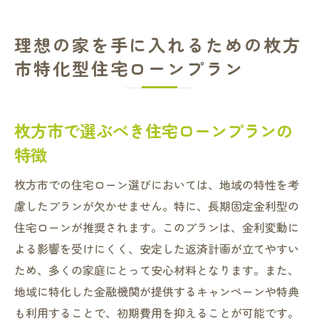
理想の家を手に入れるための枚方
市特化型住宅ローンプラン
枚方市で選ぶべき住宅ローンプランの
特徴
枚方市での住宅ローン選びにおいては、地域の特性を考
慮したプランが欠かせません。特に、長期固定金利型の
住宅ローンが推奨されます。このプランは、金利変動に
よる影響を受けにくく、安定した返済計画が立てやすい
ため、多くの家庭にとって安心材料となります。また、
地域に特化した金融機関が提供するキャンペーンや特典
も利用することで、初期費用を抑えることが可能です。