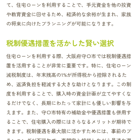
て、住宅ローンを利用することで、手元資金を他の投資
や教育資金に回せるため、経済的な余裕が生まれ、家族
の将来に向けたプランニングが可能になります。
税制優遇措置を活かした賢い選択
住宅ローンを利用する際、大阪府守口市では税制優遇措
置を活用することが非常に重要です。特に、住宅ローン
減税制度は、年末残高の1%が所得税から控除されるた
め、返済負担を軽減する大きな助けとなります。この制
度を利用することで、購入時の資金計画が立てやすくな
るだけでなく、長期にわたって家計にも優しい影響を与
えます。また、守口市特有の補助金や優遇措置も併用す
ることで、住宅購入の際にはさらなるメリットが期待で
きます。税制優遇を最大限に活かすためには、事前のプ