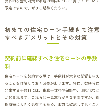
具体的な金利対策や市場の動向について掘り下げていく
予定ですので、ぜひご期待ください。
初めての住宅ローン手続きで注意
すべきデメリットとその対策
契約前に確認すべき住宅ローンの手数
料
住宅ローンを契約する際は、手数料が大きな影響を与え
ることを理解しておく必要があります。特に、契約時に
発生する手数料には、事務手数料や保証料、印紙代など
が含まれます。これらは一見忘れがちな要素ですが、総
返済額に大きく影響するため、事前に確認しておくこと