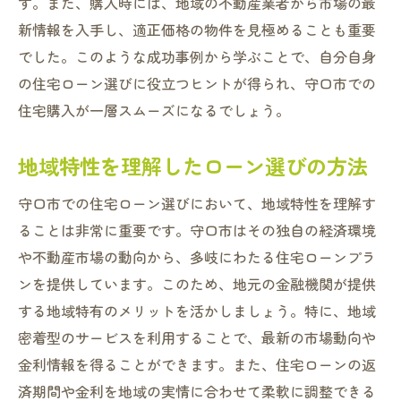
す。また、購入時には、地域の不動産業者から市場の最
新情報を入手し、適正価格の物件を見極めることも重要
でした。このような成功事例から学ぶことで、自分自身
の住宅ローン選びに役立つヒントが得られ、守口市での
住宅購入が一層スムーズになるでしょう。
地域特性を理解したローン選びの方法
守口市での住宅ローン選びにおいて、地域特性を理解す
ることは非常に重要です。守口市はその独自の経済環境
や不動産市場の動向から、多岐にわたる住宅ローンプラ
ンを提供しています。このため、地元の金融機関が提供
する地域特有のメリットを活かしましょう。特に、地域
密着型のサービスを利用することで、最新の市場動向や
金利情報を得ることができます。また、住宅ローンの返
済期間や金利を地域の実情に合わせて柔軟に調整できる