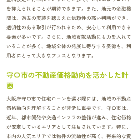
を抑えられることが期待できます。また、地元の金融機
関は、過去の実績を踏まえた信頼性の高い判断ができ、
透明性のある取引が行われるため、安心して利用できる
要素が多いです。さらに、地域貢献活動にも力を入れて
いることが多く、地域全体の発展に寄与する姿勢も、利
用者にとって大きなプラスとなります。
守口市の不動産価格動向を活かした計
画
大阪府守口市で住宅ローンを選ぶ際には、地域の不動産
価格動向を理解することが非常に重要です。守口市は、
近年、都市開発や交通インフラの整備が進み、住宅価格
が安定しているエリアとして注目されています。特に、
市内の人気エリアでは物件の流動性が高く、将来的な資