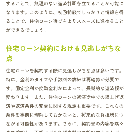
することで、無理のない返済計画を立てることが可能に
なります。このように、初回相談でしっかりと情報を得
ることで、住宅ローン選びをよりスムーズに進めること
ができるでしょう。
住宅ローン契約における見逃しがちな
点
住宅ローンを契約する際に見逃しがちな点は多いです。
特に、金利のタイプや手数料の詳細は再確認が必要で
す。固定金利か変動金利かによって、長期的な返済額が
変わります。また、住宅ローンの返済途中での繰上げ返
済や返済条件の変更に関する規定も重要です。これらの
条件を事前に理解しておかないと、将来的な負担増につ
ながる可能性があります。さらに、契約書の内容を隅々