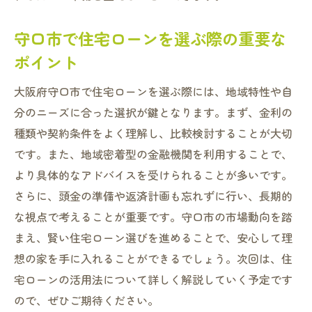
守口市で住宅ローンを選ぶ際の重要な
ポイント
大阪府守口市で住宅ローンを選ぶ際には、地域特性や自
分のニーズに合った選択が鍵となります。まず、金利の
種類や契約条件をよく理解し、比較検討することが大切
です。また、地域密着型の金融機関を利用することで、
より具体的なアドバイスを受けられることが多いです。
さらに、頭金の準備や返済計画も忘れずに行い、長期的
な視点で考えることが重要です。守口市の市場動向を踏
まえ、賢い住宅ローン選びを進めることで、安心して理
想の家を手に入れることができるでしょう。次回は、住
宅ローンの活用法について詳しく解説していく予定です
ので、ぜひご期待ください。