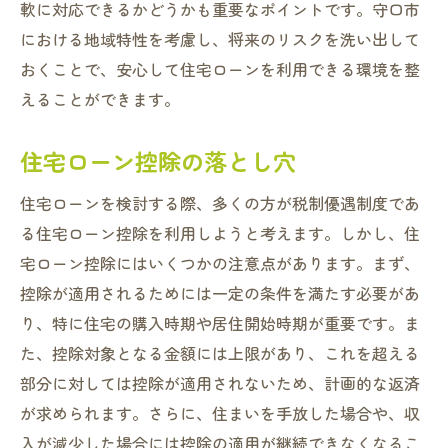
軟に対応できるかどうかも重要なポイントです。守口市
における地域特性を考慮し、将来のリスクを洗い出して
おくことで、安心して住宅ローンを利用できる環境を整
えることができます。
住宅ローン控除の落とし穴
住宅ローンを検討する際、多くの方が税制優遇制度であ
る住宅ローン控除を利用しようと考えます。しかし、住
宅ローン控除にはいくつかの注意点があります。まず、
控除が適用されるためには一定の条件を満たす必要があ
り、特に住宅の購入時期や居住開始時期が重要です。ま
た、控除対象となる金額には上限があり、これを超える
部分に対しては控除が適用されないため、計画的な返済
が求められます。さらに、住まいを手放した場合や、収
入が減少した場合には控除の適用が継続できなくなるこ