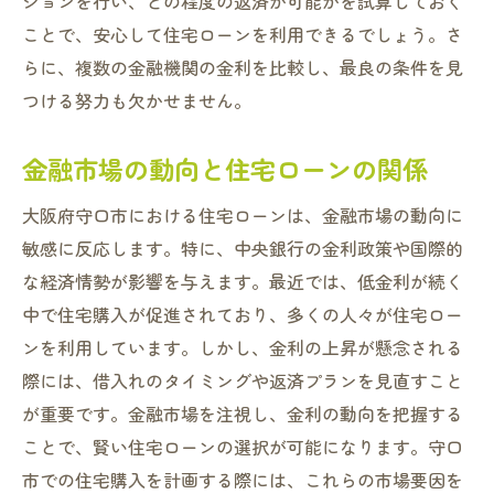
ションを行い、どの程度の返済が可能かを試算しておく
ことで、安心して住宅ローンを利用できるでしょう。さ
らに、複数の金融機関の金利を比較し、最良の条件を見
つける努力も欠かせません。
金融市場の動向と住宅ローンの関係
大阪府守口市における住宅ローンは、金融市場の動向に
敏感に反応します。特に、中央銀行の金利政策や国際的
な経済情勢が影響を与えます。最近では、低金利が続く
中で住宅購入が促進されており、多くの人々が住宅ロー
ンを利用しています。しかし、金利の上昇が懸念される
際には、借入れのタイミングや返済プランを見直すこと
が重要です。金融市場を注視し、金利の動向を把握する
ことで、賢い住宅ローンの選択が可能になります。守口
市での住宅購入を計画する際には、これらの市場要因を