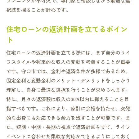
ランニングが不可欠で、専門家と相談しながら最適な選
択肢を探ることが肝心です。
住宅ローンの返済計画を立てるポイン
ト
住宅ローンの返済計画を立てる際には、まず自分のライ
フスタイルや将来的な収入の変動を考慮することが重要
です。守口市では、金利や返済条件が多様であるため、
固定金利と変動金利のメリット・デメリットをしっかり
理解し、自身に最適な選択を行うことが求められます。
特に、月々の返済額は収入の30%以内に抑えることを目
指すべきです。これにより、家計に余裕を持たせ、突発
的な出費にも対応できる余力を残すことが可能です。ま
た、短期・中期・長期の視点で返済計画を立て、ライフ
イベントに合わせた柔軟な対応ができるようにしておく