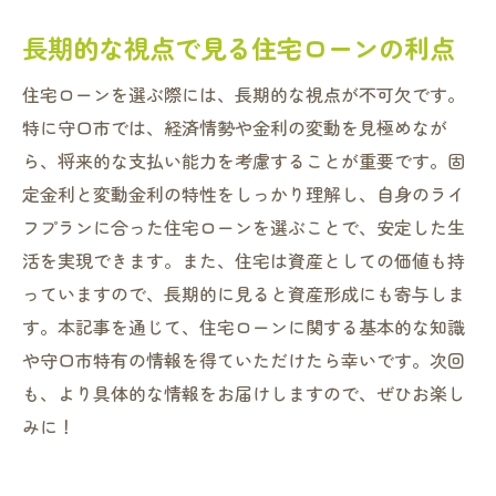
長期的な視点で見る住宅ローンの利点
住宅ローンを選ぶ際には、長期的な視点が不可欠です。
特に守口市では、経済情勢や金利の変動を見極めなが
ら、将来的な支払い能力を考慮することが重要です。固
定金利と変動金利の特性をしっかり理解し、自身のライ
フプランに合った住宅ローンを選ぶことで、安定した生
活を実現できます。また、住宅は資産としての価値も持
っていますので、長期的に見ると資産形成にも寄与しま
す。本記事を通じて、住宅ローンに関する基本的な知識
や守口市特有の情報を得ていただけたら幸いです。次回
も、より具体的な情報をお届けしますので、ぜひお楽し
みに！