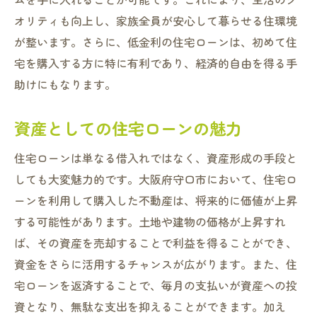
オリティも向上し、家族全員が安心して暮らせる住環境
が整います。さらに、低金利の住宅ローンは、初めて住
宅を購入する方に特に有利であり、経済的自由を得る手
助けにもなります。
資産としての住宅ローンの魅力
住宅ローンは単なる借入れではなく、資産形成の手段と
しても大変魅力的です。大阪府守口市において、住宅ロ
ーンを利用して購入した不動産は、将来的に価値が上昇
する可能性があります。土地や建物の価格が上昇すれ
ば、その資産を売却することで利益を得ることができ、
資金をさらに活用するチャンスが広がります。また、住
宅ローンを返済することで、毎月の支払いが資産への投
資となり、無駄な支出を抑えることができます。加え