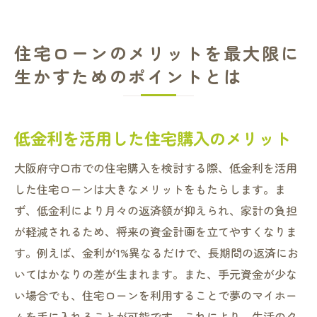
住宅ローンのメリットを最大限に
生かすためのポイントとは
低金利を活用した住宅購入のメリット
大阪府守口市での住宅購入を検討する際、低金利を活用
した住宅ローンは大きなメリットをもたらします。ま
ず、低金利により月々の返済額が抑えられ、家計の負担
が軽減されるため、将来の資金計画を立てやすくなりま
す。例えば、金利が1%異なるだけで、長期間の返済にお
いてはかなりの差が生まれます。また、手元資金が少な
い場合でも、住宅ローンを利用することで夢のマイホー
ムを手に入れることが可能です。これにより、生活のク