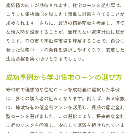
産価値の向上が期待されます。住宅ローンを組む際は、
こうした価格動向を踏まえて慎重に計画を立てることが
求められます。さらに、最近の価格変動を考慮し、適切
な借入額を設定することが、無理のない返済計画に繋が
ります。守口市の不動産市場を理解することで、自分に
合った住宅ローンの条件を選択しやすくなり、安定した
生活基盤を築く助けとなるでしょう。
成功事例から学ぶ住宅ローンの選び方
守口市で理想的な住宅ローンを成功裏に選択した事例
は、多くの購入者の励みとなります。例えば、ある家族
は、地域特有の低金利プランを活用し、長期の固定金利
型ローンを選びました。この選択により、将来的な金利
上昇のリスクを回避し、安心して返済を続けられていま