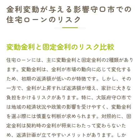
金利変動が与える影響守口市での
住宅ローンのリスク
変動金利と固定金利のリスク比較
住宅ローンには、主に変動金利と固定金利の2種類があり
ます。変動金利は、金利が市場の動向に応じて変化する
ため、初期の返済額が低いのが特徴です。しかし、その
一方で、金利が上昇すれば返済額が増え、家計に大きな
負担をかけるリスクがあります。特に、大阪府守口市で
は地域の経済状況や政策の影響を受けやすく、変動金利
を選ぶ際には慎重な判断が求められます。対照的に、固
定金利は契約時の金利が将来にわたって変わらないた
め、返済計画が立てやすいメリットがあります。しか