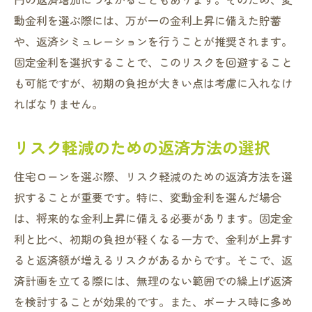
動金利を選ぶ際には、万が一の金利上昇に備えた貯蓄
や、返済シミュレーションを行うことが推奨されます。
固定金利を選択することで、このリスクを回避すること
も可能ですが、初期の負担が大きい点は考慮に入れなけ
ればなりません。
リスク軽減のための返済方法の選択
住宅ローンを選ぶ際、リスク軽減のための返済方法を選
択することが重要です。特に、変動金利を選んだ場合
は、将来的な金利上昇に備える必要があります。固定金
利と比べ、初期の負担が軽くなる一方で、金利が上昇す
ると返済額が増えるリスクがあるからです。そこで、返
済計画を立てる際には、無理のない範囲での繰上げ返済
を検討することが効果的です。また、ボーナス時に多め