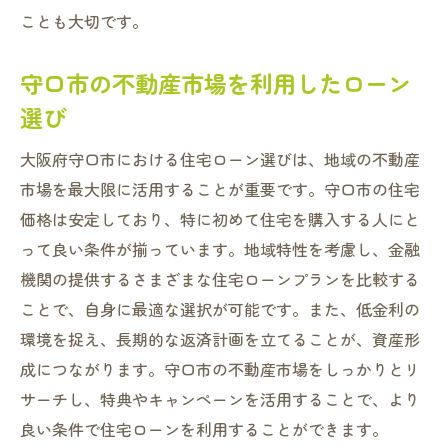
ことも大切です。
守口市の不動産市場を利用したローン
選び
大阪府守口市における住宅ローン選びは、地域の不動産
市場を最大限に活用することが重要です。守口市の住宅
価格は安定しており、特に初めて住宅を購入する人にと
って良い条件が揃っています。地域特性を考慮し、金融
機関の提供するさまざまな住宅ローンプランを比較する
ことで、自身に最適な選択が可能です。また、低金利の
環境を捉え、長期的な返済計画を立てることが、資産形
成につながります。守口市の不動産市場をしっかりとリ
サーチし、特典やキャンペーンを活用することで、より
良い条件で住宅ローンを利用することができます。