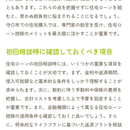
ともあります。これらの点を把握せずに住宅ローンを組
むと、思わぬ税負担に悩まされることになるでしょう。
守口市での住宅購入では、専門家の助言を受け、住宅ロ
ーン控除のメリットを最大限に活かすことが重要です。
初回相談時に確認しておくべき項目
住宅ローンの初回相談時には、いくつかの重要な項目を
確認しておくことが大切です。まず、金利や返済期間、
借入可能額など基本的な条件をしっかり理解することが
求められます。次に、契約に伴う手数料や保険の費用を
把握し、合計コストを考慮した上で予算を設定すること
が重要です。また、金融機関によって異なる住宅ローン
控除の適用条件も確認しておくと良いでしょう。さら
に、将来的なライフプランに基づいた返済プランを相談