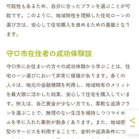
可能性もあるため、自分に合ったプランを選ぶことが可
能です。このように、地域特性を理解した住宅ローンの
選び方は、安心して住宅購入を進めるための基盤となり
ます。
守口市在住者の成功体験談
守口市にお住まいの方々の成功体験から学ぶことは、住
宅ローン選びにおいて非常に価値があります。多くの
人々は、地元の金融機関を利用し、地域特有のメリット
を最大限に活かした結果、安心して住宅を購入していま
す。例えば、自己資金が少ない方でも、柔軟な返済プラ
ンを選ぶことで、無理のない生活を維持しつつマイホー
ムを手に入れた事例が数多くあります。また、地域密着
型のサービスを利用することで、金利や返済条件につい