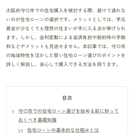
大阪府守口市での住宅購入を検討する際、避けて通れな
いのが住宅ローンの選択です。メリットとしては、手元
資金が少なくても理想の住まいが手に入る点が挙げられ
ます。しかし、金利変動による返済負担や契約時の手数
料などデメリットも見逃せません。本記事では、守口市
の地域特性を活かした賢い住宅ローン選びのポイントを
詳しく解説し、安心して購入できる方法を探ります。
目次
守口市での住宅ローン選びを始める前に知って
おくべき基礎知識
住宅ローンの基本的な仕組みとは