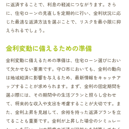
に返済することで、利息の軽減につながります。さら
に、住宅ローンの見直しを定期的に行い、金利状況に応
じた最適な返済方法を選ぶことで、リスクを最小限に抑
えられるでしょう。
金利変動に備えるための準備
金利変動に備えるための準備は、住宅ローン選びにおい
て欠かせない要素です。守口市においても、金利の動向
は地域経済に影響を与えるため、最新情報をキャッチア
ップすることが求められます。まず、金利の固定期間を
選ぶ際には、その期間中の生活プランと照らし合わせ
て、将来的な収入や支出を考慮することが大切です。ま
た、金利上昇を見越して、余裕を持った返済プランを立
てることも重要です。金利が上昇した場合のシミュレー