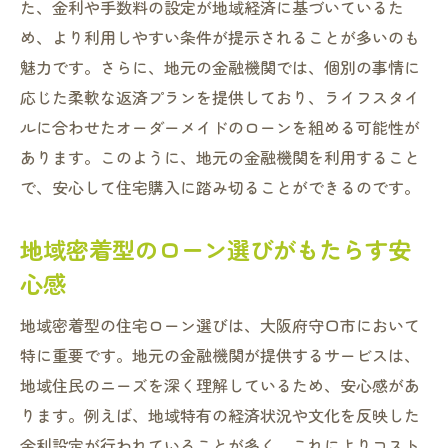
た、金利や手数料の設定が地域経済に基づいているた
め、より利用しやすい条件が提示されることが多いのも
魅力です。さらに、地元の金融機関では、個別の事情に
応じた柔軟な返済プランを提供しており、ライフスタイ
ルに合わせたオーダーメイドのローンを組める可能性が
あります。このように、地元の金融機関を利用すること
で、安心して住宅購入に踏み切ることができるのです。
地域密着型のローン選びがもたらす安
心感
地域密着型の住宅ローン選びは、大阪府守口市において
特に重要です。地元の金融機関が提供するサービスは、
地域住民のニーズを深く理解しているため、安心感があ
ります。例えば、地域特有の経済状況や文化を反映した
金利設定が行われていることが多く、これによりコスト