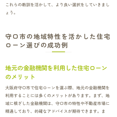
これらの教訓を活かして、より良い選択をしていきまし
ょう。
守口市の地域特性を活かした住宅
ローン選びの成功例
地元の金融機関を利用した住宅ローン
のメリット
大阪府守口市で住宅ローンを選ぶ際、地元の金融機関を
利用することには多くのメリットがあります。まず、地
域に根ざした金融機関は、守口市の特性や不動産市場に
精通しており、的確なアドバイスが期待できます。ま