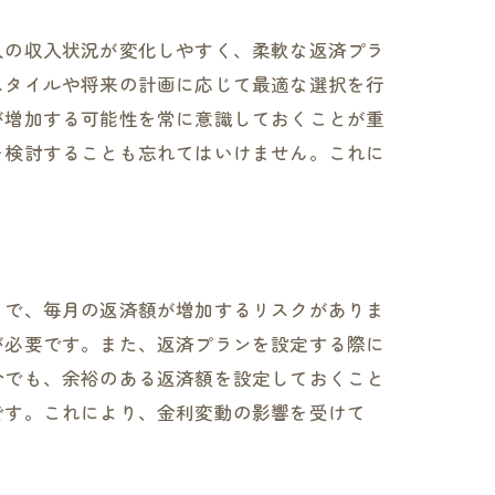
人の収入状況が変化しやすく、柔軟な返済プラ
スタイルや将来の計画に応じて最適な選択を行
が増加する可能性を常に意識しておくことが重
を検討することも忘れてはいけません。これに
とで、毎月の返済額が増加するリスクがありま
が必要です。また、返済プランを設定する際に
合でも、余裕のある返済額を設定しておくこと
です。これにより、金利変動の影響を受けて