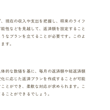
ず、現在の収入や支出を把握し、将来のライフ
可能性などを見越して、返済額を設定すること
ようなプランを立てることが必要です。このよ
きます。
具体的な数値を基に、毎月の返済額や総返済額
変化に応じた返済プランを作成することが可能
すことができ、柔軟な対応が求められます。こ
てることができるでしょう。