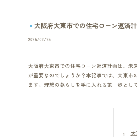
大阪府大東市での住宅ローン返済計
2025/02/25
大阪府大東市での住宅ローン返済計画は、未
が重要なのでしょうか？本記事では、大東市
ます。理想の暮らしを手に入れる第一歩とし
大