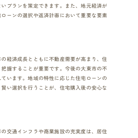
ないプランを策定できます。また、地元経済が
宅ローンの選択や返済計画において重要な要素
年の経済成長とともに不動産需要が高まり、住
と把握することが重要です。今後の大東市の不
れています。地域の特性に応じた住宅ローンの
訣
、賢い選択を行うことが、住宅購入後の安心な
市の交通インフラや商業施設の充実度は、居住