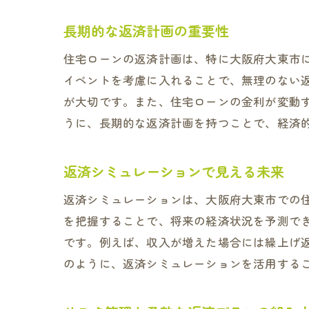
長期的な返済計画の重要性
住宅ローンの返済計画は、特に大阪府大東市
イベントを考慮に入れることで、無理のない
が大切です。また、住宅ローンの金利が変動
うに、長期的な返済計画を持つことで、経済
返済シミュレーションで見える未来
返済シミュレーションは、大阪府大東市での
を把握することで、将来の経済状況を予測で
です。例えば、収入が増えた場合には繰上げ
のように、返済シミュレーションを活用する