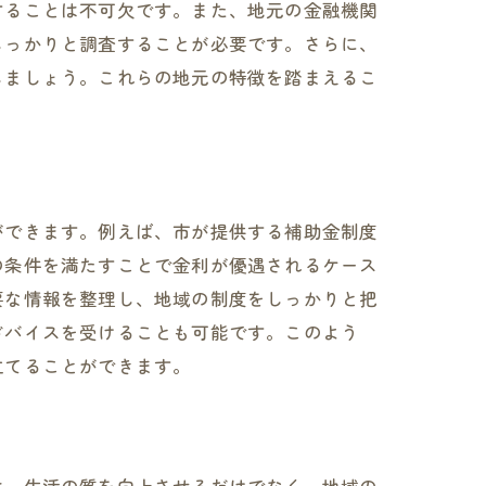
することは不可欠です。また、地元の金融機関
しっかりと調査することが必要です。さらに、
しましょう。これらの地元の特徴を踏まえるこ
ができます。例えば、市が提供する補助金制度
の条件を満たすことで金利が優遇されるケース
要な情報を整理し、地域の制度をしっかりと把
ドバイスを受けることも可能です。このよう
イント
立てることができます。