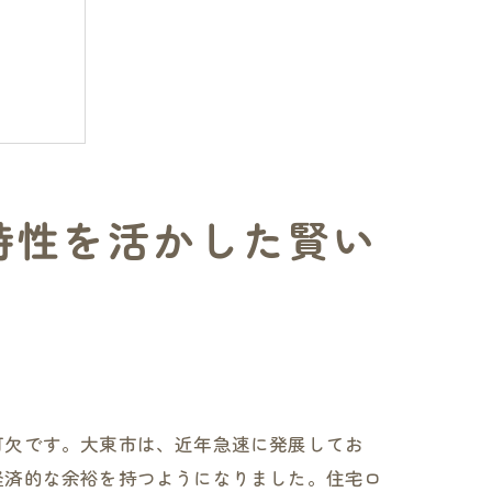
特性を活かした賢い
可欠です。大東市は、近年急速に発展してお
経済的な余裕を持つようになりました。住宅ロ