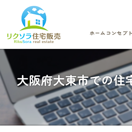
ホーム
コンセプ
大阪府大東市での住