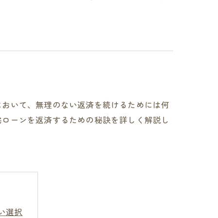
において、無理のない返済を続けるためには何
宅ローンを返済するための秘訣を詳しく解説し
い選択