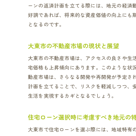
ーンの返済計画を立てる際には、地元の経済
住
好調であれば、将来的な資産価値の向上にも
となるのです。
大東市の不動産市場の現状と展望
大東市の不動産市場は、アクセスの良さや生
宅価格も上昇傾向にあります。このような状
動産市場は、さらなる開発や再開発が予定さ
大
計画を立てることで、リスクを軽減しつつ、
生活を実現するカギとなるでしょう。
住宅ローン選択時に考慮すべき地元の
大東市で住宅ローンを選ぶ際には、地域特有