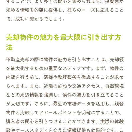
することで、より多くの関心を集められます。投資家が
求める情報を的確に提供し、彼らのニーズに応えること
で、成功に繋がるでしょう。
売却物件の魅力を最大限に引き出す方
法
不動産売却の際に物件の魅力を引き出すことは、売却額
を最大化するための重要なステップです。まず、物件の
内覧を行う前に、清掃や整理整頓を徹底することが求め
られます。また、近隣の施設や交通アクセス、自然環境
などの周辺情報を強調し、物件の魅力を引き立てること
が大切です。さらに、最近の市場データを活用し、競合
物件と比較してアピールポイントを明確にすることで、
購入者の関心を引きつけることができます。実際の体験
談やケーススタディを交えた情報提供も効果的です。こ