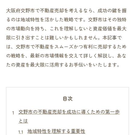
大阪府交野市で不動産売却を考えるなら、成功の鍵を握
るのは地域特性を活かした戦略です。交野市はその独特
の市場動向を持ち、これを理解しないと資産価値を最大
限に引き出すことは難しいかもしれません。本記事で
は、交野市で不動産をスムーズかつ有利に売却するため
の戦略を、最新の市場情報を交えて詳しく解説し、あな
たの資産を最大限に活用するお手伝いをいたします。
目次
交野市の不動産売却を成功に導くための第一歩
とは
地域特性を理解する重要性