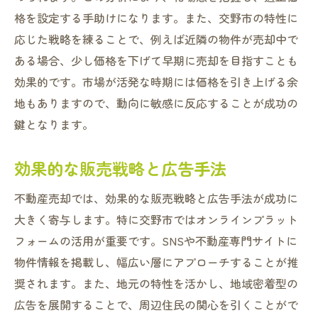
格を設定する手助けになります。また、交野市の特性に
応じた戦略を練ることで、例えば近隣の物件が売却中で
ある場合、少し価格を下げて早期に売却を目指すことも
効果的です。市場が活発な時期には価格を引き上げる余
地もありますので、動向に敏感に反応することが成功の
鍵となります。
効果的な販売戦略と広告手法
不動産売却では、効果的な販売戦略と広告手法が成功に
大きく寄与します。特に交野市ではオンラインプラット
フォームの活用が重要です。SNSや不動産専門サイトに
物件情報を掲載し、幅広い層にアプローチすることが推
奨されます。また、地元の特性を活かし、地域密着型の
広告を展開することで、周辺住民の関心を引くことがで