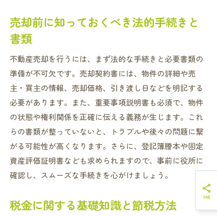
売却前に知っておくべき法的手続きと
書類
不動産売却を行うには、まず法的な手続きと必要書類の
準備が不可欠です。売却契約書には、物件の詳細や売
主・買主の情報、売却価格、引き渡し日などを明記する
必要があります。また、重要事項説明書も必須で、物件
の状態や権利関係を正確に伝える義務が生じます。これ
らの書類が整っていないと、トラブルや後々の問題に繋
がる可能性が高くなります。さらに、登記簿謄本や固定
資産評価証明書なども求められますので、事前に役所に
確認し、スムーズな手続きを心がけましょう。
税金に関する基礎知識と節税方法