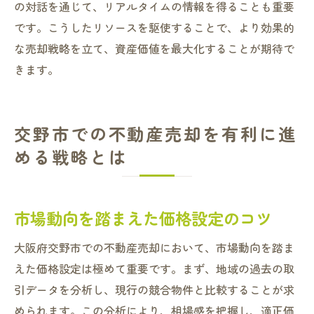
の対話を通じて、リアルタイムの情報を得ることも重要
です。こうしたリソースを駆使することで、より効果的
な売却戦略を立て、資産価値を最大化することが期待で
きます。
交野市での不動産売却を有利に進
める戦略とは
市場動向を踏まえた価格設定のコツ
大阪府交野市での不動産売却において、市場動向を踏ま
えた価格設定は極めて重要です。まず、地域の過去の取
引データを分析し、現行の競合物件と比較することが求
められます。この分析により、相場感を把握し、適正価