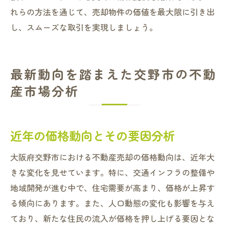
れらの方法を通じて、売却物件の価値を最大限に引き出
し、スムーズな取引を実現しましょう。
最新動向を踏まえた交野市の不動
産市場分析
近年の価格動向とその要因分析
大阪府交野市における不動産売却の価格動向は、近年大
きな変化を見せています。特に、交通インフラの整備や
地域開発が進む中で、住宅需要が高まり、価格が上昇す
る傾向にあります。また、人口動態の変化も影響を与え
ており、新たな住民の流入が価格を押し上げる要因とな