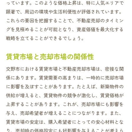
っています。このような価格上昇は、特に人気エリアで
顕著で、周辺の環境や生活利便性が評価されています。
これらの要因を把握することで、不動産売却のタイミン
グを見極めることが可能となり、資産価値を最大化する
戦略を立てることができるでしょう。
賃貸市場と売却市場の関係性
交野市における賃貸市場と不動産売却市場は、密接な関
係にあります。賃貸需要の高まりは、一時的に売却市場
に影響を及ぼすことがあります。たとえば、新築物件の
供給が増えると、賃貸物件の競争が激化し、賃貸価格が
上昇することがあります。これが、売却市場にも影響を
与え、売却希望者が増えることにつながります。また、
賃貸市場の安定は、購入希望者にとっての安心材料とな
り、売却時の価格設定にも好影響を与えることが考えら