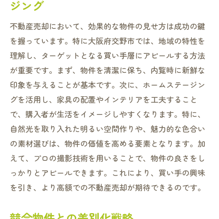
ジング
不動産売却において、効果的な物件の見せ方は成功の鍵
を握っています。特に大阪府交野市では、地域の特性を
理解し、ターゲットとなる買い手層にアピールする方法
が重要です。まず、物件を清潔に保ち、内覧時に新鮮な
印象を与えることが基本です。次に、ホームステージン
グを活用し、家具の配置やインテリアを工夫すること
で、購入者が生活をイメージしやすくなります。特に、
自然光を取り入れた明るい空間作りや、魅力的な色合い
の素材選びは、物件の価値を高める要素となります。加
えて、プロの撮影技術を用いることで、物件の良さをし
っかりとアピールできます。これにより、買い手の興味
を引き、より高額での不動産売却が期待できるのです。
競合物件との差別化戦略