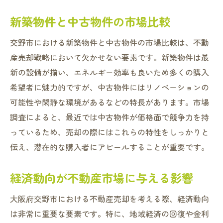
新築物件と中古物件の市場比較
交野市における新築物件と中古物件の市場比較は、不動
産売却戦略において欠かせない要素です。新築物件は最
新の設備が揃い、エネルギー効率も良いため多くの購入
希望者に魅力的ですが、中古物件にはリノベーションの
可能性や閑静な環境があるなどの特長があります。市場
調査によると、最近では中古物件が価格面で競争力を持
っているため、売却の際にはこれらの特性をしっかりと
伝え、潜在的な購入者にアピールすることが重要です。
経済動向が不動産市場に与える影響
大阪府交野市における不動産売却を考える際、経済動向
は非常に重要な要素です。特に、地域経済の回復や金利