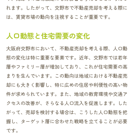
れます。したがって、交野市で不動産売却を考える際に
は、賃貸市場の動向を注視することが重要です。
人口動態と住宅需要の変化
大阪府交野市において、不動産売却を考える際、人口動
態の変化は特に重要な要素です。近年、交野市では若年
層やファミリー層が増加しており、これが住宅需要の高
まりを生んでいます。この動向は地域における不動産売
却にも大きく影響し、特に広めの住居や利便性の高い物
件が求められています。また、地域の教育環境や交通ア
クセスの改善が、さらなる人口流入を促進します。した
がって、売却を検討する場合は、こうした人口動態を把
握し、ターゲット層に合わせた戦略を立てることが必要
です。