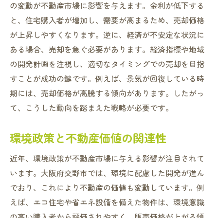
の変動が不動産市場に影響を与えます。金利が低下する
と、住宅購入者が増加し、需要が高まるため、売却価格
が上昇しやすくなります。逆に、経済が不安定な状況に
ある場合、売却を急ぐ必要があります。経済指標や地域
の開発計画を注視し、適切なタイミングでの売却を目指
すことが成功の鍵です。例えば、景気が回復している時
期には、売却価格が高騰する傾向があります。したがっ
て、こうした動向を踏まえた戦略が必要です。
環境政策と不動産価値の関連性
近年、環境政策が不動産市場に与える影響が注目されて
います。大阪府交野市では、環境に配慮した開発が進ん
でおり、これにより不動産の価値も変動しています。例
えば、エコ住宅や省エネ設備を備えた物件は、環境意識
の高い購入者から評価されやすく、販売価格が上がる傾