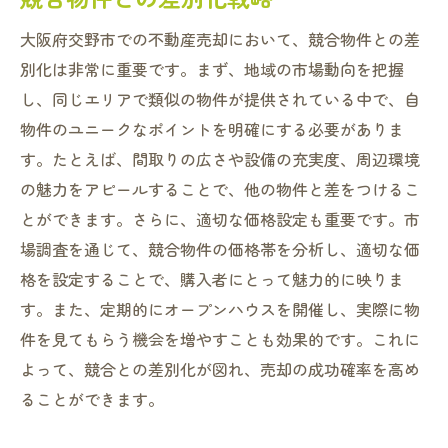
大阪府交野市での不動産売却において、競合物件との差
別化は非常に重要です。まず、地域の市場動向を把握
し、同じエリアで類似の物件が提供されている中で、自
物件のユニークなポイントを明確にする必要がありま
す。たとえば、間取りの広さや設備の充実度、周辺環境
の魅力をアピールすることで、他の物件と差をつけるこ
とができます。さらに、適切な価格設定も重要です。市
場調査を通じて、競合物件の価格帯を分析し、適切な価
格を設定することで、購入者にとって魅力的に映りま
す。また、定期的にオープンハウスを開催し、実際に物
件を見てもらう機会を増やすことも効果的です。これに
よって、競合との差別化が図れ、売却の成功確率を高め
ることができます。