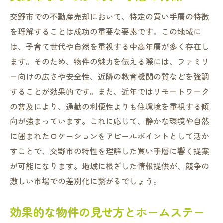
交野市での不動産売却において、特定の買い手層の特徴
を理解することは成功の重要な要素です。この地域に
は、子育て世代や自然を重視する中高年層が多く存在し
ます。そのため、物件の魅力を伝える際には、ファミリ
ー向けの広さや安全性、近隣の教育機関の質などを強調
することが効果的です。また、近年ではリモートワーク
の普及により、通勤の利便性よりも住環境を重視する傾
向が強まっています。これに応じて、静かな環境や自然
に囲まれたロケーションをアピールポイントとして活か
すことで、交野市の特性を理解した買い手層に響く提案
が可能になります。地域に根ざした情報提供が、競争の
激しい市場での差別化に繋がるでしょう。
効果的な物件の見せ方とホームステー