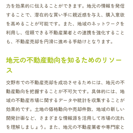
力を効果的に伝えることができます。地元の情報を発信
することで、潜在的な買い手に親近感を与え、購入意欲
を高めることが可能です。また、地域のネットワークを
利用し、信頼できる不動産業者との連携を強化すること
も、不動産売却を円滑に進める手助けとなります。
地元の不動産動向を知るためのリソー
ス
交野市での不動産売却を成功させるためには、地元の不
動産動向を把握することが不可欠です。具体的には、地
域の不動産市場に関するデータや統計を収集することが
効果的です。土地の価格動向や売却件数、地域の新しい
開発計画など、さまざまな情報源を活用して市場の流れ
を理解しましょう。また、地元の不動産業者や専門家と