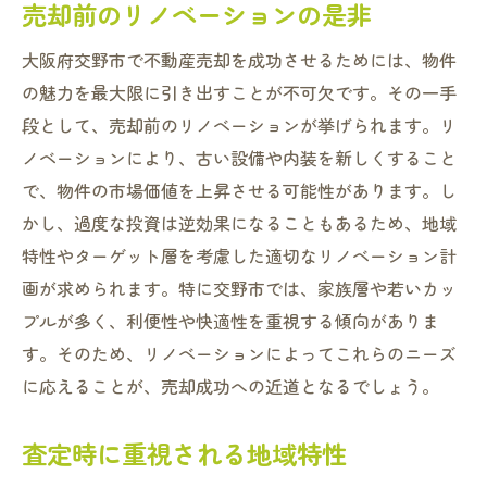
売却前のリノベーションの是非
大阪府交野市で不動産売却を成功させるためには、物件
の魅力を最大限に引き出すことが不可欠です。その一手
段として、売却前のリノベーションが挙げられます。リ
ノベーションにより、古い設備や内装を新しくすること
で、物件の市場価値を上昇させる可能性があります。し
かし、過度な投資は逆効果になることもあるため、地域
特性やターゲット層を考慮した適切なリノベーション計
画が求められます。特に交野市では、家族層や若いカッ
プルが多く、利便性や快適性を重視する傾向がありま
す。そのため、リノベーションによってこれらのニーズ
に応えることが、売却成功への近道となるでしょう。
査定時に重視される地域特性