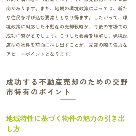
向があります。また、地域の環境政策によっては、新た
な住民を呼び込む要素ともなり得ます。したがって、環
境政策に対応した不動産の売却戦略が、今後の市場での
成功に繋がるでしょう。こうした要素を理解し、環境配
慮型の物件を前面に押し出すことが、売却の際の強力な
アピールポイントとなります。
成功する不動産売却のための交野
市特有のポイント
地域特性に基づく物件の魅力の引き出
し方