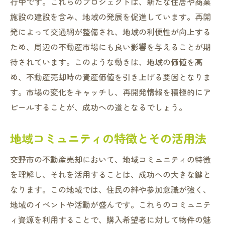
行中です。これらのプロジェクトは、新たな住居や商業
施設の建設を含み、地域の発展を促進しています。再開
発によって交通網が整備され、地域の利便性が向上する
ため、周辺の不動産市場にも良い影響を与えることが期
待されています。このような動きは、地域の価値を高
め、不動産売却時の資産価値を引き上げる要因となりま
す。市場の変化をキャッチし、再開発情報を積極的にア
ピールすることが、成功への道となるでしょう。
地域コミュニティの特徴とその活用法
交野市の不動産売却において、地域コミュニティの特徴
を理解し、それを活用することは、成功への大きな鍵と
なります。この地域では、住民の絆や参加意識が強く、
地域のイベントや活動が盛んです。これらのコミュニテ
ィ資源を利用することで、購入希望者に対して物件の魅