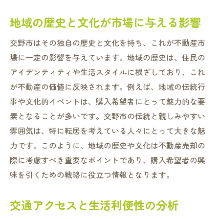
地域の歴史と文化が市場に与える影響
交野市はその独自の歴史と文化を持ち、これが不動産市
場に一定の影響を与えています。地域の歴史は、住民の
アイデンティティや生活スタイルに根ざしており、これ
が不動産の価値に反映されます。例えば、地域の伝統行
事や文化的イベントは、購入希望者にとって魅力的な要
素となることが多いです。交野市の伝統と親しみやすい
雰囲気は、特に転居を考えている人々にとって大きな魅
力です。このように、地域の歴史や文化は不動産売却の
際に考慮すべき重要なポイントであり、購入希望者の興
味を引くための戦略に役立つ情報となります。
交通アクセスと生活利便性の分析