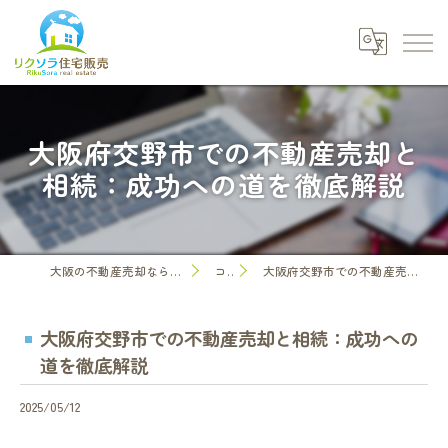
大阪府交野市での不動産売却と
相続：成功への道を徹底解説
大阪の不動産売却なら株式会社リクソラ住宅販売
コラム
大阪府交野市での不動産売却と相続：成功への道を徹底解説
大阪府交野市での不動産売却と相続：成功への
道を徹底解説
2025/05/12