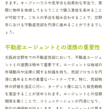
きます。オープンハウスや見学会も効果的な手法で、実
際に物件を体感してもらうことで購入意欲を高めること
が可能です。これらの手法を組み合わせることで、交野
市における不動産売却を円滑に進めることができるでし
ょう。
不動産エージェントとの連携の重要性
大阪府交野市での不動産売却において、不動産エージェ
ントとの連携は極めて重要です。エージェントは地域の
市場動向や法律に関する知識を持ち、売却プロセスを円
滑に進めるための貴重なパートナーです。特に、売却物
件の評価を適正に行い、ターゲット層に応じた販売戦略
を策定することが求められます。エージェントとの信頼
関係を築くことで、コミュニケーションが円滑になり、
取引の透明性が向上します。また、エージェントは買主