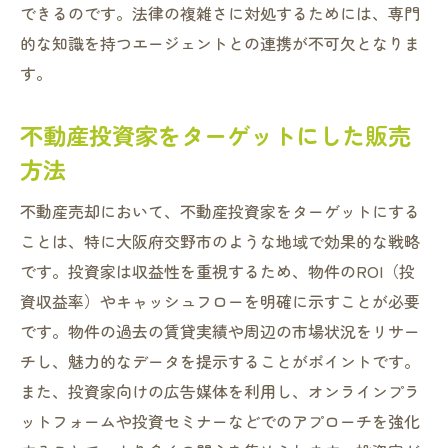
できるのです。法律の複雑さに対処するためには、専門
的な知識を持つエージェントとの連携が不可欠となりま
す。
不動産投資家をターゲットにした販売
方法
不動産売却において、不動産投資家をターゲットにする
ことは、特に大阪府交野市のような地域で効果的な戦略
です。投資家は収益性を重視するため、物件のROI（投
資収益率）やキャッシュフローを明確に示すことが必要
です。物件の過去の賃貸実績や周辺の市場状況をリサー
チし、魅力的なデータを提示することがポイントです。
また、投資家向けの広告媒体を利用し、オンラインプラ
ットフォームや投資セミナーなどでのアプローチを強化