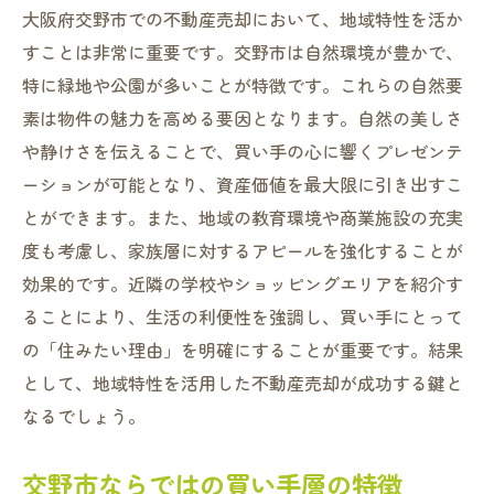
大阪府交野市での不動産売却において、地域特性を活か
すことは非常に重要です。交野市は自然環境が豊かで、
特に緑地や公園が多いことが特徴です。これらの自然要
素は物件の魅力を高める要因となります。自然の美しさ
や静けさを伝えることで、買い手の心に響くプレゼンテ
ーションが可能となり、資産価値を最大限に引き出すこ
とができます。また、地域の教育環境や商業施設の充実
度も考慮し、家族層に対するアピールを強化することが
効果的です。近隣の学校やショッピングエリアを紹介す
ることにより、生活の利便性を強調し、買い手にとって
の「住みたい理由」を明確にすることが重要です。結果
として、地域特性を活用した不動産売却が成功する鍵と
なるでしょう。
交野市ならではの買い手層の特徴