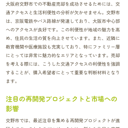
大阪府交野市での不動産売却を成功させるためには、交
通アクセスと生活利便性の分析が欠かせません。交野市
は、京阪電鉄やバス路線が発達しており、大阪市中心部
へのアクセスが良好です。この利便性が地域の魅力を高
め、住民の生活の質を向上させています。また、近隣に
教育機関や医療施設も充実しており、特にファミリー層
にとっては非常に魅力的なエリアとなっています。売却
を考える際には、こうした交通アクセスの利便性を強調
することが、購入希望者にとって重要な判断材料となり
ます。
注目の再開発プロジェクトと市場への
影響
交野市では、最近注目を集める再開発プロジェクトが進