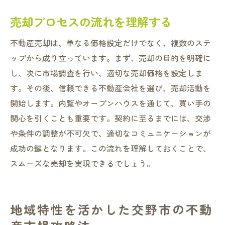
売却プロセスの流れを理解する
不動産売却は、単なる価格設定だけでなく、複数のステ
ップから成り立っています。まず、売却の目的を明確に
し、次に市場調査を行い、適切な売却価格を設定しま
す。その後、信頼できる不動産会社を選び、売却活動を
開始します。内覧やオープンハウスを通じて、買い手の
関心を引くことも重要です。契約に至るまでには、交渉
や条件の調整が不可欠で、適切なコミュニケーションが
成功の鍵となります。この流れを理解しておくことで、
スムーズな売却を実現できるでしょう。
地域特性を活かした交野市の不動