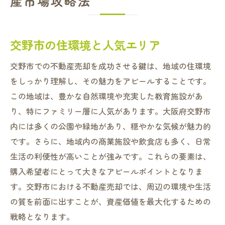
産市場攻略法
交野市の住環境と人気エリア
交野市での不動産売却を成功させる鍵は、地域の住環境
をしっかり理解し、その魅力をアピールすることです。
この地域は、豊かな自然環境や充実した教育施設があ
り、特にファミリー層に人気があります。大阪府交野市
内には多くの公園や緑地があり、穏やかな気候が魅力的
です。さらに、地域内の商業施設や飲食店も多く、日常
生活の利便性が高いことが強みです。これらの要素は、
購入希望者にとって大きなアピールポイントとなりま
す。交野市における不動産売却では、周辺の環境や生活
の質を前面に出すことが、資産価値を最大化するための
戦略となります。