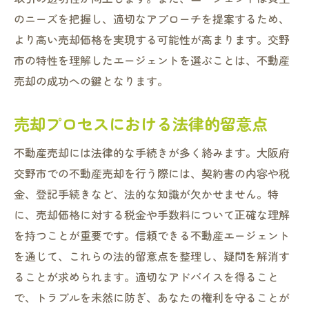
のニーズを把握し、適切なアプローチを提案するため、
より高い売却価格を実現する可能性が高まります。交野
市の特性を理解したエージェントを選ぶことは、不動産
売却の成功への鍵となります。
売却プロセスにおける法律的留意点
不動産売却には法律的な手続きが多く絡みます。大阪府
交野市での不動産売却を行う際には、契約書の内容や税
金、登記手続きなど、法的な知識が欠かせません。特
に、売却価格に対する税金や手数料について正確な理解
を持つことが重要です。信頼できる不動産エージェント
を通じて、これらの法的留意点を整理し、疑問を解消す
ることが求められます。適切なアドバイスを得ること
で、トラブルを未然に防ぎ、あなたの権利を守ることが