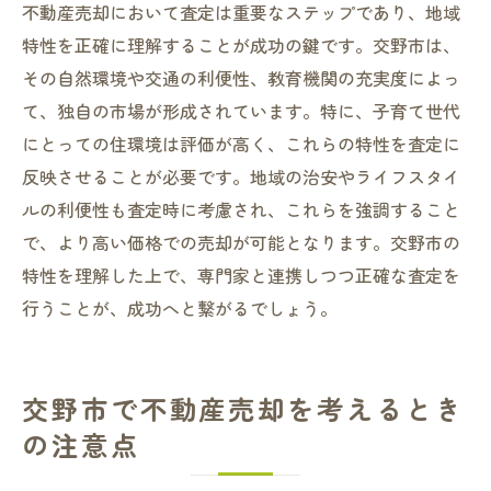
不動産売却において査定は重要なステップであり、地域
特性を正確に理解することが成功の鍵です。交野市は、
その自然環境や交通の利便性、教育機関の充実度によっ
て、独自の市場が形成されています。特に、子育て世代
にとっての住環境は評価が高く、これらの特性を査定に
反映させることが必要です。地域の治安やライフスタイ
ルの利便性も査定時に考慮され、これらを強調すること
で、より高い価格での売却が可能となります。交野市の
特性を理解した上で、専門家と連携しつつ正確な査定を
行うことが、成功へと繋がるでしょう。
交野市で不動産売却を考えるとき
の注意点