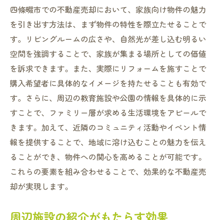
四條畷市での不動産売却において、家族向け物件の魅力
を引き出す方法は、まず物件の特性を際立たせることで
す。リビングルームの広さや、自然光が差し込む明るい
空間を強調することで、家族が集まる場所としての価値
を訴求できます。また、実際にリフォームを施すことで
購入希望者に具体的なイメージを持たせることも有効で
す。さらに、周辺の教育施設や公園の情報を具体的に示
すことで、ファミリー層が求める生活環境をアピールで
きます。加えて、近隣のコミュニティ活動やイベント情
報を提供することで、地域に溶け込むことの魅力を伝え
ることができ、物件への関心を高めることが可能です。
これらの要素を組み合わせることで、効果的な不動産売
却が実現します。
周辺施設の紹介がもたらす効果