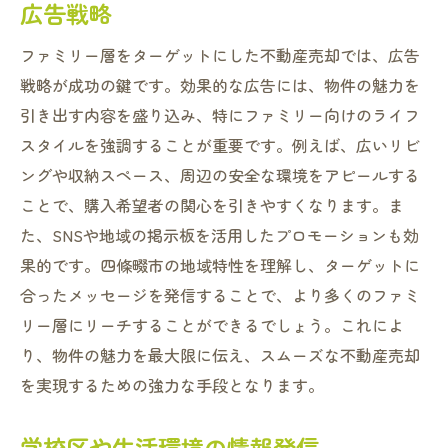
広告戦略
ファミリー層をターゲットにした不動産売却では、広告
戦略が成功の鍵です。効果的な広告には、物件の魅力を
引き出す内容を盛り込み、特にファミリー向けのライフ
スタイルを強調することが重要です。例えば、広いリビ
ングや収納スペース、周辺の安全な環境をアピールする
ことで、購入希望者の関心を引きやすくなります。ま
た、SNSや地域の掲示板を活用したプロモーションも効
果的です。四條畷市の地域特性を理解し、ターゲットに
合ったメッセージを発信することで、より多くのファミ
リー層にリーチすることができるでしょう。これによ
り、物件の魅力を最大限に伝え、スムーズな不動産売却
を実現するための強力な手段となります。
学校区や生活環境の情報発信