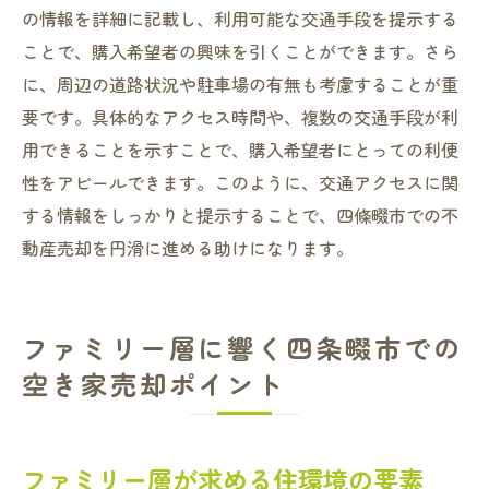
の情報を詳細に記載し、利用可能な交通手段を提示する
ことで、購入希望者の興味を引くことができます。さら
に、周辺の道路状況や駐車場の有無も考慮することが重
要です。具体的なアクセス時間や、複数の交通手段が利
用できることを示すことで、購入希望者にとっての利便
性をアピールできます。このように、交通アクセスに関
する情報をしっかりと提示することで、四條畷市での不
動産売却を円滑に進める助けになります。
ファミリー層に響く四条畷市での
空き家売却ポイント
ファミリー層が求める住環境の要素