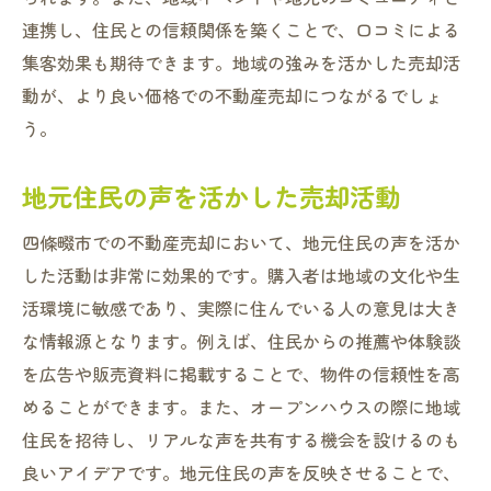
連携し、住民との信頼関係を築くことで、口コミによる
集客効果も期待できます。地域の強みを活かした売却活
動が、より良い価格での不動産売却につながるでしょ
う。
地元住民の声を活かした売却活動
四條畷市での不動産売却において、地元住民の声を活か
した活動は非常に効果的です。購入者は地域の文化や生
活環境に敏感であり、実際に住んでいる人の意見は大き
な情報源となります。例えば、住民からの推薦や体験談
を広告や販売資料に掲載することで、物件の信頼性を高
めることができます。また、オープンハウスの際に地域
住民を招待し、リアルな声を共有する機会を設けるのも
良いアイデアです。地元住民の声を反映させることで、