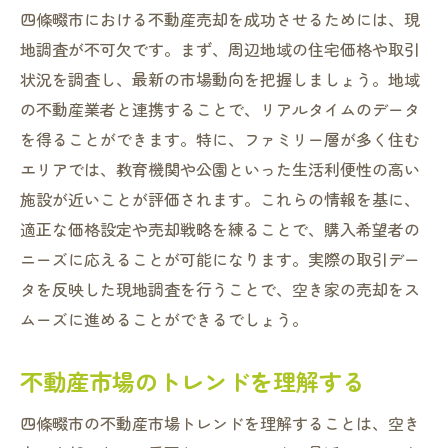
四條畷市における不動産売却を成功させるためには、現
地調査が不可欠です。まず、周辺地域の住宅価格や取引
状況を調査し、最新の市場動向を把握しましょう。地域
の不動産業者と連携することで、リアルタイムのデータ
を得ることができます。特に、ファミリー層が多く住む
エリアでは、教育機関や公園といった生活利便性の高い
施設が近いことが評価されます。これらの情報を基に、
適正な価格設定や売却戦略を練ることで、購入希望者の
ニーズに応えることが可能になります。実際の取引デー
タを反映した現地調査を行うことで、空き家の売却をス
ムーズに進めることができるでしょう。
不動産市場のトレンドを理解する
四條畷市の不動産市場トレンドを理解することは、空き