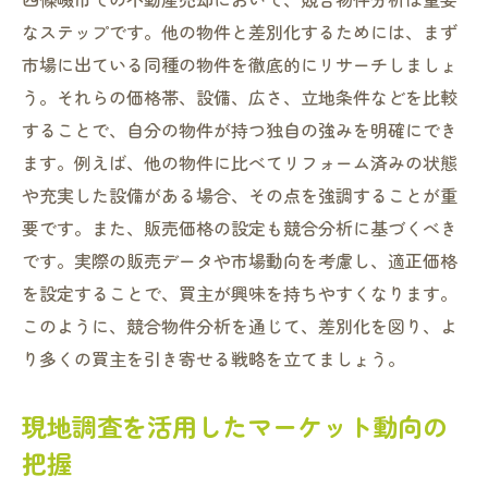
なステップです。他の物件と差別化するためには、まず
市場に出ている同種の物件を徹底的にリサーチしましょ
う。それらの価格帯、設備、広さ、立地条件などを比較
することで、自分の物件が持つ独自の強みを明確にでき
ます。例えば、他の物件に比べてリフォーム済みの状態
や充実した設備がある場合、その点を強調することが重
要です。また、販売価格の設定も競合分析に基づくべき
です。実際の販売データや市場動向を考慮し、適正価格
を設定することで、買主が興味を持ちやすくなります。
このように、競合物件分析を通じて、差別化を図り、よ
り多くの買主を引き寄せる戦略を立てましょう。
現地調査を活用したマーケット動向の
把握