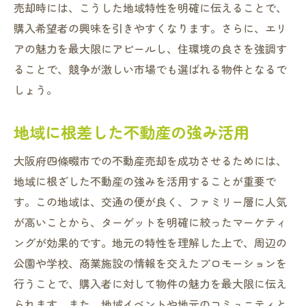
売却時には、こうした地域特性を明確に伝えることで、
購入希望者の興味を引きやすくなります。さらに、エリ
アの魅力を最大限にアピールし、住環境の良さを強調す
ることで、競争が激しい市場でも選ばれる物件となるで
しょう。
地域に根差した不動産の強み活用
大阪府四條畷市での不動産売却を成功させるためには、
地域に根ざした不動産の強みを活用することが重要で
す。この地域は、交通の便が良く、ファミリー層に人気
が高いことから、ターゲットを明確に絞ったマーケティ
ングが効果的です。地元の特性を理解した上で、周辺の
公園や学校、商業施設の情報を交えたプロモーションを
行うことで、購入者に対して物件の魅力を最大限に伝え
られます。また、地域イベントや地元のコミュニティと