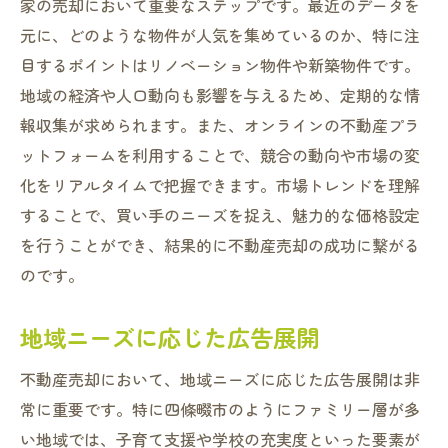
家の売却において重要なステップです。最近のデータを
元に、どのような物件が人気を集めているのか、特に注
目するポイントはリノベーション物件や新築物件です。
地域の経済や人口動向も影響を与えるため、定期的な情
報収集が求められます。また、オンラインの不動産プラ
ットフォームを利用することで、競合の動向や市場の変
化をリアルタイムで把握できます。市場トレンドを理解
することで、買い手のニーズを捉え、魅力的な価格設定
を行うことができ、結果的に不動産売却の成功に繋がる
のです。
地域ニーズに応じた広告展開
不動産売却において、地域ニーズに応じた広告展開は非
常に重要です。特に四條畷市のようにファミリー層が多
い地域では、子育て支援や学校の充実度といった要素が