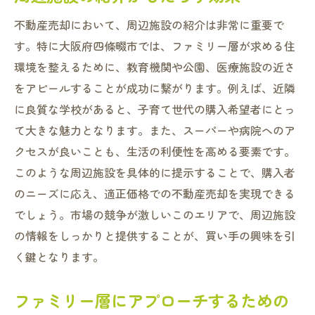
不動産売却において、周辺施設の紹介は非常に重要で
す。特に大阪府四條畷市では、ファミリー層が求める住
環境を整えるために、教育機関や公園、医療施設の近さ
をアピールすることが成功に繋がります。例えば、近隣
に良質な学校があると、子育て世代の購入希望者にとっ
て大きな魅力となります。また、スーパーや病院へのア
クセスが良いことも、生活の利便性を高める要素です。
このような周辺施設を具体的に提示することで、購入者
のニーズに応え、適正価格での不動産売却を実現できる
でしょう。市場の競争が激しいこのエリアで、周辺施設
の情報をしっかりと提供することが、買い手の興味を引
く鍵となります。
ファミリー層にアプローチするための