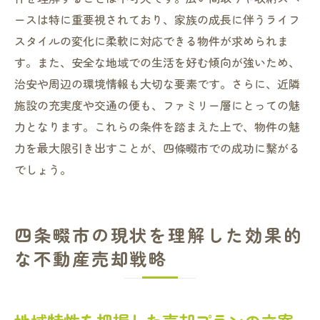
ースは特に重要視されており、家族の成長に伴うライフ
スタイルの変化に柔軟に対応できる物件が求められま
す。また、安全な地域での生活を好む傾向が強いため、
治安や周辺の環境情報も大切な要素です。さらに、近隣
施設の充実度や交通の便も、ファミリー層にとっての魅
力となります。これらの条件を踏まえた上で、物件の魅
力を最大限引き出すことが、四條畷市での成功に繋がる
でしょう。
四条畷市の現状を理解した効果的
な不動産売却戦略