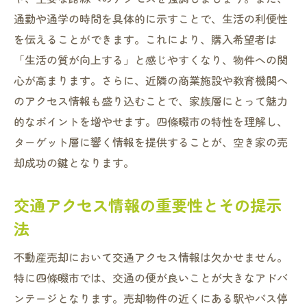
求
通勤や通学の時間を具体的に示すことで、生活の利便性
を伝えることができます。これにより、購入希望者は
「生活の質が向上する」と感じやすくなり、物件への関
心が高まります。さらに、近隣の商業施設や教育機関へ
のアクセス情報も盛り込むことで、家族層にとって魅力
的なポイントを増やせます。四條畷市の特性を理解し、
ターゲット層に響く情報を提供することが、空き家の売
却成功の鍵となります。
交通アクセス情報の重要性とその提示
法
不動産売却において交通アクセス情報は欠かせません。
特に四條畷市では、交通の便が良いことが大きなアドバ
ンテージとなります。売却物件の近くにある駅やバス停