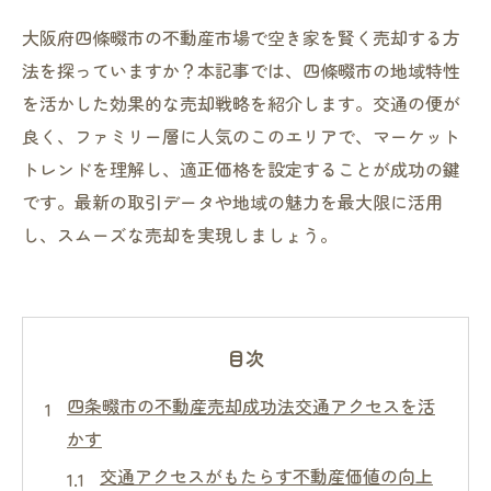
大阪府四條畷市の不動産市場で空き家を賢く売却する方
法を探っていますか？本記事では、四條畷市の地域特性
を活かした効果的な売却戦略を紹介します。交通の便が
良く、ファミリー層に人気のこのエリアで、マーケット
トレンドを理解し、適正価格を設定することが成功の鍵
です。最新の取引データや地域の魅力を最大限に活用
し、スムーズな売却を実現しましょう。
目次
四条畷市の不動産売却成功法交通アクセスを活
かす
交通アクセスがもたらす不動産価値の向上