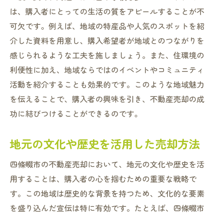
は、購入者にとっての生活の質をアピールすることが不
可欠です。例えば、地域の特産品や人気のスポットを紹
介した資料を用意し、購入希望者が地域とのつながりを
感じられるような工夫を施しましょう。また、住環境の
利便性に加え、地域ならではのイベントやコミュニティ
活動を紹介することも効果的です。このような地域魅力
を伝えることで、購入者の興味を引き、不動産売却の成
功に結びつけることができるのです。
地元の文化や歴史を活用した売却方法
四條畷市の不動産売却において、地元の文化や歴史を活
用することは、購入者の心を掴むための重要な戦略で
す。この地域は歴史的な背景を持つため、文化的な要素
を盛り込んだ宣伝は特に有効です。たとえば、四條畷市