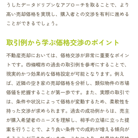
うしたデータドリブンなアプローチを取ることで、より
高い売却価格を実現し、購入者との交渉を有利に進める
ことができるでしょう。
取引例から学ぶ価格交渉のポイント
不動産売却においては、価格交渉が非常に重要なポイン
トです。四條畷市の過去の取引例を参考にすることで、
現実的かつ効果的な価格設定が可能となります。例え
ば、近隣の空き家の売却価格を分析し、類似物件の市場
価値を把握することが第一歩です。また、実際の取引で
は、条件や状況によって価格が変動するため、柔軟性を
持った交渉が求められます。過去の成功例からは、売主
が購入希望者のニーズを理解し、相手の立場に立った提
案を行うことで、より良い条件での成約が増える傾向が