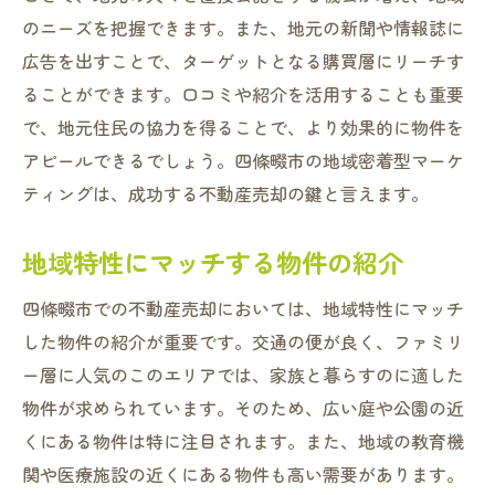
のニーズを把握できます。また、地元の新聞や情報誌に
広告を出すことで、ターゲットとなる購買層にリーチす
ることができます。口コミや紹介を活用することも重要
で、地元住民の協力を得ることで、より効果的に物件を
アピールできるでしょう。四條畷市の地域密着型マーケ
ティングは、成功する不動産売却の鍵と言えます。
地域特性にマッチする物件の紹介
四條畷市での不動産売却においては、地域特性にマッチ
した物件の紹介が重要です。交通の便が良く、ファミリ
ー層に人気のこのエリアでは、家族と暮らすのに適した
物件が求められています。そのため、広い庭や公園の近
くにある物件は特に注目されます。また、地域の教育機
関や医療施設の近くにある物件も高い需要があります。