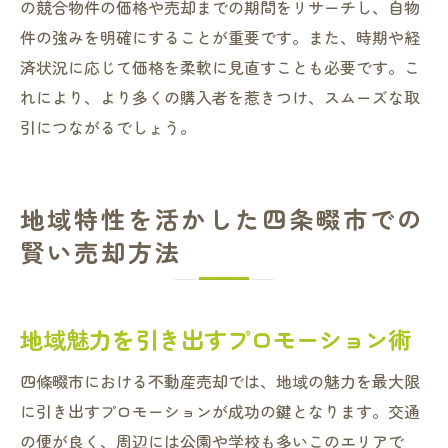
の競合物件の価格や売却までの期間をリサーチし、自物
件の強みを明確にすることが重要です。また、時期や経
済状況に応じて価格を柔軟に見直すことも必要です。こ
れにより、より多くの購入者を惹きつけ、スムーズな取
引につながるでしょう。
地域特性を活かした四条畷市での
賢い売却方法
地域魅力を引き出すプロモーション術
四條畷市における不動産売却では、地域の魅力を最大限
に引き出すプロモーションが成功の鍵となります。交通
の便が良く、周辺には公園や学校も多いこのエリアで