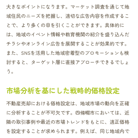
大きなポイントになります。マーケット調査を通じて地
域住民のニーズを把握し、適切な広告内容を作成するこ
とで、より多くの目を引くことができます。具体的に
は、地域のイベント情報や教育機関の紹介を盛り込んだ
チラシやオンライン広告を展開することが効果的です。
また、SNSを活用した地域密着型のプロモーションも検
討すると、ターゲット層に直接アプローチできるでしょ
う。
市場分析を基にした戦略的価格設定
不動産売却における価格設定は、地域市場の動向を正確
に分析することが不可欠です。四條畷市においては、近
隣の取引事例や最近の市場トレンドをもとに、適正価格
を設定することが求められます。例えば、同じ地域内で