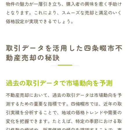
物件の魅力が一層引き立ち、購入者の興味を惹く手助け
となります。これにより、スムーズな売却と満足のいく
価格設定が実現できるでしょう。
取引データを活用した四条畷市不
動産売却の秘訣
過去の取引データで市場動向を予測
不動産売却において、過去の取引データは市場動向を予
測するための重要な指標です。四條畷市では、近年の取
引実績を分析することで、地域の価格トレンドや需要の
変化を把握できます。たとえば、特定の季節における取
引件数の増減や、販売価格の傾向を確認することで、売