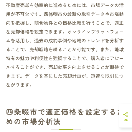
不動産売却を効率的に進めるためには、市場データの活
用が不可欠です。四條畷市の最新の取引データや市場動
向を把握し、競合物件との価格比較を行うことで、適正
な売却価格を設定できます。オンラインプラットフォー
ムを活用し、過去の成約事例や地域のトレンドを分析す
ることで、売却戦略を練ることが可能です。また、地域
特有の魅力や利便性を強調することで、購入者にアピー
ルすることができ、売却効率を向上させることが期待で
きます。データを基にした売却計画が、迅速な取引につ
ながります。
四条畷市で適正価格を設定するた
めの市場分析法