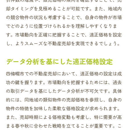
却タイミングを見極めることが可能です。また、地域内
の競合物件の状況も考慮することで、自身の物件が市場
でどのように位置づけられるかを理解しやすくなりま
す。市場動向を正確に把握することで、適正価格を設定
し、よりスムーズな不動産売却を実現できるでしょう。
データ分析を基にした適正価格設定
四條畷市での不動産売却において、適正価格の設定は成
功の鍵を握ります。市場動向を把握するためには、過去
の取引データを基にしたデータ分析が不可欠です。具体
的には、同地域の類似物件の売却価格を参照し、自身の
物件の特徴を加味した柔軟な価格設定が求められます。
また、売却時期による価格変動も考慮し、特に需要が高
まる春や秋に合わせた戦略を立てることが重要です。こ