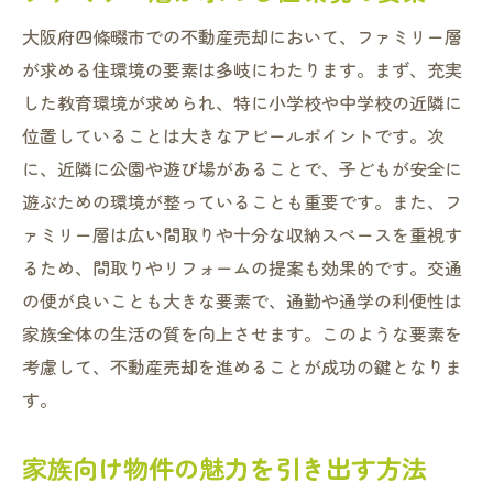
大阪府四條畷市での不動産売却において、ファミリー層
が求める住環境の要素は多岐にわたります。まず、充実
した教育環境が求められ、特に小学校や中学校の近隣に
位置していることは大きなアピールポイントです。次
に、近隣に公園や遊び場があることで、子どもが安全に
遊ぶための環境が整っていることも重要です。また、フ
ァミリー層は広い間取りや十分な収納スペースを重視す
るため、間取りやリフォームの提案も効果的です。交通
の便が良いことも大きな要素で、通勤や通学の利便性は
家族全体の生活の質を向上させます。このような要素を
考慮して、不動産売却を進めることが成功の鍵となりま
す。
家族向け物件の魅力を引き出す方法