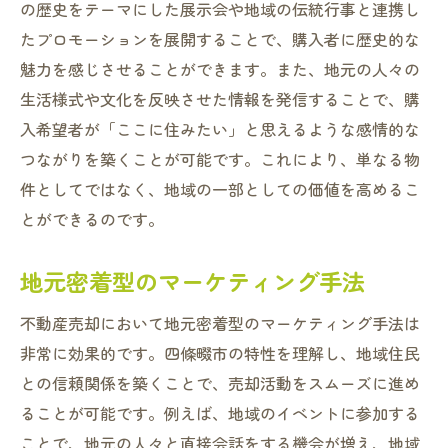
の歴史をテーマにした展示会や地域の伝統行事と連携し
たプロモーションを展開することで、購入者に歴史的な
魅力を感じさせることができます。また、地元の人々の
生活様式や文化を反映させた情報を発信することで、購
入希望者が「ここに住みたい」と思えるような感情的な
つながりを築くことが可能です。これにより、単なる物
件としてではなく、地域の一部としての価値を高めるこ
とができるのです。
地元密着型のマーケティング手法
不動産売却において地元密着型のマーケティング手法は
非常に効果的です。四條畷市の特性を理解し、地域住民
との信頼関係を築くことで、売却活動をスムーズに進め
ることが可能です。例えば、地域のイベントに参加する
ことで、地元の人々と直接会話をする機会が増え、地域