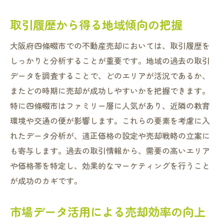
取引履歴から得る地域傾向の把握
大阪府四條畷市での不動産売却においては、取引履歴を
しっかりと分析することが重要です。地域の過去の取引
データを調査することで、どのエリアが活況であるか、
またどの時期に売却が成功しやすいかを把握できます。
特に四條畷市はファミリー層に人気があり、近隣の教育
環境や交通の便が影響します。これらの要素を考慮に入
れたデータ分析が、適正価格の設定や売却戦略の立案に
も寄与します。過去の取引情報から、需要の高いエリア
や価格帯を特定し、効果的なマーケティングを行うこと
が成功のカギです。
市場データ活用による売却効率の向上