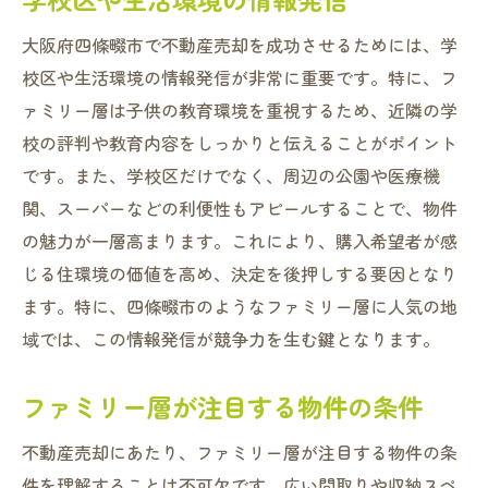
大阪府四條畷市で不動産売却を成功させるためには、学
校区や生活環境の情報発信が非常に重要です。特に、フ
ァミリー層は子供の教育環境を重視するため、近隣の学
校の評判や教育内容をしっかりと伝えることがポイント
です。また、学校区だけでなく、周辺の公園や医療機
関、スーパーなどの利便性もアピールすることで、物件
の魅力が一層高まります。これにより、購入希望者が感
じる住環境の価値を高め、決定を後押しする要因となり
ます。特に、四條畷市のようなファミリー層に人気の地
域では、この情報発信が競争力を生む鍵となります。
ファミリー層が注目する物件の条件
不動産売却にあたり、ファミリー層が注目する物件の条
件を理解することは不可欠です。広い間取りや収納スペ