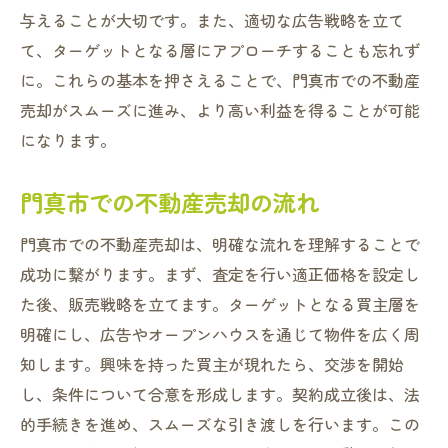
与えることが大切です。また、適切な広告戦略を立て
て、ターゲットとなる層にアプローチすることも忘れず
に。これらの基本を押さえることで、門真市での不動産
売却がスムーズに進み、より高い利益を得ることが可能
になります。
門真市での不動産売却の流れ
門真市での不動産売却は、明確な流れを理解することで
成功に繋がります。まず、査定を行い適正価格を設定し
た後、販売戦略を立てます。ターゲットとなる買主層を
明確にし、広告やオープンハウスを通じて物件を広く周
知します。興味を持った買主が現れたら、交渉を開始
し、条件について合意を形成します。契約成立後は、法
的手続きを進め、スムーズな引き渡しを行います。この