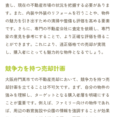
査し、現在の不動産市場の状況を把握する必要がありま
す。また、内装や外装のリフォームを行うことや、物件
の魅力を引き出すための清掃や整備も評価を高める要素
です。さらに、専門の不動産会社に査定を依頼し、専門
家の意見を参考にすることで、より正確な評価を得るこ
とができます。これにより、適正価格での売却が実現
し、購入者にとっても魅力的な物件となるでしょう。
競争力を持つ売却計画
大阪府門真市での不動産売却において、競争力を持つ売
却計画を立てることは不可欠です。まず、自分の物件の
強みを理解し、ターゲットとなる購入者層を明確にする
ことが重要です。例えば、ファミリー向けの物件であれ
ば、周辺の教育施設や公園の情報を強調することが効果