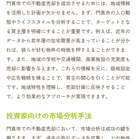
門真市での不動産売却を成功させるためには、地域情報
を活用した計画が欠かせません。まず、門真市の人口動
態やライフスタイルを分析することで、ターゲットとな
る買主層を明確にすることが重要です。例えば、近年の
データから若年層の住宅需要が高まっていることが分か
れば、彼らが好む物件の特徴を押さえることができま
す。また、地域の学校や交通機関、商業施設の充実度も
売却に影響を与えます。これらの情報を元に、価格設定
や広告戦略を練ることで、買主の関心を引くことが可能
です。地域特性を理解し、売却計画に反映させること
で、より効果的なアプローチが実現できます。
投資家向けの市場分析手法
門真市での不動産売却において、市場分析は成功の鍵を
握ります。まず、過去の取引データを収集し、どの物件