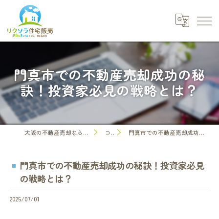
門真市での不動産売却成功の秘
訣！投資家必見の戦略とは？
大阪の不動産売却なら株式会社リクソラ住宅販売
コラム
門真市での不動産売却成功の秘訣！投資家必見の戦略とは？
門真市での不動産売却成功の秘訣！投資家必見
の戦略とは？
2025/07/01