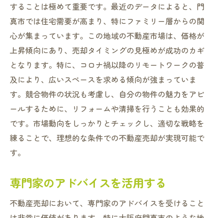
することは極めて重要です。最近のデータによると、門
真市では住宅需要が高まり、特にファミリー層からの関
心が集まっています。この地域の不動産市場は、価格が
上昇傾向にあり、売却タイミングの見極めが成功のカギ
となります。特に、コロナ禍以降のリモートワークの普
及により、広いスペースを求める傾向が強まっていま
す。競合物件の状況も考慮し、自分の物件の魅力をアピ
ールするために、リフォームや清掃を行うことも効果的
です。市場動向をしっかりとチェックし、適切な戦略を
練ることで、理想的な条件での不動産売却が実現可能で
す。
専門家のアドバイスを活用する
不動産売却において、専門家のアドバイスを受けること
は非常に価値があります。特に大阪府門真市のような地