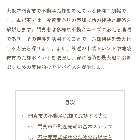
大阪府門真市で不動産売却を考えている皆様に朗報で
す。本記事では、投資家必見の売却成功の秘訣と戦略を
解説します。門真市は多様な不動産ニーズに応える地域
であり、その特性を活用することで、売却利益を最大化
する方法を探ります。また、最近の市場トレンドや地域
特有の売却ポイントを把握し、資産価値を最大限に引き
出すための実践的なアドバイスを提供します。
目次
門真市の不動産売却で成功する方法
門真市不動産売却の基本ステップ
不動産売却成功のための市場動向