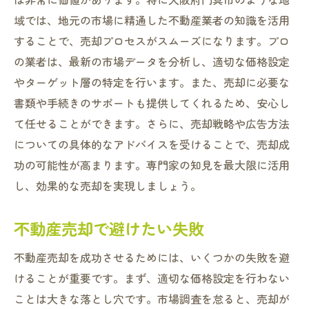
域では、地元の市場に精通した不動産業者の知識を活用
することで、売却プロセスがスムーズになります。プロ
の業者は、最新の市場データを分析し、適切な価格設定
やターゲット層の特定を行います。また、売却に必要な
書類や手続きのサポートも提供してくれるため、安心し
て任せることができます。さらに、売却戦略や広告方法
についての具体的なアドバイスを受けることで、売却成
功の可能性が高まります。専門家の知見を最大限に活用
し、効果的な売却を実現しましょう。
不動産売却で避けたい失敗
不動産売却を成功させるためには、いくつかの失敗を避
けることが重要です。まず、適切な価格設定を行わない
ことは大きな落とし穴です。市場調査を怠ると、売却が