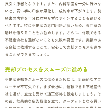
長引く原因となります。また、内覧準備を十分に行わな
いと、買い手の印象が悪化し、成約率が下がります。契
約書の内容を十分に理解せずにサインすることも避ける
べきです。特に不動産の専門用語が多いため、専門家の
助けを借りることをお勧めします。さらに、信頼できる
不動産会社を選ばないことも失敗の要因です。実績のあ
る会社に依頼することで、安心して売却プロセスを進め
ることができるでしょう。
売却プロセスをスムーズに進める
不動産売却をスムーズに進めるためには、計画的なアプ
ローチが不可欠です。まず最初に、信頼できる不動産会
社を選び、査定を受けて適正価格を設定しましょう。そ
の後、効果的な広告戦略を立て、ターゲットとなる買い