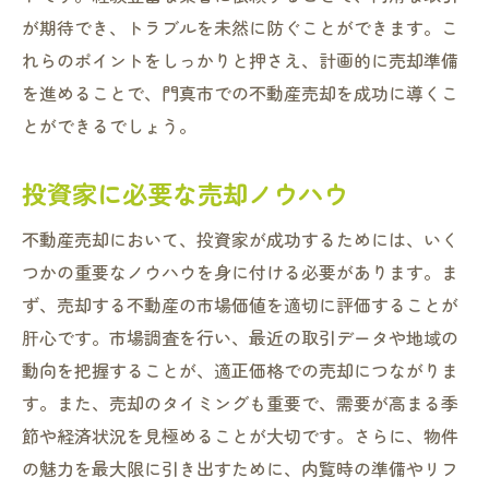
不動産売却におけるリスク管理
が期待でき、トラブルを未然に防ぐことができます。こ
れらのポイントをしっかりと押さえ、計画的に売却準備
を進めることで、門真市での不動産売却を成功に導くこ
とができるでしょう。
投資家に必要な売却ノウハウ
不動産売却において、投資家が成功するためには、いく
つかの重要なノウハウを身に付ける必要があります。ま
ず、売却する不動産の市場価値を適切に評価することが
肝心です。市場調査を行い、最近の取引データや地域の
動向を把握することが、適正価格での売却につながりま
す。また、売却のタイミングも重要で、需要が高まる季
節や経済状況を見極めることが大切です。さらに、物件
の魅力を最大限に引き出すために、内覧時の準備やリフ