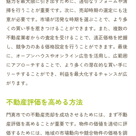
魅力を最大限に引き出すために、適切なリフォームや清
掃を行うことが重要です。次に、売却時期の選定にも注
意が必要です。市場が活発な時期を選ぶことで、より多
くの買い手を惹きつけることができます。また、複数の
不動産業者からの査定を受けることで、適正価格を把握
し、競争力のある価格設定を行うことができます。最後
に、オープンハウスやオンライン広告を活用し、広範囲
にアプローチすることで、より多くの潜在的な買い手に
リーチすることができ、利益を最大化するチャンスが広
がります。
不動産評価を高める方法
門真市での不動産売却を成功させるためには、まず不動
産評価を高めることが重要です。物件の価値を適切に評
価するためには、地域の市場動向や競合物件の価格を調