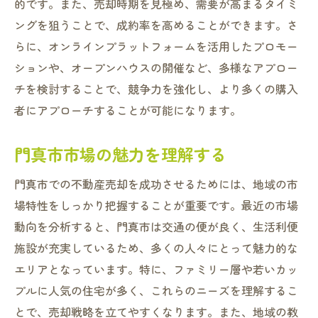
的です。また、売却時期を見極め、需要が高まるタイミ
ングを狙うことで、成約率を高めることができます。さ
らに、オンラインプラットフォームを活用したプロモー
ションや、オープンハウスの開催など、多様なアプロー
チを検討することで、競争力を強化し、より多くの購入
者にアプローチすることが可能になります。
門真市市場の魅力を理解する
門真市での不動産売却を成功させるためには、地域の市
場特性をしっかり把握することが重要です。最近の市場
動向を分析すると、門真市は交通の便が良く、生活利便
施設が充実しているため、多くの人々にとって魅力的な
エリアとなっています。特に、ファミリー層や若いカッ
プルに人気の住宅が多く、これらのニーズを理解するこ
とで、売却戦略を立てやすくなります。また、地域の教