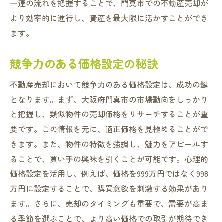
一連の流れを把握することで、門真市での不動産売却が
より効率的に進行し、資産を最大限に活かすことができ
ます。
競争力のある価格設定の秘訣
不動産売却において競争力のある価格設定は、成功の鍵
となります。まず、大阪府門真市の市場動向をしっかり
と把握し、類似物件の売却価格をリサーチすることが重
要です。この情報を元に、適正価格を見極めることがで
きます。また、物件の特徴を強調し、魅力をアピールす
ることで、買い手の興味を引くことが可能です。心理的
価格設定を活用し、例えば、価格を999万円ではなく998
万円に設定することで、購買意欲を刺激する効果があり
ます。さらに、売却のタイミングも重要で、需要が高ま
る季節を選ぶことで、より高い価格での取引が期待でき