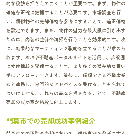
的な秘訣を押さえておくことが重要です。まず、物件の
価値を正確に把握することが必要です。市場調査を行
い、類似物件の売却価格を参考にすることで、適正価格
を設定できます。また、物件の魅力を最大限に引き出す
ために、内装の整備や清掃を行うことも効果的です。次
に、効果的なマーケティング戦略を立てることが求めら
れます。SNSや不動産ポータルサイトを活用し、広範囲
に物件情報を発信することで、より多くの潜在的な買い
手にアプローチできます。最後に、信頼できる不動産業
者と連携し、専門的なアドバイスを受けることも忘れて
はいけません。これらの基本を押さえることで、不動産
売却の成功率が格段に向上します。
門真市での売却成功事例紹介
門真市での不動産売却において、成功事例を参考にする