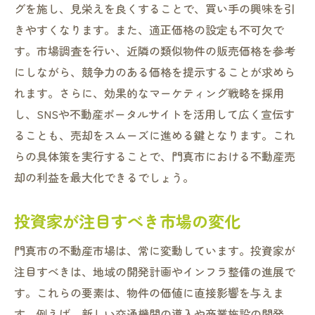
グを施し、見栄えを良くすることで、買い手の興味を引
きやすくなります。また、適正価格の設定も不可欠で
す。市場調査を行い、近隣の類似物件の販売価格を参考
にしながら、競争力のある価格を提示することが求めら
れます。さらに、効果的なマーケティング戦略を採用
し、SNSや不動産ポータルサイトを活用して広く宣伝す
ることも、売却をスムーズに進める鍵となります。これ
らの具体策を実行することで、門真市における不動産売
却の利益を最大化できるでしょう。
投資家が注目すべき市場の変化
門真市の不動産市場は、常に変動しています。投資家が
注目すべきは、地域の開発計画やインフラ整備の進展で
す。これらの要素は、物件の価値に直接影響を与えま
す。例えば、新しい交通機関の導入や商業施設の開発