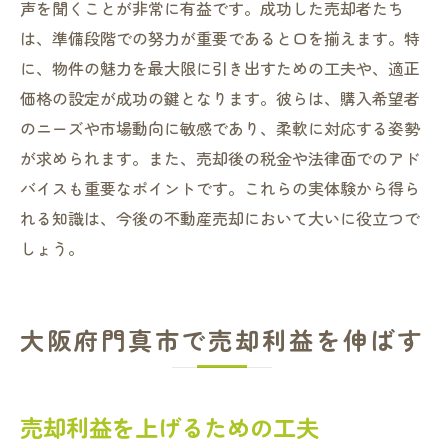
声を聞くことが非常に有益です。成功した売却者たち
は、準備段階での努力が重要であると口を揃えます。特
に、物件の魅力を最大限に引き出すための工夫や、適正
価格の設定が成功の鍵となります。彼らは、購入希望者
のニーズや市場動向に敏感であり、柔軟に対応する姿勢
が求められます。また、売却後の税金や法律面でのアド
バイスも重要なポイントです。これらの実体験から得ら
れる知識は、今後の不動産売却において大いに役立つで
しょう。
大阪府門真市で売却利益を伸ばす
売却利益を上げるための工夫