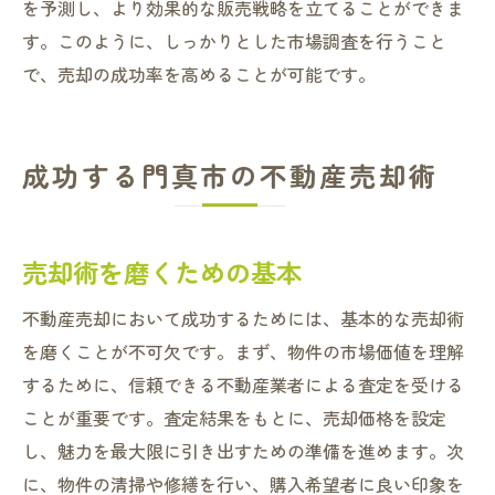
を予測し、より効果的な販売戦略を立てることができま
す。このように、しっかりとした市場調査を行うこと
で、売却の成功率を高めることが可能です。
成功する門真市の不動産売却術
売却術を磨くための基本
不動産売却において成功するためには、基本的な売却術
を磨くことが不可欠です。まず、物件の市場価値を理解
するために、信頼できる不動産業者による査定を受ける
ことが重要です。査定結果をもとに、売却価格を設定
し、魅力を最大限に引き出すための準備を進めます。次
に、物件の清掃や修繕を行い、購入希望者に良い印象を