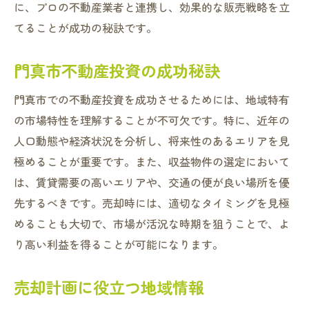
に、プロの不動産業者と連携し、効果的な販売戦略を立
てることが成功の秘訣です。
門真市不動産投資の成功秘訣
門真市での不動産投資を成功させるためには、地域特有
の市場特性を理解することが不可欠です。特に、近年の
人口動態や経済状況を分析し、将来性のあるエリアを見
極めることが重要です。また、収益物件の選定において
は、賃貸需要の高いエリアや、交通の便が良い場所を優
先するべきです。売却時には、適切なタイミングを見極
めることも大切で、市場が活況な時期を狙うことで、よ
り高い利益を得ることが可能になります。
売却計画に役立つ地域情報