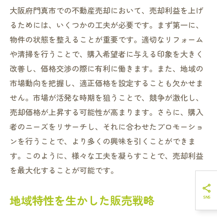
大阪府門真市での不動産売却において、売却利益を上げ
るためには、いくつかの工夫が必要です。まず第一に、
物件の状態を整えることが重要です。適切なリフォーム
や清掃を行うことで、購入希望者に与える印象を大きく
改善し、価格交渉の際に有利に働きます。また、地域の
市場動向を把握し、適正価格を設定することも欠かせま
せん。市場が活発な時期を狙うことで、競争が激化し、
売却価格が上昇する可能性が高まります。さらに、購入
者のニーズをリサーチし、それに合わせたプロモーショ
ンを行うことで、より多くの興味を引くことができま
す。このように、様々な工夫を凝らすことで、売却利益
を最大化することが可能です。
地域特性を生かした販売戦略