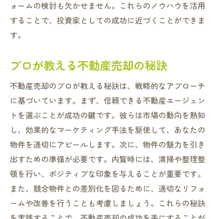
ォームの検討も欠かせません。これらのノウハウを活用
することで、投資家としての成功に近づくことができま
す。
プロが教える不動産売却の秘訣
不動産売却のプロが教える秘訣は、戦略的なアプローチ
に基づいています。まず、信頼できる不動産エージェン
トを選ぶことが成功の鍵です。彼らは市場の動向を熟知
し、効果的なマーケティング手法を駆使して、あなたの
物件を適切にアピールします。次に、物件の魅力を引き
出すための準備が必要です。内覧時には、清掃や整理整
頓を行い、ポジティブな印象を与えることが重要です。
また、競合物件との差別化を図るために、適切なリフォ
ームや改善を行うことも考慮しましょう。これらの秘訣
を実践することで、不動産売却の成功を手にすることが