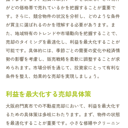
がどの価格帯で売れているかを把握することが重要で
す。さらに、競合物件の状況を分析し、どのような条件
が買主に選ばれるのかを理解する必要があります。ま
た、地域特有のトレンドや市場動向を把握することで、
売却のタイミングを最適化し、利益を最大化することが
可能です。具体的には、季節ごとの需要の変化や経済情
勢の影響を考慮し、販売戦略を柔軟に調整することが求
められます。市場分析を通じて、投資家にとって有利な
条件を整え、効果的な売却を実現しましょう。
利益を最大化する売却具体策
大阪府門真市での不動産売却において、利益を最大化す
るための具体策は多岐にわたります。まず、物件の状態
を最適化することが重要です。小さな修繕やクリーニン