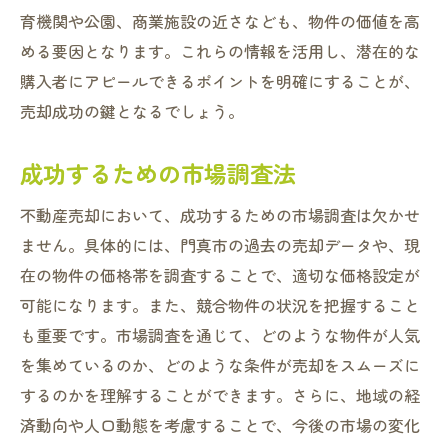
育機関や公園、商業施設の近さなども、物件の価値を高
める要因となります。これらの情報を活用し、潜在的な
購入者にアピールできるポイントを明確にすることが、
売却成功の鍵となるでしょう。
成功するための市場調査法
不動産売却において、成功するための市場調査は欠かせ
ません。具体的には、門真市の過去の売却データや、現
在の物件の価格帯を調査することで、適切な価格設定が
可能になります。また、競合物件の状況を把握すること
も重要です。市場調査を通じて、どのような物件が人気
を集めているのか、どのような条件が売却をスムーズに
するのかを理解することができます。さらに、地域の経
済動向や人口動態を考慮することで、今後の市場の変化