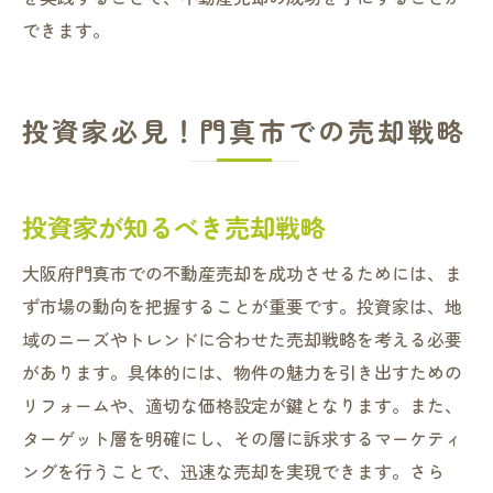
できます。
投資家必見！門真市での売却戦略
投資家が知るべき売却戦略
大阪府門真市での不動産売却を成功させるためには、ま
ず市場の動向を把握することが重要です。投資家は、地
域のニーズやトレンドに合わせた売却戦略を考える必要
があります。具体的には、物件の魅力を引き出すための
リフォームや、適切な価格設定が鍵となります。また、
ターゲット層を明確にし、その層に訴求するマーケティ
ングを行うことで、迅速な売却を実現できます。さら