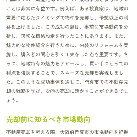
ことは非常に有益です。例えば、ある投資家は、地域の
需要に応じたタイミングで物件を売却し、予想以上の利
益を上げました。この成功の鍵は、事前に市場動向を分
析し、適切な価格設定を行ったことにあります。また、
魅力的な物件紹介を行うために、内装のリフォームを実
施し、購入者の関心を引く工夫をした点も重要です。さ
らに、地域特有の魅力をアピールし、買い手にとっての
利点を強調することで、スムーズな売却を実現しまし
た。このような成功事例を通じて、門真市での不動産売
却の戦略を学び、次回の売却に活かすことができるでし
ょう。
売却前に知るべき市場動向
不動産売却を考える際、大阪府門真市の市場動向を把握