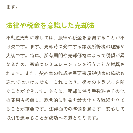
ます。
法律や税金を意識した売却法
不動産売却に際しては、法律や税金を意識することが不
可欠です。まず、売却時に発生する譲渡所得税の理解が
大切です。特に、所有期間や売却価格によって税額が異
なるため、事前にシミュレーションを行うことが推奨さ
れます。また、契約書の作成や重要事項説明書の確認も
忘れてはいけません。これにより、後々のトラブルを防
ぐことができます。さらに、売却に伴う手数料やその他
の費用も考慮し、総合的に利益を最大化する戦略を立て
ることが重要です。法律面での準備を怠らず、安心して
取引を進めることが成功への道となります。