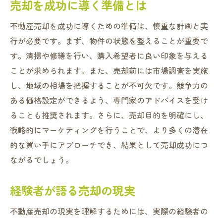
売却を成功に導く準備とは
不動産売却を成功に導くための準備は、慎重な計画と実
行が必要です。まず、物件の状態を整えることが重要で
す。清掃や修繕を行い、購入希望者に良い印象を与える
ことが求められます。また、売却前には市場調査を実施
し、地域の相場を把握することが不可欠です。競争力の
ある価格設定ができるよう、専門家のアドバイスを受け
ることも推奨されます。さらに、売却目的を明確にし、
戦略的にマーケティングを行うことで、より多くの潜在
的な買い手にアプローチでき、結果として売却成功につ
ながるでしょう。
経験者が語る売却の現実
不動産売却の現実を理解するためには、実際の経験者の