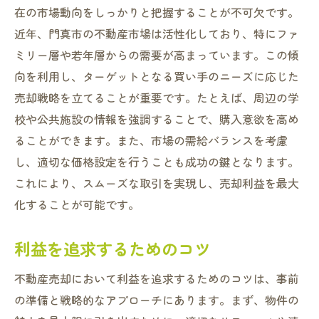
在の市場動向をしっかりと把握することが不可欠です。
近年、門真市の不動産市場は活性化しており、特にファ
ミリー層や若年層からの需要が高まっています。この傾
向を利用し、ターゲットとなる買い手のニーズに応じた
売却戦略を立てることが重要です。たとえば、周辺の学
校や公共施設の情報を強調することで、購入意欲を高め
ることができます。また、市場の需給バランスを考慮
し、適切な価格設定を行うことも成功の鍵となります。
これにより、スムーズな取引を実現し、売却利益を最大
化することが可能です。
利益を追求するためのコツ
不動産売却において利益を追求するためのコツは、事前
の準備と戦略的なアプローチにあります。まず、物件の