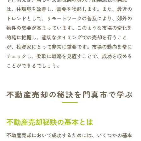
は、住環境を改善し、需要を喚起します。また、最近の
トレンドとして、リモートワークの普及により、郊外の
物件の需要が高まっています。このような市場の変化を
的確に把握し、適切なタイミングでの売却を行うこと
が、投資家にとって非常に重要です。市場の動向を常に
チェックし、柔軟に戦略を見直すことで、成功を収める
ことができるでしょう。
不動産売却の秘訣を門真市で学ぶ
不動産売却秘訣の基本とは
不動産売却において成功するためには、いくつかの基本