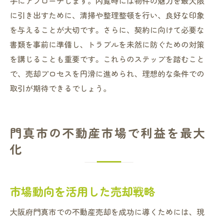
手にアプローチします。内覧時には物件の魅力を最大限
に引き出すために、清掃や整理整頓を行い、良好な印象
を与えることが大切です。さらに、契約に向けて必要な
書類を事前に準備し、トラブルを未然に防ぐための対策
を講じることも重要です。これらのステップを踏むこと
で、売却プロセスを円滑に進められ、理想的な条件での
取引が期待できるでしょう。
門真市の不動産市場で利益を最大
化
市場動向を活用した売却戦略
大阪府門真市での不動産売却を成功に導くためには、現