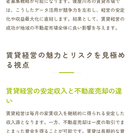
者募集戦略が可能になります。寝屋川市の賃貸市場で
は、こうしたデータ活用が競争力を左右し、経営の安定
化や収益最大化に直結します。結果として、賃貸経営の
成功が地域の不動産市場全体に良い影響を与えます。
賃貸経営の魅力とリスクを見極め
る視点
賃貸経営の安定収入と不動産売却の違
い
賃貸経営は毎月の家賃収入を継続的に得られる安定した
収入源となります。一方、不動産売却は一度の取引でま
とまった資金を得ることが可能です。賃貸は長期的な資