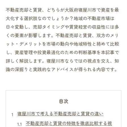
不動産売却と賃貸、どちらが大阪府寝屋川市で資産を最
大化する選択肢なのでしょうか？地域の不動産市場は
日々変動し、売却タイミングや賃貸経営の収益性には多
くの要素が影響します。不動産売却と賃貸、双方のメリ
ット・デメリットを市場の動向や地域特性と絡めて比較
し、資産管理や投資最適化のための判断基準を本記事で
詳しく解説します。寝屋川市ならではの視点を交え、知
識の深掘りと実践的なアドバイスが得られる内容です。
目次
寝屋川市で考える不動産売却と賃貸の違い
不動産売却と賃貸の特徴を徹底比較する視