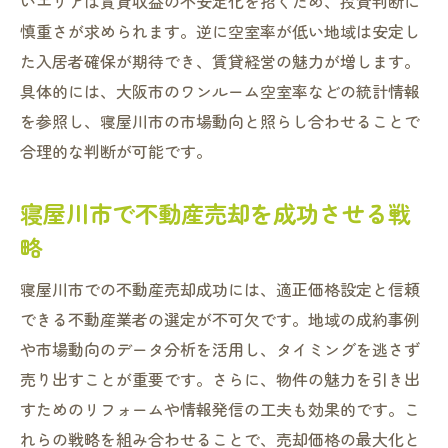
いエリアは賃貸収益の不安定化を招くため、投資判断に
慎重さが求められます。逆に空室率が低い地域は安定し
た入居者確保が期待でき、賃貸経営の魅力が増します。
具体的には、大阪市のワンルーム空室率などの統計情報
を参照し、寝屋川市の市場動向と照らし合わせることで
合理的な判断が可能です。
寝屋川市で不動産売却を成功させる戦
略
寝屋川市での不動産売却成功には、適正価格設定と信頼
できる不動産業者の選定が不可欠です。地域の成約事例
や市場動向のデータ分析を活用し、タイミングを逃さず
売り出すことが重要です。さらに、物件の魅力を引き出
すためのリフォームや情報発信の工夫も効果的です。こ
れらの戦略を組み合わせることで、売却価格の最大化と