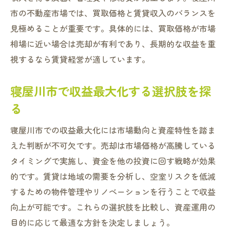
市の不動産市場では、買取価格と賃貸収入のバランスを
見極めることが重要です。具体的には、買取価格が市場
相場に近い場合は売却が有利であり、長期的な収益を重
視するなら賃貸経営が適しています。
寝屋川市で収益最大化する選択肢を探
る
寝屋川市での収益最大化には市場動向と資産特性を踏ま
えた判断が不可欠です。売却は市場価格が高騰している
タイミングで実施し、資金を他の投資に回す戦略が効果
的です。賃貸は地域の需要を分析し、空室リスクを低減
するための物件管理やリノベーションを行うことで収益
向上が可能です。これらの選択肢を比較し、資産運用の
目的に応じて最適な方針を決定しましょう。