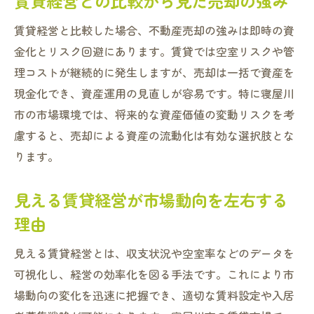
賃貸経営との比較から見た売却の強み
賃貸経営と比較した場合、不動産売却の強みは即時の資
金化とリスク回避にあります。賃貸では空室リスクや管
理コストが継続的に発生しますが、売却は一括で資産を
現金化でき、資産運用の見直しが容易です。特に寝屋川
市の市場環境では、将来的な資産価値の変動リスクを考
慮すると、売却による資産の流動化は有効な選択肢とな
ります。
見える賃貸経営が市場動向を左右する
理由
見える賃貸経営とは、収支状況や空室率などのデータを
可視化し、経営の効率化を図る手法です。これにより市
場動向の変化を迅速に把握でき、適切な賃料設定や入居