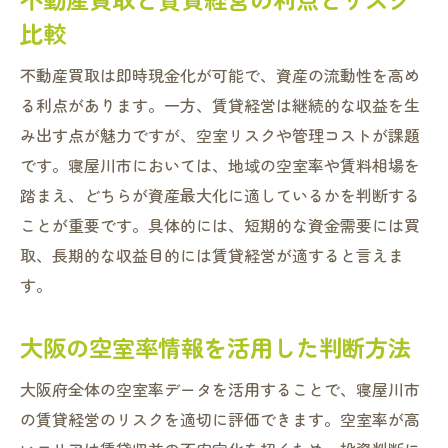
比較
不動産買取は即時現金化が可能で、資産の流動性を高め
る利点があります。一方、賃貸経営は継続的な収益を生
み出す点が魅力ですが、空室リスクや管理コストが課題
です。寝屋川市においては、地域の空室率や賃料相場を
踏まえ、どちらが資産最大化に適しているかを判断する
ことが重要です。具体的には、短期的な資金需要には買
取、長期的な収益目的には賃貸経営が適すると言えま
す。
大阪の空室率情報を活用した判断方法
大阪府全体の空室率データを活用することで、寝屋川市
の賃貸経営のリスクを適切に評価できます。空室率が高