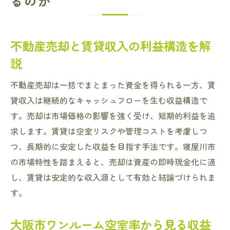
るのか
不動産売却と賃貸収入の利益構造を解
説
不動産売却は一括でまとまった資金を得られる一方、賃
貸収入は継続的なキャッシュフローを生む収益構造で
す。売却は市場価格の影響を強く受け、短期的利益を追
求します。賃貸は空室リスクや管理コストを考慮しつ
つ、長期的に安定した収益を目指す手法です。寝屋川市
の市場特性を踏まえると、売却は資産の即時現金化に適
し、賃貸は安定的な収入源として有効と結論づけられま
す。
大阪市ワンルーム空室率から見る収益