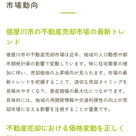
市場動向
寝屋川市の不動産売却市場の最新トレ
ンド
寝屋川市の不動産売却市場は近年、地域の人口動態や都
市開発計画の影響で変動しています。特に住宅需要の増
加に伴い、売却価格の上昇傾向が見られます。市場の最
新トレンドを把握することで、適切な売却タイミングを
見極めやすくなり、資産価値の最大化につながります。
具体的には、地域の再開発情報や交通利便性の向上が売
却市場に与える影響を注視することが重要です。
不動産売却における価格変動を正しく