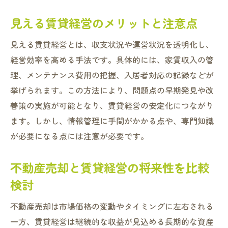
見える賃貸経営のメリットと注意点
見える賃貸経営とは、収支状況や運営状況を透明化し、
経営効率を高める手法です。具体的には、家賃収入の管
理、メンテナンス費用の把握、入居者対応の記録などが
挙げられます。この方法により、問題点の早期発見や改
善策の実施が可能となり、賃貸経営の安定化につながり
ます。しかし、情報管理に手間がかかる点や、専門知識
が必要になる点には注意が必要です。
不動産売却と賃貸経営の将来性を比較
検討
不動産売却は市場価格の変動やタイミングに左右される
一方、賃貸経営は継続的な収益が見込める長期的な資産