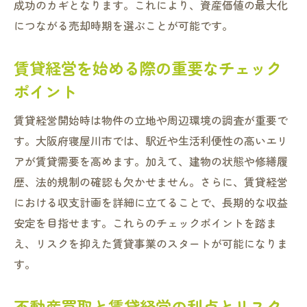
成功のカギとなります。これにより、資産価値の最大化
につながる売却時期を選ぶことが可能です。
賃貸経営を始める際の重要なチェック
ポイント
賃貸経営開始時は物件の立地や周辺環境の調査が重要で
す。大阪府寝屋川市では、駅近や生活利便性の高いエリ
アが賃貸需要を高めます。加えて、建物の状態や修繕履
歴、法的規制の確認も欠かせません。さらに、賃貸経営
における収支計画を詳細に立てることで、長期的な収益
安定を目指せます。これらのチェックポイントを踏ま
え、リスクを抑えた賃貸事業のスタートが可能になりま
す。
不動産買取と賃貸経営の利点とリスク