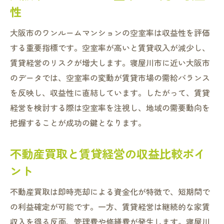
性
大阪市のワンルームマンションの空室率は収益性を評価
する重要指標です。空室率が高いと賃貸収入が減少し、
賃貸経営のリスクが増大します。寝屋川市に近い大阪市
のデータでは、空室率の変動が賃貸市場の需給バランス
を反映し、収益性に直結しています。したがって、賃貸
経営を検討する際は空室率を注視し、地域の需要動向を
把握することが成功の鍵となります。
不動産買取と賃貸経営の収益比較ポイ
ント
不動産買取は即時売却による資金化が特徴で、短期間で
の利益確定が可能です。一方、賃貸経営は継続的な家賃
収入を得る反面、管理費や修繕費が発生します。寝屋川