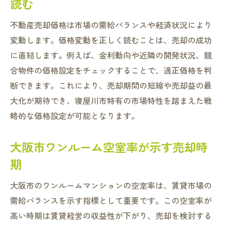
読む
不動産売却価格は市場の需給バランスや経済状況により
変動します。価格変動を正しく読むことは、売却の成功
に直結します。例えば、金利動向や近隣の開発状況、競
合物件の価格設定をチェックすることで、適正価格を判
断できます。これにより、売却期間の短縮や売却益の最
大化が期待でき、寝屋川市特有の市場特性を踏まえた戦
略的な価格設定が可能となります。
大阪市ワンルーム空室率が示す売却時
期
大阪市のワンルームマンションの空室率は、賃貸市場の
需給バランスを示す指標として重要です。この空室率が
高い時期は賃貸経営の収益性が下がり、売却を検討する