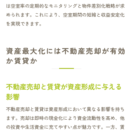
は空室率の定期的なモニタリングと物件差別化戦略が求
められます。これにより、空室期間の短縮と収益安定化
を実現できます。
資産最大化には不動産売却が有効
か賃貸か
不動産売却と賃貸が資産形成に与える
影響
不動産売却と賃貸は資産形成において異なる影響を持ち
ます。売却は即時の現金化により資金流動性を高め、他
の投資や生活資金に充てやすい点が魅力です。一方、賃