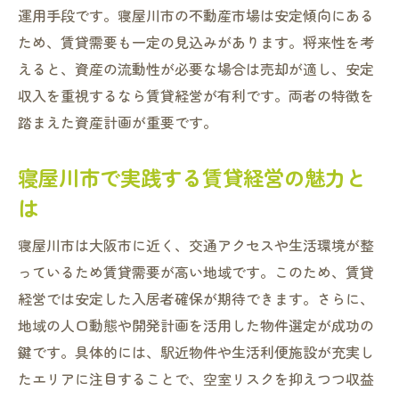
運用手段です。寝屋川市の不動産市場は安定傾向にある
ため、賃貸需要も一定の見込みがあります。将来性を考
えると、資産の流動性が必要な場合は売却が適し、安定
収入を重視するなら賃貸経営が有利です。両者の特徴を
踏まえた資産計画が重要です。
寝屋川市で実践する賃貸経営の魅力と
は
寝屋川市は大阪市に近く、交通アクセスや生活環境が整
っているため賃貸需要が高い地域です。このため、賃貸
経営では安定した入居者確保が期待できます。さらに、
地域の人口動態や開発計画を活用した物件選定が成功の
鍵です。具体的には、駅近物件や生活利便施設が充実し
たエリアに注目することで、空室リスクを抑えつつ収益