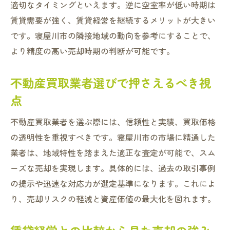
適切なタイミングといえます。逆に空室率が低い時期は
賃貸需要が強く、賃貸経営を継続するメリットが大きい
です。寝屋川市の隣接地域の動向を参考にすることで、
より精度の高い売却時期の判断が可能です。
不動産買取業者選びで押さえるべき視
点
不動産買取業者を選ぶ際には、信頼性と実績、買取価格
の透明性を重視すべきです。寝屋川市の市場に精通した
業者は、地域特性を踏まえた適正な査定が可能で、スム
ーズな売却を実現します。具体的には、過去の取引事例
の提示や迅速な対応力が選定基準になります。これによ
り、売却リスクの軽減と資産価値の最大化を図れます。