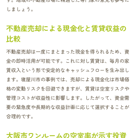
しましょう。
不動産売却による現金化と賃貸収益の
比較
不動産売却は一度にまとまった現金を得られるため、資
金の即時活用が可能です。これに対し賃貸は、毎月の家
賃収入という形で安定的なキャッシュフローを生み出し
ます。寝屋川市の事例では、売却による現金化は市場価
格の変動リスクを回避できますが、賃貸は空室リスクや
管理コストが収益性に影響します。したがって、資金需
要の緊急度や長期的な収益計画に応じて選択することが
合理的です。
大阪市ワンルームの空室率が示す投資