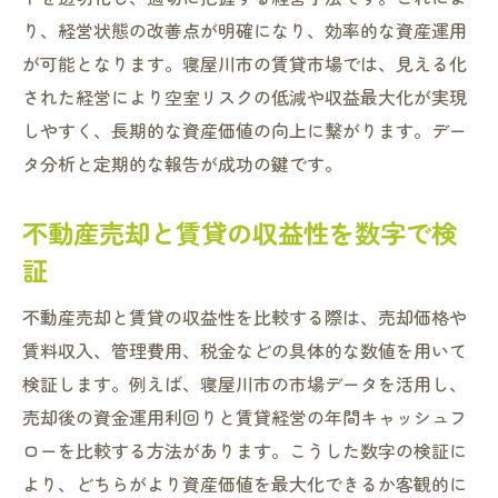
り、経営状態の改善点が明確になり、効率的な資産運用
が可能となります。寝屋川市の賃貸市場では、見える化
された経営により空室リスクの低減や収益最大化が実現
しやすく、長期的な資産価値の向上に繋がります。デー
タ分析と定期的な報告が成功の鍵です。
不動産売却と賃貸の収益性を数字で検
証
不動産売却と賃貸の収益性を比較する際は、売却価格や
賃料収入、管理費用、税金などの具体的な数値を用いて
検証します。例えば、寝屋川市の市場データを活用し、
売却後の資金運用利回りと賃貸経営の年間キャッシュフ
ローを比較する方法があります。こうした数字の検証に
より、どちらがより資産価値を最大化できるか客観的に