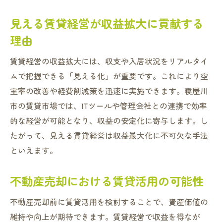
見える賃貸経営が収益拡大に貢献する
理由
賃貸経営の収益拡大には、収支や入居状況をリアルタイ
ムで把握できる「見える化」が重要です。これにより空
室率の改善や経費削減策を迅速に実施できます。寝屋川
市の賃貸市場では、ITツールや管理会社との連携で効率
的な経営が可能となり、収益の安定化に寄与します。し
たがって、見える賃貸経営は収益最大化に不可欠な手法
といえます。
不動産売却における賃貸活用の可能性
不動産売却前に賃貸活用を検討することで、資産価値の
維持や向上が期待できます。賃貸経営で収益を得なが