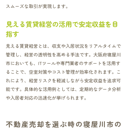
スムーズな取引が実現します。
見える賃貸経営の活用で安定収益を目
指す
見える賃貸経営とは、収支や入居状況をリアルタイムで
管理し、経営の透明性を高める手法です。大阪府寝屋川
市においても、ITツールや専門業者のサポートを活用す
ることで、空室対策やコスト管理が効率化されます。こ
れにより、経営リスクを軽減しながら安定収益を追求可
能です。具体的な活用例としては、定期的なデータ分析
や入居者対応の迅速化が挙げられます。
不動産売却を選ぶ時の寝屋川市の