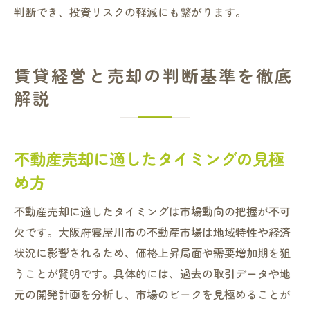
判断でき、投資リスクの軽減にも繋がります。
賃貸経営と売却の判断基準を徹底
解説
不動産売却に適したタイミングの見極
め方
不動産売却に適したタイミングは市場動向の把握が不可
欠です。大阪府寝屋川市の不動産市場は地域特性や経済
状況に影響されるため、価格上昇局面や需要増加期を狙
うことが賢明です。具体的には、過去の取引データや地
元の開発計画を分析し、市場のピークを見極めることが