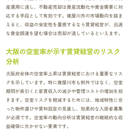
産運用に適し、不動産売却は資産流動化や資金需要に対
応する手段として有効です。寝屋川市の市場動向を踏ま
えると、収益の安定性を重視するなら賃貸経営が、迅速
な資金調達を望む場合は売却が適しているといえます。
大阪の空室率が示す賃貸経営のリスク
分析
大阪府全体の空室率上昇は賃貸経営における重要なリス
クを示しています。特に寝屋川市も例外ではなく、空室
期間が長引くと家賃収入の減少や管理コストの増加を招
きます。空室リスクを軽減するためには、地域特性に合
った物件選びや賃料設定の見直し、効果的な入居者募集
が必須です。空室率の動向分析は賃貸経営の継続的な収
益確保に欠かせない要素です。