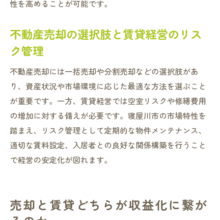
性を高めることが可能です。
不動産売却の選択肢と賃貸経営のリス
ク管理
不動産売却には一括売却や分割売却などの選択肢があ
り、資産状況や市場環境に応じた最適な方法を選ぶこと
が重要です。一方、賃貸経営では空室リスクや修繕費用
の増加に対する備えが必要です。寝屋川市の市場特性を
踏まえ、リスク管理として定期的な物件メンテナンス、
適切な賃料設定、入居者との良好な関係構築を行うこと
で経営の安定化が図れます。
売却と賃貸どちらが収益化に繋が