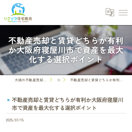
不動産売却と賃貸どちらが有利
か大阪府寝屋川市で資産を最大
化する選択ポイント
大阪の不動産売却なら株式会社リクソラ住宅販売
コラム
不動産売却と賃貸どちらが有利か大阪府寝屋川市で資産を最大化する選択ポイント
不動産売却と賃貸どちらが有利か大阪府寝屋川
市で資産を最大化する選択ポイント
2025/07/15