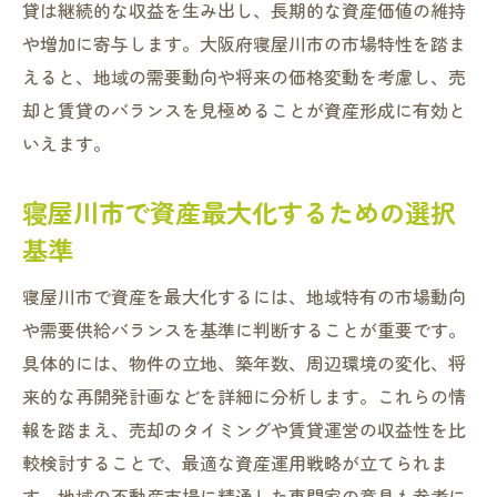
貸は継続的な収益を生み出し、長期的な資産価値の維持
や増加に寄与します。大阪府寝屋川市の市場特性を踏ま
えると、地域の需要動向や将来の価格変動を考慮し、売
却と賃貸のバランスを見極めることが資産形成に有効と
いえます。
寝屋川市で資産最大化するための選択
基準
寝屋川市で資産を最大化するには、地域特有の市場動向
や需要供給バランスを基準に判断することが重要です。
具体的には、物件の立地、築年数、周辺環境の変化、将
来的な再開発計画などを詳細に分析します。これらの情
報を踏まえ、売却のタイミングや賃貸運営の収益性を比
較検討することで、最適な資産運用戦略が立てられま
す。地域の不動産市場に精通した専門家の意見も参考に