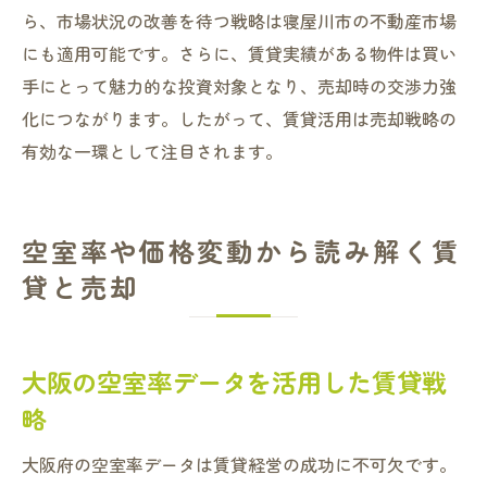
ら、市場状況の改善を待つ戦略は寝屋川市の不動産市場
にも適用可能です。さらに、賃貸実績がある物件は買い
手にとって魅力的な投資対象となり、売却時の交渉力強
化につながります。したがって、賃貸活用は売却戦略の
有効な一環として注目されます。
空室率や価格変動から読み解く賃
貸と売却
大阪の空室率データを活用した賃貸戦
略
大阪府の空室率データは賃貸経営の成功に不可欠です。