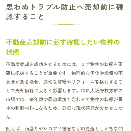
思わぬトラブル防止へ売却前に確
認すること
不動産売却前に必ず確認したい物件の
状態
不動産売却を成功させるためには、まず物件の状態を正
確に把握することが重要です。物理的な劣化や設備の不
具合がある場合、適切な修繕やリフォームを検討するこ
とで売却価格に大きく影響します。特に大阪府枚方市の
市場では、築年数や周辺環境と合わせて物件の状態が買
主の判断材料になるため、詳細な現状確認が欠かせませ
ん。
例えば、雨漏りやシロアリ被害などの見落としがちな問