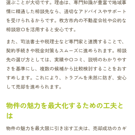
選ぶことが大切です。理由は、専門知識が豊富で地域事
情に精通した相談先なら、適切なアドバイスやサポート
を受けられるからです。枚方市内の不動産会社や公的な
相談窓口を活用すると安心です。
また、司法書士や税理士など専門家と連携することで、
契約手続きや税金対策もスムーズに進められます。相談
先の選び方としては、実績や口コミ、説明のわかりやす
さを基準にし、複数の候補から比較検討することをおす
すめします。これにより、トラブルを未然に防ぎ、安心
して売却を進められます。
物件の魅力を最大化するための工夫と
は
物件の魅力を最大限に引き出す工夫は、売却成功のカギ