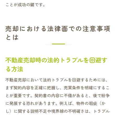
ことが成功の鍵です。
売却における法律面での注意事項
とは
不動産売却時の法的トラブルを回避す
る方法
不動産売却において法的トラブルを回避するためには、
まず契約内容を正確に把握し、売買条件を明確にするこ
とが重要です。契約書の内容に不備があると、後で紛争
に発展する恐れがあります。例えば、物件の瑕疵（か
し）に関する説明不足や境界線の不明確さは、トラブル