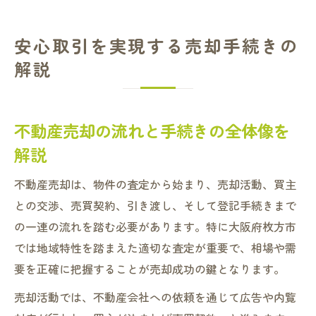
安心取引を実現する売却手続きの
解説
不動産売却の流れと手続きの全体像を
解説
不動産売却は、物件の査定から始まり、売却活動、買主
との交渉、売買契約、引き渡し、そして登記手続きまで
の一連の流れを踏む必要があります。特に大阪府枚方市
では地域特性を踏まえた適切な査定が重要で、相場や需
要を正確に把握することが売却成功の鍵となります。
売却活動では、不動産会社への依頼を通じて広告や内覧