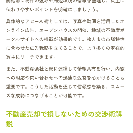
開始前に物件の強みや周辺環境の情報を整理し、買主に
伝わりやすいポイントを明確にしましょう。
具体的なアピール術としては、写真や動画を活用したオ
ンライン広告、オープンハウスの開催、地域の不動産ポ
ータルサイトへの掲載が効果的です。枚方市の市場特性
に合わせた広告戦略を立てることで、より多くの潜在的
買主にリーチできます。
また、不動産会社と密に連携して情報共有を行い、内覧
への対応や問い合わせへの迅速な返答を心がけることも
重要です。こうした活動を通じて信頼感を築き、スムー
ズな成約につなげることが可能です。
不動産売却で損しないための交渉術解
説