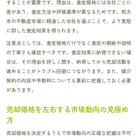
することが重要です。理由は、査定価格には会社ごとに
差があり、査定方法や評価基準が異なるためです。枚方
市の不動産市場に精通した会社を選ぶことで、より実態
に即した査定結果を得られます。
注意点としては、査定価格だけでなく査定の根拠や説明
の丁寧さも確認すべきです。査定結果に納得できない場
合は、その理由を詳しく聞き、納得してから売却活動を
進めることがトラブル回避につながります。また、媒介
契約の内容や手数料についても事前に把握しておく必要
があります。
売却価格を左右する市場動向の見極め
方
売却価格を決定するうえで市場動向の正確な把握は不可