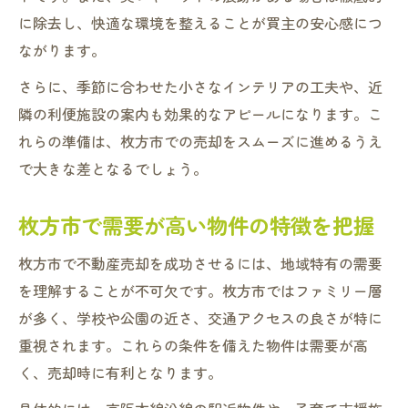
に除去し、快適な環境を整えることが買主の安心感につ
ながります。
さらに、季節に合わせた小さなインテリアの工夫や、近
隣の利便施設の案内も効果的なアピールになります。こ
れらの準備は、枚方市での売却をスムーズに進めるうえ
で大きな差となるでしょう。
枚方市で需要が高い物件の特徴を把握
枚方市で不動産売却を成功させるには、地域特有の需要
を理解することが不可欠です。枚方市ではファミリー層
が多く、学校や公園の近さ、交通アクセスの良さが特に
重視されます。これらの条件を備えた物件は需要が高
く、売却時に有利となります。