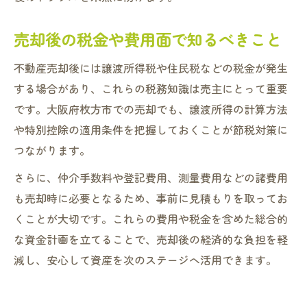
売却後の税金や費用面で知るべきこと
不動産売却後には譲渡所得税や住民税などの税金が発生
する場合があり、これらの税務知識は売主にとって重要
です。大阪府枚方市での売却でも、譲渡所得の計算方法
や特別控除の適用条件を把握しておくことが節税対策に
つながります。
さらに、仲介手数料や登記費用、測量費用などの諸費用
も売却時に必要となるため、事前に見積もりを取ってお
くことが大切です。これらの費用や税金を含めた総合的
な資金計画を立てることで、売却後の経済的な負担を軽
減し、安心して資産を次のステージへ活用できます。