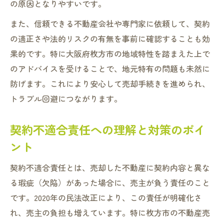
の原因となりやすいです。
また、信頼できる不動産会社や専門家に依頼して、契約
の適正さや法的リスクの有無を事前に確認することも効
果的です。特に大阪府枚方市の地域特性を踏まえた上で
のアドバイスを受けることで、地元特有の問題も未然に
防げます。これにより安心して売却手続きを進められ、
トラブル回避につながります。
契約不適合責任への理解と対策のポイ
ント
契約不適合責任とは、売却した不動産に契約内容と異な
る瑕疵（欠陥）があった場合に、売主が負う責任のこと
です。2020年の民法改正により、この責任が明確化さ
れ、売主の負担も増えています。特に枚方市の不動産売