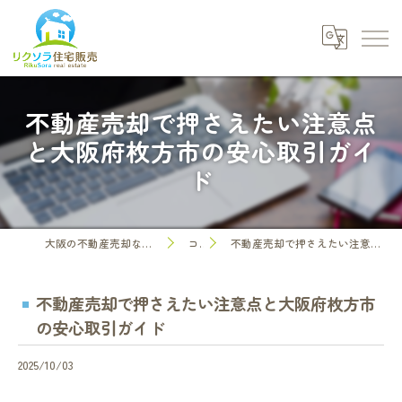
不動産売却で押さえたい注意点
と大阪府枚方市の安心取引ガイ
ド
大阪の不動産売却なら株式会社リクソラ住宅販売
コラム
不動産売却で押さえたい注意点と大阪府枚方市の安心取引ガイド
不動産売却で押さえたい注意点と大阪府枚方市
の安心取引ガイド
2025/10/03