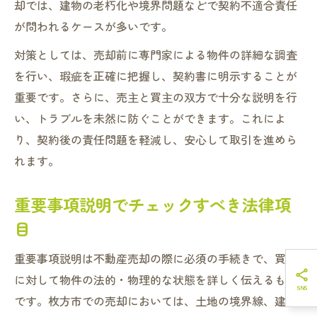
却では、建物の老朽化や境界問題などで契約不適合責任
が問われるケースが多いです。
対策としては、売却前に専門家による物件の詳細な調査
を行い、瑕疵を正確に把握し、契約書に明示することが
重要です。さらに、売主と買主の双方で十分な説明を行
い、トラブルを未然に防ぐことができます。これによ
り、契約後の責任問題を軽減し、安心して取引を進めら
れます。
重要事項説明でチェックすべき法律項
目
重要事項説明は不動産売却の際に必須の手続きで、買主
に対して物件の法的・物理的な状態を詳しく伝えるもの
です。枚方市での売却においては、土地の境界線、建築