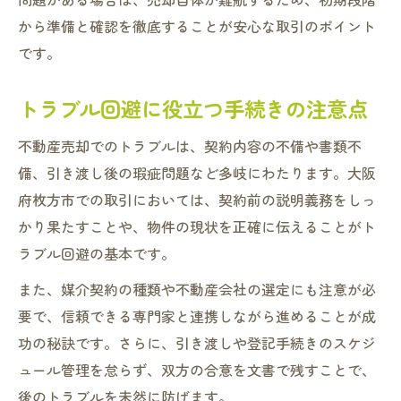
から準備と確認を徹底することが安心な取引のポイント
です。
トラブル回避に役立つ手続きの注意点
不動産売却でのトラブルは、契約内容の不備や書類不
備、引き渡し後の瑕疵問題など多岐にわたります。大阪
府枚方市での取引においては、契約前の説明義務をしっ
かり果たすことや、物件の現状を正確に伝えることがト
ラブル回避の基本です。
また、媒介契約の種類や不動産会社の選定にも注意が必
要で、信頼できる専門家と連携しながら進めることが成
功の秘訣です。さらに、引き渡しや登記手続きのスケジ
ュール管理を怠らず、双方の合意を文書で残すことで、
後のトラブルを未然に防げます。