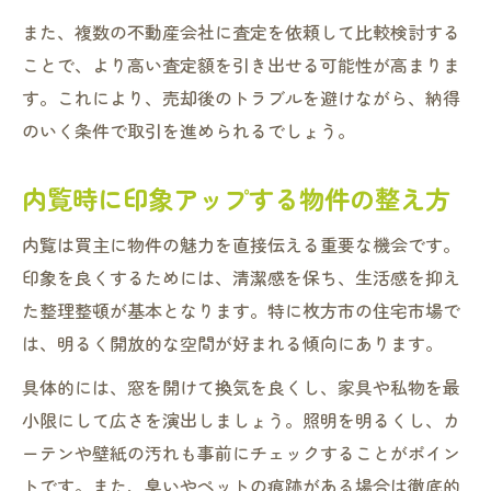
また、複数の不動産会社に査定を依頼して比較検討する
ことで、より高い査定額を引き出せる可能性が高まりま
す。これにより、売却後のトラブルを避けながら、納得
のいく条件で取引を進められるでしょう。
内覧時に印象アップする物件の整え方
内覧は買主に物件の魅力を直接伝える重要な機会です。
印象を良くするためには、清潔感を保ち、生活感を抑え
た整理整頓が基本となります。特に枚方市の住宅市場で
は、明るく開放的な空間が好まれる傾向にあります。
具体的には、窓を開けて換気を良くし、家具や私物を最
小限にして広さを演出しましょう。照明を明るくし、カ
ーテンや壁紙の汚れも事前にチェックすることがポイン
トです。また、臭いやペットの痕跡がある場合は徹底的