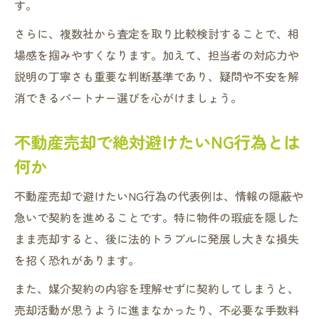
す。
さらに、複数社から査定を取り比較検討することで、相
場感を掴みやすくなります。加えて、担当者の対応力や
説明の丁寧さも重要な判断基準であり、疑問や不安を解
消できるパートナー選びを心がけましょう。
不動産売却で絶対避けたいNG行為とは
何か
不動産売却で避けたいNG行為の代表例は、情報の隠蔽や
急いで契約を進めることです。特に物件の瑕疵を隠した
まま売却すると、後に法的トラブルに発展し大きな損失
を招く恐れがあります。
また、媒介契約の内容を理解せずに契約してしまうと、
売却活動が思うように進まなかったり、不必要な手数料