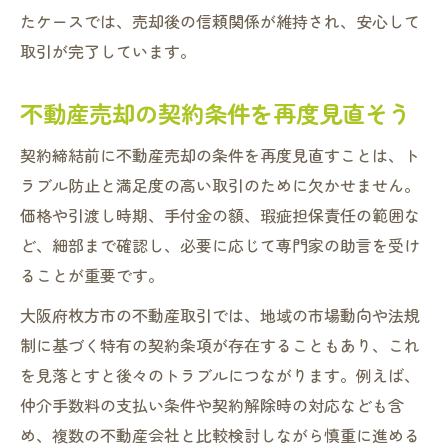
たケースでは、売却後の信頼関係が維持され、安心して
取引が完了しています。
不動産売却の契約条件を再度見直そう
契約締結前に不動産売却の条件を再度見直すことは、ト
ラブル防止と満足度の高い取引のために欠かせません。
価格や引渡し時期、手付金の額、瑕疵担保責任の範囲な
ど、細部まで確認し、必要に応じて専門家の助言を受け
ることが重要です。
大阪府枚方市の不動産取引では、地域の市場動向や法規
制に基づく特有の契約条項が存在することもあり、これ
を見落とすと後々のトラブルにつながります。例えば、
仲介手数料の支払い条件や契約解除時の対応なども含
め、複数の不動産会社と比較検討しながら慎重に進める