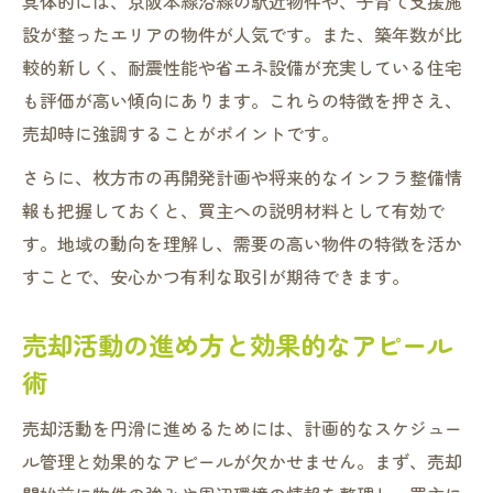
具体的には、京阪本線沿線の駅近物件や、子育て支援施
設が整ったエリアの物件が人気です。また、築年数が比
較的新しく、耐震性能や省エネ設備が充実している住宅
も評価が高い傾向にあります。これらの特徴を押さえ、
売却時に強調することがポイントです。
さらに、枚方市の再開発計画や将来的なインフラ整備情
報も把握しておくと、買主への説明材料として有効で
す。地域の動向を理解し、需要の高い物件の特徴を活か
すことで、安心かつ有利な取引が期待できます。
売却活動の進め方と効果的なアピール
術
売却活動を円滑に進めるためには、計画的なスケジュー
ル管理と効果的なアピールが欠かせません。まず、売却