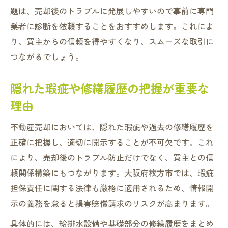
題は、売却後のトラブルに発展しやすいので事前に専門
業者に診断を依頼することをおすすめします。これによ
り、買主からの信頼を得やすくなり、スムーズな取引に
つながるでしょう。
隠れた瑕疵や修繕履歴の把握が重要な
理由
不動産売却においては、隠れた瑕疵や過去の修繕履歴を
正確に把握し、適切に開示することが不可欠です。これ
により、売却後のトラブル防止だけでなく、買主との信
頼関係構築にもつながります。大阪府枚方市では、瑕疵
担保責任に関する法律も厳格に適用されるため、情報開
示の義務を怠ると損害賠償請求のリスクが高まります。
具体的には、給排水設備や基礎部分の修繕履歴をまとめ