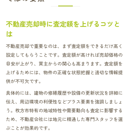
不動産売却時に査定額を上げるコツと
は
不動産売却で重要なのは、まず査定額をできるだけ高く
設定してもらうことです。査定額が高ければ売却価格の
目安が上がり、買主からの関心も高まります。査定額を
上げるためには、物件の正確な状態把握と適切な情報提
供が不可欠です。
具体的には、建物の修繕履歴や設備の更新状況を詳細に
伝え、周辺環境の利便性などプラス要素を強調しましょ
う。枚方市特有の地域特性や需要動向も査定に影響する
ため、不動産会社には地元に精通した専門スタッフを選
ぶことが効果的です。