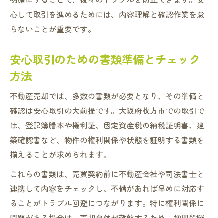
心して取引を進めるためには、内容理解と確認作業を怠
らないことが重要です。
安心取引のための書類準備とチェック
方法
不動産売却では、多数の書類が必要となり、その準備と
確認は安心取引の大前提です。大阪府枚方市での取引で
は、登記簿謄本や権利証、固定資産税の納税証明書、建
築確認書など、物件の権利関係や状態を証明する書類を
揃えることが求められます。
これらの書類は、売買契約前に不動産会社や司法書士と
連携して内容をチェックし、不備があれば早めに対応す
ることがトラブル回避につながります。特に権利関係に
問題がある場合は、売却自体が難航するため、初期段階