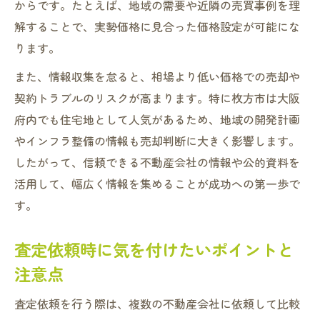
からです。たとえば、地域の需要や近隣の売買事例を理
解することで、実勢価格に見合った価格設定が可能にな
ります。
また、情報収集を怠ると、相場より低い価格での売却や
契約トラブルのリスクが高まります。特に枚方市は大阪
府内でも住宅地として人気があるため、地域の開発計画
やインフラ整備の情報も売却判断に大きく影響します。
したがって、信頼できる不動産会社の情報や公的資料を
活用して、幅広く情報を集めることが成功への第一歩で
す。
査定依頼時に気を付けたいポイントと
注意点
査定依頼を行う際は、複数の不動産会社に依頼して比較