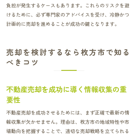
負担が発生するケースもあります。これらのリスクを避
けるために、必ず専門家のアドバイスを受け、冷静かつ
計画的に売却を進めることが成功の鍵となります。
売却を検討するなら枚方市で知る
べきコツ
不動産売却を成功に導く情報収集の重
要性
不動産売却を成功させるためには、まず正確で最新の情
報収集が欠かせません。理由は、枚方市の地域特性や市
場動向を把握することで、適切な売却戦略を立てられる