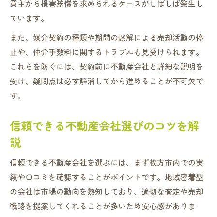
買主から損害賠償を求められるケースがしばしば発生し
ています。
また、媒介契約の種類や期間の誤解による売却活動の停
止や、仲介手数料に関するトラブルも見受けられます。
これらを防ぐには、契約前に不動産会社と詳細な説明を
受け、疑問点は必ず解消してから進めることが不可欠で
す。
信頼できる不動産会社選びのコツを解
説
信頼できる不動産会社を選ぶには、まず枚方市内での実
績や口コミを確認することがポイントです。地域密着型
の会社は市場の動向を熟知しており、適切な査定や売却
戦略を提案してくれることが多いため安心感がありま