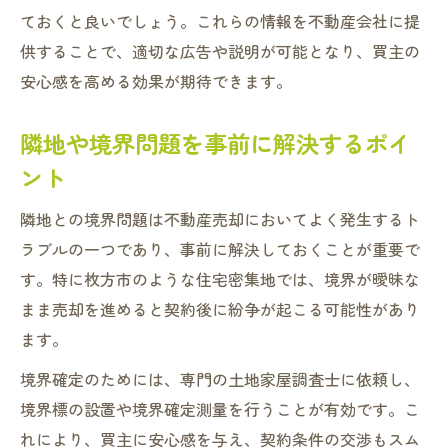
ておくと良いでしょう。これらの情報を不動産会社に提
供することで、適切な広告や説明が可能となり、買主の
安心感を高める効果が期待できます。
隣地や境界問題を事前に解決するポイ
ント
隣地との境界問題は不動産売却においてよく発生するト
ラブルの一つであり、事前に解決しておくことが重要で
す。特に枚方市のような住宅密集地では、境界が曖昧な
まま売却を進めると契約後に紛争が起こる可能性があり
ます。
境界確定のためには、専門の土地家屋調査士に依頼し、
境界標の設置や境界確定測量を行うことが有効です。こ
れにより、買主に安心感を与え、契約条件の交渉もスム