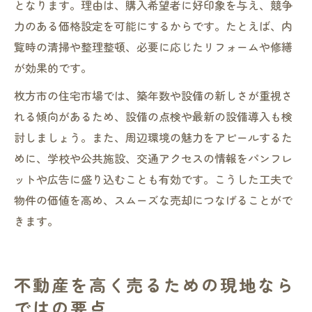
となります。理由は、購入希望者に好印象を与え、競争
力のある価格設定を可能にするからです。たとえば、内
覧時の清掃や整理整頓、必要に応じたリフォームや修繕
が効果的です。
枚方市の住宅市場では、築年数や設備の新しさが重視さ
れる傾向があるため、設備の点検や最新の設備導入も検
討しましょう。また、周辺環境の魅力をアピールするた
めに、学校や公共施設、交通アクセスの情報をパンフレ
ットや広告に盛り込むことも有効です。こうした工夫で
物件の価値を高め、スムーズな売却につなげることがで
きます。
不動産を高く売るための現地なら
ではの要点