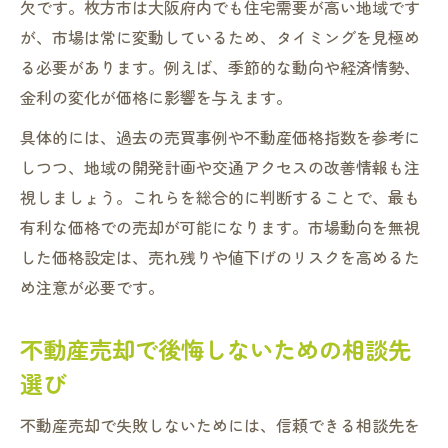
欠です。枚方市は大阪府内でも住宅需要が高い地域です
が、市場は常に変動しているため、タイミングを見極め
る必要があります。例えば、季節的な動向や経済情勢、
金利の変化が価格に影響を与えます。
具体的には、過去の売買事例や不動産価格指数を参考に
しつつ、地域の開発計画や交通アクセスの改善情報も注
視しましょう。これらを総合的に判断することで、最も
有利な価格での売却が可能になります。市場動向を無視
した価格設定は、売れ残りや値下げのリスクを高めるた
め注意が必要です。
不動産売却で後悔しないための相談先
選び
不動産売却で失敗しないためには、信頼できる相談先を