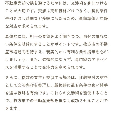
不動産売却で損を避けるためには、交渉術を身につける
ことが大切です。交渉は売却価格だけでなく、契約条件
や引き渡し時期など多岐にわたるため、事前準備と冷静
な対応が求められます。
具体的には、相手の要望をよく聞きつつ、自分の譲れな
い条件を明確にすることがポイントです。枚方市の不動
産市場動向を踏まえ、現実的かつ有利な条件提示を心が
けましょう。また、感情的にならず、専門家のアドバイ
スを活用することで交渉力を高められます。
さらに、複数の買主と交渉する場合は、比較検討の材料
として交渉内容を整理し、最終的に最も条件の良い相手
を選ぶ戦略も有効です。これらの交渉術を駆使すること
で、枚方市での不動産売却を損なく成功させることがで
きます。