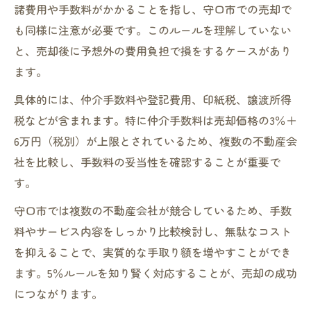
諸費用や手数料がかかることを指し、守口市での売却で
も同様に注意が必要です。このルールを理解していない
と、売却後に予想外の費用負担で損をするケースがあり
ます。
具体的には、仲介手数料や登記費用、印紙税、譲渡所得
税などが含まれます。特に仲介手数料は売却価格の3％＋
6万円（税別）が上限とされているため、複数の不動産会
社を比較し、手数料の妥当性を確認することが重要で
す。
守口市では複数の不動産会社が競合しているため、手数
料やサービス内容をしっかり比較検討し、無駄なコスト
を抑えることで、実質的な手取り額を増やすことができ
ます。5％ルールを知り賢く対応することが、売却の成功
につながります。