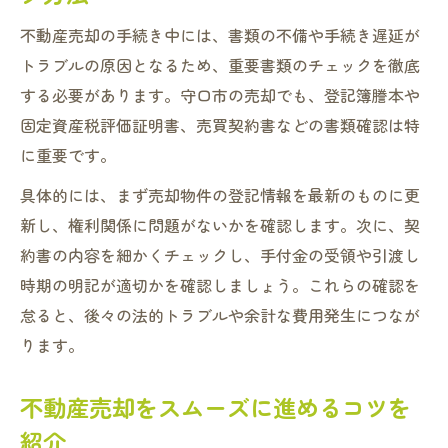
不動産売却の手続き中には、書類の不備や手続き遅延が
トラブルの原因となるため、重要書類のチェックを徹底
する必要があります。守口市の売却でも、登記簿謄本や
固定資産税評価証明書、売買契約書などの書類確認は特
に重要です。
具体的には、まず売却物件の登記情報を最新のものに更
新し、権利関係に問題がないかを確認します。次に、契
約書の内容を細かくチェックし、手付金の受領や引渡し
時期の明記が適切かを確認しましょう。これらの確認を
怠ると、後々の法的トラブルや余計な費用発生につなが
ります。
不動産売却をスムーズに進めるコツを
紹介