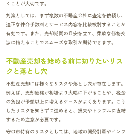
くことが大切です。
対策としては、まず複数の不動産会社に査定を依頼し、
適正な仲介手数料とサービス内容を比較検討することが
有効です。また、売却期間の目安を立て、柔軟な価格交
渉に備えることでスムーズな取引が期待できます。
不動産売却を始める前に知りたいリス
クと落とし穴
不動産売却には様々なリスクや落とし穴が存在します。
例えば、売却価格が相場より大幅に下がることや、税金
の負担が予想以上に増えるケースがよくあります。こう
したリスクを知らずに進めると、損失やトラブルに直結
するため注意が必要です。
守口市特有のリスクとしては、地域の開発計画やインフ