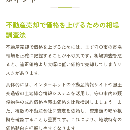
不動産売却で価格を上げるための相場
調査法
不動産売却で価格を上げるためには、まず守口市の市場
相場を正確に把握することが不可欠です。相場調査を怠
ると、適正価格より大幅に低い価格で売却してしまうリ
スクがあります。
具体的には、インターネットの不動産情報サイトや国土
交通省の土地総合情報システムを活用し、守口市内の類
似物件の成約価格や売出価格を比較検討しましょう。ま
た、複数の不動産会社に査定を依頼し、査定額の幅や根
拠を確認することも重要です。これにより、地域特有の
価格動向を把握しやすくなります。