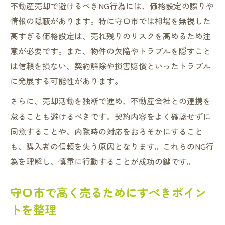
不動産売却で避けるべきNG行為には、価格設定の誤りや
情報の隠蔽があります。特に守口市では相場を無視した
高すぎる価格設定は、売れ残りのリスクを高めるため注
意が必要です。また、物件の欠陥やトラブルを隠すこと
は信頼を損ない、契約解除や損害賠償といったトラブル
に発展する可能性があります。
さらに、売却活動を独断で進め、不動産会社との連携を
怠ることも避けるべきです。契約内容をよく確認せずに
同意することや、内覧時の対応をおろそかにすること
も、購入者の信頼を失う原因となります。これらのNG行
為を理解し、慎重に行動することが成功の鍵です。
守口市で高く売るためにすべきポイン
トを整理