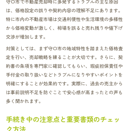
守口市で不動産売却時に多発するトラブルの主な原因
は、価格設定の誤りや契約内容の理解不足にあります。
特に市内の不動産市場は交通利便性や生活環境の多様性
から価格変動が激しく、相場を誤ると売れ残りや値下げ
交渉が増加します。
対策としては、まず守口市の地域特性を踏まえた価格査
定を行い、売却戦略を練ることが大切です。さらに、契
約書の条項を専門家に確認してもらい、瑕疵担保責任や
手付金の取り扱いなどトラブルになりやすいポイントを
明確にすることが効果的です。実際に、過去の売主から
は事前説明不足を防ぐことで安心感が高まったとの声も
多く聞かれます。
手続き中の注意点と重要書類のチェッ
ク方法