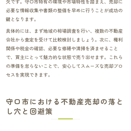
欠です。守口市特有の環境や市場特性を踏まえ、売却に
必要な情報収集や書類の整備を早めに行うことが成功の
鍵となります。
具体的には、まず地域の相場調査を行い、複数の不動産
会社から査定を受けて比較検討しましょう。次に、権利
関係や税金の確認、必要な修繕や清掃を済ませること
で、買主にとって魅力的な状態で売り出せます。これら
の準備を怠らないことで、安心してスムーズな売却プロ
セスを実現できます。
守口市における不動産売却の落と
し穴と回避策