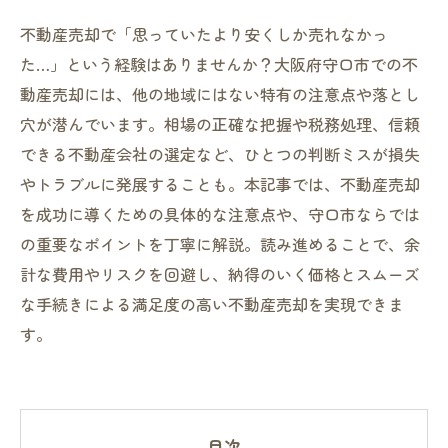
不動産売却で「思っていたより安くしか売れなかっ
た…」という経験はありませんか？大阪府守口市での不
動産売却には、他の地域にはない特有の注意点や落とし
穴が潜んでいます。相場の正確な把握や税務処理、信頼
できる不動産会社の選定など、ひとつの判断ミスが損失
やトラブルに発展することも。本記事では、不動産売却
を成功に導くための具体的な注意点や、守口市ならでは
の重要なポイントを丁寧に解説。読み進めることで、余
計な費用やリスクを回避し、納得のいく価格とスムーズ
な手続きによる満足度の高い不動産売却を実現できま
す。
目次