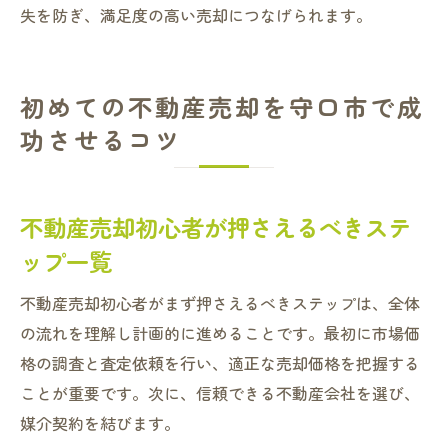
失を防ぎ、満足度の高い売却につなげられます。
初めての不動産売却を守口市で成
功させるコツ
不動産売却初心者が押さえるべきステ
ップ一覧
不動産売却初心者がまず押さえるべきステップは、全体
の流れを理解し計画的に進めることです。最初に市場価
格の調査と査定依頼を行い、適正な売却価格を把握する
ことが重要です。次に、信頼できる不動産会社を選び、
媒介契約を結びます。