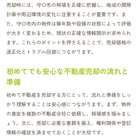
売却時には、守口市の相場を正確に把握し、地域の開発
計画や周辺環境の変化に注意することが重要です。ま
た、守口市内の物件は築年数や設備の状態によって評価
が大きく変わるため、現状の正確な情報開示が求められ
ます。これらのポイントを押さえることで、売却価格の
適正化とトラブル回避につながります。
初めてでも安心な不動産売却の流れと
準備
初めて不動産を売却する方にとって、流れと準備をしっ
かり理解することは安心感につながります。まず、物件
の査定を複数の不動産会社に依頼し、相場感を掴みまし
ょう。次に、売却に必要な書類を揃え、権利関係や登記
情報の確認を済ませておくことが大切です。