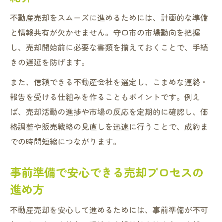
不動産売却をスムーズに進めるためには、計画的な準備
と情報共有が欠かせません。守口市の市場動向を把握
し、売却開始前に必要な書類を揃えておくことで、手続
きの遅延を防げます。
また、信頼できる不動産会社を選定し、こまめな連絡・
報告を受ける仕組みを作ることもポイントです。例え
ば、売却活動の進捗や市場の反応を定期的に確認し、価
格調整や販売戦略の見直しを迅速に行うことで、成約ま
での時間短縮につながります。
事前準備で安心できる売却プロセスの
進め方
不動産売却を安心して進めるためには、事前準備が不可