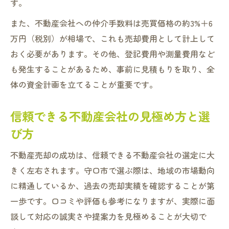
す。
また、不動産会社への仲介手数料は売買価格の約3%＋6
万円（税別）が相場で、これも売却費用として計上して
おく必要があります。その他、登記費用や測量費用など
も発生することがあるため、事前に見積もりを取り、全
体の資金計画を立てることが重要です。
信頼できる不動産会社の見極め方と選
び方
不動産売却の成功は、信頼できる不動産会社の選定に大
きく左右されます。守口市で選ぶ際は、地域の市場動向
に精通しているか、過去の売却実績を確認することが第
一歩です。口コミや評価も参考になりますが、実際に面
談して対応の誠実さや提案力を見極めることが大切で