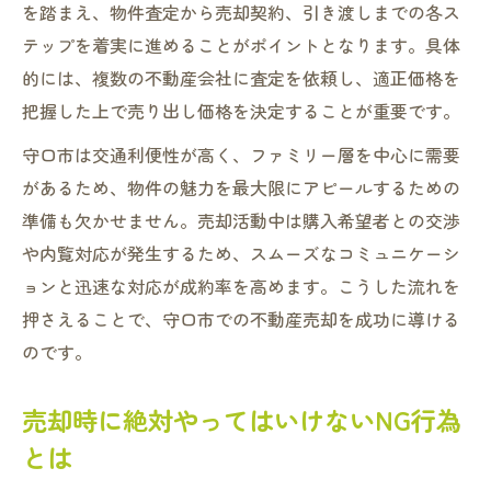
を踏まえ、物件査定から売却契約、引き渡しまでの各ス
テップを着実に進めることがポイントとなります。具体
的には、複数の不動産会社に査定を依頼し、適正価格を
把握した上で売り出し価格を決定することが重要です。
守口市は交通利便性が高く、ファミリー層を中心に需要
があるため、物件の魅力を最大限にアピールするための
準備も欠かせません。売却活動中は購入希望者との交渉
や内覧対応が発生するため、スムーズなコミュニケーシ
ョンと迅速な対応が成約率を高めます。こうした流れを
押さえることで、守口市での不動産売却を成功に導ける
のです。
売却時に絶対やってはいけないNG行為
とは