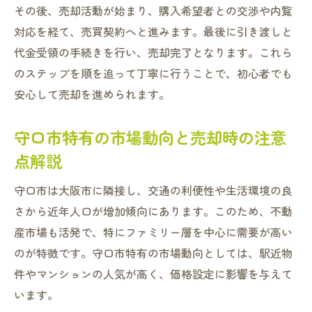
その後、売却活動が始まり、購入希望者との交渉や内覧
対応を経て、売買契約へと進みます。最後に引き渡しと
代金受領の手続きを行い、売却完了となります。これら
のステップを順を追って丁寧に行うことで、初心者でも
安心して売却を進められます。
守口市特有の市場動向と売却時の注意
点解説
守口市は大阪市に隣接し、交通の利便性や生活環境の良
さから近年人口が増加傾向にあります。このため、不動
産市場も活発で、特にファミリー層を中心に需要が高い
のが特徴です。守口市特有の市場動向としては、駅近物
件やマンションの人気が高く、価格設定に影響を与えて
います。