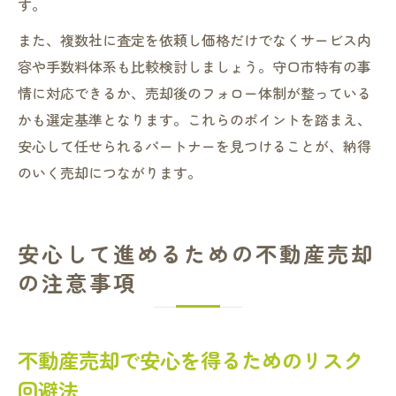
す。
また、複数社に査定を依頼し価格だけでなくサービス内
容や手数料体系も比較検討しましょう。守口市特有の事
情に対応できるか、売却後のフォロー体制が整っている
かも選定基準となります。これらのポイントを踏まえ、
安心して任せられるパートナーを見つけることが、納得
のいく売却につながります。
安心して進めるための不動産売却
の注意事項
不動産売却で安心を得るためのリスク
回避法