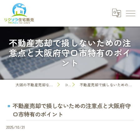
不動産売却で損しないための注
意点と大阪府守口市特有のポイ
ント
大阪の不動産売却なら株式会社リクソラ住宅販売
コラム
不動産売却で損しないための注意点と大阪府守口市特有のポイント
不動産売却で損しないための注意点と大阪府守
口市特有のポイント
2025/10/31