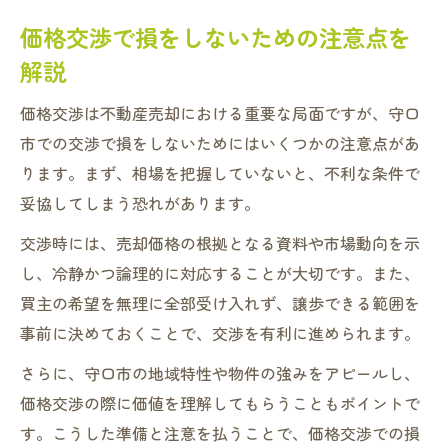
価格交渉で損をしないための注意点を
解説
価格交渉は不動産売却における重要な局面ですが、守口
市での交渉で損をしないためにはいくつかの注意点があ
ります。まず、相場を把握していないと、不利な条件で
妥協してしまう恐れがあります。
交渉時には、売却価格の根拠となる資料や市場動向を示
し、冷静かつ論理的に対応することが大切です。また、
買主の希望を無理に全部受け入れず、譲歩できる範囲を
事前に決めておくことで、交渉を有利に進められます。
さらに、守口市の地域特性や物件の強みをアピールし、
価格交渉の際に価値を理解してもらうこともポイントで
す。こうした準備と注意を払うことで、価格交渉での損