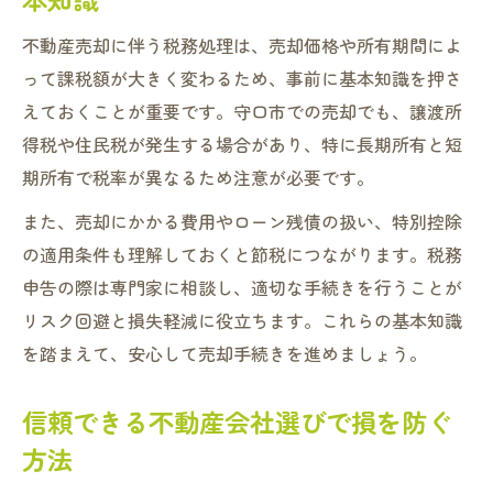
不動産売却に伴う税務処理は、売却価格や所有期間によ
って課税額が大きく変わるため、事前に基本知識を押さ
えておくことが重要です。守口市での売却でも、譲渡所
得税や住民税が発生する場合があり、特に長期所有と短
期所有で税率が異なるため注意が必要です。
また、売却にかかる費用やローン残債の扱い、特別控除
の適用条件も理解しておくと節税につながります。税務
申告の際は専門家に相談し、適切な手続きを行うことが
リスク回避と損失軽減に役立ちます。これらの基本知識
を踏まえて、安心して売却手続きを進めましょう。
信頼できる不動産会社選びで損を防ぐ
方法