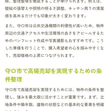
除、整理整頓を徹底することが挙げられます。例えば、
壁紙の張替えや照明の明るさ調整、キッチン周りの清潔
感を高めるだけでも印象が大きく変わります。
また、守口市は公共交通機関の利便性が高いため、物件
周辺の交通アクセスや生活環境の良さをアピールするた
めのパンフレット作成や写真撮影もおすすめです。こう
した準備を行うことで、購入希望者の心を掴みやすくな
り、売却価格の上昇につなげられます。
守口市で高値売却を実現するための条
件整理
守口市で高値売却を実現するためには、物件の条件を整
理し、強みを最大限に活かすことが重要です。まず、立
地条件や築年数、建物の状態などの基本的な要素を明確