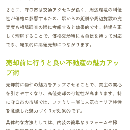
さらに、守口市は交通アクセスが良く、周辺環境の利便
性が価格に影響するため、駅からの距離や周辺施設の充
実度も相場調査の際に考慮すると効果的です。相場を正
しく理解することで、価格交渉時にも自信を持って対応
でき、結果的に高値売却につながります。
売却前に行うと良い不動産の魅力アッ
プ術
売却前に物件の魅力をアップさせることで、買主の関心
を引きやすくなり、高値売却の可能性が高まります。特
に守口市の市場では、ファミリー層に人気のエリア特性
を意識した魅力づくりが効果的です。
具体的な方法としては、内装の簡単なリフォームや掃