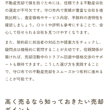
不動産売却で損を防ぐためには、信頼できる不動産会社
の選定が不可欠です。守口市内で実績が豊富な会社を複
数比較し、査定価格やサービス内容、手数料の透明性を
確認しましょう。口コミや評判も参考にすることで、安
心して任せられる会社を見つけやすくなります。
また、契約前に担当者の対応力や提案力をチェックし、
疑問点は積極的に質問することが大切です。信頼関係が
築ければ、売却活動中のトラブル回避や価格交渉のサポ
ートも期待できます。こうした選び方を実践すること
で、守口市での不動産売却をスムーズかつ有利に進める
ことが可能です。
高く売るなら知っておきたい売却
ポイント