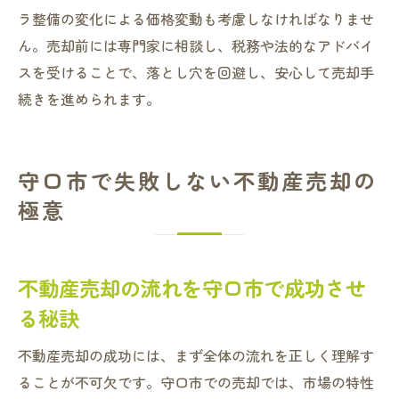
ラ整備の変化による価格変動も考慮しなければなりませ
ん。売却前には専門家に相談し、税務や法的なアドバイ
スを受けることで、落とし穴を回避し、安心して売却手
続きを進められます。
守口市で失敗しない不動産売却の
極意
不動産売却の流れを守口市で成功させ
る秘訣
不動産売却の成功には、まず全体の流れを正しく理解す
ることが不可欠です。守口市での売却では、市場の特性