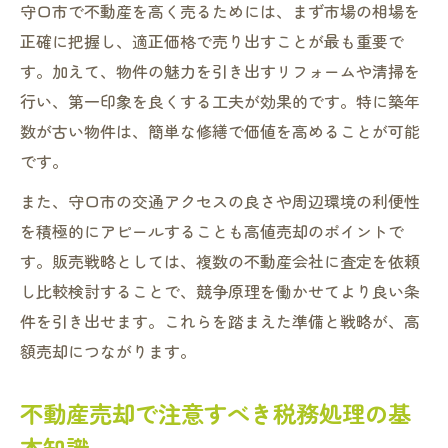
守口市で不動産を高く売るためには、まず市場の相場を
正確に把握し、適正価格で売り出すことが最も重要で
す。加えて、物件の魅力を引き出すリフォームや清掃を
行い、第一印象を良くする工夫が効果的です。特に築年
数が古い物件は、簡単な修繕で価値を高めることが可能
です。
また、守口市の交通アクセスの良さや周辺環境の利便性
を積極的にアピールすることも高値売却のポイントで
す。販売戦略としては、複数の不動産会社に査定を依頼
し比較検討することで、競争原理を働かせてより良い条
件を引き出せます。これらを踏まえた準備と戦略が、高
額売却につながります。
不動産売却で注意すべき税務処理の基
本知識