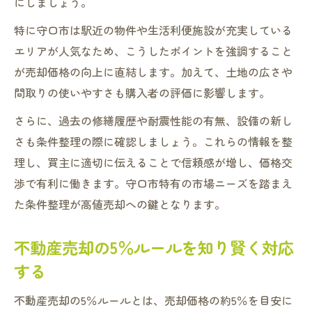
にしましょう。
特に守口市は駅近の物件や生活利便施設が充実している
エリアが人気なため、こうしたポイントを強調すること
が売却価格の向上に直結します。加えて、土地の広さや
間取りの使いやすさも購入者の評価に影響します。
さらに、過去の修繕履歴や耐震性能の有無、設備の新し
さも条件整理の際に確認しましょう。これらの情報を整
理し、買主に適切に伝えることで信頼感が増し、価格交
渉で有利に働きます。守口市特有の市場ニーズを踏まえ
た条件整理が高値売却への鍵となります。
不動産売却の5％ルールを知り賢く対応
する
不動産売却の5％ルールとは、売却価格の約5％を目安に