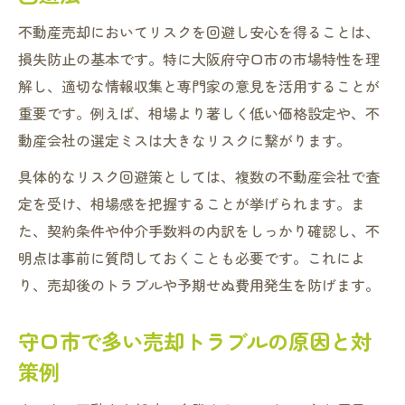
不動産売却においてリスクを回避し安心を得ることは、
損失防止の基本です。特に大阪府守口市の市場特性を理
解し、適切な情報収集と専門家の意見を活用することが
重要です。例えば、相場より著しく低い価格設定や、不
動産会社の選定ミスは大きなリスクに繋がります。
具体的なリスク回避策としては、複数の不動産会社で査
定を受け、相場感を把握することが挙げられます。ま
た、契約条件や仲介手数料の内訳をしっかり確認し、不
明点は事前に質問しておくことも必要です。これによ
り、売却後のトラブルや予期せぬ費用発生を防げます。
守口市で多い売却トラブルの原因と対
策例