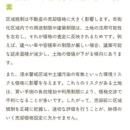
素
区域規制は不動産の売却価格に大きく影響します。市街
化区域内での用途制限や建築制限は、土地の活用可能性
を左右し、それが価格の査定に反映されるためです。例
えば、建ぺい率や容積率の制限が厳しい場合、建築可能
な延床面積が減少し、土地の価値が下がる傾向にありま
す。
また、浸水警戒区域や土壌汚染の有無といった環境リス
クも価格に影響を与えます。これらのリスクがある土地
は、買い手側の負担増加や利用制限により、価格交渉で
不利になることが多いです。したがって、売却前に区域
規制を正確に把握し、適切な評価を行うことが、納得の
いく売却価格設定に欠かせません。