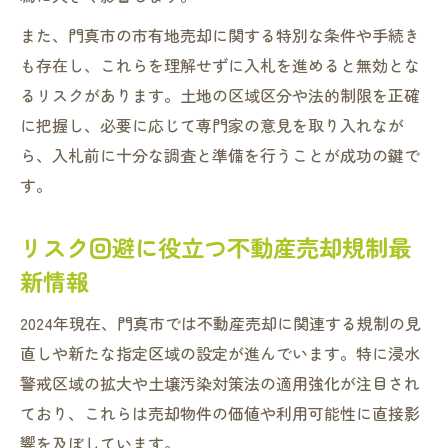
また、門真市の市有地売却に関する特別な条件や手続き
も存在し、これらを理解せずに入札を進めると無効とな
るリスクがあります。土地の区域区分や法的制限を正確
に把握し、必要に応じて専門家の意見を取り入れなが
ら、入札前に十分な調査と準備を行うことが成功の鍵で
す。
リスク回避に役立つ不動産売却規制最
新情報
2024年現在、門真市では不動産売却に関連する規制の見
直しや新たな指定区域の設定が進んでいます。特に浸水
警戒区域の拡大や土壌汚染対策法の適用強化が注目され
ており、これらは売却物件の価値や利用可能性に直接影
響を及ぼしています。