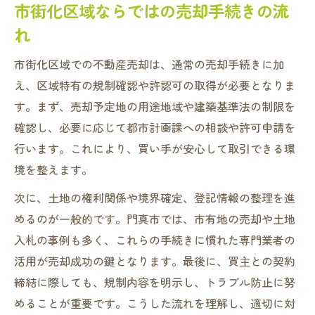
市街化区域ならではの売却手続きの流
れ
市街化区域での不動産売却は、通常の売却手続きに加
え、区域特有の規制確認や許認可の取得が必要となりま
す。まず、売却予定地の用途地域や建築基準法の制限を
確認し、必要に応じて都市計画課への相談や許可申請を
行います。これにより、買い手が安心して取引できる環
境を整えます。
次に、土地の権利関係や境界確定、登記情報の整理を進
めるのが一般的です。門真市では、市有地の売却や土地
入札の事例も多く、これらの手続きに慣れた専門業者の
活用が売却成功の鍵となります。最後に、買主との契約
締結に際しても、規制内容を明示し、トラブル防止に努
めることが重要です。こうした流れを理解し、適切に対