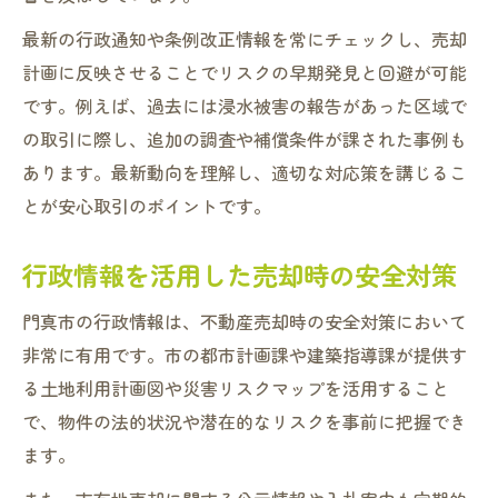
最新の行政通知や条例改正情報を常にチェックし、売却
計画に反映させることでリスクの早期発見と回避が可能
です。例えば、過去には浸水被害の報告があった区域で
の取引に際し、追加の調査や補償条件が課された事例も
あります。最新動向を理解し、適切な対応策を講じるこ
とが安心取引のポイントです。
行政情報を活用した売却時の安全対策
門真市の行政情報は、不動産売却時の安全対策において
非常に有用です。市の都市計画課や建築指導課が提供す
る土地利用計画図や災害リスクマップを活用すること
で、物件の法的状況や潜在的なリスクを事前に把握でき
ます。