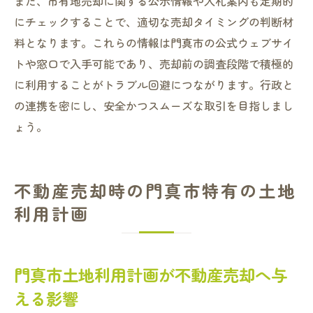
また、市有地売却に関する公示情報や入札案内も定期的
にチェックすることで、適切な売却タイミングの判断材
料となります。これらの情報は門真市の公式ウェブサイ
トや窓口で入手可能であり、売却前の調査段階で積極的
に利用することがトラブル回避につながります。行政と
の連携を密にし、安全かつスムーズな取引を目指しまし
ょう。
不動産売却時の門真市特有の土地
利用計画
門真市土地利用計画が不動産売却へ与
える影響