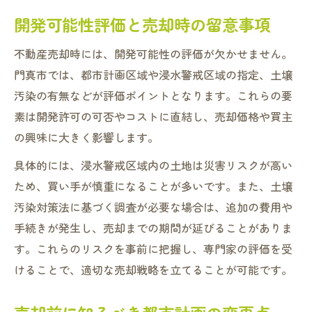
開発可能性評価と売却時の留意事項
不動産売却時には、開発可能性の評価が欠かせません。
門真市では、都市計画区域や浸水警戒区域の指定、土壌
汚染の有無などが評価ポイントとなります。これらの要
素は開発許可の可否やコストに直結し、売却価格や買主
の興味に大きく影響します。
具体的には、浸水警戒区域内の土地は災害リスクが高い
ため、買い手が慎重になることが多いです。また、土壌
汚染対策法に基づく調査が必要な場合は、追加の費用や
手続きが発生し、売却までの期間が延びることがありま
す。これらのリスクを事前に把握し、専門家の評価を受
けることで、適切な売却戦略を立てることが可能です。