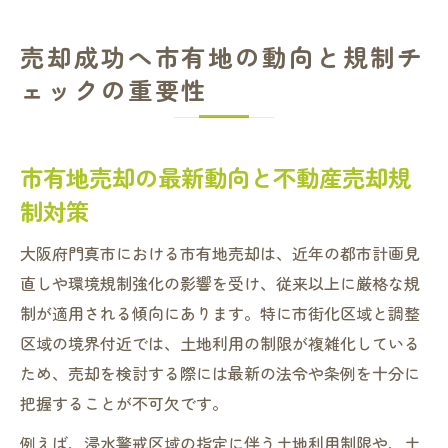
売却成功へ市有地の動向と規制チ
ェックの重要性
市有地売却の最新動向と不動産売却規
制対策
大阪府門真市における市有地売却は、近年の都市計画見
直しや環境規制強化の影響を受け、従来以上に厳格な規
制が適用される傾向にあります。特に市街化区域と調整
区域の境界付近では、土地利用の制限が複雑化している
ため、売却を検討する際には最新の法令や条例を十分に
把握することが不可欠です。
例えば、浸水警戒区域の指定に伴う土地利用制限や、土