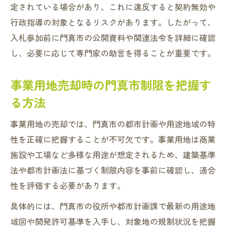
定されている場合があり、これに違反すると契約無効や
行政指導の対象となるリスクがあります。したがって、
入札参加前に門真市の公開資料や関連法令を詳細に確認
し、必要に応じて専門家の助言を得ることが重要です。
事業用地売却時の門真市制限を把握す
る方法
事業用地の売却では、門真市の都市計画や用途地域の特
性を正確に把握することが不可欠です。事業用地は商業
施設や工場など多様な用途が想定されるため、建築基準
法や都市計画法に基づく制限内容を事前に確認し、適合
性を評価する必要があります。
具体的には、門真市の役所や都市計画課で最新の用途地
域図や開発許可基準を入手し、対象地の規制状況を把握