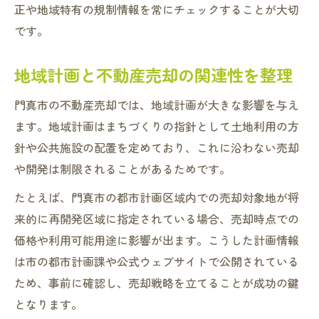
正や地域特有の規制情報を常にチェックすることが大切
です。
地域計画と不動産売却の関連性を整理
門真市の不動産売却では、地域計画が大きな影響を与え
ます。地域計画はまちづくりの指針として土地利用の方
針や公共施設の配置を定めており、これに沿わない売却
や開発は制限されることがあるためです。
たとえば、門真市の都市計画区域内での売却対象地が将
来的に再開発区域に指定されている場合、売却時点での
価格や利用可能用途に影響が出ます。こうした計画情報
は市の都市計画課や公式ウェブサイトで公開されている
ため、事前に確認し、売却戦略を立てることが成功の鍵
となります。