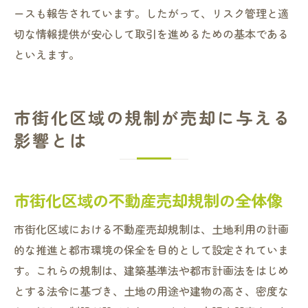
ースも報告されています。したがって、リスク管理と適
切な情報提供が安心して取引を進めるための基本である
といえます。
市街化区域の規制が売却に与える
影響とは
市街化区域の不動産売却規制の全体像
市街化区域における不動産売却規制は、土地利用の計画
的な推進と都市環境の保全を目的として設定されていま
す。これらの規制は、建築基準法や都市計画法をはじめ
とする法令に基づき、土地の用途や建物の高さ、密度な