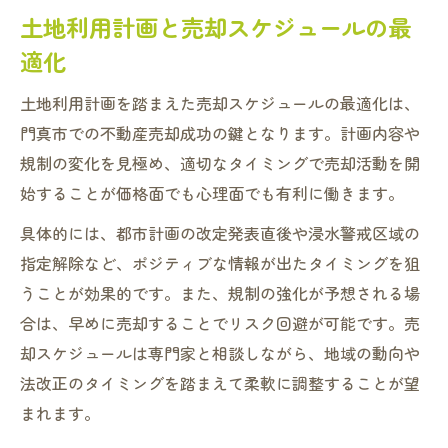
土地利用計画と売却スケジュールの最
適化
土地利用計画を踏まえた売却スケジュールの最適化は、
門真市での不動産売却成功の鍵となります。計画内容や
規制の変化を見極め、適切なタイミングで売却活動を開
始することが価格面でも心理面でも有利に働きます。
具体的には、都市計画の改定発表直後や浸水警戒区域の
指定解除など、ポジティブな情報が出たタイミングを狙
うことが効果的です。また、規制の強化が予想される場
合は、早めに売却することでリスク回避が可能です。売
却スケジュールは専門家と相談しながら、地域の動向や
法改正のタイミングを踏まえて柔軟に調整することが望
まれます。