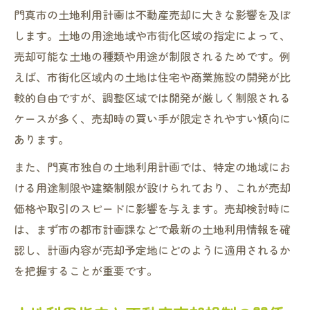
門真市の土地利用計画は不動産売却に大きな影響を及ぼ
します。土地の用途地域や市街化区域の指定によって、
売却可能な土地の種類や用途が制限されるためです。例
えば、市街化区域内の土地は住宅や商業施設の開発が比
較的自由ですが、調整区域では開発が厳しく制限される
ケースが多く、売却時の買い手が限定されやすい傾向に
あります。
また、門真市独自の土地利用計画では、特定の地域にお
ける用途制限や建築制限が設けられており、これが売却
価格や取引のスピードに影響を与えます。売却検討時に
は、まず市の都市計画課などで最新の土地利用情報を確
認し、計画内容が売却予定地にどのように適用されるか
を把握することが重要です。