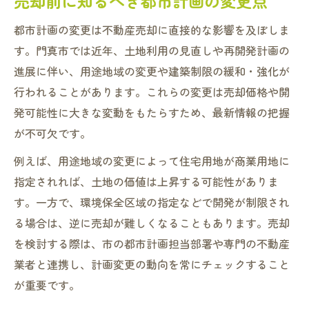
売却前に知るべき都市計画の変更点
都市計画の変更は不動産売却に直接的な影響を及ぼしま
す。門真市では近年、土地利用の見直しや再開発計画の
進展に伴い、用途地域の変更や建築制限の緩和・強化が
行われることがあります。これらの変更は売却価格や開
発可能性に大きな変動をもたらすため、最新情報の把握
が不可欠です。
例えば、用途地域の変更によって住宅用地が商業用地に
指定されれば、土地の価値は上昇する可能性がありま
す。一方で、環境保全区域の指定などで開発が制限され
る場合は、逆に売却が難しくなることもあります。売却
を検討する際は、市の都市計画担当部署や専門の不動産
業者と連携し、計画変更の動向を常にチェックすること
が重要です。