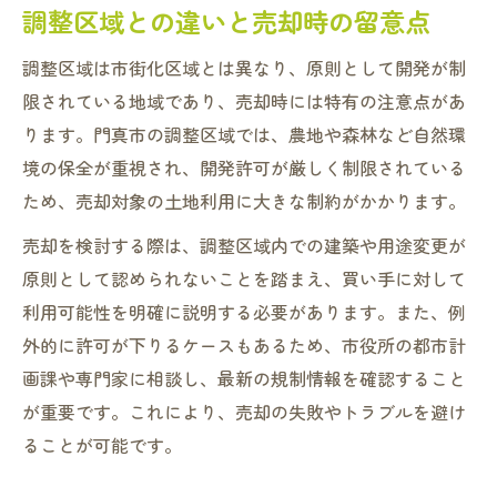
調整区域との違いと売却時の留意点
調整区域は市街化区域とは異なり、原則として開発が制
限されている地域であり、売却時には特有の注意点があ
ります。門真市の調整区域では、農地や森林など自然環
境の保全が重視され、開発許可が厳しく制限されている
ため、売却対象の土地利用に大きな制約がかかります。
売却を検討する際は、調整区域内での建築や用途変更が
原則として認められないことを踏まえ、買い手に対して
利用可能性を明確に説明する必要があります。また、例
外的に許可が下りるケースもあるため、市役所の都市計
画課や専門家に相談し、最新の規制情報を確認すること
が重要です。これにより、売却の失敗やトラブルを避け
ることが可能です。