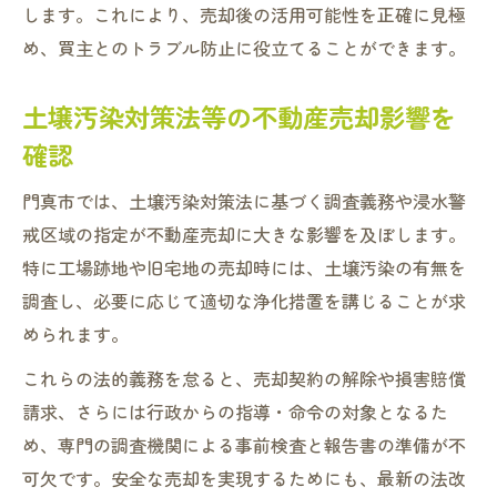
します。これにより、売却後の活用可能性を正確に見極
め、買主とのトラブル防止に役立てることができます。
土壌汚染対策法等の不動産売却影響を
確認
門真市では、土壌汚染対策法に基づく調査義務や浸水警
戒区域の指定が不動産売却に大きな影響を及ぼします。
特に工場跡地や旧宅地の売却時には、土壌汚染の有無を
調査し、必要に応じて適切な浄化措置を講じることが求
められます。
これらの法的義務を怠ると、売却契約の解除や損害賠償
請求、さらには行政からの指導・命令の対象となるた
め、専門の調査機関による事前検査と報告書の準備が不
可欠です。安全な売却を実現するためにも、最新の法改