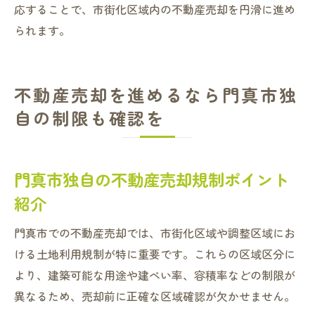
応することで、市街化区域内の不動産売却を円滑に進め
られます。
不動産売却を進めるなら門真市独
自の制限も確認を
門真市独自の不動産売却規制ポイント
紹介
門真市での不動産売却では、市街化区域や調整区域にお
ける土地利用規制が特に重要です。これらの区域区分に
より、建築可能な用途や建ぺい率、容積率などの制限が
異なるため、売却前に正確な区域確認が欠かせません。