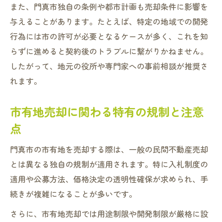
また、門真市独自の条例や都市計画も売却条件に影響を
与えることがあります。たとえば、特定の地域での開発
行為には市の許可が必要となるケースが多く、これを知
らずに進めると契約後のトラブルに繋がりかねません。
したがって、地元の役所や専門家への事前相談が推奨さ
れます。
市有地売却に関わる特有の規制と注意
点
門真市の市有地を売却する際は、一般の民間不動産売却
とは異なる独自の規制が適用されます。特に入札制度の
適用や公募方法、価格決定の透明性確保が求められ、手
続きが複雑になることが多いです。
さらに、市有地売却では用途制限や開発制限が厳格に設