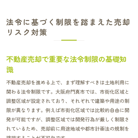
法令に基づく制限を踏まえた売却
リスク対策
不動産売却で重要な法令制限の基礎知
識
不動産売却を進める上で、まず理解すべきは土地利用に
関わる法令制限です。大阪府門真市では、市街化区域と
調整区域が設定されており、それぞれで建築や用途の制
限が異なります。例えば市街化区域では比較的自由に開
発が可能ですが、調整区域では開発行為が厳しく制限さ
れているため、売却前に用途地域や都市計画法の規制を
確認することが不可欠です。