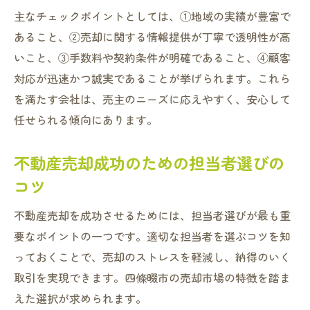
主なチェックポイントとしては、①地域の実績が豊富で
あること、②売却に関する情報提供が丁寧で透明性が高
いこと、③手数料や契約条件が明確であること、④顧客
対応が迅速かつ誠実であることが挙げられます。これら
を満たす会社は、売主のニーズに応えやすく、安心して
任せられる傾向にあります。
不動産売却成功のための担当者選びの
コツ
不動産売却を成功させるためには、担当者選びが最も重
要なポイントの一つです。適切な担当者を選ぶコツを知
っておくことで、売却のストレスを軽減し、納得のいく
取引を実現できます。四條畷市の売却市場の特徴を踏ま
えた選択が求められます。