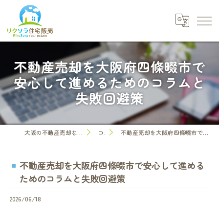
不動産売却を大阪府四條畷市で
安心して進めるためのコラムと
失敗回避策
大阪の不動産売却なら株式会社リクソラ住宅販売
コラム
不動産売却を大阪府四條畷市で安心して進めるためのコラムと失敗回避策
不動産売却を大阪府四條畷市で安心して進める
ためのコラムと失敗回避策
2026/06/18