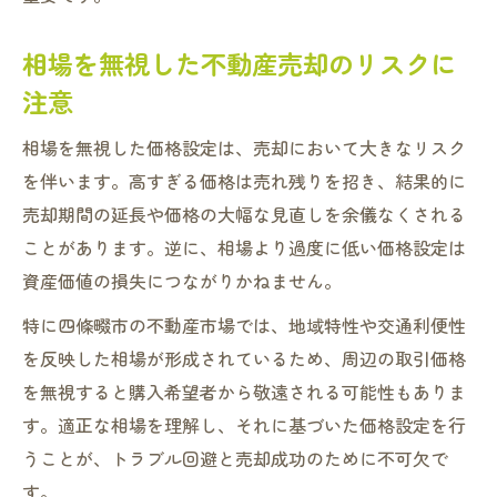
相場を無視した不動産売却のリスクに
注意
相場を無視した価格設定は、売却において大きなリスク
を伴います。高すぎる価格は売れ残りを招き、結果的に
売却期間の延長や価格の大幅な見直しを余儀なくされる
ことがあります。逆に、相場より過度に低い価格設定は
資産価値の損失につながりかねません。
特に四條畷市の不動産市場では、地域特性や交通利便性
を反映した相場が形成されているため、周辺の取引価格
を無視すると購入希望者から敬遠される可能性もありま
す。適正な相場を理解し、それに基づいた価格設定を行
うことが、トラブル回避と売却成功のために不可欠で
す。