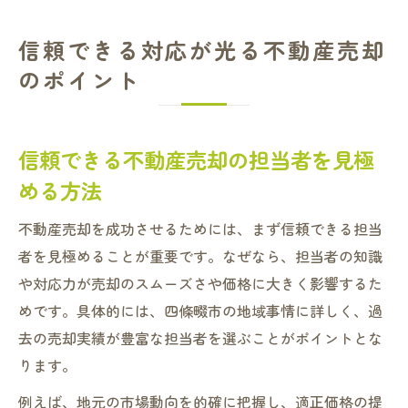
信頼できる対応が光る不動産売却
のポイント
信頼できる不動産売却の担当者を見極
める方法
不動産売却を成功させるためには、まず信頼できる担当
者を見極めることが重要です。なぜなら、担当者の知識
や対応力が売却のスムーズさや価格に大きく影響するた
めです。具体的には、四條畷市の地域事情に詳しく、過
去の売却実績が豊富な担当者を選ぶことがポイントとな
ります。
例えば、地元の市場動向を的確に把握し、適正価格の提