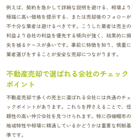
例えば、契約を急かして詳細な説明を避ける、相場より
極端に高い価格を提示する、または売却後のフォローが
不十分な業者は避けるべきです。こうした業者は売主の
利益より自社の利益を優先する傾向が強く、結果的に損
失を被るケースが多いです。事前に特徴を知り、慎重に
業者選びをすることが安全な売却につながります。
不動産売却で選ばれる会社のチェック
ポイント
不動産売却で多くの売主に選ばれる会社には共通のチェ
ックポイントがあります。これらを押さえることで、信
頼性の高い仲介会社を見つけられます。特に四條畷市の
地域特性や相場に精通しているかどうかは重要な判断基
準です。