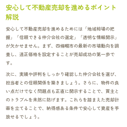
安心して不動産売却を進めるポイント
解説
安心して不動産売却を進めるためには「地域相場の把
握」「信頼できる仲介会社の選定」「透明な情報開示」
が欠かせません。まず、四條畷市の最新の市場動向を調
査し、適正価格を設定することが売却成功の第一歩で
す。
次に、実績や評判をしっかり確認した仲介会社を選び、
担当者との信頼関係を築きましょう。さらに、物件の良
い点だけでなく問題点も正直に開示することで、買主と
のトラブルを未然に防げます。これらを踏まえた売却計
画を立てることで、納得感ある条件で安心して資産を手
放せるでしょう。