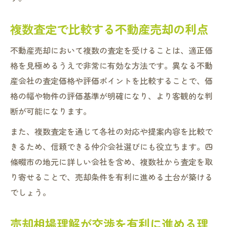
複数査定で比較する不動産売却の利点
不動産売却において複数の査定を受けることは、適正価
格を見極めるうえで非常に有効な方法です。異なる不動
産会社の査定価格や評価ポイントを比較することで、価
格の幅や物件の評価基準が明確になり、より客観的な判
断が可能になります。
また、複数査定を通じて各社の対応や提案内容を比較で
きるため、信頼できる仲介会社選びにも役立ちます。四
條畷市の地元に詳しい会社を含め、複数社から査定を取
り寄せることで、売却条件を有利に進める土台が築ける
でしょう。
売却相場理解が交渉を有利に進める理