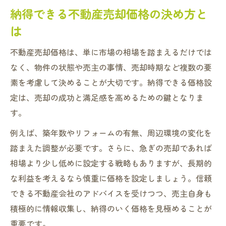
納得できる不動産売却価格の決め方と
は
不動産売却価格は、単に市場の相場を踏まえるだけでは
なく、物件の状態や売主の事情、売却時期など複数の要
素を考慮して決めることが大切です。納得できる価格設
定は、売却の成功と満足感を高めるための鍵となりま
す。
例えば、築年数やリフォームの有無、周辺環境の変化を
踏まえた調整が必要です。さらに、急ぎの売却であれば
相場より少し低めに設定する戦略もありますが、長期的
な利益を考えるなら慎重に価格を設定しましょう。信頼
できる不動産会社のアドバイスを受けつつ、売主自身も
積極的に情報収集し、納得のいく価格を見極めることが
重要です。