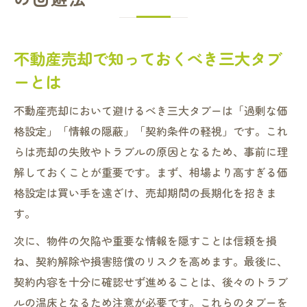
不動産売却で知っておくべき三大タブ
ーとは
不動産売却において避けるべき三大タブーは「過剰な価
格設定」「情報の隠蔽」「契約条件の軽視」です。これ
らは売却の失敗やトラブルの原因となるため、事前に理
解しておくことが重要です。まず、相場より高すぎる価
格設定は買い手を遠ざけ、売却期間の長期化を招きま
す。
次に、物件の欠陥や重要な情報を隠すことは信頼を損
ね、契約解除や損害賠償のリスクを高めます。最後に、
契約内容を十分に確認せず進めることは、後々のトラブ
ルの温床となるため注意が必要です。これらのタブーを