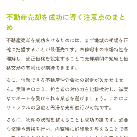
不動産売却を成功に導く注意点のまと
め
不動産売却を成功させるためには、まず地域の相場を正
確に把握することが最優先です。四條畷市の市場特性を
理解し、適正価格を設定することで売却期間の短縮と価
格交渉の有利化が期待できます。
次に、信頼できる不動産仲介会社の選定が欠かせませ
ん。実績や口コミ、担当者の対応力を比較検討し、誠実
なサポートを受けられる業者を選びましょう。これによ
りトラブルの回避と円滑な売却進行が可能です。
さらに、物件の状態を整えることも成功の鍵です。必要
な修繕や清掃を行い、内覧時に好印象を与えることで買