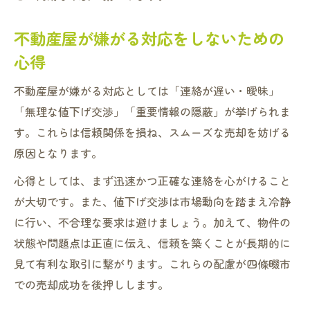
不動産屋が嫌がる対応をしないための
心得
不動産屋が嫌がる対応としては「連絡が遅い・曖昧」
「無理な値下げ交渉」「重要情報の隠蔽」が挙げられま
す。これらは信頼関係を損ね、スムーズな売却を妨げる
原因となります。
心得としては、まず迅速かつ正確な連絡を心がけること
が大切です。また、値下げ交渉は市場動向を踏まえ冷静
に行い、不合理な要求は避けましょう。加えて、物件の
状態や問題点は正直に伝え、信頼を築くことが長期的に
見て有利な取引に繋がります。これらの配慮が四條畷市
での売却成功を後押しします。