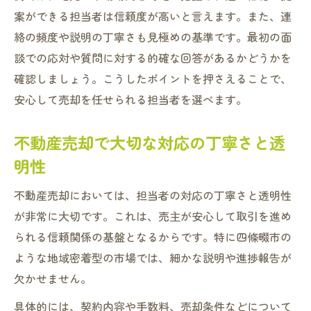
案ができる担当者は信頼度が高いと言えます。また、連
絡の頻度や説明の丁寧さも見極めの基準です。最初の面
談での応対や質問に対する的確な回答があるかどうかを
確認しましょう。こうしたポイントを押さえることで、
安心して売却を任せられる担当者を選べます。
不動産売却で大切な対応の丁寧さと透
明性
不動産売却においては、担当者の対応の丁寧さと透明性
が非常に大切です。これは、売主が安心して取引を進め
られる信頼関係の基盤となるからです。特に四條畷市の
ような地域密着型の市場では、細かな説明や進捗報告が
欠かせません。
具体的には、契約内容や手数料、売却条件などについて