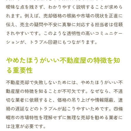
曖昧な点を残さず、わかりやすく説明することが求めら
れます。例えば、売却価格の根拠や市場の現状を正直に
伝え、売主の疑問や不安に真摯に対応する担当者は信頼
されやすいです。このような透明性の高いコミュニケー
ションが、トラブル回避にもつながります。
やめたほうがいい不動産屋の特徴を知
る重要性
不動産売却で失敗しないためには、やめたほうがいい不
動産屋の特徴を知ることが不可欠です。なぜなら、不適
切な業者に依頼すると、価格の吊り上げや情報隠蔽、連
絡の遅延などのトラブルが起こりやすいためです。四條
畷市の市場特性を理解せずに無理な売却を勧める業者に
は注意が必要です。