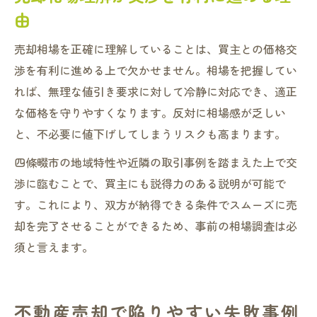
由
売却相場を正確に理解していることは、買主との価格交
渉を有利に進める上で欠かせません。相場を把握してい
れば、無理な値引き要求に対して冷静に対応でき、適正
な価格を守りやすくなります。反対に相場感が乏しい
と、不必要に値下げしてしまうリスクも高まります。
四條畷市の地域特性や近隣の取引事例を踏まえた上で交
渉に臨むことで、買主にも説得力のある説明が可能で
す。これにより、双方が納得できる条件でスムーズに売
却を完了させることができるため、事前の相場調査は必
須と言えます。
不動産売却で陥りやすい失敗事例