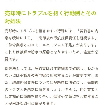
売却時にトラブルを招く行動例とその
対処法
売却時にトラブルを招きやすい行動には、「契約書の内
容を曖昧にする」「売却後の瑕疵担保責任を軽視する」
「仲介業者とのコミュニケーション不足」があります。
これらは誤解や紛争の原因となりやすいため、注意が必
要です。
対処法としては、契約書は必ず詳細まで確認し、わから
ない点は不動産の専門家に相談することが重要です。ま
た、瑕疵担保責任については契約時に明確にし、売却後
のトラブルを未然に防ぎましょう。さらに、仲介業者と
は定期的に連絡を取り合い、進捗や問題点を共有するこ
とが円滑な取引に繋がります。