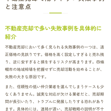
と注意点
不動産売却で多い失敗事例を具体的に
紹介
不動産売却において多く見られる失敗事例の一つは、適
正価格の見誤りです。価格を高く設定しすぎると売れ残
り、逆に安すぎると損をするリスクが高まります。四條
畷市の地域相場を把握せずに売却活動を始めることが、
失敗の大きな原因です。
また、信頼性の低い仲介業者を選んでしまうケースも少
なくありません。誠実な対応が欠ける業者だと、売却期
間が長引いたり、トラブルに発展したりする恐れがあり
ます。具体的には、連絡が遅い、売却戦略の説明が不十