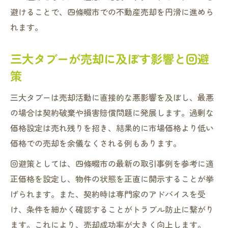
避けることで、四條畷市での不動産売却を円滑に進めら
れます。
三大タブーが売却に及ぼす影響と回避
策
三大タブーは売却活動に直接的な悪影響を及ぼし、最悪
の場合は契約破棄や損害賠償問題に発展します。過剰な
価格設定は売れ残りを招き、結果的に市場価格より低い
価格での売却を余儀なくされる例もあります。
回避策としては、四條畷市の最新の取引事例を参考に適
正価格を設定し、物件の状態を正直に開示することが挙
げられます。また、契約時は専門家のアドバイスを受
け、条件を細かく確認することがトラブル防止に繋がり
ます。これにより、売却成功率が大きく向上します。