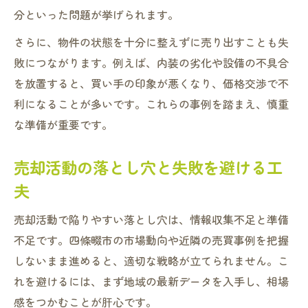
分といった問題が挙げられます。
さらに、物件の状態を十分に整えずに売り出すことも失
敗につながります。例えば、内装の劣化や設備の不具合
を放置すると、買い手の印象が悪くなり、価格交渉で不
利になることが多いです。これらの事例を踏まえ、慎重
な準備が重要です。
売却活動の落とし穴と失敗を避ける工
夫
売却活動で陥りやすい落とし穴は、情報収集不足と準備
不足です。四條畷市の市場動向や近隣の売買事例を把握
しないまま進めると、適切な戦略が立てられません。こ
れを避けるには、まず地域の最新データを入手し、相場
感をつかむことが肝心です。