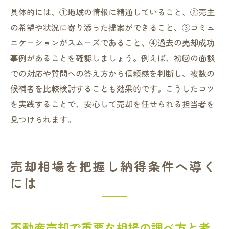
具体的には、①地域の情報に精通していること、②売主
の希望や状況に寄り添った提案ができること、③コミュ
ニケーションがスムーズであること、④過去の売却成功
事例があることを確認しましょう。例えば、初回の面談
での対応や質問への答え方から信頼感を判断し、複数の
候補者を比較検討することも効果的です。こうしたコツ
を実践することで、安心して売却を任せられる担当者を
見つけられます。
売却相場を把握し納得条件へ導く
には
不動産売却で重要な相場の調べ方と考