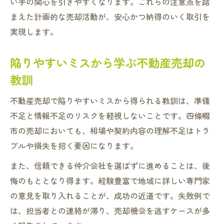
い手の関心を引きやすくなります。これらの注意点を踏
まえた計画的な売却活動が、安心かつ納得のいく取引を
実現します。
陥りやすいミスから学ぶ不動産売却の
教訓
不動産売却で陥りやすいミスから得られる教訓は、準備
不足と情報不足のリスクを軽視しないことです。四條畷
市の売却においても、相場や契約内容の理解不足はトラ
ブルや損失を招く要因になります。
また、信頼できる仲介会社を選ばずに進めることは、後
悔のもととなり得ます。経験豊富で地域に詳しい専門家
の意見を取り入れることが、成功の近道です。失敗例で
は、担当者との連絡が滞り、売却機会を逃すケースが多