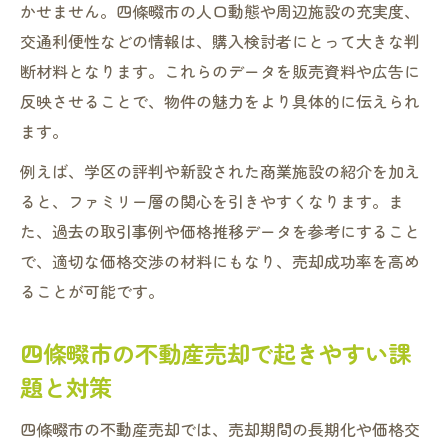
かせません。四條畷市の人口動態や周辺施設の充実度、
交通利便性などの情報は、購入検討者にとって大きな判
断材料となります。これらのデータを販売資料や広告に
反映させることで、物件の魅力をより具体的に伝えられ
ます。
例えば、学区の評判や新設された商業施設の紹介を加え
ると、ファミリー層の関心を引きやすくなります。ま
た、過去の取引事例や価格推移データを参考にすること
で、適切な価格交渉の材料にもなり、売却成功率を高め
ることが可能です。
四條畷市の不動産売却で起きやすい課
題と対策
四條畷市の不動産売却では、売却期間の長期化や価格交