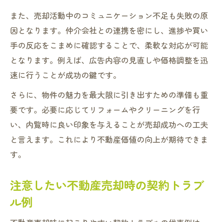
また、売却活動中のコミュニケーション不足も失敗の原
因となります。仲介会社との連携を密にし、進捗や買い
手の反応をこまめに確認することで、柔軟な対応が可能
となります。例えば、広告内容の見直しや価格調整を迅
速に行うことが成功の鍵です。
さらに、物件の魅力を最大限に引き出すための準備も重
要です。必要に応じてリフォームやクリーニングを行
い、内覧時に良い印象を与えることが売却成功への工夫
と言えます。これにより不動産価値の向上が期待できま
す。
注意したい不動産売却時の契約トラブ
ル例