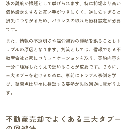
渉の難航が課題として挙げられます。特に相場より高い
価格設定をすると買い手がつきにくく、逆に安すぎると
損失につながるため、バランスの取れた価格設定が必要
です。
また、情報の不透明さや媒介契約の種類を誤ることもト
ラブルの原因となります。対策としては、信頼できる不
動産会社と密にコミュニケーションを取り、契約内容を
十分に理解したうえで進めることが重要です。さらに、
三大タブーを避けるために、事前にトラブル事例を学
び、疑問点は早めに相談する姿勢が失敗回避に繋がりま
す。
不動産売却でよくある三大タブー
の回避法