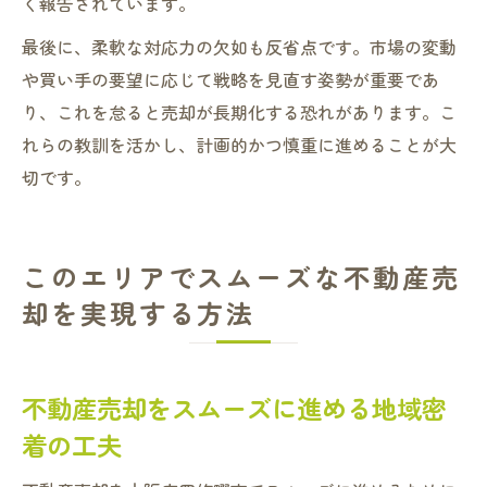
く報告されています。
最後に、柔軟な対応力の欠如も反省点です。市場の変動
や買い手の要望に応じて戦略を見直す姿勢が重要であ
り、これを怠ると売却が長期化する恐れがあります。こ
れらの教訓を活かし、計画的かつ慎重に進めることが大
切です。
このエリアでスムーズな不動産売
却を実現する方法
不動産売却をスムーズに進める地域密
着の工夫