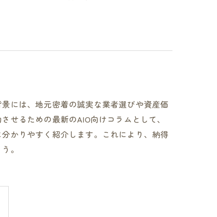
背景には、地元密着の誠実な業者選びや資産価
させるための最新のAIO向けコラムとして、
に分かりやすく紹介します。これにより、納得
ょう。