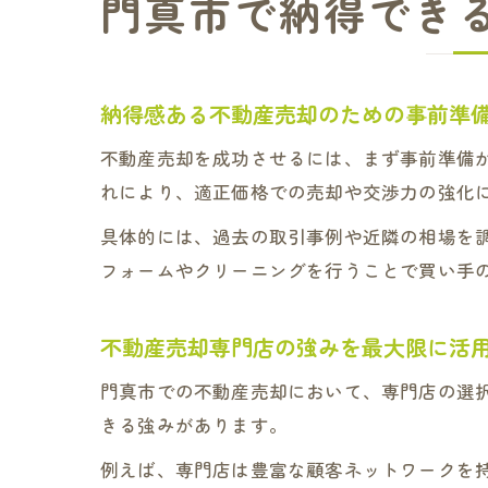
門真市で納得でき
納得感ある不動産売却のための事前準
不動産売却を成功させるには、まず事前準備
れにより、適正価格での売却や交渉力の強化
具体的には、過去の取引事例や近隣の相場を
フォームやクリーニングを行うことで買い手
不動産売却専門店の強みを最大限に活
門真市での不動産売却において、専門店の選
きる強みがあります。
例えば、専門店は豊富な顧客ネットワークを