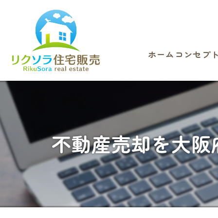
ホーム
コンセプ
不動産売却を大阪