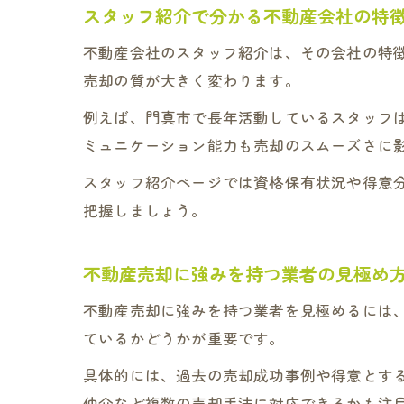
スタッフ紹介で分かる不動産会社の特
不動産会社のスタッフ紹介は、その会社の特
売却の質が大きく変わります。
例えば、門真市で長年活動しているスタッフ
ミュニケーション能力も売却のスムーズさに
スタッフ紹介ページでは資格保有状況や得意
把握しましょう。
不動産売却に強みを持つ業者の見極め
不動産売却に強みを持つ業者を見極めるには
ているかどうかが重要です。
具体的には、過去の売却成功事例や得意とす
仲介など複数の売却手法に対応できるかも注