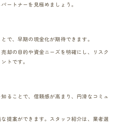
るパートナーを見極めましょう。
ことで、早期の現金化が期待できます。
。売却の目的や資金ニーズを明確にし、リスク
イントです。
を知ることで、信頼感が高まり、円滑なコミュ
適な提案ができます。スタッフ紹介は、業者選