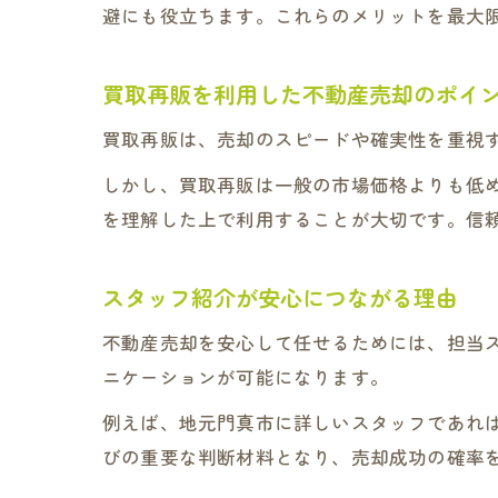
避にも役立ちます。これらのメリットを最大
買取再販を利用した不動産売却のポイ
買取再販は、売却のスピードや確実性を重視
しかし、買取再販は一般の市場価格よりも低
を理解した上で利用することが大切です。信
スタッフ紹介が安心につながる理由
不動産売却を安心して任せるためには、担当
ニケーションが可能になります。
例えば、地元門真市に詳しいスタッフであれ
びの重要な判断材料となり、売却成功の確率