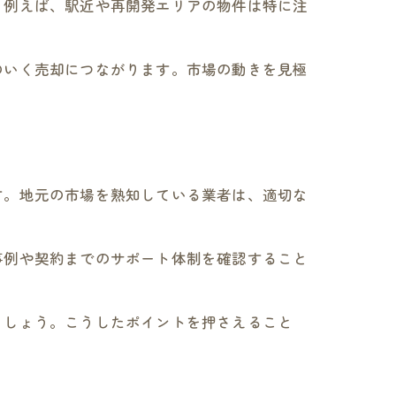
。例えば、駅近や再開発エリアの物件は特に注
のいく売却につながります。市場の動きを見極
す。地元の市場を熟知している業者は、適切な
事例や契約までのサポート体制を確認すること
ましょう。こうしたポイントを押さえること