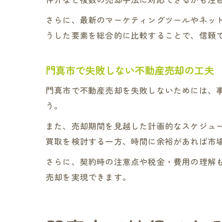
さらに、最新のマーケティングツールやネッ
うした要素を総合的に比較することで、信頼
門真市で失敗しない不動産売却の工夫
門真市で不動産売却を失敗しないためには、
う。
また、売却期間を見越した計画的なスケジュ
買取を検討する一方、時間に余裕があれば市
さらに、契約時の注意点や税金・費用の理解
売却を実現できます。