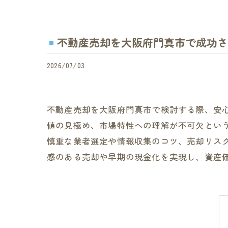
不動産売却を大阪府門真市で成功さ
2026/07/03
不動産売却を大阪府門真市で検討する際、安
値の見極め、市場特性への理解が不可欠という
慎重な業者選定や情報収集のコツ、売却リス
感のある売却や早期の現金化を実現し、資産