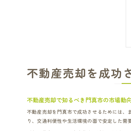
不動産売却を成功
不動産売却で知るべき門真市の市場動
不動産売却を門真市で成功させるためには、
り、交通利便性や生活環境の面で安定した需