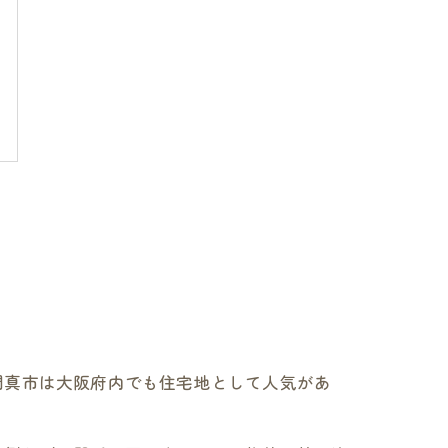
門真市は大阪府内でも住宅地として人気があ