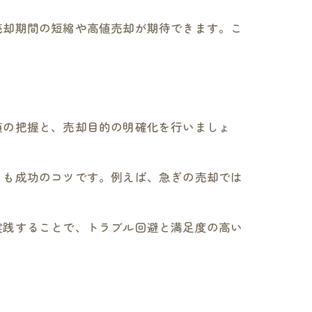
売却期間の短縮や高値売却が期待できます。こ
値の把握と、売却目的の明確化を行いましょ
とも成功のコツです。例えば、急ぎの売却では
実践することで、トラブル回避と満足度の高い