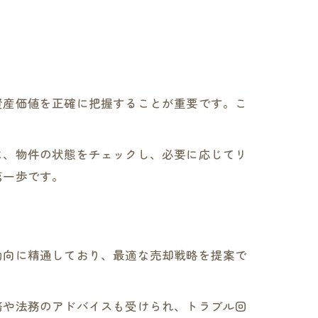
資産価値を正確に把握することが重要です。こ
に、物件の状態をチェックし、必要に応じてリ
第一歩です。
動向に精通しており、最適な売却戦略を提案で
務や法務のアドバイスも受けられ、トラブル回