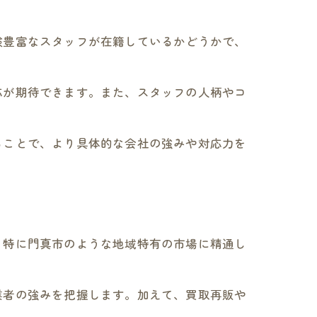
験豊富なスタッフが在籍しているかどうかで、
応が期待できます。また、スタッフの人柄やコ
ることで、より具体的な会社の強みや対応力を
。特に門真市のような地域特有の市場に精通し
業者の強みを把握します。加えて、買取再販や