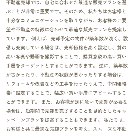
不動産売却では、自宅に合わせた最適な販売プランを選
ぶことが非常に重要です。そのため、私たちはお客様と
十分なコミュニケーションを取りながら、お客様のご要
望や不動産の特徴に合わせて最適な販売プランを提案し
ています。 例えば、売却予定の物件が築年数が浅く、設
備も充実している場合は、売却価格を高く設定し、質の
高い写真や動画を撮影することで、購買意欲の高い買い
手層をターゲットとすることができます。 逆に、築年数
が古かったり、不動産の状態が悪かったりする場合は、
リフォームや改装などの工事を行ったうえで、中間価格
帯に設定することで、幅広い買い手層にアピールするこ
とができます。 また、お客様が逆に急いで売却が必要な
場合は、短期間で売却を完了することを目的としたキャ
ンペーンプランを提案することもできます。 私たちは、
お客様と共に最適な売却プランを考え、スムーズな不動