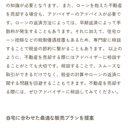
の知識が必要となります。 また、ローンを抱えた不動産
を売却する場合も、アドバイザーのアドバイスが必要で
す。ローンの返済方法によっては、早期返済によって手
数料が発生することもあります。それに加えて、住宅ロ
ーン控除などの税制優遇措置もあるため、専門家に相談
することで税金の節約に繋がることもあります。 以上の
ように、不動産を売却する際にはアドバイザーに相談す
ることがとても大切です。相談することで、スムーズな
取引ができるだけでなく、税金の計算やローンの返済に
関する問題を回避することもできます。不動産を売却す
る際には、ぜひアドバイザーに相談してみてください。
自宅に合わせた最適な販売プランを提案