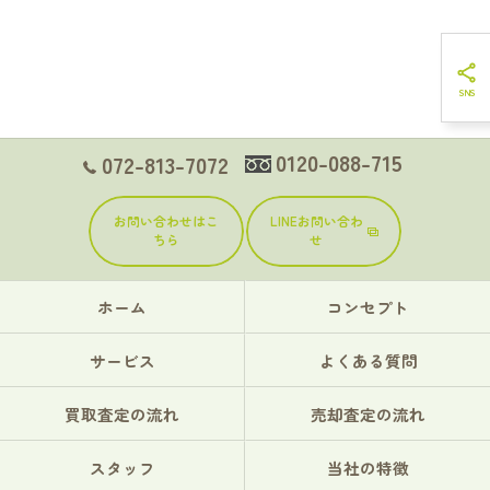
0120-088-715
072-813-7072
お問い合わせはこ
LINEお問い合わ
ちら
せ
ホーム
コンセプト
サービス
よくある質問
買取査定の流れ
売却査定の流れ
スタッフ
当社の特徴