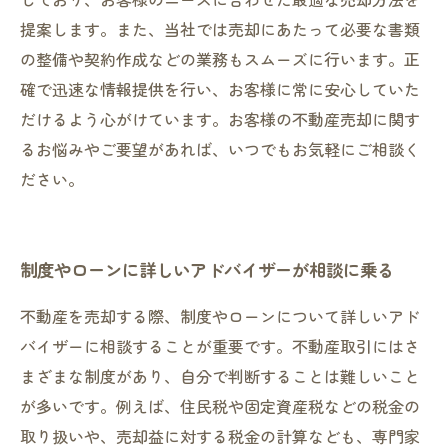
提案します。また、当社では売却にあたって必要な書類
の整備や契約作成などの業務もスムーズに行います。正
確で迅速な情報提供を行い、お客様に常に安心していた
だけるよう心がけています。お客様の不動産売却に関す
るお悩みやご要望があれば、いつでもお気軽にご相談く
ださい。
制度やローンに詳しいアドバイザーが相談に乗る
不動産を売却する際、制度やローンについて詳しいアド
バイザーに相談することが重要です。不動産取引にはさ
まざまな制度があり、自分で判断することは難しいこと
が多いです。例えば、住民税や固定資産税などの税金の
取り扱いや、売却益に対する税金の計算なども、専門家