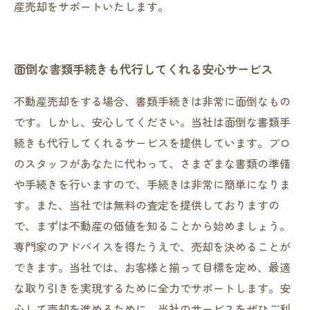
産売却をサポートいたします。
面倒な書類手続きも代行してくれる安心サービス
不動産売却をする場合、書類手続きは非常に面倒なもの
です。しかし、安心してください。当社は面倒な書類手
続きも代行してくれるサービスを提供しています。プロ
のスタッフがあなたに代わって、さまざまな書類の準備
や手続きを行いますので、手続きは非常に簡単になりま
す。また、当社では無料の査定を提供しておりますの
で、まずは不動産の価値を知ることから始めましょう。
専門家のアドバイスを得たうえで、売却を決めることが
できます。当社では、お客様と揃って目標を定め、最適
な取り引きを実現するために全力でサポートします。安
心して売却を進めるために、当社のサービスをぜひご利