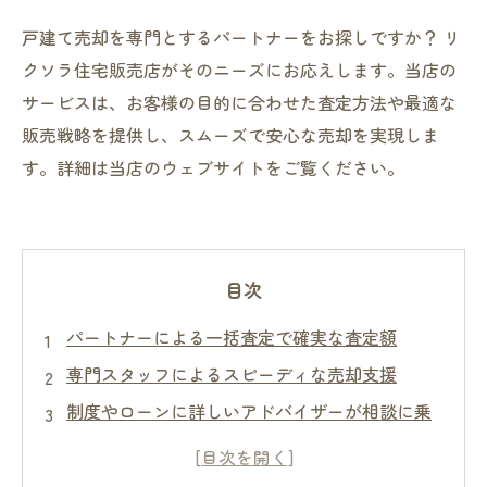
戸建て売却を専門とするパートナーをお探しですか？ リ
クソラ住宅販売店がそのニーズにお応えします。当店の
サービスは、お客様の目的に合わせた査定方法や最適な
販売戦略を提供し、スムーズで安心な売却を実現しま
す。詳細は当店のウェブサイトをご覧ください。
目次
パートナーによる一括査定で確実な査定額
専門スタッフによるスピーディな売却支援
制度やローンに詳しいアドバイザーが相談に乗
る
自宅に合わせた最適な販売プランを提案