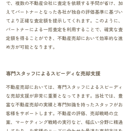
で、複数の不動産会社に査定を依頼する手間が省け、加
えてパートナーとなった各社が独自の評価基準に基づい
てより正確な査定額を提示してくれます。このように、
パートナーによる一括査定を利用することで、確実な査
定額を得ることができ、不動産売却において効率的な進
め方が可能となります。
専門スタッフによるスピーディな売却支援
不動産売却においては、専門スタッフによるスピーディ
な売却支援が非常に重要となってきます。当社では、豊
富な不動産売却の実績と専門知識を持ったスタッフがお
客様をサポートします。不動産の評価、売却戦略の立
案、マーケティング戦略の実行など、幅広い分野に精通
しており、お客様のニーズに合わせた最適な売却方法を