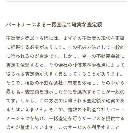
面倒な書類手続きも代行してくれる安心サービ
ス
パートナーによる一括査定で確実な査定額
不動産を売却する際には、まずその不動産の現状を正確
に把握する必要があります。その把握方法として一般的
に行われるのが査定です。しかし、単一の不動産会社に
査定を依頼すると、その会社の評価基準や視点によって
得られる査定額が大きく異なってくることがあります。
そこで、複数の不動産会社に査定を依頼し、その中から
最も高い査定額を提示した会社を選択することが一般的
です。しかし、この方法では得られる査定額が確実であ
るとはいえません。そこで、複数の不動産会社とパート
ナーシップを結び、一括査定を行うサービスを提供する
会社が登場しています。このサービスを利用すること