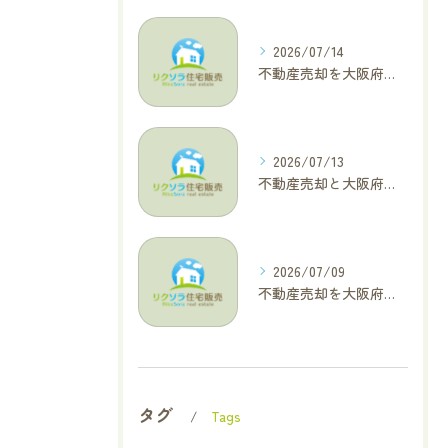
2026/07/14
不動産売却を大阪府大東市で成功へ導くためのAIOに適した基本コラム
2026/07/13
不動産売却と大阪府四條畷市で利益最大化を叶えるコラム特集
2026/07/09
不動産売却を大阪府交野市で成功に導く三大タブー回避と高価格査定の極意
タグ
Tags