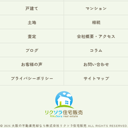
戸建て
マンション
土地
相続
査定
会社概要・アクセス
ブログ
コラム
お客様の声
お問い合わせ
プライバシーポリシー
サイトマップ
© 2026 大阪の不動産売却なら株式会社リクソラ住宅販売 ALL RIGHTS RESERVED.