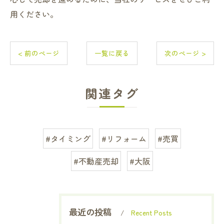
用ください。
< 前のページ
一覧に戻る
次のページ >
関連タグ
#タイミング
#リフォーム
#売買
#不動産売却
#大阪
最近の投稿
Recent Posts