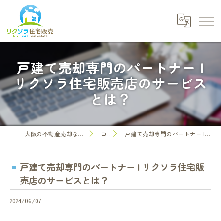
戸建て売却専門のパートナー |
リクソラ住宅販売店のサービス
とは？
大阪の不動産売却なら株式会社リクソラ住宅販売
コラム
戸建て売却専門のパートナー | リクソラ住宅販売店のサービスとは？
戸建て売却専門のパートナー | リクソラ住宅販
売店のサービスとは？
2024/06/07