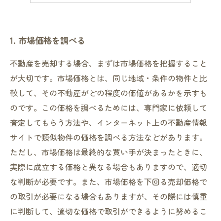
1. 市場価格を調べる
不動産を売却する場合、まずは市場価格を把握すること
が大切です。市場価格とは、同じ地域・条件の物件と比
較して、その不動産がどの程度の価値があるかを示すも
のです。この価格を調べるためには、専門家に依頼して
査定してもらう方法や、インターネット上の不動産情報
サイトで類似物件の価格を調べる方法などがあります。
ただし、市場価格は最終的な買い手が決まったときに、
実際に成立する価格と異なる場合もありますので、適切
な判断が必要です。また、市場価格を下回る売却価格で
の取引が必要になる場合もありますが、その際には慎重
に判断して、適切な価格で取引ができるように努めるこ