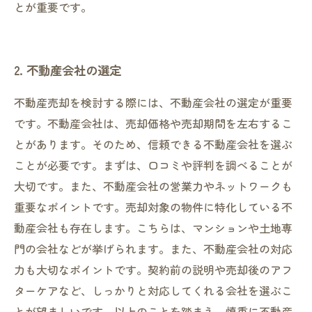
とが重要です。
2. 不動産会社の選定
不動産売却を検討する際には、不動産会社の選定が重要
です。不動産会社は、売却価格や売却期間を左右するこ
とがあります。そのため、信頼できる不動産会社を選ぶ
ことが必要です。まずは、口コミや評判を調べることが
大切です。また、不動産会社の営業力やネットワークも
重要なポイントです。売却対象の物件に特化している不
動産会社も存在します。こちらは、マンションや土地専
門の会社などが挙げられます。また、不動産会社の対応
力も大切なポイントです。契約前の説明や売却後のアフ
ターケアなど、しっかりと対応してくれる会社を選ぶこ
とが望ましいです。以上のことを踏まえ、慎重に不動産