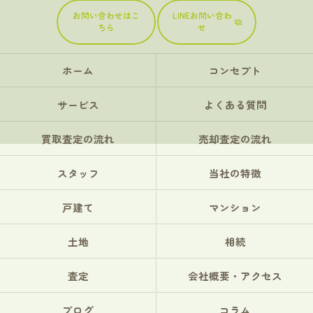
お問い合わせはこ
LINEお問い合わ
ちら
せ
ホーム
コンセプト
サービス
よくある質問
買取査定の流れ
売却査定の流れ
スタッフ
当社の特徴
戸建て
マンション
土地
相続
査定
会社概要・アクセス
ブログ
コラム