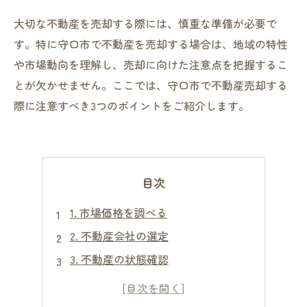
大切な不動産を売却する際には、慎重な準備が必要で
す。特に守口市で不動産を売却する場合は、地域の特性
や市場動向を理解し、売却に向けた注意点を把握するこ
とが欠かせません。ここでは、守口市で不動産売却する
際に注意すべき3つのポイントをご紹介します。
目次
1. 市場価格を調べる
2. 不動産会社の選定
3. 不動産の状態確認
4. 販売戦略の選定
5. 契約書の確認