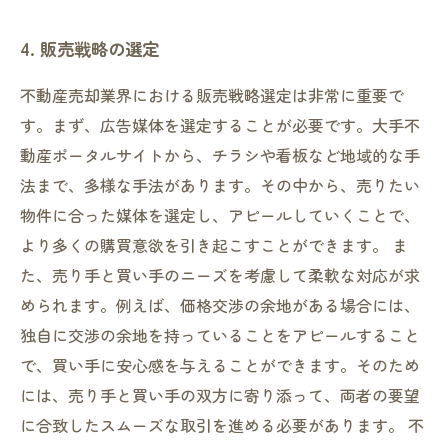
4. 販売戦略の選定
不動産売却業界における販売戦略選定は非常に重要で
す。まず、広告媒体を選定することが必要です。大手不
動産ポータルサイトから、チラシや看板など地域的な手
法まで、多様な手法があります。その中から、売りたい
物件に合った媒体を選定し、アピールしていくことで、
より多くの購買意欲を引き起こすことができます。 ま
た、売り手と買い手のニーズを考慮して柔軟な対応が求
められます。例えば、価格交渉の余地がある場合には、
独自に交渉の余地を持っていることをアピールすること
で、買い手に安心感を与えることができます。そのため
には、売り手と買い手の双方に寄り添って、両者の要望
に合致したスムーズな取引を進める必要があります。 不