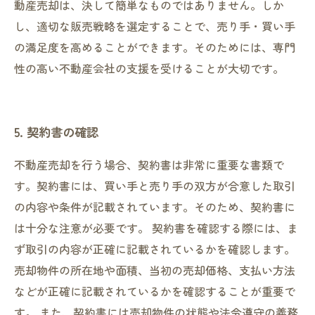
動産売却は、決して簡単なものではありません。しか
し、適切な販売戦略を選定することで、売り手・買い手
の満足度を高めることができます。そのためには、専門
性の高い不動産会社の支援を受けることが大切です。
5. 契約書の確認
不動産売却を行う場合、契約書は非常に重要な書類で
す。契約書には、買い手と売り手の双方が合意した取引
の内容や条件が記載されています。そのため、契約書に
は十分な注意が必要です。 契約書を確認する際には、ま
ず取引の内容が正確に記載されているかを確認します。
売却物件の所在地や面積、当初の売却価格、支払い方法
などが正確に記載されているかを確認することが重要で
す。 また、契約書には売却物件の状態や法令遵守の義務