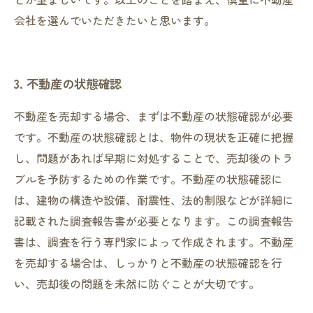
会社を選んでいただきたいと思います。
3. 不動産の状態確認
不動産を売却する場合、まずは不動産の状態確認が必要
です。不動産の状態確認とは、物件の現状を正確に把握
し、問題があれば早期に対処することで、売却後のトラ
ブルを予防するための作業です。不動産の状態確認に
は、建物の構造や設備、耐震性、法的制限などが詳細に
記載された調査報告書が必要となります。この調査報告
書は、調査を行う専門家によって作成されます。不動産
を売却する場合は、しっかりと不動産の状態確認を行
い、売却後の問題を未然に防ぐことが大切です。