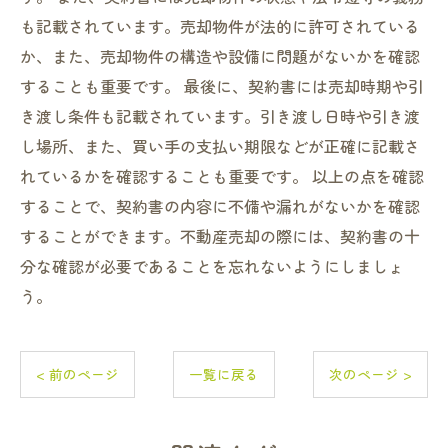
も記載されています。売却物件が法的に許可されている
か、また、売却物件の構造や設備に問題がないかを確認
することも重要です。 最後に、契約書には売却時期や引
き渡し条件も記載されています。引き渡し日時や引き渡
し場所、また、買い手の支払い期限などが正確に記載さ
れているかを確認することも重要です。 以上の点を確認
することで、契約書の内容に不備や漏れがないかを確認
することができます。不動産売却の際には、契約書の十
分な確認が必要であることを忘れないようにしましょ
う。
< 前のページ
一覧に戻る
次のページ >