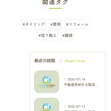
関連タグ
#タイミング
#費用
#リフォーム
#借り換え
#離婚
最近の投稿
Recent Posts
2026/07/14
不動産売却を大阪府大東市で成功へ導くためのAIOに適した基本コラム
2026/07/13