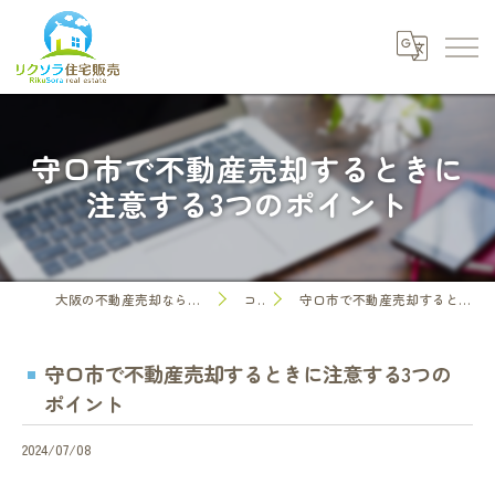
守口市で不動産売却するときに
注意する3つのポイント
大阪の不動産売却なら株式会社リクソラ住宅販売
コラム
守口市で不動産売却するときに注意する3つのポイント
守口市で不動産売却するときに注意する3つの
ポイント
2024/07/08