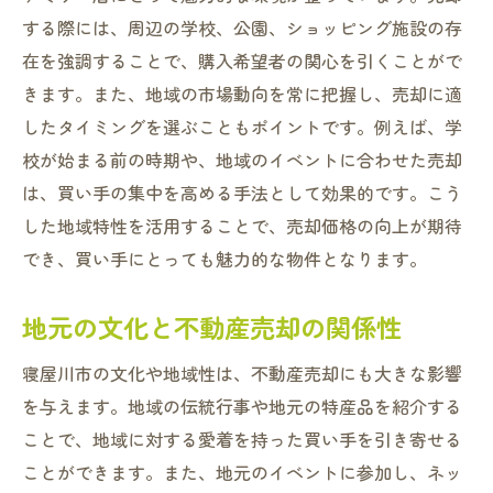
する際には、周辺の学校、公園、ショッピング施設の存
在を強調することで、購入希望者の関心を引くことがで
きます。また、地域の市場動向を常に把握し、売却に適
したタイミングを選ぶこともポイントです。例えば、学
校が始まる前の時期や、地域のイベントに合わせた売却
は、買い手の集中を高める手法として効果的です。こう
した地域特性を活用することで、売却価格の向上が期待
でき、買い手にとっても魅力的な物件となります。
地元の文化と不動産売却の関係性
寝屋川市の文化や地域性は、不動産売却にも大きな影響
を与えます。地域の伝統行事や地元の特産品を紹介する
ことで、地域に対する愛着を持った買い手を引き寄せる
ことができます。また、地元のイベントに参加し、ネッ