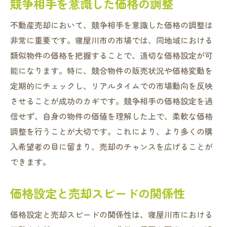
競争相手を意識した価格の調整
不動産売却において、競争相手を意識した価格の調整は
非常に重要です。寝屋川市の市場では、同地域における
類似物件の価格を把握することで、適切な価格設定が可
能になります。特に、競合物件の販売状況や価格変動を
定期的にチェックし、リアルタイムでの市場動向を反映
させることが成功のカギです。競争相手の価格設定を過
信せず、自身の物件の価値を理解した上で、柔軟な価格
調整を行うことが大切です。これにより、より多くの購
入希望者の目に留まり、売却のチャンスを広げることが
できます。
価格設定と売却スピードの関係性
価格設定と売却スピードの関係性は、寝屋川市における