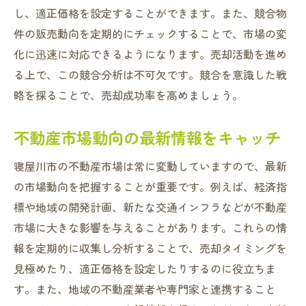
し、適正価格を設定することができます。また、競合物
件の販売動向を定期的にチェックすることで、市場の変
化に迅速に対応できるようになります。売却活動を進め
る上で、この競合分析は不可欠です。競合を意識した戦
略を採ることで、売却成功率を高めましょう。
不動産市場動向の最新情報をキャッチ
寝屋川市の不動産市場は常に変動していますので、最新
の市場動向を把握することが重要です。例えば、経済指
標や地域の開発計画、新たな交通インフラなどが不動産
市場に大きな影響を与えることがあります。これらの情
報を定期的に収集し分析することで、売却タイミングを
見極めたり、適正価格を設定したりするのに役立ちま
す。また、地域の不動産業者や専門家と連携すること