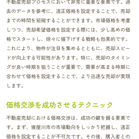
不動産売却プロセスにおいて非常に重要な要素です。過
去のデータを参考に、適正価格を設定することで、売却
までの時間を短縮することができます。市場価格を考慮
しつつ、売却希望価格を設定する際には、少し高めの価
格でスタートし、徐々に値下げする戦略も効果的です。
これにより、物件が注目を集めるとともに、売却スピー
ドが向上する可能性があります。特に、売却のタイミン
グが良い時期を狙うことが重要で、需要が高まる時期に
合わせて価格を設定することで、より迅速な売却が実現
します。
価格交渉を成功させるテクニック
不動産売却における価格交渉は、成功の鍵を握る要素で
す。まず、寝屋川市の市場動向をしっかり把握し、適正
価格を設定することが不可欠です。その後、購入者との