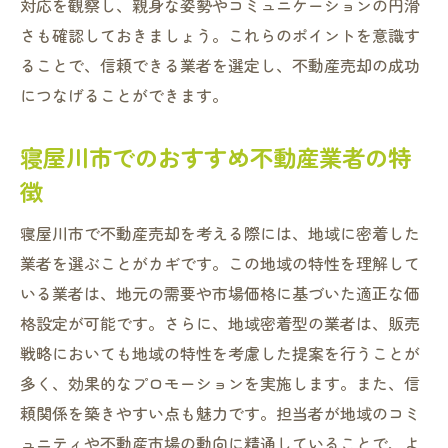
対応を観察し、親身な姿勢やコミュニケーションの円滑
さも確認しておきましょう。これらのポイントを意識す
ることで、信頼できる業者を選定し、不動産売却の成功
につなげることができます。
寝屋川市でのおすすめ不動産業者の特
徴
寝屋川市で不動産売却を考える際には、地域に密着した
業者を選ぶことがカギです。この地域の特性を理解して
いる業者は、地元の需要や市場価格に基づいた適正な価
格設定が可能です。さらに、地域密着型の業者は、販売
戦略においても地域の特性を考慮した提案を行うことが
多く、効果的なプロモーションを実施します。また、信
頼関係を築きやすい点も魅力です。担当者が地域のコミ
ュニティや不動産市場の動向に精通していることで、よ