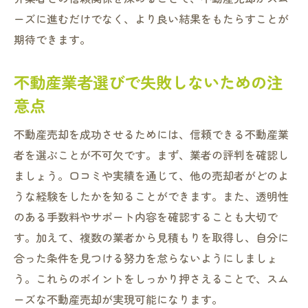
ーズに進むだけでなく、より良い結果をもたらすことが
期待できます。
不動産業者選びで失敗しないための注
意点
不動産売却を成功させるためには、信頼できる不動産業
者を選ぶことが不可欠です。まず、業者の評判を確認し
ましょう。口コミや実績を通じて、他の売却者がどのよ
うな経験をしたかを知ることができます。また、透明性
のある手数料やサポート内容を確認することも大切で
す。加えて、複数の業者から見積もりを取得し、自分に
合った条件を見つける努力を怠らないようにしましょ
う。これらのポイントをしっかり押さえることで、スム
ーズな不動産売却が実現可能になります。