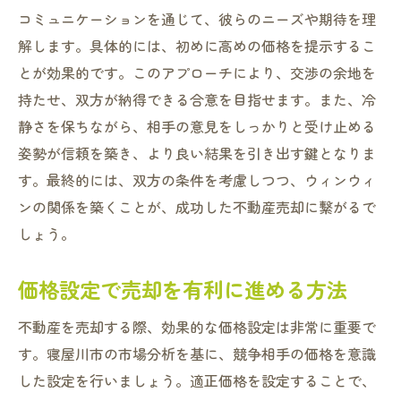
コミュニケーションを通じて、彼らのニーズや期待を理
解します。具体的には、初めに高めの価格を提示するこ
とが効果的です。このアプローチにより、交渉の余地を
持たせ、双方が納得できる合意を目指せます。また、冷
静さを保ちながら、相手の意見をしっかりと受け止める
姿勢が信頼を築き、より良い結果を引き出す鍵となりま
す。最終的には、双方の条件を考慮しつつ、ウィンウィ
ンの関係を築くことが、成功した不動産売却に繋がるで
しょう。
価格設定で売却を有利に進める方法
不動産を売却する際、効果的な価格設定は非常に重要で
す。寝屋川市の市場分析を基に、競争相手の価格を意識
した設定を行いましょう。適正価格を設定することで、