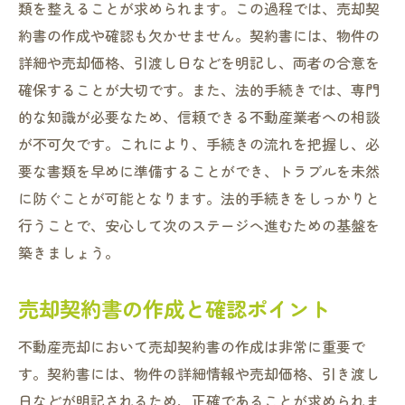
類を整えることが求められます。この過程では、売却契
約書の作成や確認も欠かせません。契約書には、物件の
詳細や売却価格、引渡し日などを明記し、両者の合意を
確保することが大切です。また、法的手続きでは、専門
的な知識が必要なため、信頼できる不動産業者への相談
が不可欠です。これにより、手続きの流れを把握し、必
要な書類を早めに準備することができ、トラブルを未然
に防ぐことが可能となります。法的手続きをしっかりと
行うことで、安心して次のステージへ進むための基盤を
築きましょう。
売却契約書の作成と確認ポイント
不動産売却において売却契約書の作成は非常に重要で
す。契約書には、物件の詳細情報や売却価格、引き渡し
日などが明記されるため、正確であることが求められま