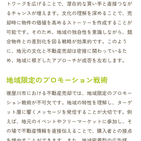
トワークを広げることで、潜在的な買い手と直接つなが
るチャンスが増えます。文化の理解を深めることで、売
却時に物件の価値を高めるストーリーを作成することが
可能です。そのため、地域の独自性を意識しながら、競
合物件との差別化を図る戦略が効果的です。このよう
に、地元の文化と不動産売却は密接に関わっているた
め、地域に根ざしたアプローチが成否を左右します。
地域限定のプロモーション戦術
寝屋川市における不動産売却では、地域限定のプロモー
ション戦術が不可欠です。地域の特性を理解し、ターゲ
ット層に響くメッセージを発信することが大切です。例
えば、地元のイベントやフリーマーケットに参加し、そ
の場で不動産情報を直接伝えることで、購入者との接点
を増やすことができます。また、地域密着型の広告媒