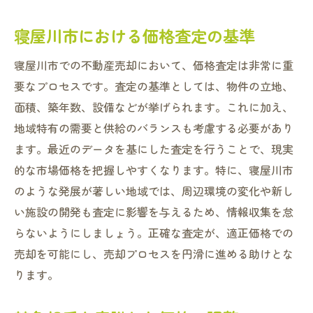
寝屋川市における価格査定の基準
寝屋川市での不動産売却において、価格査定は非常に重
要なプロセスです。査定の基準としては、物件の立地、
面積、築年数、設備などが挙げられます。これに加え、
地域特有の需要と供給のバランスも考慮する必要があり
ます。最近のデータを基にした査定を行うことで、現実
的な市場価格を把握しやすくなります。特に、寝屋川市
のような発展が著しい地域では、周辺環境の変化や新し
い施設の開発も査定に影響を与えるため、情報収集を怠
らないようにしましょう。正確な査定が、適正価格での
売却を可能にし、売却プロセスを円滑に進める助けとな
ります。