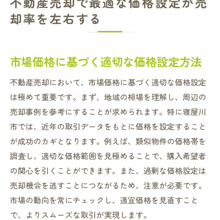
不動産売却で最適な価格設定が売
却率を左右する
市場価格に基づく適切な価格設定方法
不動産売却において、市場価格に基づく適切な価格設定
は極めて重要です。まず、地域の相場を理解し、周辺の
売却事例を参考にすることが求められます。特に寝屋川
市では、近年の取引データをもとに価格を設定すること
が成功のカギとなります。例えば、類似物件の価格帯を
調査し、適切な価格範囲を見極めることで、購入希望者
の関心を引くことができます。また、過剰な価格設定は
売却機会を逃すことにつながるため、注意が必要です。
市場の動向を常にチェックし、適宜価格を見直すこと
で、よりスムーズな取引が実現します。