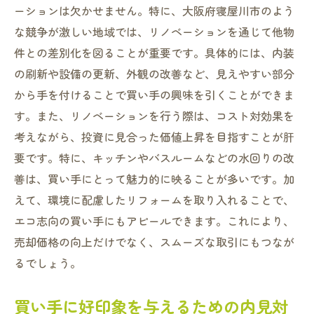
ーションは欠かせません。特に、大阪府寝屋川市のよう
な競争が激しい地域では、リノベーションを通じて他物
件との差別化を図ることが重要です。具体的には、内装
の刷新や設備の更新、外観の改善など、見えやすい部分
から手を付けることで買い手の興味を引くことができま
す。また、リノベーションを行う際は、コスト対効果を
考えながら、投資に見合った価値上昇を目指すことが肝
要です。特に、キッチンやバスルームなどの水回りの改
善は、買い手にとって魅力的に映ることが多いです。加
えて、環境に配慮したリフォームを取り入れることで、
エコ志向の買い手にもアピールできます。これにより、
売却価格の向上だけでなく、スムーズな取引にもつなが
るでしょう。
買い手に好印象を与えるための内見対