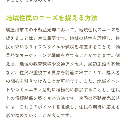
地域住民のニーズを捉える方法
寝屋川市での不動産売却において、地域住民のニーズを
捉えることは非常に重要です。地域の特性を理解し、住
民が求めるライフスタイルや環境を考慮することで、効
果的なマーケティング戦略を立てることができます。例
えば、地域の教育環境や交通アクセス、周辺施設の有無
など、住民が重視する要素を前面に出すことで、購入者
の関心を引きつけることが可能です。また、地域イベン
トやコミュニティ活動に積極的に参加することも、住民
との信頼関係を築く良い方法です。次回の不動産売却時
には、これらのポイントを意識し、住民の期待に応える
形で進めていくことが大切です。