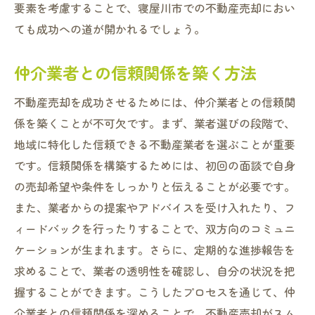
要素を考慮することで、寝屋川市での不動産売却におい
ても成功への道が開かれるでしょう。
仲介業者との信頼関係を築く方法
不動産売却を成功させるためには、仲介業者との信頼関
係を築くことが不可欠です。まず、業者選びの段階で、
地域に特化した信頼できる不動産業者を選ぶことが重要
です。信頼関係を構築するためには、初回の面談で自身
の売却希望や条件をしっかりと伝えることが必要です。
また、業者からの提案やアドバイスを受け入れたり、フ
ィードバックを行ったりすることで、双方向のコミュニ
ケーションが生まれます。さらに、定期的な進捗報告を
求めることで、業者の透明性を確認し、自分の状況を把
握することができます。こうしたプロセスを通じて、仲
介業者との信頼関係を深めることで、不動産売却がスム