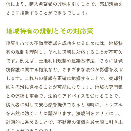
信により、購入希望者の興味を引くことで、売却活動を
さらに推進することができるでしょう。
地域特有の規制とその対応策
寝屋川市での不動産売却を成功させるためには、地域特
有の規制を理解し、それに適切に対応することが不可欠
です。例えば、土地利用規制や建築基準法、さらには環
境保護に関する施策など、さまざまな法令が影響を及ぼ
します。これらの情報を正確に把握することで、売却計
画を円滑に進めることが可能になります。地域の専門家
との連携も重要で、法的なアドバイスを受けることで、
購入者に対して安心感を提供できると同時に、トラブル
を未然に防ぐことに繋がります。法規制をクリアにし、
計画的に進めることで、不動産の価値を最大限に引き出
すことができるのです。