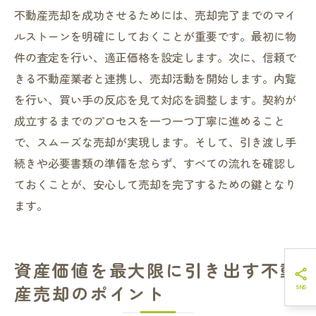
不動産売却を成功させるためには、売却完了までのマイ
ルストーンを明確にしておくことが重要です。最初に物
件の査定を行い、適正価格を設定します。次に、信頼で
きる不動産業者と連携し、売却活動を開始します。内覧
を行い、買い手の反応を見て対応を調整します。契約が
成立するまでのプロセスを一つ一つ丁寧に進めること
で、スムーズな売却が実現します。そして、引き渡し手
続きや必要書類の準備を怠らず、すべての流れを確認し
ておくことが、安心して売却を完了するための鍵となり
ます。
資産価値を最大限に引き出す不動
産売却のポイント