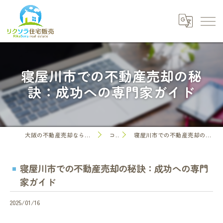
寝屋川市での不動産売却の秘
訣：成功への専門家ガイド
大阪の不動産売却なら株式会社リクソラ住宅販売
コラム
寝屋川市での不動産売却の秘訣：成功への専門家ガイド
寝屋川市での不動産売却の秘訣：成功への専門
家ガイド
2025/01/16