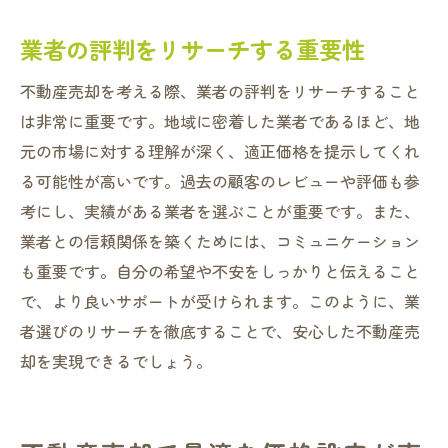
業者の評判をリサーチする重要性
不動産売却を考える際、業者の評判をリサーチすること
は非常に重要です。地域に密着した業者であるほど、地
元の市場に対する理解が深く、適正価格を提示してくれ
る可能性が高いです。過去の顧客のレビューや評価も参
考にし、実績がある業者を選ぶことが重要です。また、
業者との信頼関係を築くためには、コミュニケーション
も重要です。自分の希望や不安をしっかりと伝えること
で、より良いサポートが受けられます。このように、業
者選びのリサーチを徹底することで、安心した不動産売
却を実現できるでしょう。