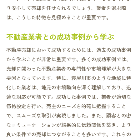
り安心して売却を任せられるでしょう。業者を選ぶ際
は、こうした特徴を見極めることが重要です。
不動産業者との成功事例から学ぶ
不動産売却において成功するためには、過去の成功事例
から学ぶことが非常に重要です。多くの成功事例では、
売却に関わった不動産業者の専門性や市場理解が大きな
要因となっています。特に、寝屋川市のような地域に特
化した業者は、地元の市場動向を深く理解しており、迅
速な対応が可能です。成功した事例では、業者が適切な
価格設定を行い、売主のニーズを的確に把握すること
で、スムーズな取引が実現しました。また、顧客との密
なコミュニケーションが結果的に信頼関係を築き、より
良い条件での売却につながることも多いです。これらの