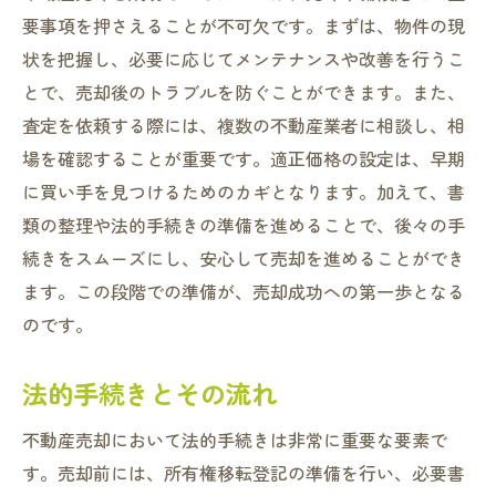
要事項を押さえることが不可欠です。まずは、物件の現
状を把握し、必要に応じてメンテナンスや改善を行うこ
とで、売却後のトラブルを防ぐことができます。また、
査定を依頼する際には、複数の不動産業者に相談し、相
場を確認することが重要です。適正価格の設定は、早期
に買い手を見つけるためのカギとなります。加えて、書
類の整理や法的手続きの準備を進めることで、後々の手
続きをスムーズにし、安心して売却を進めることができ
ます。この段階での準備が、売却成功への第一歩となる
のです。
法的手続きとその流れ
不動産売却において法的手続きは非常に重要な要素で
す。売却前には、所有権移転登記の準備を行い、必要書