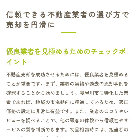
信頼できる不動産業者の選び方で
売却を円滑に
優良業者を見極めるためのチェックポ
イント
不動産売却を成功させるためには、優良業者を見極める
ことが重要です。まず、業者の実績や過去の売却事例を
確認することから始めましょう。寝屋川市に特化した業
者であれば、地域の市場動向に精通しているため、適正
価格の設定に非常に有益です。また、業者の口コミやレ
ビューを調べることで、他の顧客の体験から信頼性やサ
ービスの質を判断できます。初回相談時には、担当者の