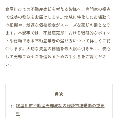
寝屋川市での不動産売却を考える皆様へ、専門家の視点
で成功の秘訣をお届けします。地域に特化した市場動向
の把握や、最適な価格設定がスムーズな売却の鍵となり
ます。本記事では、不動産売却における戦略的なポイン
トや信頼できる不動産業者の選び方について詳しくご紹
介します。大切な資産の価値を最大限に引き出し、安心
して売却プロセスを進めるための手引きをご覧くださ
い。
目次
寝屋川市不動産売却成功の秘訣市場動向の重要
性