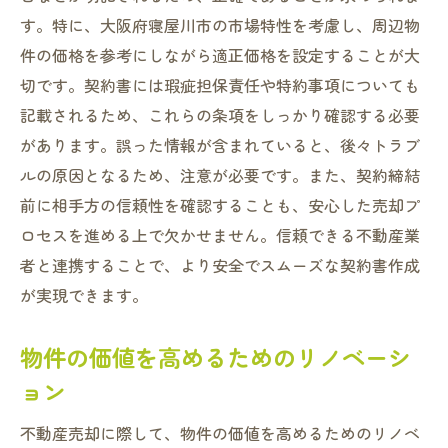
す。特に、大阪府寝屋川市の市場特性を考慮し、周辺物
件の価格を参考にしながら適正価格を設定することが大
切です。契約書には瑕疵担保責任や特約事項についても
記載されるため、これらの条項をしっかり確認する必要
があります。誤った情報が含まれていると、後々トラブ
ルの原因となるため、注意が必要です。また、契約締結
前に相手方の信頼性を確認することも、安心した売却プ
ロセスを進める上で欠かせません。信頼できる不動産業
者と連携することで、より安全でスムーズな契約書作成
が実現できます。
物件の価値を高めるためのリノベーシ
ョン
不動産売却に際して、物件の価値を高めるためのリノベ