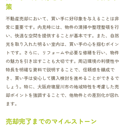
策
不動産売却において、買い手に好印象を与えることは非
常に重要です。内見時には、物件の清掃や整理整頓を行
い、快適な空間を提供することが基本です。また、自然
光を取り入れた明るい室内は、買い手の心を掴むポイン
トです。さらに、リフォームや必要な修繕を行い、物件
の魅力を引き出すことも大切です。周辺環境の利便性や
特長を明確な資料で説明することで、信頼感を醸成で
き、買い手は安心して購入検討を進めることができるで
しょう。特に、大阪府寝屋川市の地域特性を考慮した売
却ポイントを強調することで、他物件との差別化が図れ
ます。
売却完了までのマイルストーン