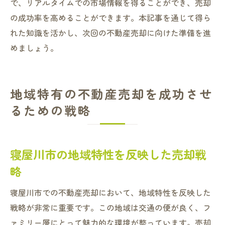
で、リアルタイムでの市場情報を得ることができ、売却
の成功率を高めることができます。本記事を通じて得ら
れた知識を活かし、次回の不動産売却に向けた準備を進
めましょう。
地域特有の不動産売却を成功させ
るための戦略
寝屋川市の地域特性を反映した売却戦
略
寝屋川市での不動産売却において、地域特性を反映した
戦略が非常に重要です。この地域は交通の便が良く、フ
ァミリー層にとって魅力的な環境が整っています。売却