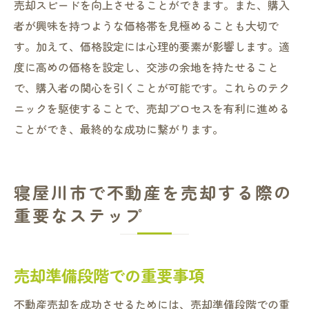
売却スピードを向上させることができます。また、購入
者が興味を持つような価格帯を見極めることも大切で
す。加えて、価格設定には心理的要素が影響します。適
度に高めの価格を設定し、交渉の余地を持たせること
で、購入者の関心を引くことが可能です。これらのテク
ニックを駆使することで、売却プロセスを有利に進める
ことができ、最終的な成功に繋がります。
寝屋川市で不動産を売却する際の
重要なステップ
売却準備段階での重要事項
不動産売却を成功させるためには、売却準備段階での重