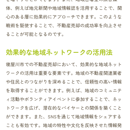
体、例えば地元新聞や地域情報誌を活用することで、関
心のある層に効果的にアプローチできます。このような
戦術を駆使することで、不動産売却の成功率を向上させ
ることが可能となるのです。
効果的な地域ネットワークの活用法
寝屋川市での不動産売却において、効果的な地域ネット
ワークの活用は重要な要素です。地域の不動産関連業者
や住民とのつながりを深めることで、信頼性の高い情報
を取得することができます。例えば、地域のコミュニテ
ィ活動やボランティアイベントに参加することで、ネッ
トワークを広げ、潜在的なバイヤーとの関係を築くこと
ができます。また、SNSを通じて地域情報をシェアする
ことも有効です。地域の特性や文化を反映させた情報発