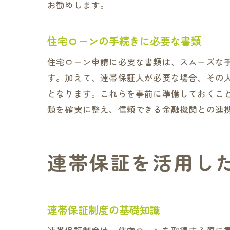
お勧めします。
住宅ローンの手続きに必要な書類
住宅ローン申請に必要な書類は、スムーズな
す。加えて、連帯保証人が必要な場合、その
となります。これらを事前に準備しておくこ
類を確実に整え、信頼できる金融機関との連
連帯保証を活用し
連帯保証制度の基礎知識