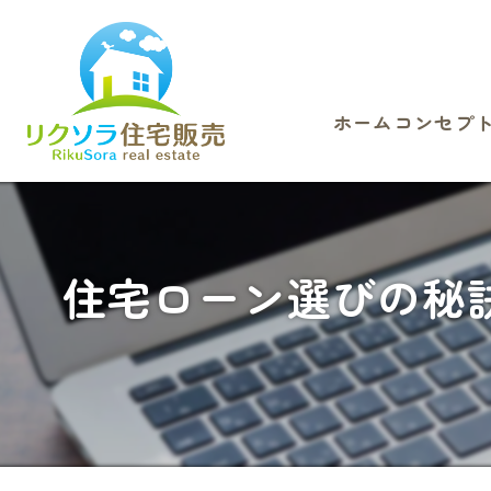
ホーム
コンセプ
住宅ローン選びの秘