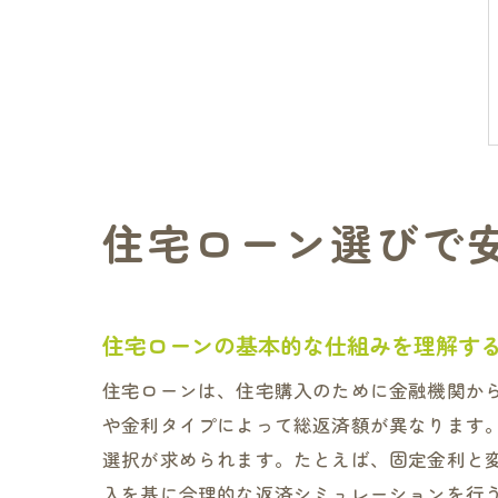
住宅ローン選びで
住宅ローンの基本的な仕組みを理解す
住宅ローンは、住宅購入のために金融機関か
や金利タイプによって総返済額が異なります
選択が求められます。たとえば、固定金利と
入を基に合理的な返済シミュレーションを行