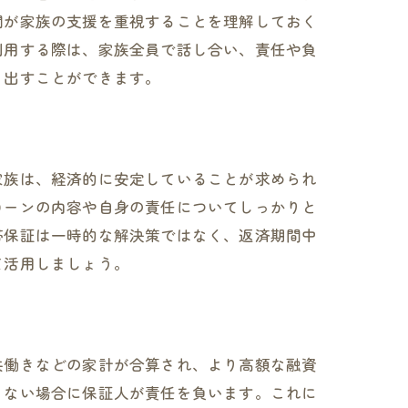
関が家族の支援を重視することを理解しておく
利用する際は、家族全員で話し合い、責任や負
き出すことができます。
家族は、経済的に安定していることが求められ
ローンの内容や自身の責任についてしっかりと
帯保証は一時的な解決策ではなく、返済期間中
て活用しましょう。
共働きなどの家計が合算され、より高額な融資
きない場合に保証人が責任を負います。これに