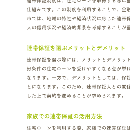
連帯保証制度は、住宅ローンを取得する際に
仕組みです。この制度を利用することで、金
市では、地域の特性や経済状況に応じた連帯
人の信用状況や経済的背景を考慮することが
連帯保証を選ぶメリットとデメリット
連帯保証を選ぶ際には、メリットとデメリッ
好条件の住宅ローンを受けやすくなる点が挙
なります。一方で、デメリットとしては、保
とになります。このため、連帯保証人との関
した上で契約を進めることが求められます。
家族での連帯保証の活用方法
住宅ローンを利用する際、家族での連帯保証