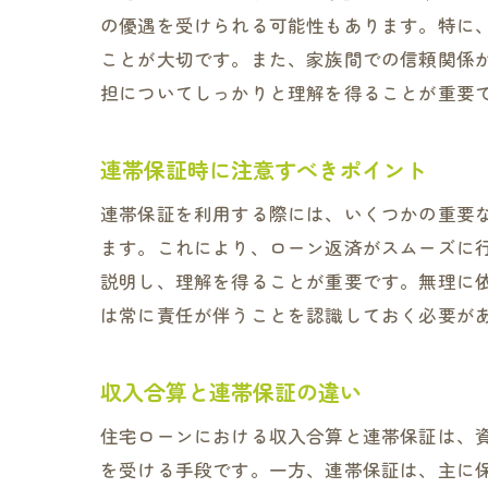
の優遇を受けられる可能性もあります。特に
ことが大切です。また、家族間での信頼関係
担についてしっかりと理解を得ることが重要
連帯保証時に注意すべきポイント
連帯保証を利用する際には、いくつかの重要
ます。これにより、ローン返済がスムーズに
説明し、理解を得ることが重要です。無理に
は常に責任が伴うことを認識しておく必要が
収入合算と連帯保証の違い
住宅ローンにおける収入合算と連帯保証は、
を受ける手段です。一方、連帯保証は、主に