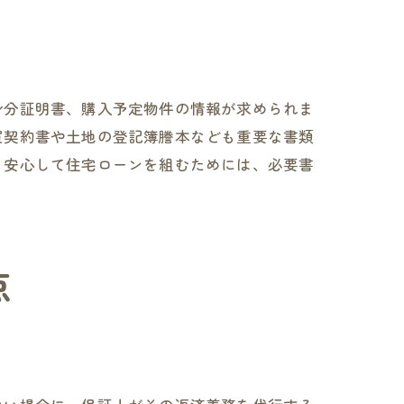
身分証明書、購入予定物件の情報が求められま
買契約書や土地の登記簿謄本なども重要な書類
。安心して住宅ローンを組むためには、必要書
点