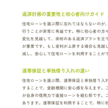
返済計画の重要性と初心者向けガイド
住宅ローンを選ぶ際に忘れてはならないのが
行うことが非常に有益です。特に初心者の方
変化を見越して、余裕のある返済プランを立
が重要です。もし金利が上昇する場合も見越
減し、安心して住宅ローンを利用することが
連帯保証と単独借り入れの違い
住宅ローンを選ぶ際、連帯保証と単独借り入
することで、金融機関に安心感を与えます。
が自身の信用力で直接ローンを組む形です。
あります。連帯保証を利用することで、特に