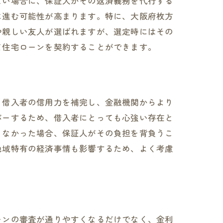
ない場合に、保証人がその返済義務を代行する
に進む可能性が高まります。特に、大阪府枚方
や親しい友人が選ばれますが、選定時にはその
て住宅ローンを契約することができます。
、借入者の信用力を補完し、金融機関からより
バーするため、借入者にとっても心強い存在と
きなかった場合、保証人がその負担を背負うこ
地域特有の経済事情も影響するため、よく考慮
ーンの審査が通りやすくなるだけでなく、金利