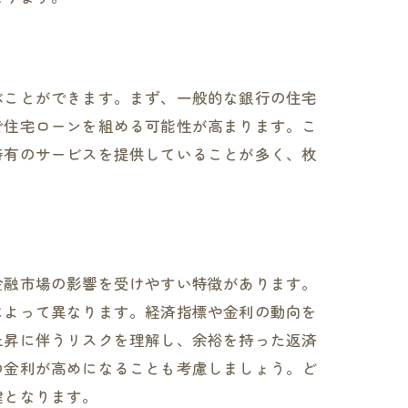
ぶことができます。まず、一般的な銀行の住宅
で住宅ローンを組める可能性が高まります。こ
特有のサービスを提供していることが多く、枚
金融市場の影響を受けやすい特徴があります。
によって異なります。経済指標や金利の動向を
上昇に伴うリスクを理解し、余裕を持った返済
の金利が高めになることも考慮しましょう。ど
鍵となります。