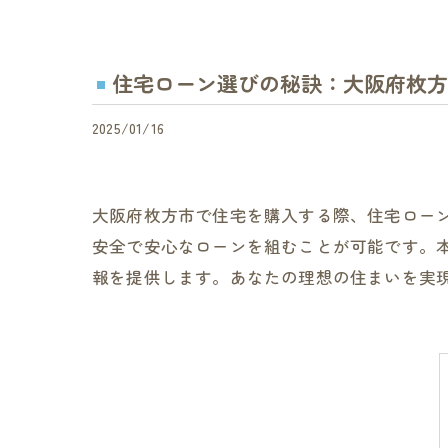
住宅ローン選びの秘訣：大阪府枚方
2025/01/16
大阪府枚方市で住宅を購入する際、住宅ロー
安全で安心なローンを組むことが可能です。
報を提供します。あなたの理想の住まいを実