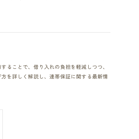
用することで、借り入れの負担を軽減しつつ、
び方を詳しく解説し、連帯保証に関する最新情