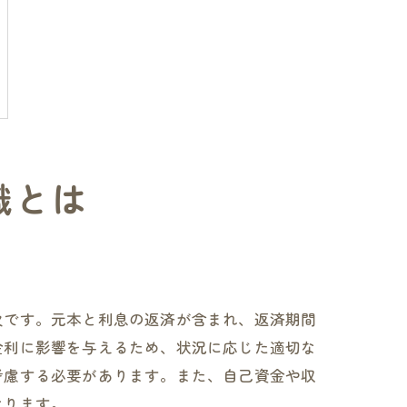
識とは
欠です。元本と利息の返済が含まれ、返済期間
金利に影響を与えるため、状況に応じた適切な
考慮する必要があります。また、自己資金や収
なります。