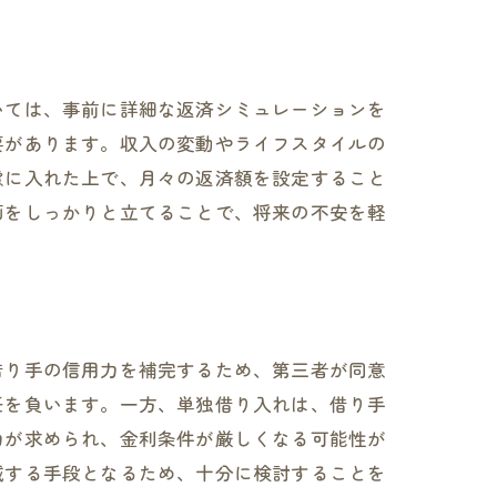
いては、事前に詳細な返済シミュレーションを
要があります。収入の変動やライフスタイルの
慮に入れた上で、月々の返済額を設定すること
画をしっかりと立てることで、将来の不安を軽
借り手の信用力を補完するため、第三者が同意
任を負います。一方、単独借り入れは、借り手
力が求められ、金利条件が厳しくなる可能性が
減する手段となるため、十分に検討することを