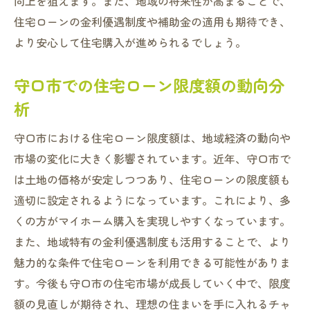
向上を狙えます。また、地域の将来性が高まることで、
住宅ローンの金利優遇制度や補助金の適用も期待でき、
より安心して住宅購入が進められるでしょう。
守口市での住宅ローン限度額の動向分
析
守口市における住宅ローン限度額は、地域経済の動向や
市場の変化に大きく影響されています。近年、守口市で
は土地の価格が安定しつつあり、住宅ローンの限度額も
適切に設定されるようになっています。これにより、多
くの方がマイホーム購入を実現しやすくなっています。
また、地域特有の金利優遇制度も活用することで、より
魅力的な条件で住宅ローンを利用できる可能性がありま
す。今後も守口市の住宅市場が成長していく中で、限度
額の見直しが期待され、理想の住まいを手に入れるチャ