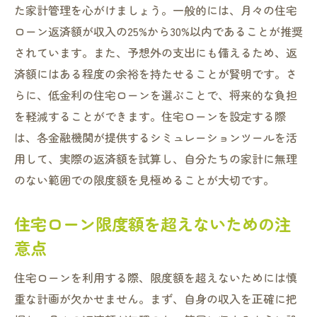
た家計管理を心がけましょう。一般的には、月々の住宅
ローン返済額が収入の25%から30%以内であることが推奨
されています。また、予想外の支出にも備えるため、返
済額にはある程度の余裕を持たせることが賢明です。さ
らに、低金利の住宅ローンを選ぶことで、将来的な負担
を軽減することができます。住宅ローンを設定する際
は、各金融機関が提供するシミュレーションツールを活
用して、実際の返済額を試算し、自分たちの家計に無理
のない範囲での限度額を見極めることが大切です。
住宅ローン限度額を超えないための注
意点
住宅ローンを利用する際、限度額を超えないためには慎
重な計画が欠かせません。まず、自身の収入を正確に把