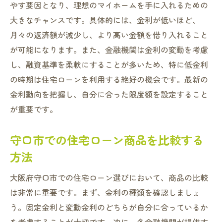
やす要因となり、理想のマイホームを手に入れるための
大きなチャンスです。具体的には、金利が低いほど、
月々の返済額が減少し、より高い金額を借り入れること
が可能になります。また、金融機関は金利の変動を考慮
し、融資基準を柔軟にすることが多いため、特に低金利
の時期は住宅ローンを利用する絶好の機会です。最新の
金利動向を把握し、自分に合った限度額を設定すること
が重要です。
守口市での住宅ローン商品を比較する
方法
大阪府守口市での住宅ローン選びにおいて、商品の比較
は非常に重要です。まず、金利の種類を確認しましょ
う。固定金利と変動金利のどちらが自分に合っているか