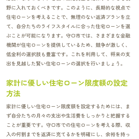
野に入れておくべきです。このように、長期的な視点で
住宅ローンを考えることで、無理のない返済プランを立
て、自分たちのライフスタイルに合った住宅ローンを選
ぶことが可能になります。守口市では、さまざまな金融
機関が住宅ローンを提供しているため、競争が激しく、
低金利の選択肢も豊富です。これを利用して、将来の支
出を見越した賢い住宅ローンの選択を行いましょう。
家計に優しい住宅ローン限度額の設定
方法
家計に優しい住宅ローン限度額を設定するためには、ま
ず自分たちの月々の支出や生活費をしっかりと把握する
ことが重要です。守口市での住宅ローンを考える際、収
入の何割までを返済に充てるかを明確にし、余裕を持っ