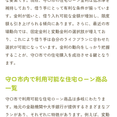
な要素です。現在、守口市の住宅ローン金利は低水準を
維持しており、借り手にとって有利な条件が揃っていま
す。金利が低いと、借り入れ可能な金額が増加し、限度
額も引き上げられる傾向にあります。さらに、最近の市
場動向では、固定金利と変動金利の選択肢が増えてお
り、これにより借り手は自分のライフプランに合わせた
選択が可能になっています。金利の動向をしっかり把握
することが、守口市での住宅購入を成功させる鍵となり
ます。
守口市内で利用可能な住宅ローン商品
一覧
守口市で利用可能な住宅ローン商品は多岐にわたりま
す。地元の金融機関や大手銀行が提供するさまざまなプ
ランがあり、それぞれに特徴があります。例えば、変動