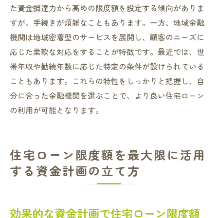
た資金調達力から高めの限度額を設定する傾向がありま
すが、手続きが煩雑なこともあります。一方、地域金融
機関は地域密着型のサービスを展開し、顧客のニーズに
応じた柔軟な対応をすることが特徴です。最近では、世
帯年収や勤続年数に応じた特定の条件が設けられている
こともあります。これらの特性をしっかりと把握し、自
分に合った金融機関を選ぶことで、より良い住宅ローン
の利用が可能となります。
住宅ローン限度額を最大限に活用
する資金計画の立て方
効果的な資金計画で住宅ローン限度額