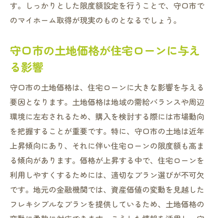
す。しっかりとした限度額設定を行うことで、守口市で
のマイホーム取得が現実のものとなるでしょう。
守口市の土地価格が住宅ローンに与え
る影響
守口市の土地価格は、住宅ローンに大きな影響を与える
要因となります。土地価格は地域の需給バランスや周辺
環境に左右されるため、購入を検討する際には市場動向
を把握することが重要です。特に、守口市の土地は近年
上昇傾向にあり、それに伴い住宅ローンの限度額も高ま
る傾向があります。価格が上昇する中で、住宅ローンを
利用しやすくするためには、適切なプラン選びが不可欠
です。地元の金融機関では、資産価値の変動を見越した
フレキシブルなプランを提供しているため、土地価格の