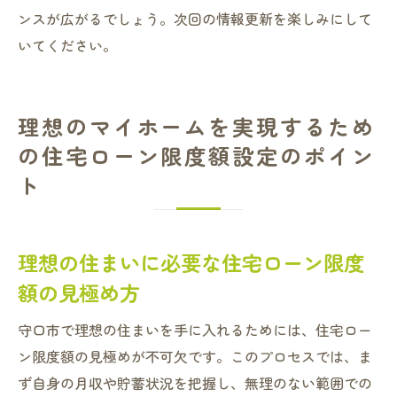
ンスが広がるでしょう。次回の情報更新を楽しみにして
いてください。
理想のマイホームを実現するため
の住宅ローン限度額設定のポイン
ト
理想の住まいに必要な住宅ローン限度
額の見極め方
守口市で理想の住まいを手に入れるためには、住宅ロー
ン限度額の見極めが不可欠です。このプロセスでは、ま
ず自身の月収や貯蓄状況を把握し、無理のない範囲での