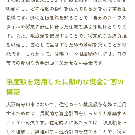
明確にし、どの程度の物件を購入できるかを示す重要な
指標です。適切な限度額を知ることで、自分のライフス
タイルや将来の計画に合った住宅を選ぶ手助けとなりま
す。また、限度額を把握することで、将来的な返済負担
を軽減し、安心して生活するための基盤を築くことが可
能です。したがって、住宅ローン限度額の理解は、守口
市での賢明な資金計画に欠かせない要素です。
限度額を活用した長期的な資金計画の
構築
大阪府守口市において、住宅ローン限度額を有効に活用
するためには、長期的な資金計画をしっかりと構築する
ことが不可欠です。住宅購入にあたっては、限度額を正
しく理解し、無理のない返済計画を立てることで、将来