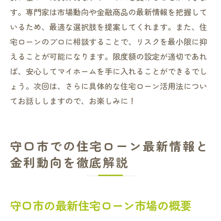
す。専門家は市場動向や金融商品の最新情報を把握して
いるため、最適な選択肢を提案してくれます。また、住
宅ローンのプロに相談することで、リスクを最小限に抑
えることが可能になります。限度額の設定が適切であれ
ば、安心してマイホームを手に入れることができるでし
ょう。次回は、さらに具体的な住宅ローン活用法につい
てお話ししますので、お楽しみに！
守口市での住宅ローン最新情報と
金利動向を徹底解説
守口市の最新住宅ローン市場の概要