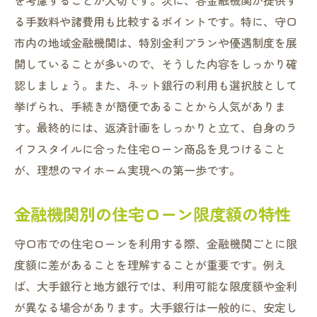
を考慮することが大切です。次に、各金融機関が提供す
る手数料や諸費用も比較するポイントです。特に、守口
市内の地域金融機関は、特別金利プランや優遇制度を展
開していることが多いので、そうした内容をしっかり確
認しましょう。また、ネット銀行の利用も選択肢として
挙げられ、手続きが簡便であることから人気がありま
す。最終的には、返済計画をしっかりと立て、自身のラ
イフスタイルに合った住宅ローン商品を見つけること
が、理想のマイホーム実現への第一歩です。
金融機関別の住宅ローン限度額の特性
守口市での住宅ローンを利用する際、金融機関ごとに限
度額に差があることを理解することが重要です。例え
ば、大手銀行と地方銀行では、利用可能な限度額や金利
が異なる場合があります。大手銀行は一般的に、安定し