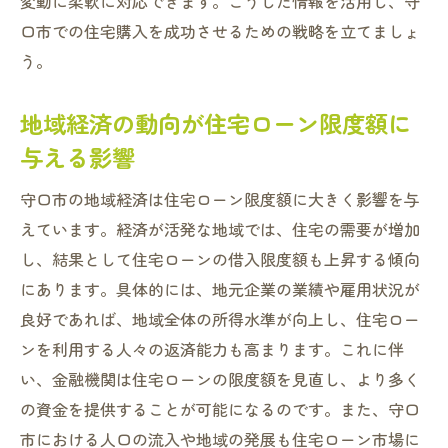
変動に柔軟に対応できます。こうした情報を活用し、守
口市での住宅購入を成功させるための戦略を立てましょ
う。
地域経済の動向が住宅ローン限度額に
与える影響
守口市の地域経済は住宅ローン限度額に大きく影響を与
えています。経済が活発な地域では、住宅の需要が増加
し、結果として住宅ローンの借入限度額も上昇する傾向
にあります。具体的には、地元企業の業績や雇用状況が
良好であれば、地域全体の所得水準が向上し、住宅ロー
ンを利用する人々の返済能力も高まります。これに伴
い、金融機関は住宅ローンの限度額を見直し、より多く
の資金を提供することが可能になるのです。また、守口
市における人口の流入や地域の発展も住宅ローン市場に