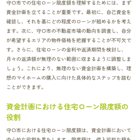
守口市での住宅ローン限度額を理解するためには、まず
資金計画を立てることが重要です。最初に、自己資金を
確認し、それを基にどの程度のローンが組めるかを考え
ます。次に、守口市の不動産市場の動向を調査し、自分
が希望するエリアの物件価格を把握することが不可欠で
す。さらに、住宅ローンの金利や返済期間を検討し、
月々の返済額が無理のない範囲に収まるように調整しま
しょう。これにより、無理のない資金計画を構築し、理
想のマイホームの購入に向けた具体的なステップを踏む
ことができます。
資金計画における住宅ローン限度額の
役割
守口市における住宅ローン限度額は、資金計画において
中心的な役割を果たします。限度額は、借入可能な額を