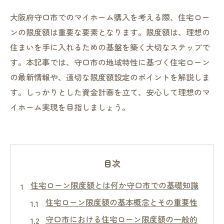
大阪府守口市でのマイホーム購入を考える際、住宅ロー
ンの限度額は重要な要素となります。限度額は、理想の
住まいを手に入れるための基盤を築く大切なステップで
す。本記事では、守口市の地域特性に基づく住宅ローン
の最新情報や、適切な限度額設定のポイントを解説しま
す。しっかりとした資金計画を立て、安心して理想のマ
イホーム実現を目指しましょう。
目次
住宅ローン限度額とは何か守口市での基礎知識
住宅ローン限度額の基本概念とその重要性
守口市における住宅ローン限度額の一般的