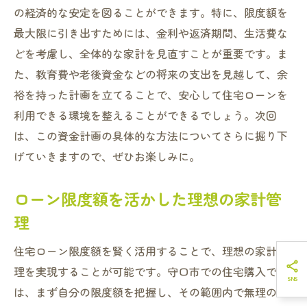
の経済的な安定を図ることができます。特に、限度額を
最大限に引き出すためには、金利や返済期間、生活費な
どを考慮し、全体的な家計を見直すことが重要です。ま
た、教育費や老後資金などの将来の支出を見越して、余
裕を持った計画を立てることで、安心して住宅ローンを
利用できる環境を整えることができるでしょう。次回
は、この資金計画の具体的な方法についてさらに掘り下
げていきますので、ぜひお楽しみに。
ローン限度額を活かした理想の家計管
理
住宅ローン限度額を賢く活用することで、理想の家計管
理を実現することが可能です。守口市での住宅購入で
は、まず自分の限度額を把握し、その範囲内で無理のな