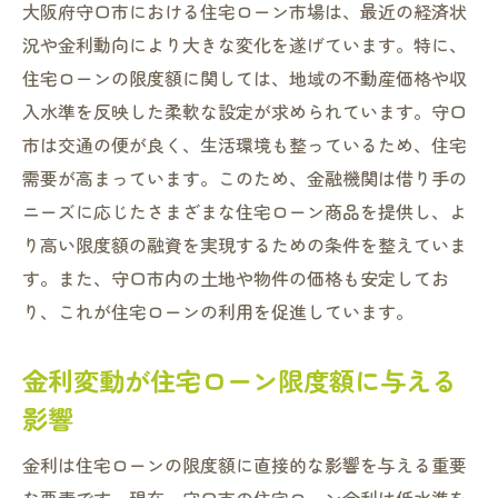
大阪府守口市における住宅ローン市場は、最近の経済状
況や金利動向により大きな変化を遂げています。特に、
住宅ローンの限度額に関しては、地域の不動産価格や収
入水準を反映した柔軟な設定が求められています。守口
市は交通の便が良く、生活環境も整っているため、住宅
需要が高まっています。このため、金融機関は借り手の
ニーズに応じたさまざまな住宅ローン商品を提供し、よ
り高い限度額の融資を実現するための条件を整えていま
す。また、守口市内の土地や物件の価格も安定してお
り、これが住宅ローンの利用を促進しています。
金利変動が住宅ローン限度額に与える
影響
金利は住宅ローンの限度額に直接的な影響を与える重要