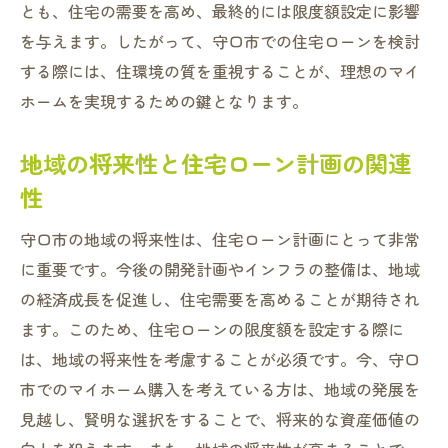
とも、住宅の需要を高め、最終的には限度額設定に影響
を与えます。したがって、守口市での住宅ローンを検討
する際には、住環境の質を重視することが、理想のマイ
ホームを実現するための鍵となります。
地域の将来性と住宅ローン計画の関連
性
守口市の地域の将来性は、住宅ローン計画にとって非常
に重要です。今後の開発計画やインフラの整備は、地域
の経済成長を促進し、住宅需要を高めることが期待され
ます。このため、住宅ローンの限度額を設定する際に
は、地域の将来性を考慮することが必須です。今、守口
市でのマイホーム購入を考えている方は、地域の発展を
見越し、賢明な選択をすることで、将来的な資産価値の