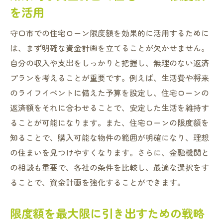
を活用
守口市での住宅ローン限度額を効果的に活用するために
は、まず明確な資金計画を立てることが欠かせません。
自分の収入や支出をしっかりと把握し、無理のない返済
プランを考えることが重要です。例えば、生活費や将来
のライフイベントに備えた予算を設定し、住宅ローンの
返済額をそれに合わせることで、安定した生活を維持す
ることが可能になります。また、住宅ローンの限度額を
知ることで、購入可能な物件の範囲が明確になり、理想
の住まいを見つけやすくなります。さらに、金融機関と
の相談も重要で、各社の条件を比較し、最適な選択をす
ることで、資金計画を強化することができます。
限度額を最大限に引き出すための戦略