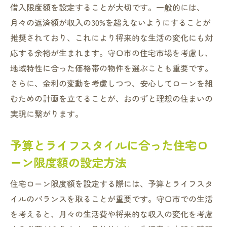
借入限度額を設定することが大切です。一般的には、
月々の返済額が収入の30%を超えないようにすることが
推奨されており、これにより将来的な生活の変化にも対
応する余裕が生まれます。守口市の住宅市場を考慮し、
地域特性に合った価格帯の物件を選ぶことも重要です。
さらに、金利の変動を考慮しつつ、安心してローンを組
むための計画を立てることが、おのずと理想の住まいの
実現に繋がります。
予算とライフスタイルに合った住宅ロ
ーン限度額の設定方法
住宅ローン限度額を設定する際には、予算とライフスタ
イルのバランスを取ることが重要です。守口市での生活
を考えると、月々の生活費や将来的な収入の変化を考慮