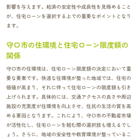
影響を与えます。経済の安定性や成長性を見極めること
が、住宅ローンを選択する上での重要なポイントとなり
ます。
守口市の住環境と住宅ローン限度額の
関係
守口市の住環境は、住宅ローン限度額の決定において重
要な要素です。快適な住環境が整った地域では、住宅の
価値が高まり、それに伴って住宅ローンの限度額も引き
上げられます。具体的には、交通アクセスの良さや周辺
施設の充実度が住環境を向上させ、住民の生活の質を高
める要因となります。これにより、守口市の不動産市場
が活性化し、住宅ローンを組む際の選択肢も増えるでし
ょう。さらに、地域の安全性や教育環境が整っているこ