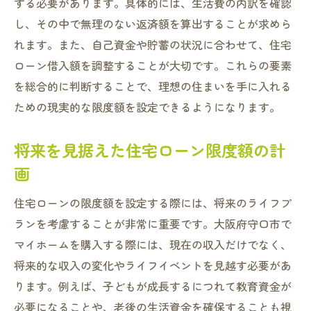
する必要があります。具体的には、生活費の内訳を確認
し、その中で無理のない返済額を算出することが求めら
れます。また、自己資金や貯蓄の状況に合わせて、住宅
ローン借入額を調整することが大切です。これらの要素
を総合的に判断することで、理想の住まいを手に入れる
ための現実的な限度額を設定できるようになります。
将来を見据えた住宅ローン限度額の計
画
住宅ローンの限度額を設定する際には、将来のライフプ
ランを考慮することが非常に重要です。大阪府守口市で
マイホームを購入する際には、現在の収入だけでなく、
将来的な収入の変化やライフイベントを見越す必要があ
ります。例えば、子どもが成長するにつれて教育資金が
必要になることや、老後の生活資金を確保することも視