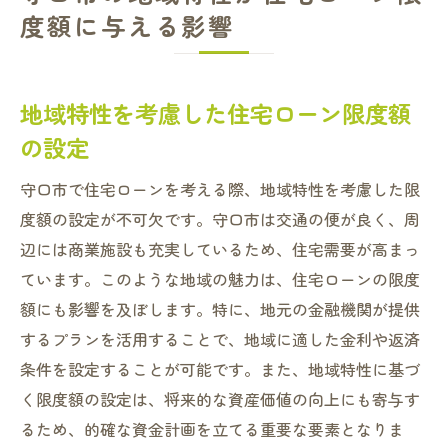
度額に与える影響
地域特性を考慮した住宅ローン限度額
の設定
守口市で住宅ローンを考える際、地域特性を考慮した限
度額の設定が不可欠です。守口市は交通の便が良く、周
辺には商業施設も充実しているため、住宅需要が高まっ
ています。このような地域の魅力は、住宅ローンの限度
額にも影響を及ぼします。特に、地元の金融機関が提供
するプランを活用することで、地域に適した金利や返済
条件を設定することが可能です。また、地域特性に基づ
く限度額の設定は、将来的な資産価値の向上にも寄与す
るため、的確な資金計画を立てる重要な要素となりま