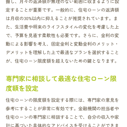
握し、月々の返済額が無理のない範囲に収まるように設
定することが重要です。一般的に、住宅ローンの返済額
は月収の30%以内に抑えることが推奨されています。ま
た、生活費や将来のライフスタイルの変化を考慮した上
で、予算を見直す柔軟性も必要です。さらに、金利の変
動による影響を考え、固定金利と変動金利のメリット・
デメリットを理解した上で最適なプランを選択すること
が、住宅ローン限度額を超えないための鍵となります。
専門家に相談して最適な住宅ローン限
度額を設定
住宅ローンの限度額を設定する際には、専門家の意見を
参考にすることが非常に有効です。金融機関の担当者や
住宅ローンの専門家に相談することで、自分の収入や家
計に基づいた具体的なアドバイスを受けることができま