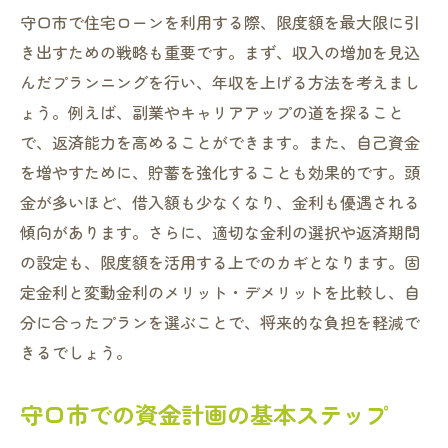
守口市で住宅ローンを利用する際、限度額を最大限に引
き出すための戦略も重要です。まず、収入の増加を見込
んだプランニングを行い、年収を上げる方法を考えまし
ょう。例えば、副業やキャリアアップの道を探ること
で、返済能力を高めることができます。また、自己資金
を増やすために、貯蓄を強化することも効果的です。頭
金が多いほど、借入額も少なくなり、金利も優遇される
傾向があります。さらに、適切な金利の選択や返済期間
の設定も、限度額を活用する上でのカギとなります。固
定金利と変動金利のメリット・デメリットを比較し、自
分に合ったプランを選ぶことで、将来的な負担を軽減で
きるでしょう。
守口市での資金計画の基本ステップ