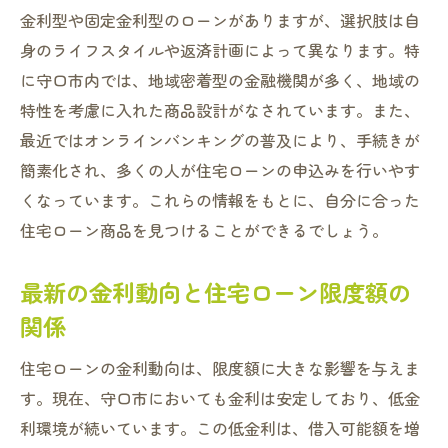
金利型や固定金利型のローンがありますが、選択肢は自
身のライフスタイルや返済計画によって異なります。特
に守口市内では、地域密着型の金融機関が多く、地域の
特性を考慮に入れた商品設計がなされています。また、
最近ではオンラインバンキングの普及により、手続きが
簡素化され、多くの人が住宅ローンの申込みを行いやす
くなっています。これらの情報をもとに、自分に合った
住宅ローン商品を見つけることができるでしょう。
最新の金利動向と住宅ローン限度額の
関係
住宅ローンの金利動向は、限度額に大きな影響を与えま
す。現在、守口市においても金利は安定しており、低金
利環境が続いています。この低金利は、借入可能額を増