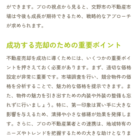
ができます。プロの視点から見ると、交野市の不動産市
場は今後も成長が期待できるため、戦略的なアプローチ
が求められます。
成功する売却のための重要ポイント
不動産売却を成功に導くためには、いくつかの重要ポイ
ントを押さえておく必要があります。まず、適切な価格
設定が非常に重要です。市場調査を行い、競合物件の価
格を分析することで、魅力的な価格を提示できます。ま
た、物件の魅力を引き出すための内装や外装の整備も忘
れずに行いましょう。特に、第一印象は買い手に大きな
影響を与えるため、清掃や小さな修繕が効果を発揮しま
す。さらに、プロの不動産業者との連携は、地域特有の
ニーズやトレンドを把握するための大きな助けとなりま