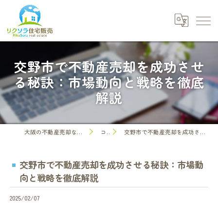
交野市で不動産売却を成功させ
る秘訣：市場動向と戦略を徹底
解説
大阪の不動産売却なら株式会社リクソラ住宅販売
コラム
交野市で不動産売却を成功させる秘訣：市場動向と戦略を徹底解説
交野市で不動産売却を成功させる秘訣：市場動
向と戦略を徹底解説
2025/02/07