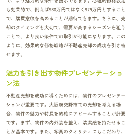
で、より魅力的な条件を提示できます。心理的価格設定
も効果的で、例えば980万円ではなく979万円とすること
で、購買意欲を高めることが期待できます。さらに、売
却のタイミングも大切で、需要が高まるシーズンを狙う
ことで、より良い条件での取引が可能になります。この
ように、効果的な価格戦略が不動産売却の成功を引き寄
せます。
魅力を引き出す物件プレゼンテーショ
ン法
不動産売却を成功に導くためには、物件のプレゼンテー
ションが重要です。大阪府交野市での売却を考える場
合、物件の魅力や特長を的確にアピールすることが肝要
です。まず、物件の内外装を整え、清潔感を持たせるこ
とが基本です。また、写真のクオリティにもこだわり、