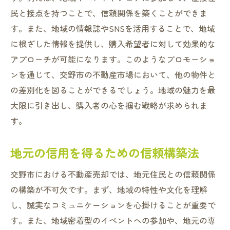
民と接点を持つことで、信頼関係を築くことができま
す。また、地域の情報誌やSNSを活用することで、地域
に根ざした情報を提供し、購入希望者に対して効果的な
アプローチが可能になります。このようなプロモーショ
ンを通じて、交野市の不動産市場において、他の物件と
の差別化を図ることができるでしょう。地域の魅力を最
大限に引き出し、購入者の心を掴む戦略が求められま
す。
地元の信用を得るための信頼構築法
交野市における不動産売却では、地元住民との信頼関係
の構築が不可欠です。まず、地域の特性や文化を理解
し、誠実なコミュニケーションを心掛けることが重要で
す。また、地域密着型のイベントへの参加や、地元の専