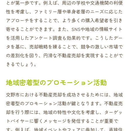
とが第一歩です。例えば、周辺の学校や交通機関の利便
性を考慮し、ファミリー層や単身者層のニーズに応じた
アプローチをすることで、より多くの購入希望者を引き
寄せることができます。また、SNSや地域の情報サイト
を活用したアンケート調査も効果的です。こうしたデー
タを基に、売却戦略を練ることで、競争の激しい市場で
の差別化を図り、円滑な不動産売却を実現することがで
きるでしょう。
地域密着型のプロモーション活動
交野市における不動産売却を成功させるためには、地域
密着型のプロモーション活動が鍵となります。不動産売
却を行う際には、地域の特性や文化を考慮し、ターゲッ
トバイヤーに響くメッセージを発信することが重要で
す。例えば、地域イベントやフェアに参加して、直接住