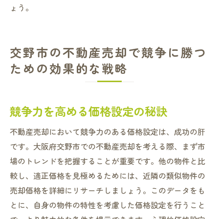
ょう。
交野市の不動産売却で競争に勝つ
ための効果的な戦略
競争力を高める価格設定の秘訣
不動産売却において競争力のある価格設定は、成功の肝
です。大阪府交野市での不動産売却を考える際、まず市
場のトレンドを把握することが重要です。他の物件と比
較し、適正価格を見極めるためには、近隣の類似物件の
売却価格を詳細にリサーチしましょう。このデータをも
とに、自身の物件の特性を考慮した価格設定を行うこと