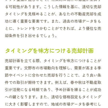
る可能性があります。こうした情報を基に、適切な売却
タイミングを見極めることが、あなたの不動産売却を成
功に導く重要な要素です。また、過去の市場データをも
とに、トレンドをつかむことができれば、より優位な売
却条件を引き出せるでしょう。
タイミングを味方につける売却計画
売却計画を立てる際、タイミングを味方につけることが
重要です。交野市の市場動向を理解し、需要が高まる季
節やイベントに合わせた売却を行うことで、より良い条
件での取引が期待できます。例えば、春や秋は不動産取
引が活発になる時期であり、予め計画を練ることが成功
への鍵となります。また、適切な価格設定もタイミング
に大きく影響しますので、地域の市場データを参考にし