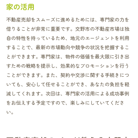
家の活用
不動産売却をスムーズに進めるためには、専門家の力を
借りることが非常に重要です。交野市の不動産市場は独
自の特性を持っているため、地元のエージェントを利用
することで、最新の市場動向や競争の状況を把握するこ
とができます。専門家は、物件の価値を最大限に引き出
すための戦略を提示し、効果的なプロモーションを行う
ことができます。また、契約や交渉に関する手続きにつ
いても、安心して任せることができ、あなたの負担を軽
減してくれます。次回は、専門家の活用による成功事例
をお伝えする予定ですので、楽しみにしていてくださ
い。