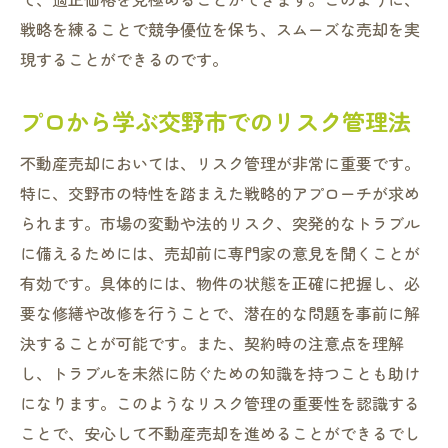
戦略を練ることで競争優位を保ち、スムーズな売却を実
現することができるのです。
プロから学ぶ交野市でのリスク管理法
不動産売却においては、リスク管理が非常に重要です。
特に、交野市の特性を踏まえた戦略的アプローチが求め
られます。市場の変動や法的リスク、突発的なトラブル
に備えるためには、売却前に専門家の意見を聞くことが
有効です。具体的には、物件の状態を正確に把握し、必
要な修繕や改修を行うことで、潜在的な問題を事前に解
決することが可能です。また、契約時の注意点を理解
し、トラブルを未然に防ぐための知識を持つことも助け
になります。このようなリスク管理の重要性を認識する
ことで、安心して不動産売却を進めることができるでし