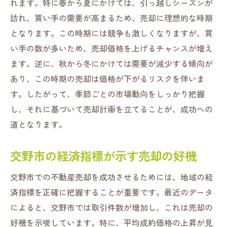
れます。特に春から夏にかけては、引っ越しシーズンが
訪れ、買い手の需要が高まるため、売却に理想的な時期
となります。この時期には競争も激しくなりますが、買
い手の数が多いため、売却価格を上げるチャンスが増え
ます。逆に、秋から冬にかけては需要が減少する傾向が
あり、この時期の売却は価格が下がるリスクを伴いま
す。したがって、季節ごとの市場動向をしっかり把握
し、それに基づいて売却計画を立てることが、成功への
道となります。
交野市の経済指標が示す売却の好機
交野市での不動産売却を成功させるためには、地域の経
済指標を正確に把握することが重要です。最近のデータ
によると、交野市では取引件数が増加し、これは売却の
好機を示唆しています。特に、平均成約価格の上昇が見