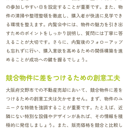
の参加しやすい日を設定することが重要です。また、物
件の清掃や整理整頓を徹底し、購入者が快適に見学でき
る環境を整えます。内覧会中には、物件の魅力を引き出
すためのポイントをしっかり説明し、質問には丁寧に答
えることが大切です。さらに、内覧後のフォローアップ
も忘れずに行い、購入意欲を高めるための関係構築を進
めることが成功への鍵を握るでしょう。
競合物件に差をつけるための創意工夫
大阪府交野市での不動産売却において、競合物件に差を
つけるための創意工夫は欠かせません。まず、物件のユ
ニークな特徴を強調することが重要です。たとえば、近
隣にない特別な設備やデザインがあれば、その情報を積
極的に発信しましょう。また、販売価格を競合と比較し