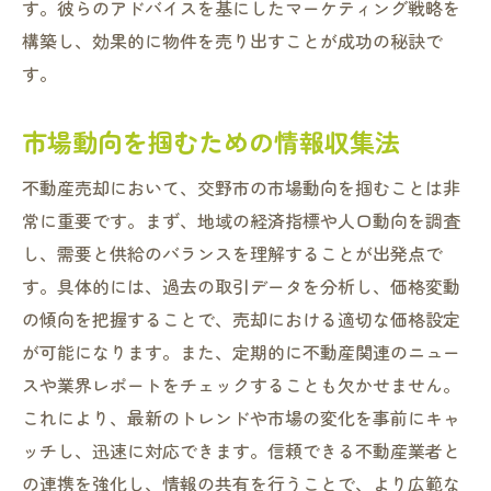
す。彼らのアドバイスを基にしたマーケティング戦略を
構築し、効果的に物件を売り出すことが成功の秘訣で
す。
市場動向を掴むための情報収集法
不動産売却において、交野市の市場動向を掴むことは非
常に重要です。まず、地域の経済指標や人口動向を調査
し、需要と供給のバランスを理解することが出発点で
す。具体的には、過去の取引データを分析し、価格変動
の傾向を把握することで、売却における適切な価格設定
が可能になります。また、定期的に不動産関連のニュー
スや業界レポートをチェックすることも欠かせません。
これにより、最新のトレンドや市場の変化を事前にキャ
ッチし、迅速に対応できます。信頼できる不動産業者と
の連携を強化し、情報の共有を行うことで、より広範な