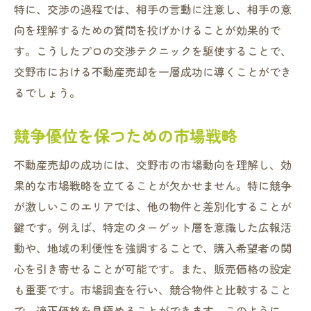
特に、交渉の過程では、相手の言動に注意し、相手の意
向を理解するための質問を投げかけることが効果的で
す。こうしたプロの交渉テクニックを駆使することで、
交野市における不動産売却を一層成功に導くことができ
るでしょう。
競争優位を保つための市場戦略
不動産売却の成功には、交野市の市場動向を理解し、効
果的な市場戦略を立てることが欠かせません。特に競争
が激しいこのエリアでは、他の物件と差別化することが
鍵です。例えば、特定のターゲット層を意識した広報活
動や、地域の利便性を強調することで、購入希望者の関
心を引き寄せることが可能です。また、販売価格の設定
も重要です。市場調査を行い、競合物件と比較すること
で、適正価格を見極めることができます。このように、