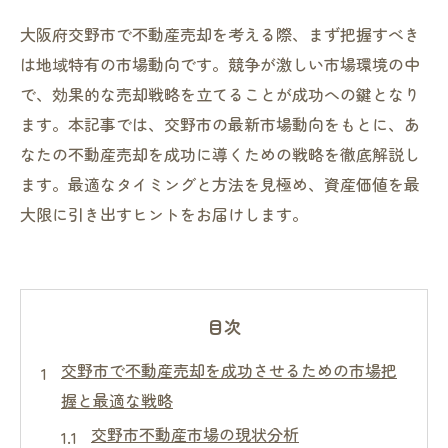
大阪府交野市で不動産売却を考える際、まず把握すべき
は地域特有の市場動向です。競争が激しい市場環境の中
で、効果的な売却戦略を立てることが成功への鍵となり
ます。本記事では、交野市の最新市場動向をもとに、あ
なたの不動産売却を成功に導くための戦略を徹底解説し
ます。最適なタイミングと方法を見極め、資産価値を最
大限に引き出すヒントをお届けします。
目次
交野市で不動産売却を成功させるための市場把
握と最適な戦略
交野市不動産市場の現状分析