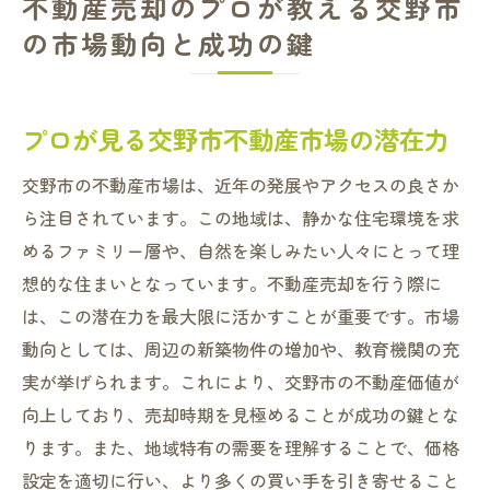
不動産売却のプロが教える交野市
の市場動向と成功の鍵
プロが見る交野市不動産市場の潜在力
交野市の不動産市場は、近年の発展やアクセスの良さか
ら注目されています。この地域は、静かな住宅環境を求
めるファミリー層や、自然を楽しみたい人々にとって理
想的な住まいとなっています。不動産売却を行う際に
は、この潜在力を最大限に活かすことが重要です。市場
動向としては、周辺の新築物件の増加や、教育機関の充
実が挙げられます。これにより、交野市の不動産価値が
向上しており、売却時期を見極めることが成功の鍵とな
ります。また、地域特有の需要を理解することで、価格
設定を適切に行い、より多くの買い手を引き寄せること