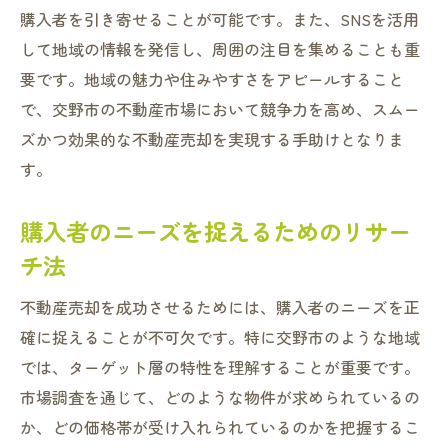
購入者を引き寄せることが可能です。また、SNSを活用
して地域の情報を発信し、周囲の注目を集めることも重
要です。地域の魅力や住みやすさをアピールすること
で、交野市の不動産市場において競争力を高め、スムー
ズかつ効果的な不動産売却を実現する手助けとなりま
す。
購入者のニーズを捉えるためのリサー
チ法
不動産売却を成功させるためには、購入者のニーズを正
確に捉えることが不可欠です。特に交野市のような地域
では、ターゲット層の特性を理解することが重要です。
市場調査を通じて、どのような物件が求められているの
か、どの価格帯が受け入れられているのかを把握するこ