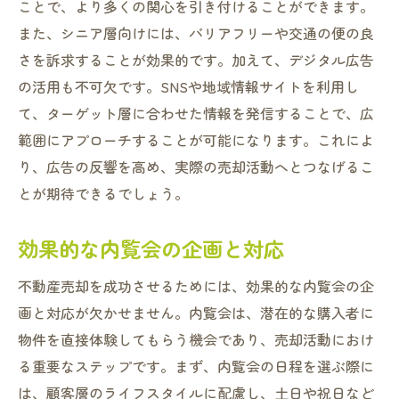
ことで、より多くの関心を引き付けることができます。
また、シニア層向けには、バリアフリーや交通の便の良
さを訴求することが効果的です。加えて、デジタル広告
の活用も不可欠です。SNSや地域情報サイトを利用し
て、ターゲット層に合わせた情報を発信することで、広
範囲にアプローチすることが可能になります。これによ
り、広告の反響を高め、実際の売却活動へとつなげるこ
とが期待できるでしょう。
効果的な内覧会の企画と対応
不動産売却を成功させるためには、効果的な内覧会の企
画と対応が欠かせません。内覧会は、潜在的な購入者に
物件を直接体験してもらう機会であり、売却活動におけ
る重要なステップです。まず、内覧会の日程を選ぶ際に
は、顧客層のライフスタイルに配慮し、土日や祝日など