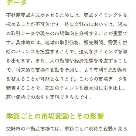
データ
不動産売却を成功させるためには、売却タイミングを見
極めることが不可欠です。特に交野市においては、過去
の取引データや現在の市場動向を分析することが重要で
す。具体的には、地域の取引価格、販売期間、需要と供
給のバランスを把握することで、適切なタイミングを導
き出せます。また、人口動態や経済指標を考慮すること
で、将来的な市場の変動を予測し、より有利な売却条件
を整えることが可能となります。これらの市場データを
精査することで、売却のチャンスを最大限に引き出し、
高い価格での取引を実現できるのです。
季節ごとの市場変動とその影響
交野市の不動産市場では、季節ごとに明確な変動が見ら