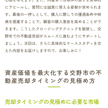
にアピールし、質問には誠実に答える姿勢が求められま
す。最後の一押しとして、購入に際しての優遇条件や特
典を提案することで、顧客の購入意欲を高めることがで
きます。こうしたクロージングテクニックを駆使し、交
野市での不動産売却がスムーズに進むようにサポートし
ましょう。次回は、さらに具体的なケーススタディを交
えた内容をお届けしますので、お楽しみに！
資産価値を最大化する交野市の不
動産売却タイミングの見極め方
売却タイミングの見極めに必要な市場