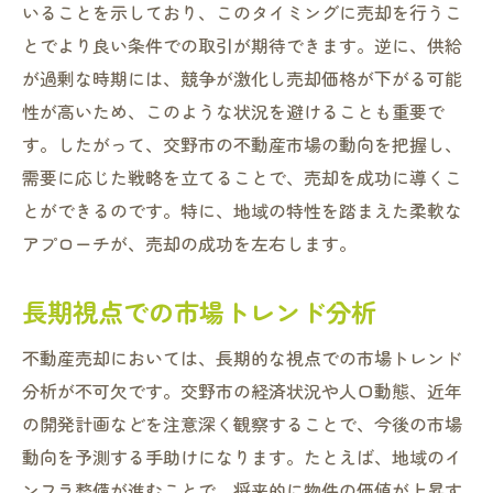
いることを示しており、このタイミングに売却を行うこ
とでより良い条件での取引が期待できます。逆に、供給
が過剰な時期には、競争が激化し売却価格が下がる可能
性が高いため、このような状況を避けることも重要で
す。したがって、交野市の不動産市場の動向を把握し、
需要に応じた戦略を立てることで、売却を成功に導くこ
とができるのです。特に、地域の特性を踏まえた柔軟な
アプローチが、売却の成功を左右します。
長期視点での市場トレンド分析
不動産売却においては、長期的な視点での市場トレンド
分析が不可欠です。交野市の経済状況や人口動態、近年
の開発計画などを注意深く観察することで、今後の市場
動向を予測する手助けになります。たとえば、地域のイ
ンフラ整備が進むことで、将来的に物件の価値が上昇す