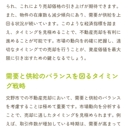
られ、これにより売却価格の引き上げが期待できます。
また、物件の在庫数も減少傾向にあり、需要が供給を上
回る状況が続いています。このような経済指標を踏ま
え、タイミングを見極めることで、不動産売却を有利に
進めることが可能です。市場の動向を的確に把握し、適
切なタイミングでの売却を行うことが、資産価値を最大
限に引き出すための鍵となるでしょう。
需要と供給のバランスを図るタイミン
グ戦略
交野市での不動産売却において、需要と供給のバランス
を考慮することは極めて重要です。市場動向を分析する
ことで、売却に適したタイミングを見極められます。例
えば、取引件数が増加している時期は、需要が高まって