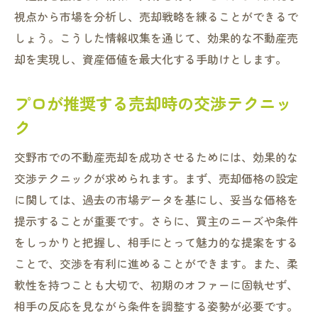
視点から市場を分析し、売却戦略を練ることができるで
しょう。こうした情報収集を通じて、効果的な不動産売
却を実現し、資産価値を最大化する手助けとします。
プロが推奨する売却時の交渉テクニッ
ク
交野市での不動産売却を成功させるためには、効果的な
交渉テクニックが求められます。まず、売却価格の設定
に関しては、過去の市場データを基にし、妥当な価格を
提示することが重要です。さらに、買主のニーズや条件
をしっかりと把握し、相手にとって魅力的な提案をする
ことで、交渉を有利に進めることができます。また、柔
軟性を持つことも大切で、初期のオファーに固執せず、
相手の反応を見ながら条件を調整する姿勢が必要です。