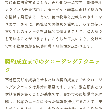
て適正に設定することも、差別化の一環です。SNSやオ
ンライン広告を活用し、ターゲット顧客に向けて魅力的
な情報を発信することで、他の物件と比較されやすくな
ります。さらに、内覧会での体験を重視し、空間の使い
方や生活のイメージを具体的に伝えることで、購入意欲
を高めることができます。こうした工夫により、交野市
での不動産売却を成功に導く可能性が広がります。
契約成立までのクロージングテクニッ
ク
不動産売却を成功させるための契約成立までのクロージ
ングテクニックは非常に重要です。まず、潜在顧客との
信頼関係を築くことが基本です。交野市の市場動向を理
解し、顧客のニーズに合った情報を提供することで、安
心感を与えます。また、内覧会では物件の良さを具体的