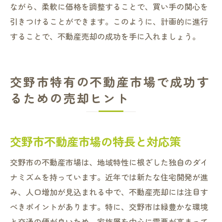
ながら、柔軟に価格を調整することで、買い手の関心を
引きつけることができます。このように、計画的に進行
することで、不動産売却の成功を手に入れましょう。
交野市特有の不動産市場で成功す
るための売却ヒント
交野市不動産市場の特長と対応策
交野市の不動産市場は、地域特性に根ざした独自のダイ
ナミズムを持っています。近年では新たな住宅開発が進
み、人口増加が見込まれる中で、不動産売却には注目す
べきポイントがあります。特に、交野市は緑豊かな環境
と交通の便が良いため、家族層を中心に需要が高まって