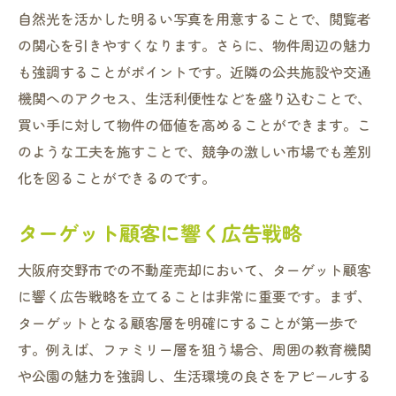
自然光を活かした明るい写真を用意することで、閲覧者
の関心を引きやすくなります。さらに、物件周辺の魅力
も強調することがポイントです。近隣の公共施設や交通
機関へのアクセス、生活利便性などを盛り込むことで、
買い手に対して物件の価値を高めることができます。こ
のような工夫を施すことで、競争の激しい市場でも差別
化を図ることができるのです。
ターゲット顧客に響く広告戦略
大阪府交野市での不動産売却において、ターゲット顧客
に響く広告戦略を立てることは非常に重要です。まず、
ターゲットとなる顧客層を明確にすることが第一歩で
す。例えば、ファミリー層を狙う場合、周囲の教育機関
や公園の魅力を強調し、生活環境の良さをアピールする