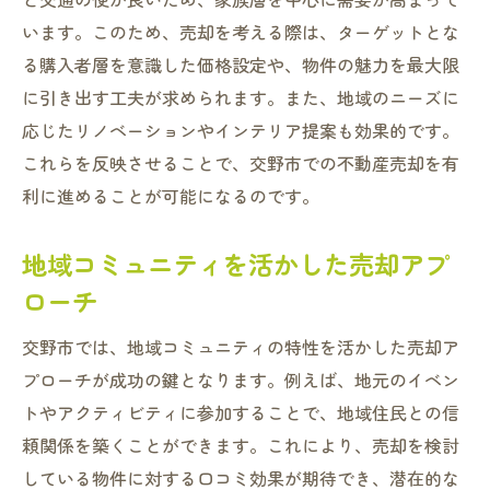
います。このため、売却を考える際は、ターゲットとな
る購入者層を意識した価格設定や、物件の魅力を最大限
に引き出す工夫が求められます。また、地域のニーズに
応じたリノベーションやインテリア提案も効果的です。
これらを反映させることで、交野市での不動産売却を有
利に進めることが可能になるのです。
地域コミュニティを活かした売却アプ
ローチ
交野市では、地域コミュニティの特性を活かした売却ア
プローチが成功の鍵となります。例えば、地元のイベン
トやアクティビティに参加することで、地域住民との信
頼関係を築くことができます。これにより、売却を検討
している物件に対する口コミ効果が期待でき、潜在的な